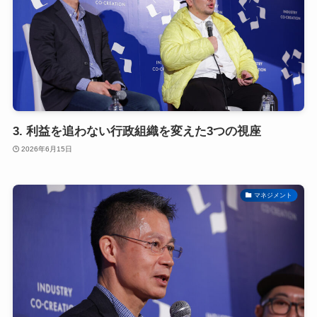
3. 利益を追わない行政組織を変えた3つの視座
2026年6月15日
マネジメント