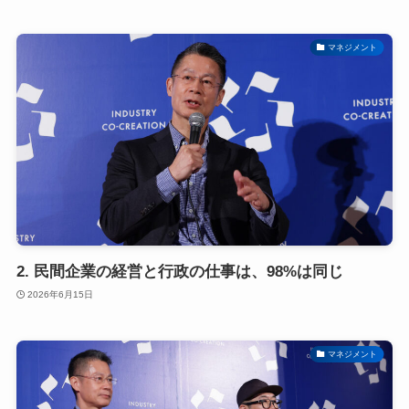
マネジメント
2. 民間企業の経営と行政の仕事は、98%は同じ
2026年6月15日
マネジメント