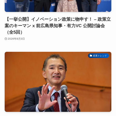
【一挙公開】イノベーション政策に物申す！ – 政策立
案のキーマン x 前広島県知事・有力VC 公開討論会
（全5回）
2026年8月3日
産業トレンド