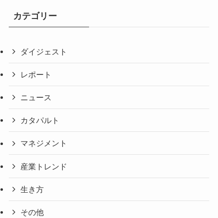
カテゴリー
ダイジェスト
レポート
ニュース
カタパルト
マネジメント
産業トレンド
生き方
その他