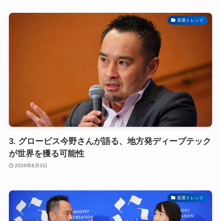
産業トレンド
3. グロービス今野さんが語る、地方発ディープテック
が世界を獲る可能性
2026年8月3日
産業トレンド