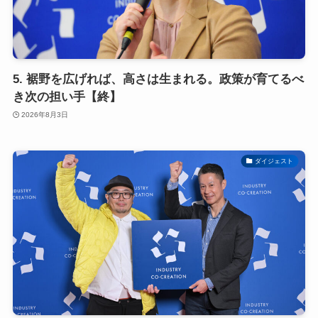
5. 裾野を広げれば、高さは生まれる。政策が育てるべ
き次の担い手【終】
2026年8月3日
ダイジェスト