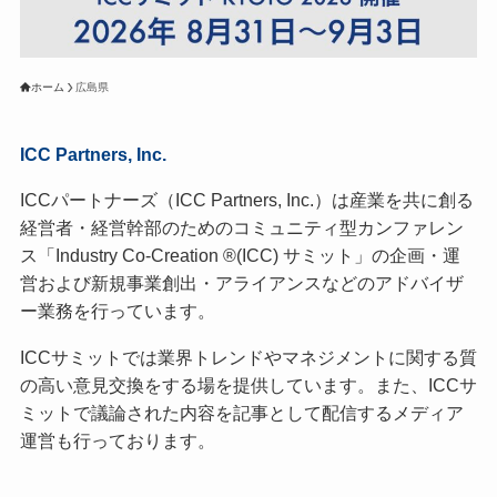
ホーム
広島県
ICC Partners, Inc.
ICCパートナーズ（ICC Partners, Inc.）は産業を共に創る
経営者・経営幹部のためのコミュニティ型カンファレン
ス「Industry Co-Creation ®(ICC) サミット」の企画・運
営および新規事業創出・アライアンスなどのアドバイザ
ー業務を行っています。
ICCサミットでは業界トレンドやマネジメントに関する質
の高い意見交換をする場を提供しています。また、ICCサ
ミットで議論された内容を記事として配信するメディア
運営も行っております。