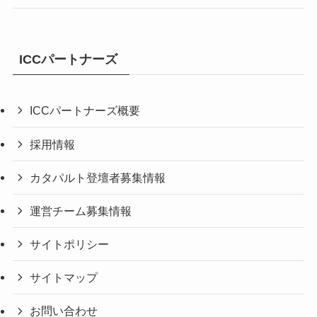
ICCパートナーズ
ICCパートナーズ概要
採用情報
カタパルト登壇者募集情報
運営チーム募集情報
サイトポリシー
サイトマップ
お問い合わせ