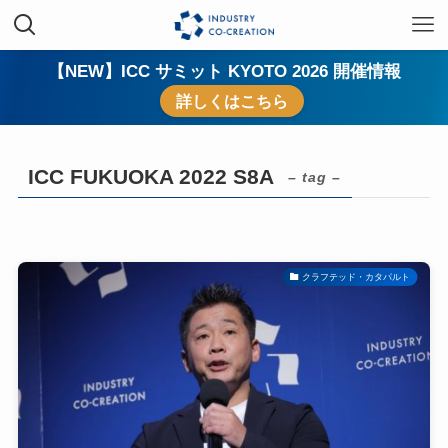
【NEW】ICC サミット KYOTO 2026 開催情報
詳しくはこちら
ICC FUKUOKA 2022 S8A
– tag –
クラフテッド・カタパルト