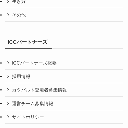
生き方
その他
ICCパートナーズ
ICCパートナーズ概要
採用情報
カタパルト登壇者募集情報
運営チーム募集情報
サイトポリシー