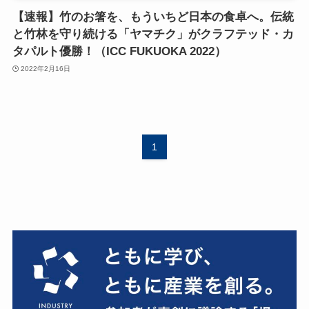
【速報】竹のお箸を、もういちど日本の食卓へ。伝統
と竹林を守り続ける「ヤマチク」がクラフテッド・カ
タパルト優勝！（ICC FUKUOKA 2022）
2022年2月16日
1