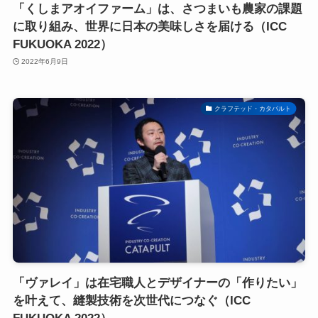
「くしまアオイファーム」は、さつまいも農家の課題
に取り組み、世界に日本の美味しさを届ける（ICC
FUKUOKA 2022）
2022年6月9日
クラフテッド・カタパルト
「ヴァレイ」は在宅職人とデザイナーの「作りたい」
を叶えて、縫製技術を次世代につなぐ（ICC