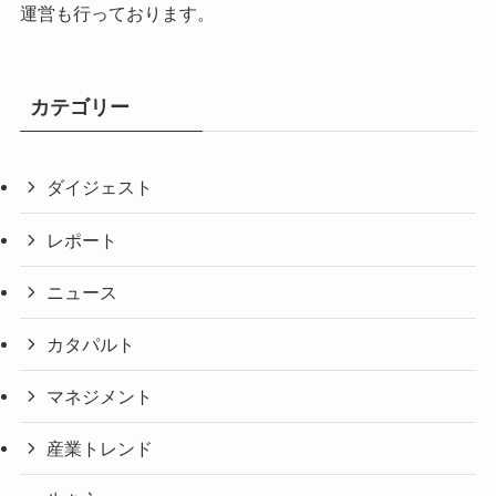
運営も行っております。
カテゴリー
ダイジェスト
レポート
ニュース
カタパルト
マネジメント
産業トレンド