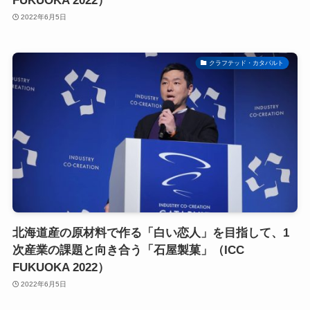
FUKUOKA 2022）
2022年6月5日
クラフテッド・カタパルト
北海道産の原材料で作る「白い恋人」を目指して、1
次産業の課題と向き合う「石屋製菓」（ICC
FUKUOKA 2022）
2022年6月5日