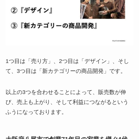
1つ目は「売り方」、2つ目は「デザイン」、そし
て、3つ目は「新カテゴリーの商品開発」です。
以上の3つを合わせることによって、販売数が伸
び、売上も上がり、そして利益につながるという
ふうになっております。