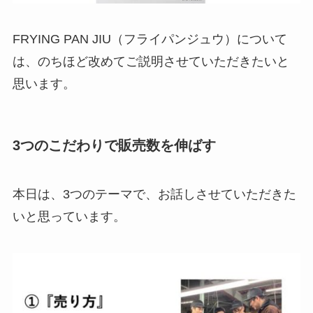
FRYING PAN JIU（フライパンジュウ）について
は、のちほど改めてご説明させていただきたいと
思います。
3つのこだわりで販売数を伸ばす
本日は、3つのテーマで、お話しさせていただきた
いと思っています。