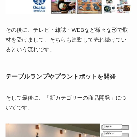
その後に、テレビ・雑誌・WEBなど様々な形で取
材を受けまして、そちらも連動して売れ続けてい
るという流れです。
テーブルランプやプラントポットを開発
そして最後に、「新カテゴリーの商品開発」につ
いてです。