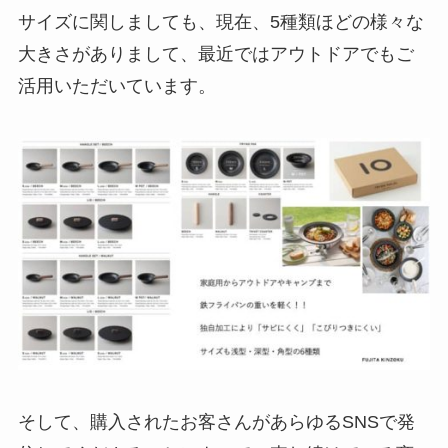
サイズに関しましても、現在、5種類ほどの様々な
大きさがありまして、最近ではアウトドアでもご
活用いただいています。
そして、購入されたお客さんがあらゆるSNSで発