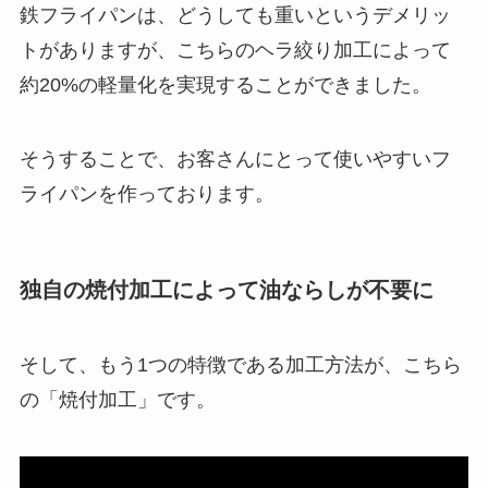
鉄フライパンは、どうしても重いというデメリッ
トがありますが、こちらのヘラ絞り加工によって
約20%の軽量化を実現することができました。
そうすることで、お客さんにとって使いやすいフ
ライパンを作っております。
独自の焼付加工によって油ならしが不要に
そして、もう1つの特徴である加工方法が、こちら
の「焼付加工」です。