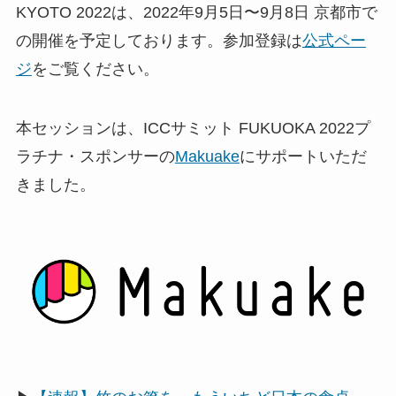
KYOTO 2022は、2022年9月5日〜9月8日 京都市で
の開催を予定しております。参加登録は
公式ペー
ジ
をご覧ください。
本セッションは、ICCサミット FUKUOKA 2022プ
ラチナ・スポンサーの
Makuake
にサポートいただ
きました。