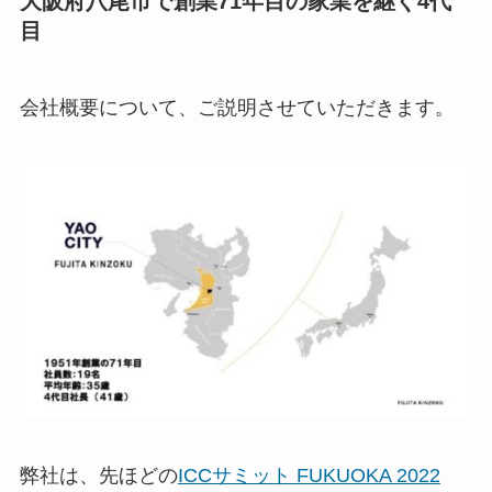
大阪府八尾市で創業71年目の家業を継ぐ4代
目
会社概要について、ご説明させていただきます。
弊社は、先ほどの
ICCサミット FUKUOKA 2022