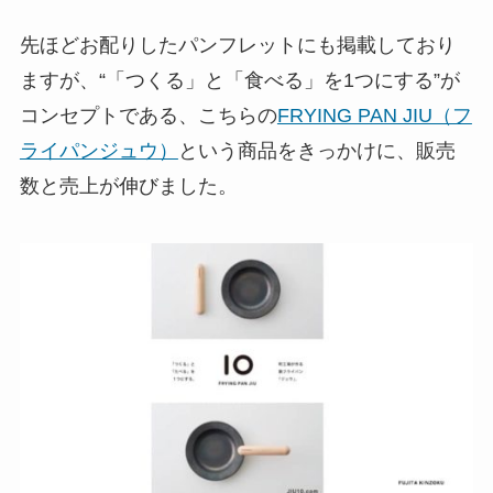
先ほどお配りしたパンフレットにも掲載しており
ますが、“「つくる」と「食べる」を1つにする”が
コンセプトである、こちらの
FRYING PAN JIU（フ
ライパンジュウ）
という商品をきっかけに、販売
数と売上が伸びました。