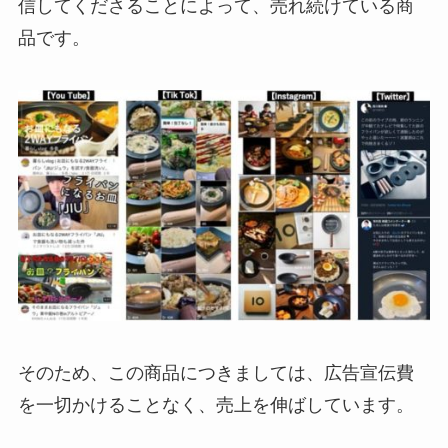
信してくださることによって、売れ続けている商
品です。
そのため、この商品につきましては、広告宣伝費
を一切かけることなく、売上を伸ばしています。