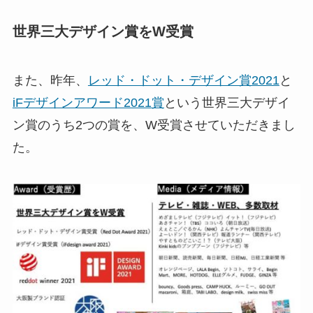
世界三大デザイン賞をW受賞
また、昨年、
レッド・ドット・デザイン賞2021
と
iFデザインアワード2021賞
という世界三大デザイ
ン賞のうち2つの賞を、W受賞させていただきまし
た。