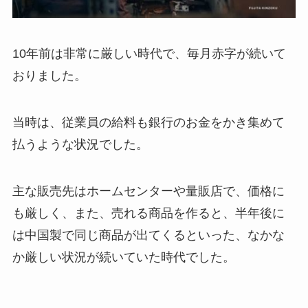
10年前は非常に厳しい時代で、毎月赤字が続いて
おりました。
当時は、従業員の給料も銀行のお金をかき集めて
払うような状況でした。
主な販売先はホームセンターや量販店で、価格に
も厳しく、また、売れる商品を作ると、半年後に
は中国製で同じ商品が出てくるといった、なかな
か厳しい状況が続いていた時代でした。