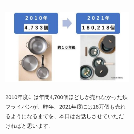
2010年度には年間4,700個ほどしか売れなかった鉄
フライパンが、昨年、2021年度には18万個も売れ
るようになるまでを、本日はお話しさせていただ
ければと思います。