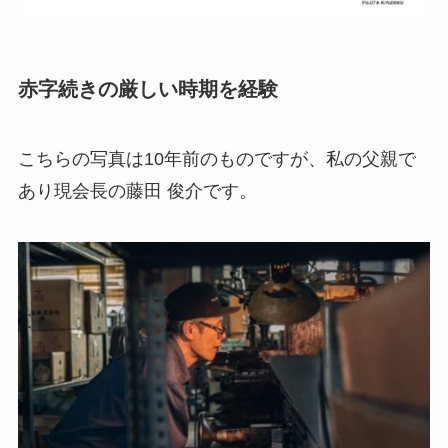
赤字続きの厳しい時期を経験
こちらの写真は10年前のものですが、私の父親で
あり現会長の藤田 俊介です。