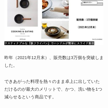
昨年（2021年12月末）、販売数は3万個を突破しま
した。
できあがった料理を熱々のまま卓上に出していた
だけるのが最大のメリットで、かつ、洗い物を1つ
減らせるという商品です。