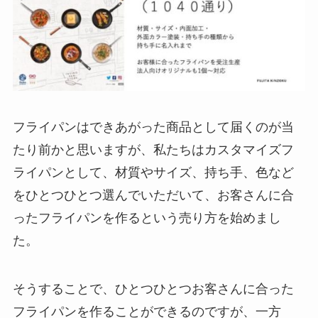
フライパンはできあがった商品として届くのが当
たり前かと思いますが、私たちはカスタマイズフ
ライパンとして、材質やサイズ、持ち手、色など
をひとつひとつ選んでいただいて、お客さんに合
ったフライパンを作るという売り方を始めまし
た。
そうすることで、ひとつひとつお客さんに合った
フライパンを作ることができるのですが、一方