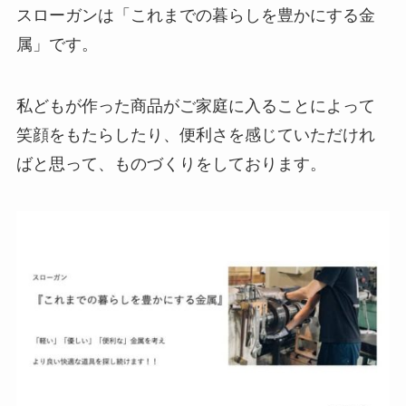
スローガンは「これまでの暮らしを豊かにする金
属」です。
私どもが作った商品がご家庭に入ることによって
笑顔をもたらしたり、便利さを感じていただけれ
ばと思って、ものづくりをしております。