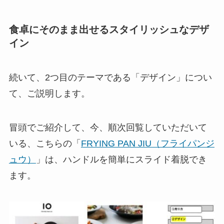
食卓にそのまま出せるスタイリッシュなデザ
イン
続いて、2つ目のテーマである「デザイン」につい
て、ご説明します。
冒頭でご紹介して、今、順次回覧していただいて
いる、こちらの「
FRYING PAN JIU（フライパンジ
ュウ）
」は、ハンドルを簡単にスライド着脱でき
ます。