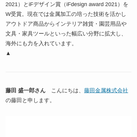
2021）とiFデザイン賞（iFdesign award 2021）を
W受賞。現在では金属加工の培った技術を活かし
アウトドア商品からインテリア雑貨・園芸用品や
文具・家具ツールといった幅広い分野に拡大し、
海外にも力を入れています。
▲
藤田 盛一郎さん
こんにちは、
藤田金属株式会社
の藤田と申します。