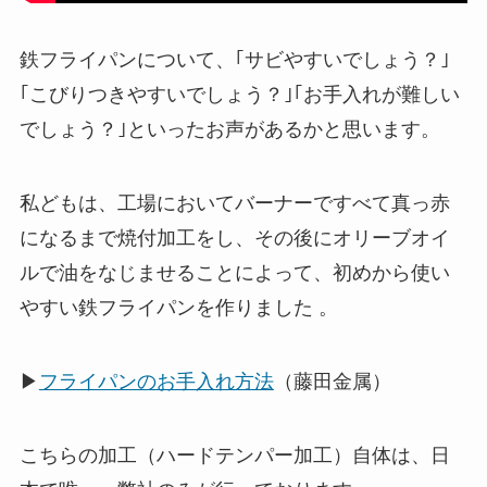
鉄フライパンについて、｢サビやすいでしょう？｣
｢こびりつきやすいでしょう？｣｢お手入れが難しい
でしょう？｣といったお声があるかと思います。
私どもは、工場においてバーナーですべて真っ赤
になるまで焼付加工をし、その後にオリーブオイ
ルで油をなじませることによって、初めから使い
やすい鉄フライパンを作りました 。
▶
フライパンのお手入れ方法
（藤田金属）
こちらの加工（ハードテンパー加工）自体は、日