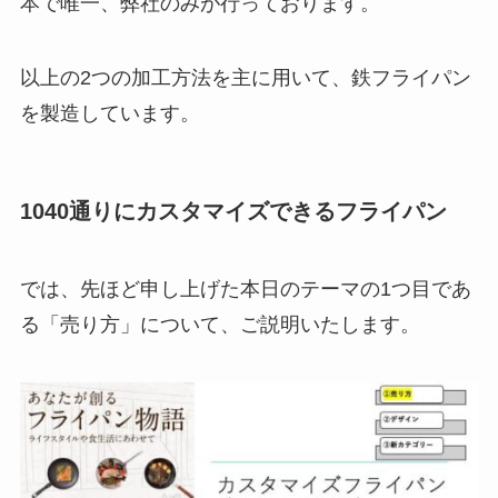
本で唯一、弊社のみが行っております。
以上の2つの加工方法を主に用いて、鉄フライパン
を製造しています。
1040通りにカスタマイズできるフライパン
では、先ほど申し上げた本日のテーマの1つ目であ
る「売り方」について、ご説明いたします。