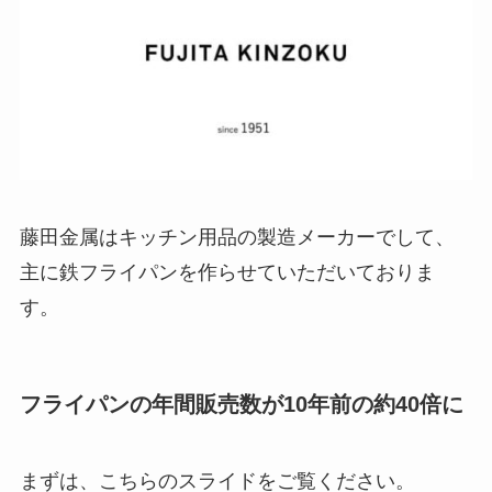
藤田金属はキッチン用品の製造メーカーでして、
主に鉄フライパンを作らせていただいておりま
す。
フライパンの年間販売数が10年前の約40倍に
まずは、こちらのスライドをご覧ください。