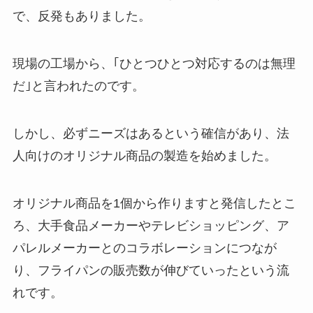
で、反発もありました。
現場の工場から、｢ひとつひとつ対応するのは無理
だ｣と言われたのです。
しかし、必ずニーズはあるという確信があり、法
人向けのオリジナル商品の製造を始めました。
オリジナル商品を1個から作りますと発信したとこ
ろ、大手食品メーカーやテレビショッピング、ア
パレルメーカーとのコラボレーションにつなが
り、フライパンの販売数が伸びていったという流
れです。