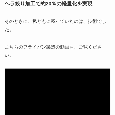
ヘラ絞り加工で約20％の軽量化を実現
そのときに、私どもに残っていたのは、技術でし
た。
こちらのフライパン製造の動画を、ご覧くださ
い。