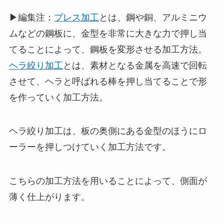
▶編集注：
プレス加工
とは、鋼や銅、アルミニウ
ムなどの鋼板に、金型を非常に大きな力で押し当
てることによって、鋼板を変形させる加工方法。
ヘラ絞り加工
とは、素材となる金属を高速で回転
させて、ヘラと呼ばれる棒を押し当てることで形
を作っていく加工方法。
ヘラ絞り加工は、板の奥側にある金型のほうにロ
ーラーを押しつけていく加工方法です。
こちらの加工方法を用いることによって、側面が
薄く仕上がります。