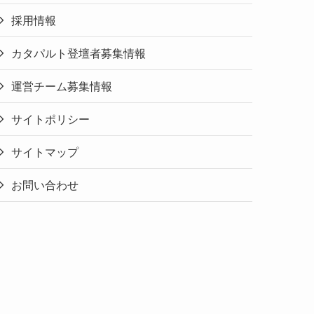
採用情報
カタパルト登壇者募集情報
運営チーム募集情報
サイトポリシー
サイトマップ
お問い合わせ