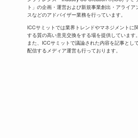
ト」の企画・運営および新規事業創出・アライア
スなどのアドバイザー業務を行っています。
ICCサミットでは業界トレンドやマネジメントに
する質の高い意見交換をする場を提供しています
また、ICCサミットで議論された内容を記事とし
配信するメディア運営も行っております。