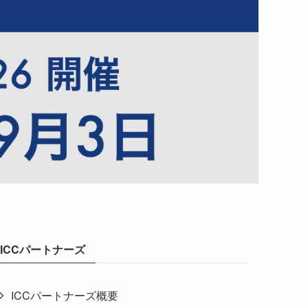
ICCパートナーズ
ICCパートナーズ概要