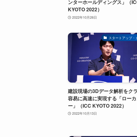
ンターホールディングス」（IC
KYOTO 2022）
2022年10月26日
スタートアップ・
建設現場の3Dデータ解析をク
容易に高速に実現する「ローカ
ー」（ICC KYOTO 2022）
2022年10月13日