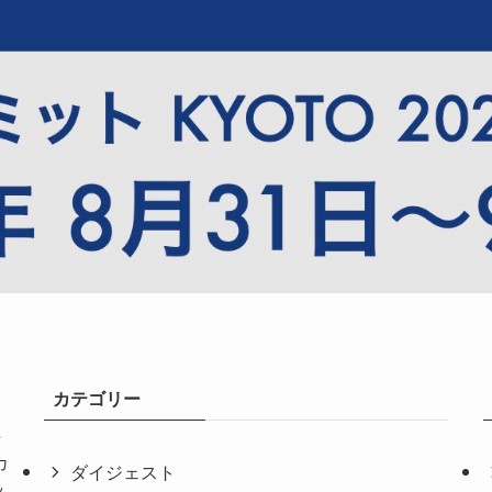
カテゴリー
共
カ
ダイジェスト
ッ