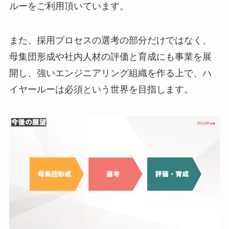
ルーをご利用頂いています。
また、採用プロセスの選考の部分だけではなく、
母集団形成や社内人材の評価と育成にも事業を展
開し、強いエンジニアリング組織を作る上で、ハ
イヤールーは必須という世界を目指します。