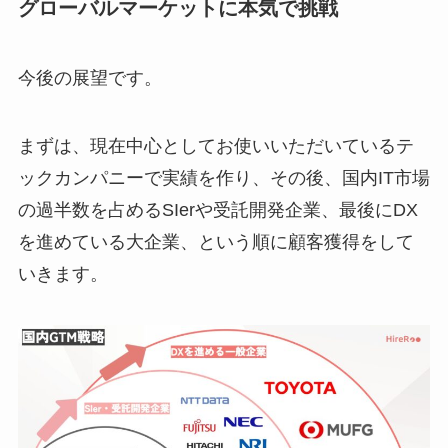
グローバルマーケットに本気で挑戦
今後の展望です。
まずは、現在中心としてお使いいただいているテ
ックカンパニーで実績を作り、その後、国内IT市場
の過半数を占めるSIerや受託開発企業、最後にDX
を進めている大企業、という順に顧客獲得をして
いきます。