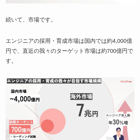
続いて、市場です。
エンジニアの採用・育成市場は国内では約4,000億
円で、直近の我々のターゲット市場は約700億円で
す。