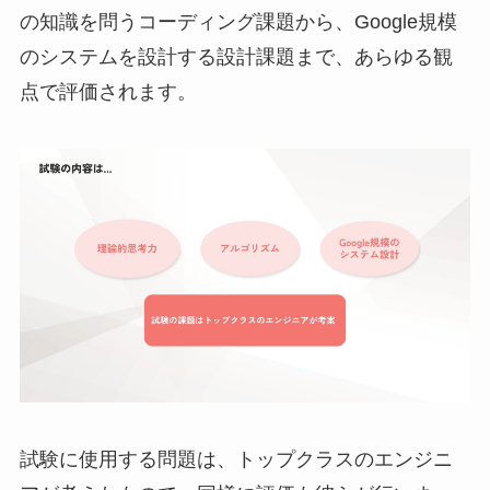
の知識を問うコーディング課題から、Google規模
のシステムを設計する設計課題まで、あらゆる観
点で評価されます。
試験に使用する問題は、トップクラスのエンジニ