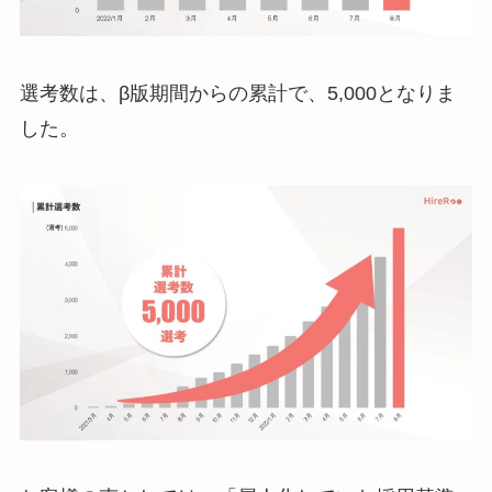
選考数は、β版期間からの累計で、5,000となりま
した。