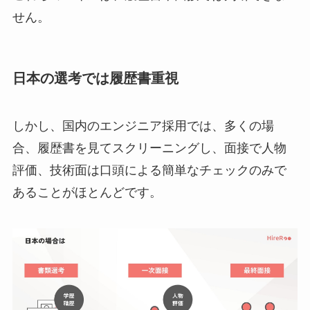
せん。
日本の選考では履歴書重視
しかし、国内のエンジニア採用では、多くの場
合、履歴書を見てスクリーニングし、面接で人物
評価、技術面は口頭による簡単なチェックのみで
あることがほとんどです。