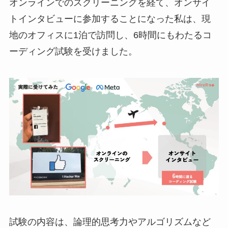
オンラインでのスクリーニングを経て、オンサイ
トインタビューに参加することになった私は、現
地のオフィスに1泊で訪問し、6時間にもわたるコ
ーディング試験を受けました。
試験の内容は、論理的思考力やアルゴリズムなど