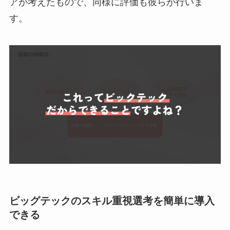
アが考えたもので、同様に評価も彼らが行いま
す。
ビッグテックのスキル重視選考を簡単に導入
できる