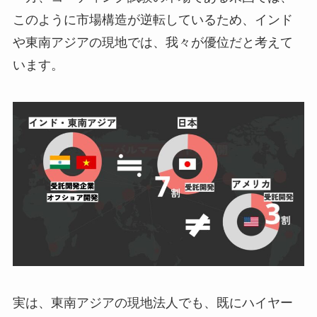
このように市場構造が逆転しているため、インド
や東南アジアの現地では、我々が優位だと考えて
います。
実は、東南アジアの現地法人でも、既にハイヤー