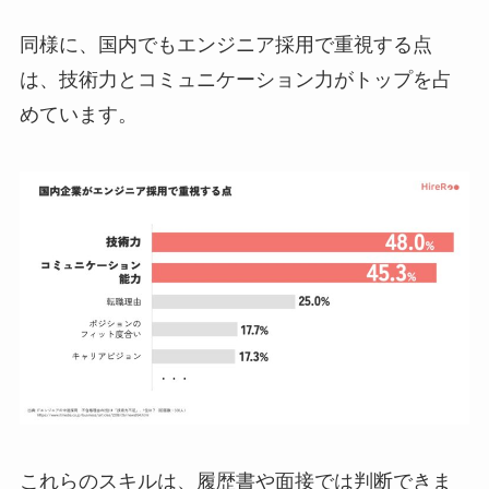
同様に、国内でもエンジニア採用で重視する点
は、技術力とコミュニケーション力がトップを占
めています。
これらのスキルは、履歴書や面接では判断できま