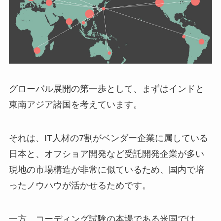
グローバル展開の第一歩として、まずはインドと
東南アジア諸国を考えています。
それは、IT人材の7割がベンダー企業に属している
日本と、オフショア開発など受託開発企業が多い
現地の市場構造が非常に似ているため、国内で培
ったノウハウが活かせるためです。
一方、コーディング試験の本場である米国では、