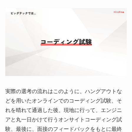
実際の選考の流れはこのように、ハングアウトな
どを用いたオンラインでのコーディング試験、そ
れを晴れて通過した後、現地に行って、エンジニ
アと丸一日かけて行うオンサイトコーディング試
験、最後に、面接のフィードバックをもとに最終