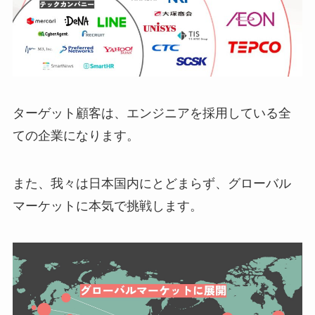
ターゲット顧客は、エンジニアを採用している全
ての企業になります。
また、我々は日本国内にとどまらず、グローバル
マーケットに本気で挑戦します。