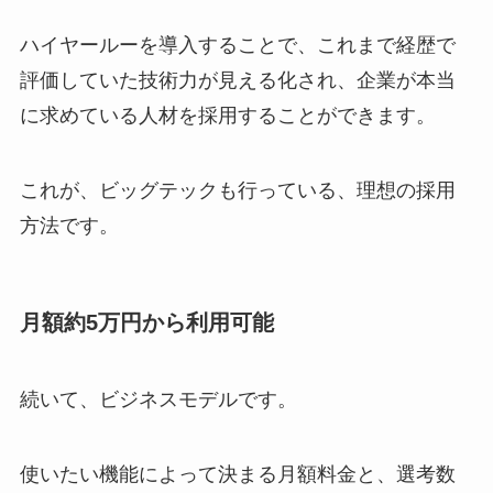
ハイヤールーを導入することで、これまで経歴で
評価していた技術力が見える化され、企業が本当
に求めている人材を採用することができます。
これが、ビッグテックも行っている、理想の採用
方法です。
月額約5万円から利用可能
続いて、ビジネスモデルです。
使いたい機能によって決まる月額料金と、選考数