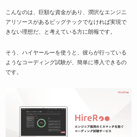
こんなのは、巨額な資金があり、潤沢なエンジニ
アリソースがあるビッグテックでなければ実現で
きない理想だ、と考えている方に朗報です。
そう、ハイヤールーを使うと、彼らが行っている
ようなコーディング試験が、簡単に導入できるの
です。