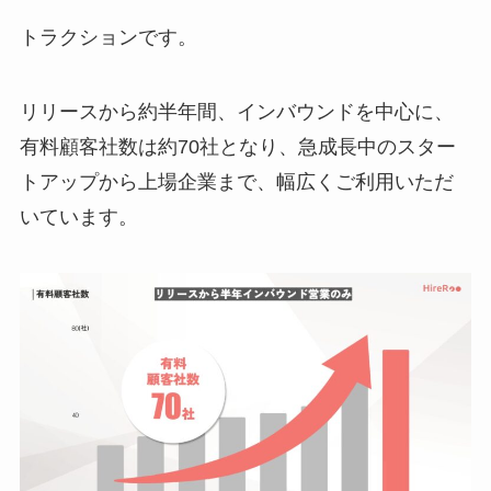
トラクションです。
リリースから約半年間、インバウンドを中心に、
有料顧客社数は約70社となり、急成長中のスター
トアップから上場企業まで、幅広くご利用いただ
いています。