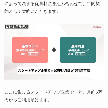
によって決まる従量料金を組み合わせて、年間契
約として契約いただきます。
ここに集まるスタートアップ企業ですと、月約5万
円からご利用頂けます。