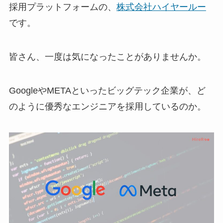
採用プラットフォームの、
株式会社ハイヤールー
です。
皆さん、一度は気になったことがありませんか。
GoogleやMETAといったビッグテック企業が、ど
のように優秀なエンジニアを採用しているのか。