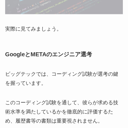
実際に見てみましょう。
GoogleとMETAのエンジニア選考
ビッグテックでは、コーディング試験が選考の鍵
を握っています。
このコーディング試験を通して、彼らが求める技
術水準を満たしているかを徹底的に評価するた
め、履歴書等の書類は重要視されません。