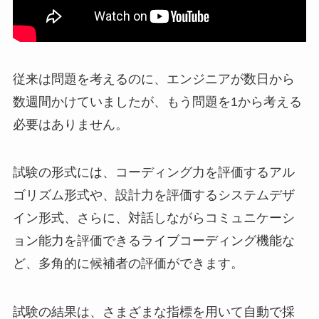
従来は問題を考えるのに、エンジニアが数日から
数週間かけていましたが、もう問題を1から考える
必要はありません。
試験の形式には、コーディング力を評価するアル
ゴリズム形式や、設計力を評価するシステムデザ
イン形式、さらに、対話しながらコミュニケーシ
ョン能力を評価できるライブコーディング機能な
ど、多角的に候補者の評価ができます。
試験の結果は、さまざまな指標を用いて自動で採