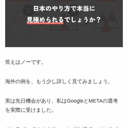
答えはノーです。
海外の例を、もう少し詳しく見てみましょう。
実は先日機会があり、私はGoogleとMETAの選考
を実際に受けました。