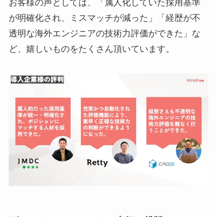
お客様の声としては、「属人化していた採用基準
が明確化され、ミスマッチが減った」「経歴が不
透明な海外エンジニアの技術力評価ができた」な
ど、嬉しいものをたくさん頂いています。