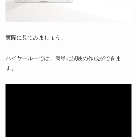
実際に見てみましょう。
ハイヤールーでは、簡単に試験の作成ができま
す。