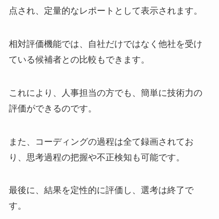
点され、定量的なレポートとして表示されます。
相対評価機能では、自社だけではなく他社を受け
ている候補者との比較もできます。
これにより、人事担当の方でも、簡単に技術力の
評価ができるのです。
また、コーディングの過程は全て録画されてお
り、思考過程の把握や不正検知も可能です。
最後に、結果を定性的に評価し、選考は終了で
す。