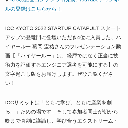
ルの登録はこちらから！
ICC KYOTO 2022 STARTUP CATAPULT スタート
アップの登竜門に登壇いただき4位に入賞した、ハ
イヤールー 葛岡 宏祐さんのプレゼンテーション動
画【「ハイヤールー」は、経歴ではなく正当に技
術力を評価するエンジニア選考を可能にする】の
文字起こし版をお届けします。ぜひご覧くださ
い！
ICCサミットは「ともに学び、ともに産業を創
る。」ための場です。そして参加者同士が朝から
晩まで真剣に議論し、学び合うエクストリーム・