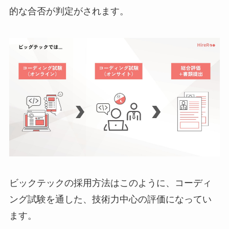
的な合否が判定がされます。
ビックテックの採用方法はこのように、コーディ
ング試験を通した、技術力中心の評価になってい
ます。