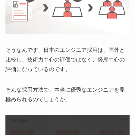
そうなんです、日本のエンジニア採用は、国外と
比較し、技術力中心の評価ではなく、経歴中心の
評価になっているのです。
そんな採用方法で、本当に優秀なエンジニアを見
極められるのでしょうか。