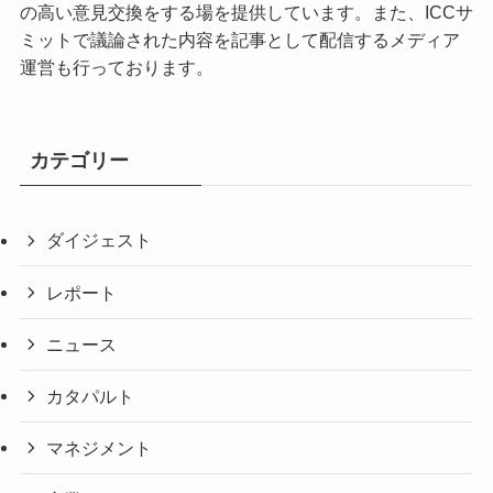
の高い意見交換をする場を提供しています。また、ICCサ
ミットで議論された内容を記事として配信するメディア
運営も行っております。
カテゴリー
ダイジェスト
レポート
ニュース
カタパルト
マネジメント