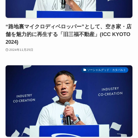
“路地裏マイクロディベロッパー”として、空き家・店
舗を魅力的に再生する「旧三福不動産」(ICC KYOTO
2024)
2024年11月25日
ソーシャルグッド・カタパルト