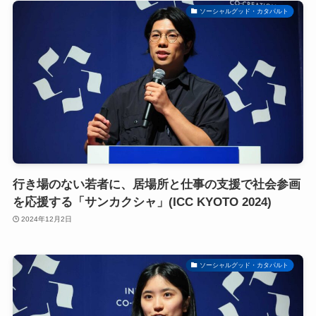
ソーシャルグッド・カタパルト
行き場のない若者に、居場所と仕事の支援で社会参画
を応援する「サンカクシャ」(ICC KYOTO 2024)
2024年12月2日
ソーシャルグッド・カタパルト