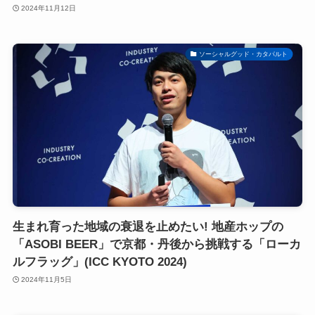
2024年11月12日
ソーシャルグッド・カタパルト
生まれ育った地域の衰退を止めたい! 地産ホップの
「ASOBI BEER」で京都・丹後から挑戦する「ローカ
ルフラッグ」(ICC KYOTO 2024)
2024年11月5日