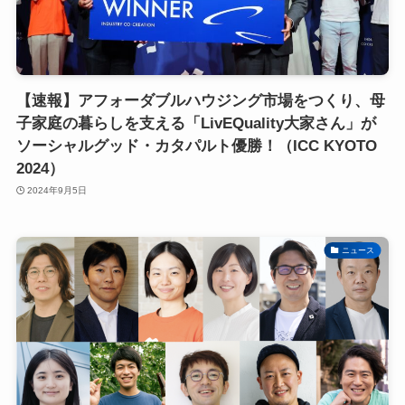
【速報】アフォーダブルハウジング市場をつくり、母
子家庭の暮らしを支える「LivEQuality大家さん」が
ソーシャルグッド・カタパルト優勝！（ICC KYOTO
2024）
2024年9月5日
ニュース