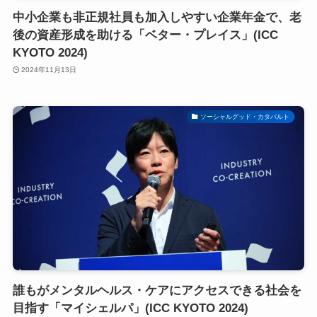
中小企業も非正規社員も加入しやすい企業年金で、老
後の資産形成を助ける「ベター・プレイス」(ICC
KYOTO 2024)
2024年11月13日
ソーシャルグッド・カタパルト
誰もがメンタルヘルス・ケアにアクセスできる社会を
目指す「マイシェルパ」(ICC KYOTO 2024)