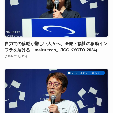
自力での移動が難しい人々へ、医療・福祉の移動イン
フラを届ける「mairu tech」(ICC KYOTO 2024)
2024年11月27日
ソーシャルグッド・カタパルト