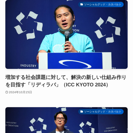
ソーシャルグッド・カタパルト
増加する社会課題に対して、解決の新しい仕組み作り
を目指す「リディラバ」（ICC KYOTO 2024）
2024年10月15日
ソーシャルグッド・カタパルト