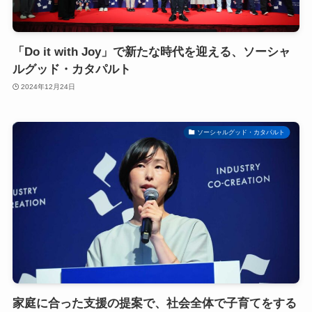
「Do it with Joy」で新たな時代を迎える、ソーシャ
ルグッド・カタパルト
2024年12月24日
ソーシャルグッド・カタパルト
家庭に合った支援の提案で、社会全体で子育てをする