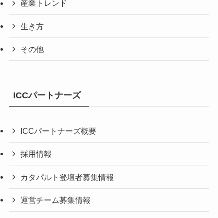
産業トレンド
生き方
その他
ICCパートナーズ
ICCパートナーズ概要
採用情報
カタパルト登壇者募集情報
運営チーム募集情報