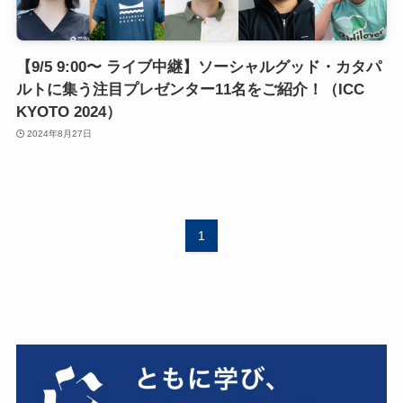
【9/5 9:00〜 ライブ中継】ソーシャルグッド・カタパ
ルトに集う注目プレゼンター11名をご紹介！（ICC
KYOTO 2024）
2024年8月27日
1