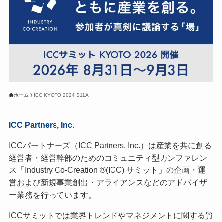
ホーム
ICC KYOTO 2024 S11A
ICC Partners, Inc.
ICCパートナーズ（ICC Partners, Inc.）は産業を共に創る
経営者・経営幹部のためのコミュニティ型カンファレン
ス「Industry Co-Creation ®(ICC) サミット」の企画・運
営および新規事業創出・アライアンスなどのアドバイザ
ー業務を行っています。
ICCサミットでは業界トレンドやマネジメントに関する質