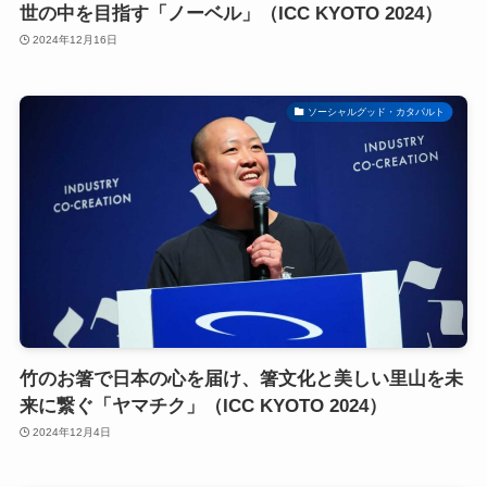
世の中を目指す「ノーベル」（ICC KYOTO 2024）
2024年12月16日
ソーシャルグッド・カタパルト
竹のお箸で日本の心を届け、箸文化と美しい里山を未
来に繋ぐ「ヤマチク」（ICC KYOTO 2024）
2024年12月4日