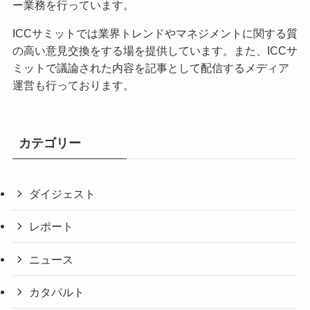
ー業務を行っています。
ICCサミットでは業界トレンドやマネジメントに関する質
の高い意見交換をする場を提供しています。また、ICCサ
ミットで議論された内容を記事として配信するメディア
運営も行っております。
カテゴリー
ダイジェスト
レポート
ニュース
カタパルト