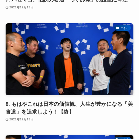
2021年12月13日
生き方
8. もはやこれは日本の価値観、人生が豊かになる「美
食道」を追求しよう！【終】
2021年12月13日