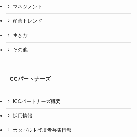
マネジメント
産業トレンド
生き方
その他
ICCパートナーズ
ICCパートナーズ概要
採用情報
カタパルト登壇者募集情報