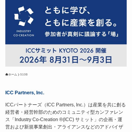
ホーム
S10B
ICC Partners, Inc.
ICCパートナーズ（ICC Partners, Inc.）は産業を共に創る
経営者・経営幹部のためのコミュニティ型カンファレン
ス「Industry Co-Creation ®(ICC) サミット」の企画・運
営および新規事業創出・アライアンスなどのアドバイザ