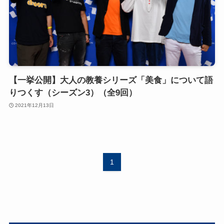
【一挙公開】大人の教養シリーズ「美食」について語
りつくす（シーズン3）（全9回）
2021年12月13日
1