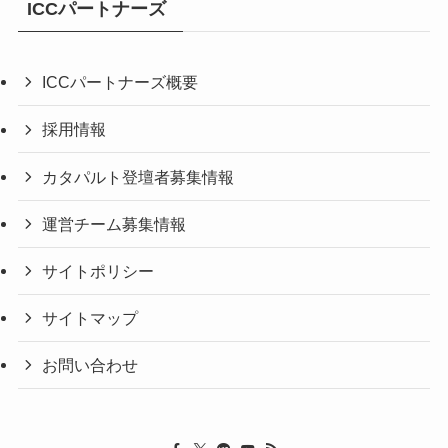
ICCパートナーズ
ICCパートナーズ概要
採用情報
カタパルト登壇者募集情報
運営チーム募集情報
サイトポリシー
サイトマップ
お問い合わせ