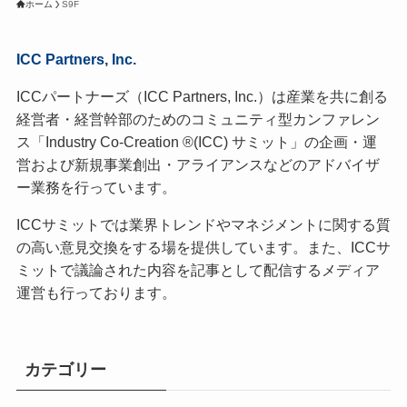
ホーム
S9F
ICC Partners, Inc.
ICCパートナーズ（ICC Partners, Inc.）は産業を共に創る
経営者・経営幹部のためのコミュニティ型カンファレン
ス「Industry Co-Creation ®(ICC) サミット」の企画・運
営および新規事業創出・アライアンスなどのアドバイザ
ー業務を行っています。
ICCサミットでは業界トレンドやマネジメントに関する質
の高い意見交換をする場を提供しています。また、ICCサ
ミットで議論された内容を記事として配信するメディア
運営も行っております。
カテゴリー