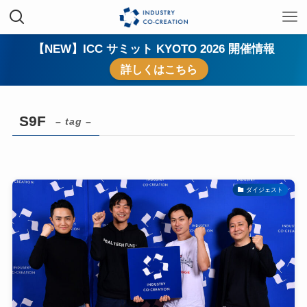
【NEW】ICC サミット KYOTO 2026 開催情報
詳しくはこちら
S9F
– tag –
ダイジェスト