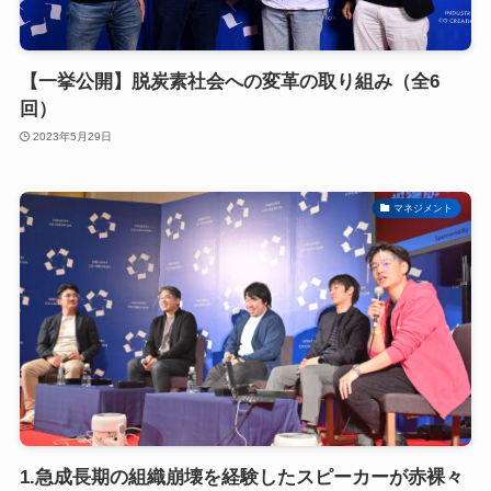
【一挙公開】脱炭素社会への変革の取り組み（全6
回）
2023年5月29日
マネジメント
1.急成長期の組織崩壊を経験したスピーカーが赤裸々