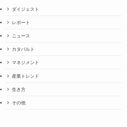
ダイジェスト
レポート
ニュース
カタパルト
マネジメント
産業トレンド
生き方
その他