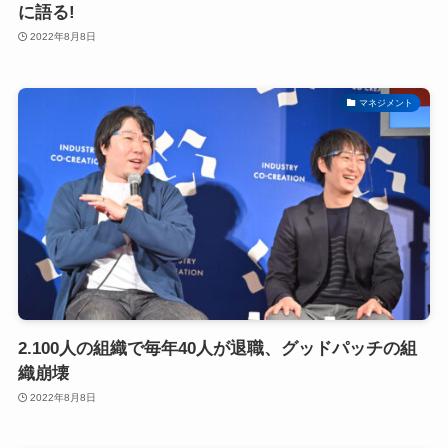
に語る!
2022年8月8日
マネジメント
2.100人の組織で毎年40人が退職、グッドパッチの組
織崩壊
2022年8月8日