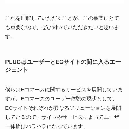
これを理解していただくことが、この事業にとて
も重要なので、ぜひ聞いていただきたいと思いま
す。
PLUGはユーザーとECサイトの間に入るエー
ジェント
僕らはEコマースに関するサービスを展開していま
すが、Eコマースのユーザー体験の現状として、
ECサイトそれぞれが異なるソリューションを展開
しているので、サイトやサービスによってユーザ
ー体験はバラバラになっています。