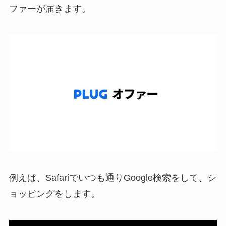
ファーが届きます。
例えば、Safariでいつも通りGoogle検索をして、シ
ョッピングをします。