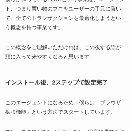
ト、つまり買い物のプロをユーザーの手元に置い
て、全てのトランザクションを最適化しようとい
う概念を持つ事業です。
この概念をご理解いただければ、この後する話が
頭に入って来やすくなると思います。
インストール後、2ステップで設定完了
このエージェントになるため、僕らは「ブラウザ
拡張機能」という方法でスタートしています。