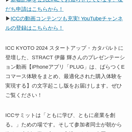
だち申請はこちらから！
▶
ICCの動画コンテンツも充実! YouTubeチャンネ
ルの登録はこちらから！
ICC KYOTO 2024 スタートアップ・カタパルトに
登壇した、STRACT 伊藤 輝さんのプレゼンテーシ
ョン動画【iPhoneアプリ「PLUG」は、ばらつくE
コマース体験をまとめ、最適化された購入体験を
実現する】の文字起こし版をお届けします。ぜひ
ご覧ください！
ICCサミットは「ともに学び、ともに産業を創
る。」ための場です。そして参加者同士が朝から