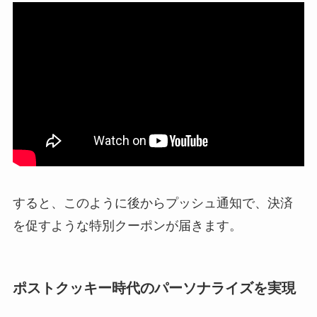
すると、このように後からプッシュ通知で、決済
を促すような特別クーポンが届きます。
ポストクッキー時代のパーソナライズを実現