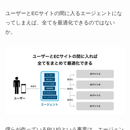
ユーザーとECサイトの間に入るエージェントにな
ってしまえば、全てを最適化できるのではない
か。
僕らが作っているPLUGという事業は、エージェン