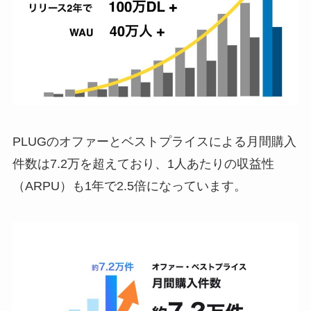
PLUGのオファーとベストプライスによる月間購入
件数は7.2万を超えており、1人あたりの収益性
（ARPU）も1年で2.5倍になっています。