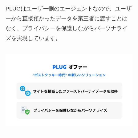
PLUGはユーザー側のエージェントなので、ユーザ
ーから直接預かったデータを第三者に渡すことは
なく、プライバシーを保護しながらパーソナライ
ズを実現しています。