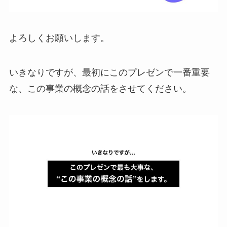
よろしくお願いします。
いきなりですが、最初にこのプレゼンで一番重要
な、この事業の概念の話をさせてください。