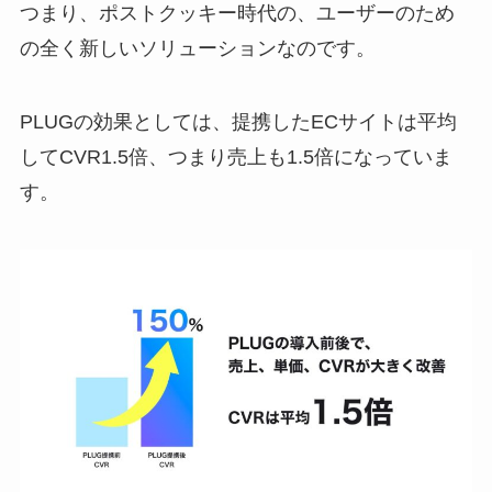
つまり、ポストクッキー時代の、ユーザーのため
の全く新しいソリューションなのです。
PLUGの効果としては、提携したECサイトは平均
してCVR1.5倍、つまり売上も1.5倍になっていま
す。