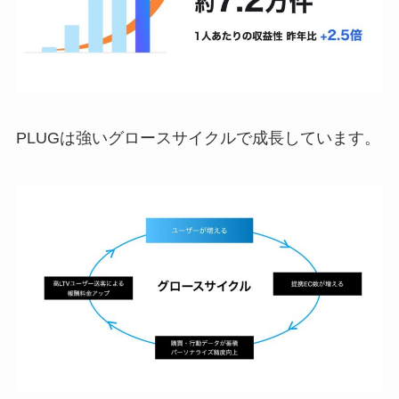
PLUGは強いグロースサイクルで成長しています。