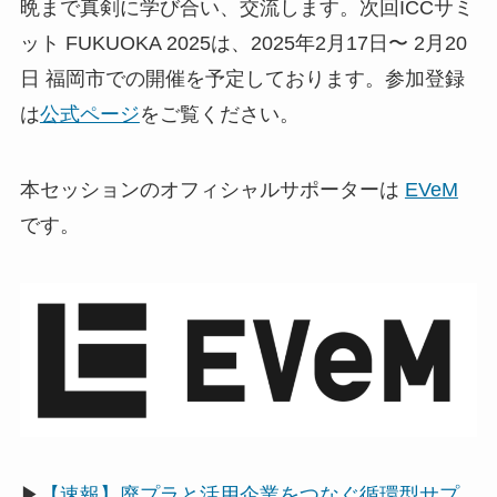
晩まで真剣に学び合い、交流します。次回ICCサミ
ット FUKUOKA 2025は、2025年2月17日〜 2月20
日 福岡市での開催を予定しております。参加登録
は
公式ページ
をご覧ください。
本セッションのオフィシャルサポーターは
EVeM
です。
▶
【速報】廃プラと活用企業をつなぐ循環型サプ