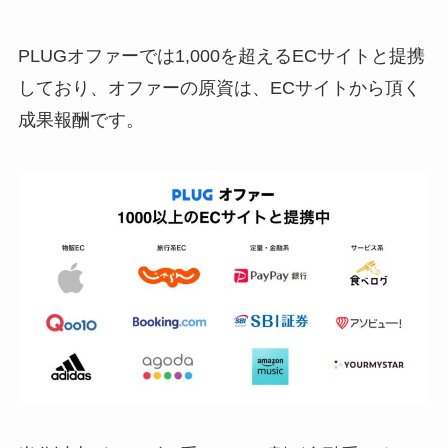
PLUGオファーでは1,000を超えるECサイトと提携
しており、オファーの原資は、ECサイトから頂く
成果報酬です。