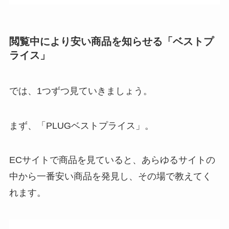
閲覧中により安い商品を知らせる「ベストプ
ライス」
では、1つずつ見ていきましょう。
まず、「PLUGベストプライス」。
ECサイトで商品を見ていると、あらゆるサイトの
中から一番安い商品を発見し、その場で教えてく
れます。