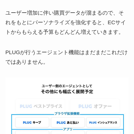
ユーザー増加に伴い購買データが溜まるので、そ
れをもとにパーソナライズを強化すると、ECサイ
トからもらえる予算もどんどん増えていきます。
PLUGが行うエージェント機能はまだまだこれだけ
ではありません。