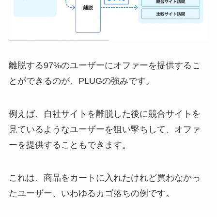
離脱する97%のユーザーにオファーを提供するこ
とができるのが、PLUGの強みです。
例えば、自社サイトを離脱した後に競合サイトを
見ているようなユーザーを狙い撃ちして、オファ
ーを提供することもできます。
これは、商品をカートに入れたけれど買わなかっ
たユーザー、いわゆるカゴ落ちの例です。