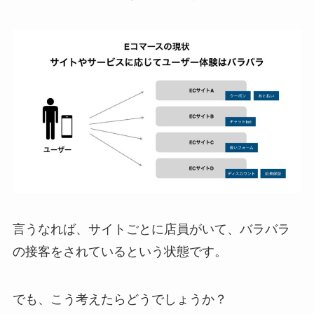
言うなれば、サイトごとに店員がいて、バラバラ
の接客をされているという状態です。
でも、こう考えたらどうでしょうか？