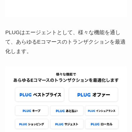
PLUGはエージェントとして、様々な機能を通し
て、あらゆるEコマースのトランザクションを最適
化します。