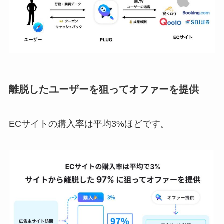
離脱したユーザーを狙ってオファーを提供
ECサイトの購入率は平均3%ほどです。