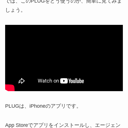
では、このPLUGをどう使うのか、簡単に見てみま
しょう。
PLUGは、iPhoneのアプリです。
App Storeでアプリをインストールし、エージェン