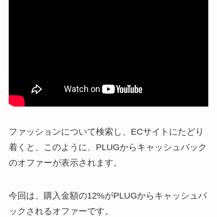
ファッションについて検索し、ECサイトにたどり
着くと、このように、PLUGからキャッシュバック
のオファーが表示されます。
今回は、購入金額の12%がPLUGからキャッシュバ
ックされるオファーです。