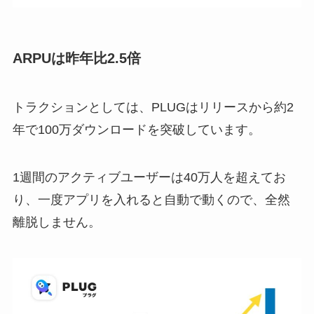
ARPUは昨年比2.5倍
トラクションとしては、PLUGはリリースから約2
年で100万ダウンロードを突破しています。
1週間のアクティブユーザーは40万人を超えてお
り、一度アプリを入れると自動で動くので、全然
離脱しません。