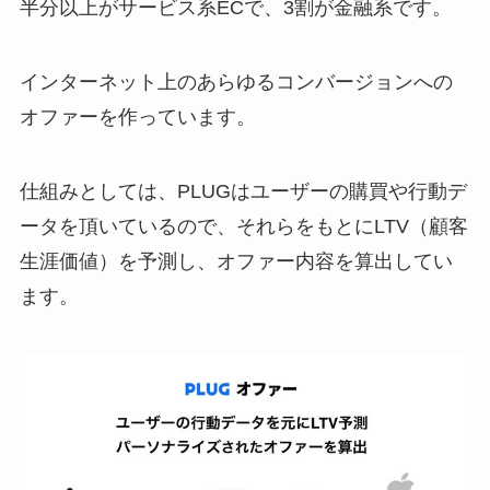
半分以上がサービス系ECで、3割が金融系です。
インターネット上のあらゆるコンバージョンへの
オファーを作っています。
仕組みとしては、PLUGはユーザーの購買や行動デ
ータを頂いているので、それらをもとにLTV（顧客
生涯価値）を予測し、オファー内容を算出してい
ます。