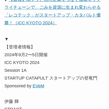
ライチェーンで、ごみを資源に生まれ変わらせる
「レコテック」がスタートアップ・カタパルト優
勝！（ICC KYOTO 2024）
▼
【登壇者情報】
2024年9月2〜5日開催
ICC KYOTO 2024
Session 1A
STARTUP CATAPULT スタートアップの登竜門
Sponsored by
EVeM
伊藤 輝