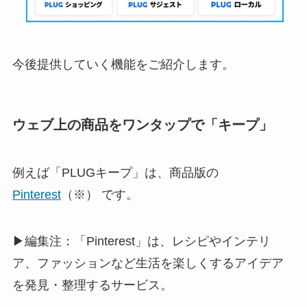
今後提供していく機能をご紹介します。
ウェブ上の商品をワンタップで「キープ」
例えば「PLUGキープ」は、商品版の
Pinterest
（※） です。
▶編集注：「Pinterest」は、レシピやインテリ
ア、ファッションなど生活を楽しくするアイデア
を発見・整理するサービス。