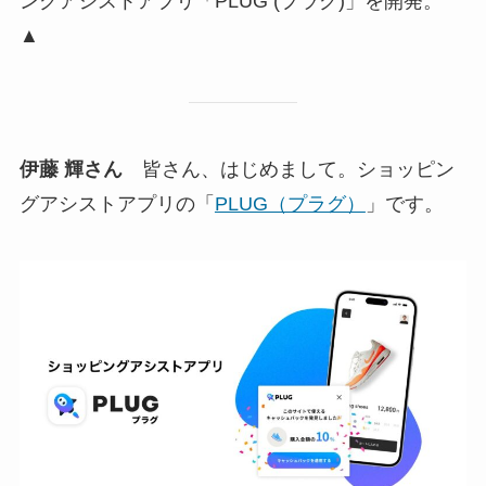
ングアシストアプリ「PLUG (プラグ)」を開発。
▲
伊藤 輝さん
皆さん、はじめまして。ショッピン
グアシストアプリの「
PLUG（プラグ）
」です。