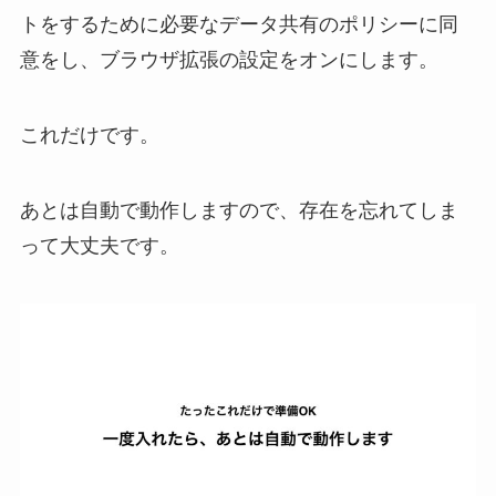
トをするために必要なデータ共有のポリシーに同
意をし、ブラウザ拡張の設定をオンにします。
これだけです。
あとは自動で動作しますので、存在を忘れてしま
って大丈夫です。