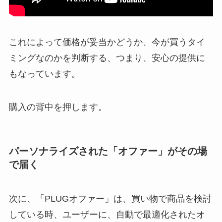
これによって価格が妥当かどうか、今が買うタイ
ミングなのかを判断する、つまり、安心の提供に
もなっています。
購入の背中を押します。
パーソナライズされた「オファー」がその場
で届く
次に、「PLUGオファー」は、買い物で商品を検討
している時、ユーザーに、自動で最適化されたオ