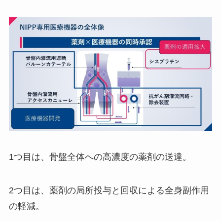
1つ目は、骨盤全体への高濃度の薬剤の送達。
2つ目は、薬剤の局所投与と回収による全身副作用
の軽減。