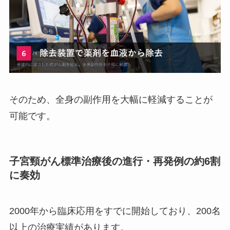
そのため、全身の副作用を大幅に軽減することが
可能です。
子宮頸がん標準治療後の進行・再発例の約6割
に奏効
2000年から臨床応用をすでに開始しており、200名
以上の治療実績があります。