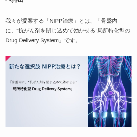
我々が提案する「NIPP治療」とは、「骨盤内
に、“抗がん剤を閉じ込めて効かせる”局所特化型の
Drug Delivery System」です。