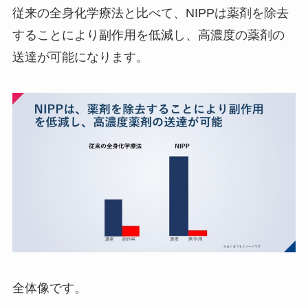
従来の全身化学療法と比べて、NIPPは薬剤を除去
することにより副作用を低減し、高濃度の薬剤の
送達が可能になります。
全体像です。