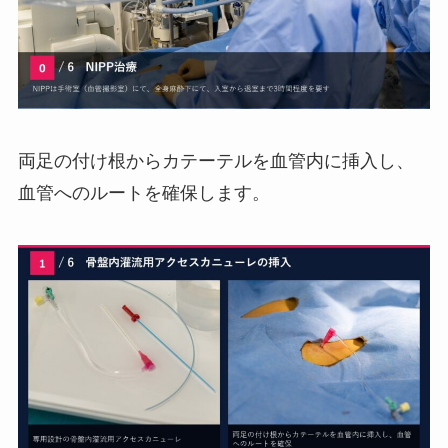
両足の付け根からカテーテルを血管内に挿入し、
血管へのルートを確保します。