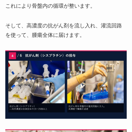
これにより骨盤内の循環が整います。
そして、高濃度の抗がん剤を流し入れ、灌流回路
を使って、腫瘍全体に届けます。