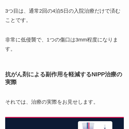
3つ目は、通常2回の4泊5日の入院治療だけで済む
ことです。
非常に低侵襲で、1つの傷口は3mm程度になりま
す。
抗がん剤による副作用を軽減するNIPP治療の
実際
それでは、治療の実際をお見せします。