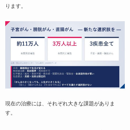
ります。
現在の治療には、それぞれ大きな課題がありま
す。