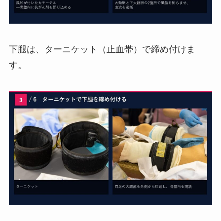
下腿は、ターニケット（止血帯）で締め付けま
す。