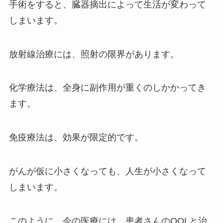
手術をすると、臓器摘出によって生活が変わって
しまいます。
放射線治療には、照射の限界があります。
化学療法は、全身に副作用が重くのしかかってき
ます。
免疫療法は、効果が限定的です。
がんが仮に小さくなっても、人生が小さくなって
しまいます。
このように、今の医療には、患者さんのQOLと治