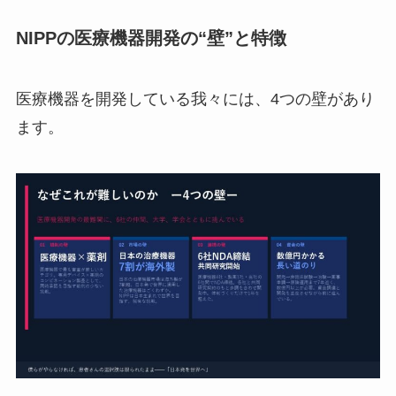
NIPPの医療機器開発の“壁”と特徴
医療機器を開発している我々には、4つの壁があり
ます。