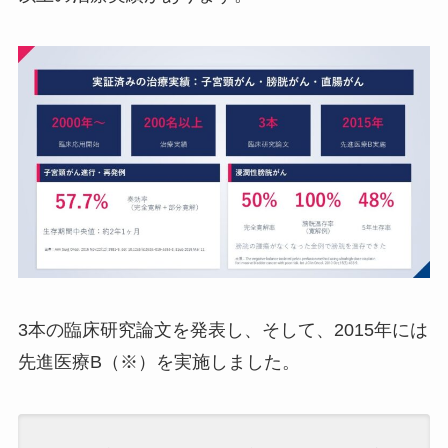
3本の臨床研究論文を発表し、そして、2015年には
先進医療B（※）を実施しました。