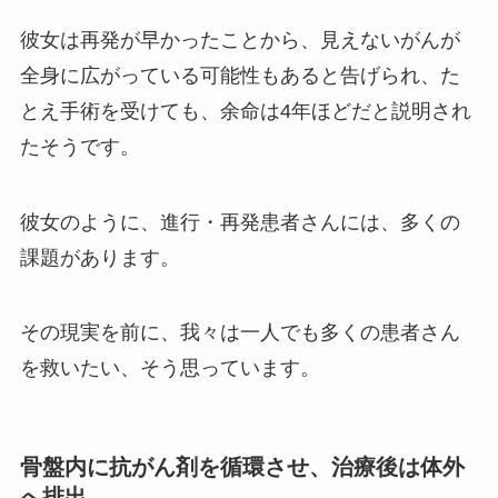
彼女は再発が早かったことから、見えないがんが
全身に広がっている可能性もあると告げられ、た
とえ手術を受けても、余命は4年ほどだと説明され
たそうです。
彼女のように、進行・再発患者さんには、多くの
課題があります。
その現実を前に、我々は一人でも多くの患者さん
を救いたい、そう思っています。
骨盤内に抗がん剤を循環させ、治療後は体外
へ排出