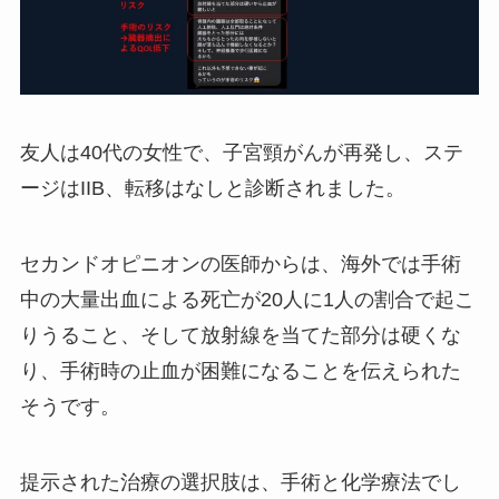
友人は40代の女性で、子宮頸がんが再発し、ステ
ージはIIB、転移はなしと診断されました。
セカンドオピニオンの医師からは、海外では手術
中の大量出血による死亡が20人に1人の割合で起こ
りうること、そして放射線を当てた部分は硬くな
り、手術時の止血が困難になることを伝えられた
そうです。
提示された治療の選択肢は、手術と化学療法でし