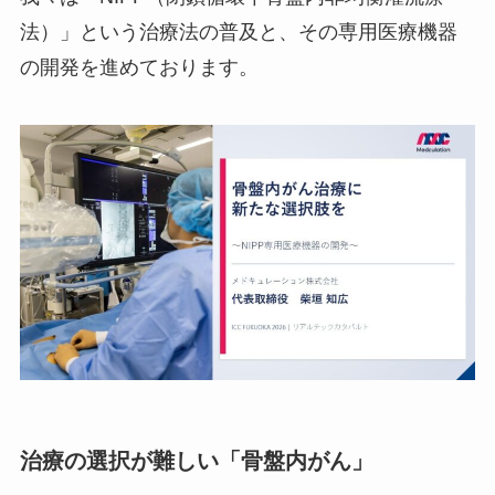
法）」という治療法の普及と、その専用医療機器
の開発を進めております。
治療の選択が難しい「骨盤内がん」