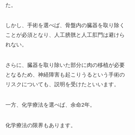
た。
しかし、手術を選べば、骨盤内の臓器を取り除く
ことが必須となり、人工膀胱と人工肛門は避けら
れない。
さらに、臓器を取り除いた部分に肉の移植が必要
となるため、神経障害も起こりうるという手術の
リスクについても、説明を受けたといいます。
一方、化学療法を選べば、余命2年。
化学療法の限界もあります。