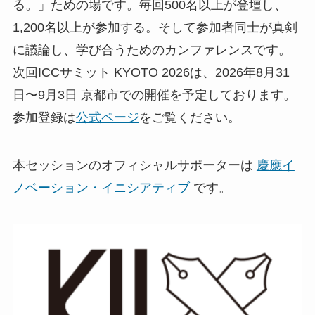
る。」ための場です。毎回500名以上が登壇し、
1,200名以上が参加する。そして参加者同士が真剣
に議論し、学び合うためのカンファレンスです。
次回ICCサミット KYOTO 2026は、2026年8月31
日〜9月3日 京都市での開催を予定しております。
参加登録は
公式ページ
をご覧ください。
本セッションのオフィシャルサポーターは
慶應イ
ノベーション・イニシアティブ
です。