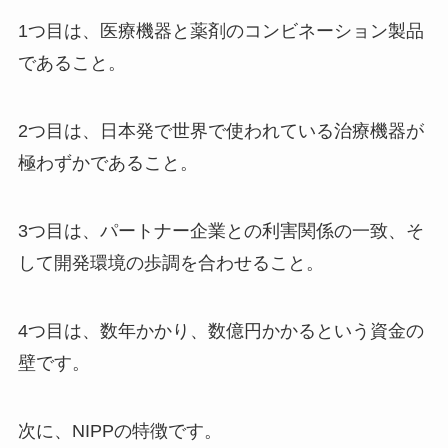
1つ目は、医療機器と薬剤のコンビネーション製品
であること。
2つ目は、日本発で世界で使われている治療機器が
極わずかであること。
3つ目は、パートナー企業との利害関係の一致、そ
して開発環境の歩調を合わせること。
4つ目は、数年かかり、数億円かかるという資金の
壁です。
次に、NIPPの特徴です。