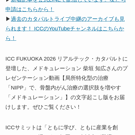
申請はこちらから！
▶
過去のカタパルトライブ中継のアーカイブも見
られます！ ICCのYouTubeチャンネルはこちらか
ら！
ICC FUKUOKA 2026 リアルテック・カタパルトに
登壇した、メドキュレーション 柴垣 知広さんのプ
レゼンテーション動画【局所特化型の治療
「NIPP」で、骨盤内がん治療の選択肢を増やす
「メドキュレーション」】の文字起こし版をお届
けします。ぜひご覧ください！
ICCサミットは「ともに学び、ともに産業を創