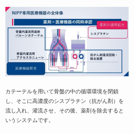
カテーテルを用いて骨盤の中の循環環境を閉鎖
し、そこに高濃度のシスプラチン（抗がん剤）を
流し入れ、灌流させ、その後、薬剤を除去すると
いうシステムです。