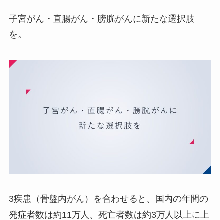
子宮がん・直腸がん・膀胱がんに新たな選択肢
を。
3疾患（骨盤内がん）を合わせると、国内の年間の
発症者数は約11万人、死亡者数は約3万人以上に上