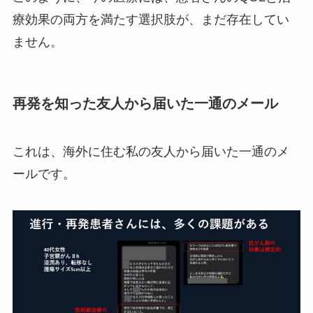
療効果の両方を満たす選択肢が、まだ存在してい
ません。
再発を知った友人から届いた一通のメール
これは、海外に住む私の友人から届いた一通のメ
ールです。