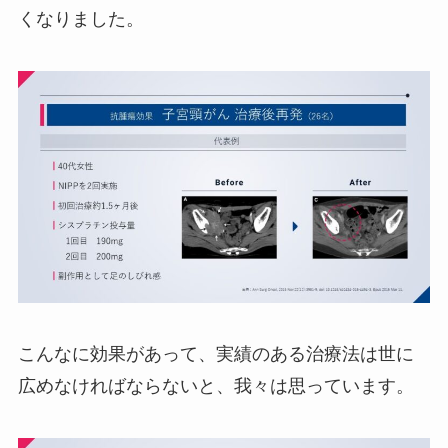
くなりました。
こんなに効果があって、実績のある治療法は世に
広めなければならないと、我々は思っています。