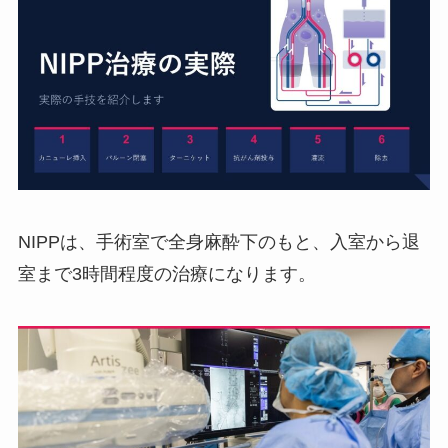
NIPPは、手術室で全身麻酔下のもと、入室から退
室まで3時間程度の治療になります。