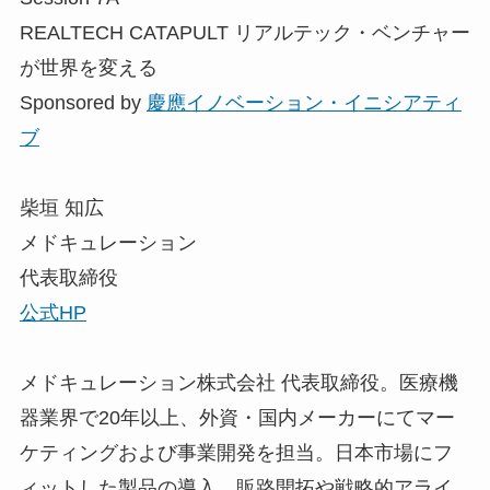
REALTECH CATAPULT リアルテック・ベンチャー
が世界を変える
Sponsored by
慶應イノベーション・イニシアティ
ブ
柴垣 知広
メドキュレーション
代表取締役
公式HP
メドキュレーション株式会社 代表取締役。医療機
器業界で20年以上、外資・国内メーカーにてマー
ケティングおよび事業開発を担当。日本市場にフ
ィットした製品の導入、販路開拓や戦略的アライ