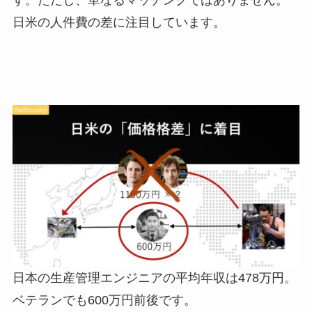
日米の人件費の差に注目しています。
日本の生産管理エンジニアの平均年収は478万円。
ベテランでも600万円前後です。