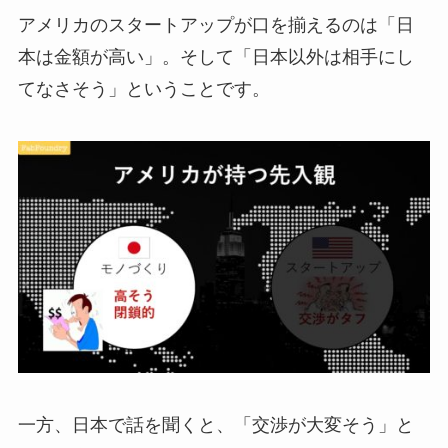
アメリカのスタートアップが口を揃えるのは「日
本は金額が高い」。そして「日本以外は相手にし
てなさそう」ということです。
一方、日本で話を聞くと、「交渉が大変そう」と