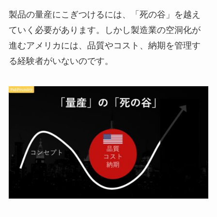
製品の量産にこぎつけるには、「死の谷」を越え
ていく必要があります。しかし製造業の空洞化が
進むアメリカには、品質やコスト、納期を管理す
る経験者がいないのです。