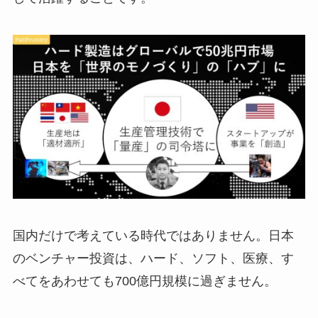
国内だけで考えている時代ではありません。日本
のベンチャー投資は、ハード、ソフト、医療、す
べてをあわせても700億円規模に過ぎません。