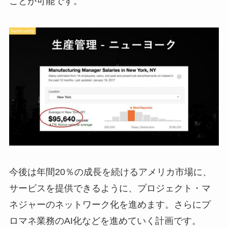
ことが可能です。
今後は年間20％の成長を続けるアメリカ市場に、
サービスを提供できるように、プロジェクト・マ
ネジャーのネットワーク化を進めます。さらにプ
ロマネ業務のAI化などを進めていく計画です。