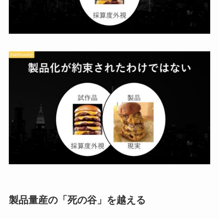
製品量産の「死の谷」を越える