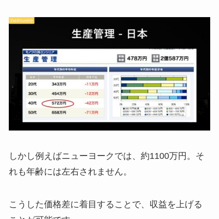
しかし例えばニューヨークでは、約1100万円。そ
れも年齢には左右されません。
こうした価格差に着目することで、収益を上げる