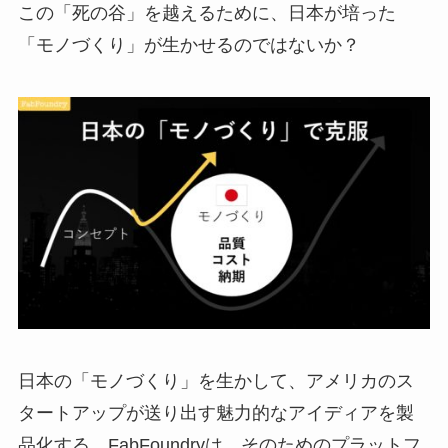
この「死の谷」を越えるために、日本が培った
「モノづくり」が生かせるのではないか？
日本の「モノづくり」を生かして、アメリカのス
タートアップが送り出す魅力的なアイディアを製
品化する。FabFoundryは、そのためのプラットフ