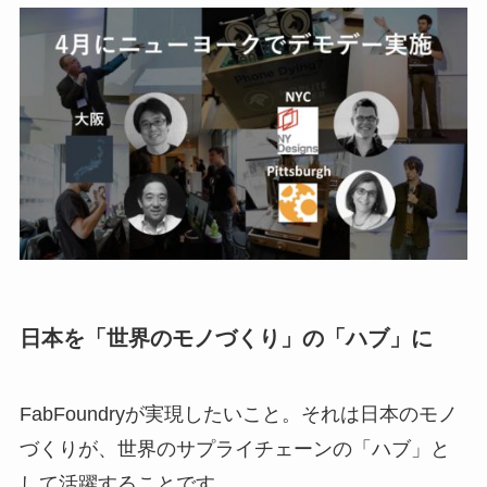
日本を「世界のモノづくり」の「ハブ」に
FabFoundryが実現したいこと。それは日本のモノ
づくりが、世界のサプライチェーンの「ハブ」と
して活躍することです。