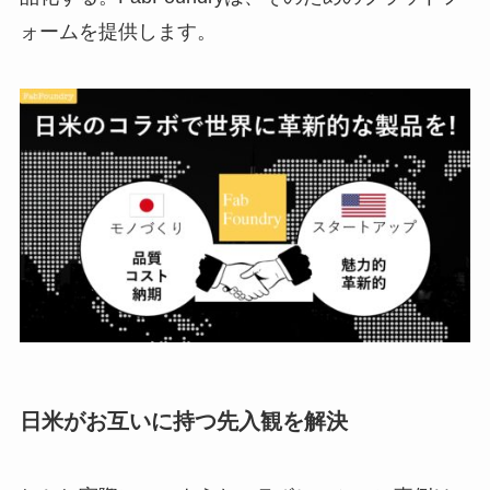
ォームを提供します。
日米がお互いに持つ先入観を解決