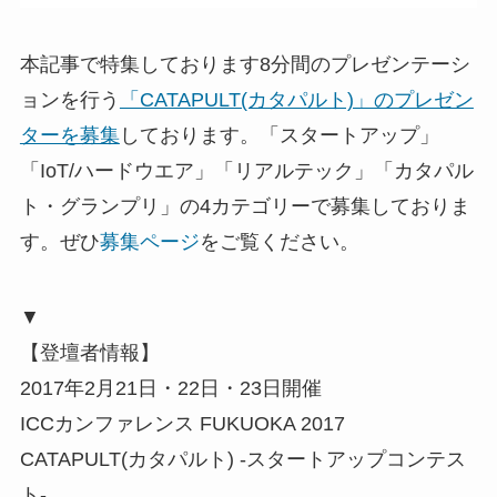
本記事で特集しております8分間のプレゼンテーシ
ョンを行う
「CATAPULT(カタパルト)」のプレゼン
ターを募集
しております。「スタートアップ」
「IoT/ハードウエア」「リアルテック」「カタパル
ト・グランプリ」の4カテゴリーで募集しておりま
す。ぜひ
募集ページ
をご覧ください。
▼
【登壇者情報】
2017年2月21日・22日・23日開催
ICCカンファレンス FUKUOKA 2017
CATAPULT(カタパルト) -スタートアップコンテス
ト-