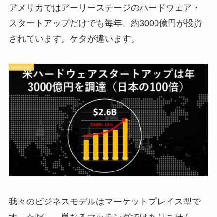
アメリカではアーリーステージのハードウェア・
スタートアップだけでも毎年、約3000億円が投資
されています。ケタが違います。
我々のビジネスモデルはマーケットプレイス型で
す。ただし、単なるマッチングではありません。