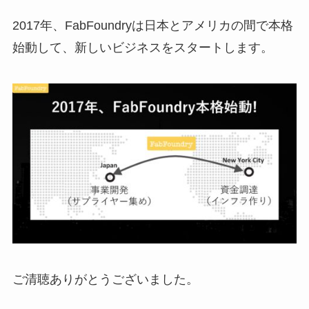
2017年、FabFoundryは日本とアメリカの間で本格
始動して、新しいビジネスをスタートします。
ご清聴ありがとうございました。