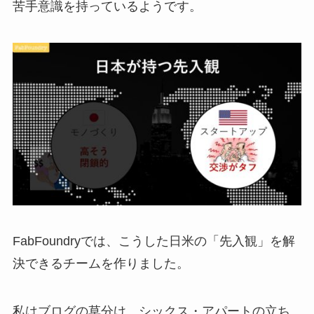
苦手意識を持っているようです。
FabFoundryでは、こうした日米の「先入観」を解
決できるチームを作りました。
私はブログの草分け、シックス・アパートの立ち