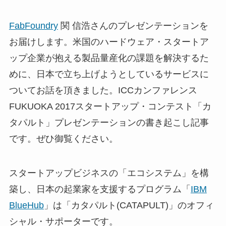
FabFoundry
関 信浩さんのプレゼンテーションを
お届けします。米国のハードウェア・スタートア
ップ企業が抱える製品量産化の課題を解決するた
めに、日本で立ち上げようとしているサービスに
ついてお話を頂きました。ICCカンファレンス
FUKUOKA 2017スタートアップ・コンテスト「カ
タパルト」プレゼンテーションの書き起こし記事
です。ぜひ御覧ください。
スタートアップビジネスの「エコシステム」を構
築し、日本の起業家を支援するプログラム「
IBM
BlueHub
」は「カタパルト(CATAPULT)」のオフィ
シャル・サポーターです。