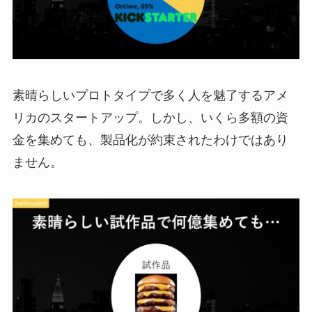
素晴らしいプロトタイプで多く人を魅了するアメ
リカのスタートアップ。しかし、いくら多額の資
金を集めても、製品化が約束されたわけではあり
ません。