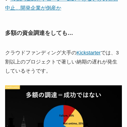
中止…開発企業が倒産か
多額の資金調達をしても…
クラウドファンディング大手の
Kickstarter
では、3
割以上のプロジェクトで著しい納期の遅れが発生
しているそうです。