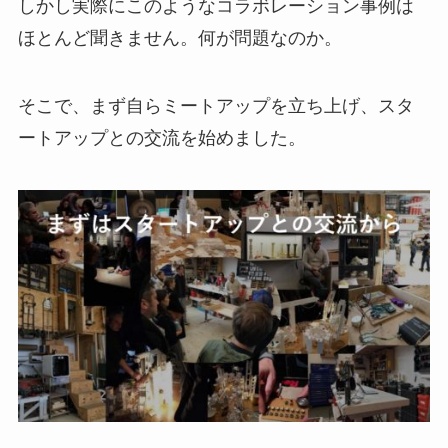
しかし実際にこのようなコラボレーション事例は
ほとんど聞きません。何が問題なのか。
そこで、まず自らミートアップを立ち上げ、スタ
ートアップとの交流を始めました。