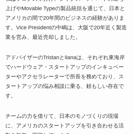
上げやMovable Typeの製品統括を通じて、日本と
アメリカの間で20年間のビジネスの経験がありま
す。Vice Presidentの中嶋は、大阪で20年近く製造
業を営み、最近売却しました。
アドバイザーのTristanとIlanaは、それぞれ東海岸
でハードウェア・スタートアップのインキュベー
ターやアクセラレーターで所長を務めており、ス
タートアップの悩み相談に乗る、頼もしい存在で
す。
チームの力を借りて、日本のモノづくりの現場
に、アメリカのスタートアップを引き合わせる活