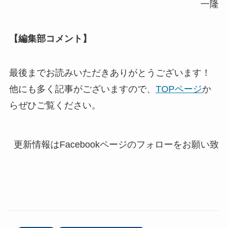
一隆
【編集部コメント】
最後までお読みいただきありがとうございます！
他にも多く記事がございますので、
TOPページ
か
らぜひご覧ください。