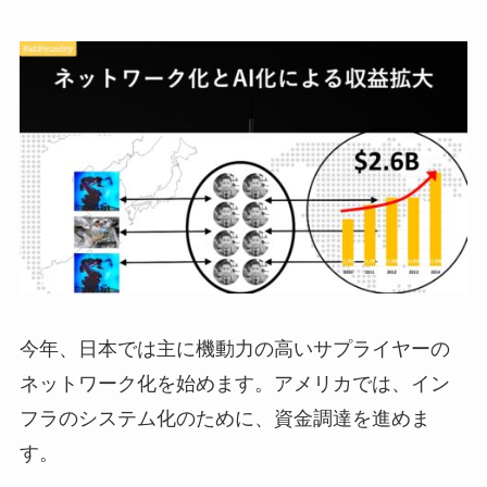
今年、日本では主に機動力の高いサプライヤーの
ネットワーク化を始めます。アメリカでは、イン
フラのシステム化のために、資金調達を進めま
す。