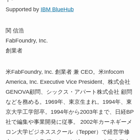
Supported by
IBM BlueHub
関 信浩
FabFoundry, Inc.
創業者
米FabFoundry, Inc. 創業者 兼 CEO。米Infocom
America, Inc. Executive Vice President、株式会社
GENOVA顧問、シックス・アパート株式会社 顧問
などを務める。1969年、東京生まれ。1994年、東
京大学工学部卒。1994年から2003年まで、日経BP
社で編集や事業開発に従事。 2002年カーネギーメ
ロン大学ビジネススクール（Tepper）で経営学修