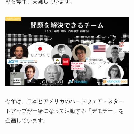
動を毎年、実施しています。
今年は、日本とアメリカのハードウェア・スター
トアップが一緒になって活動する「デモデー」を
企画しています。