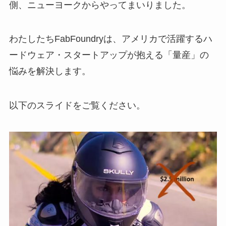
側、ニューヨークからやってまいりました。
わたしたちFabFoundryは、アメリカで活躍するハ
ードウェア・スタートアップが抱える「量産」の
悩みを解決します。
以下のスライドをご覧ください。