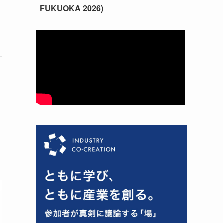
FUKUOKA 2026)