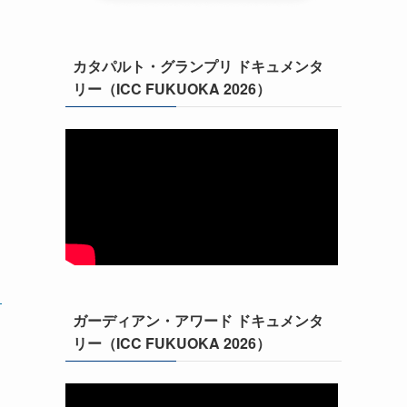
カタパルト・グランプリ ドキュメンタ
リー（ICC FUKUOKA 2026）
ト
ガーディアン・アワード ドキュメンタ
リー（ICC FUKUOKA 2026）