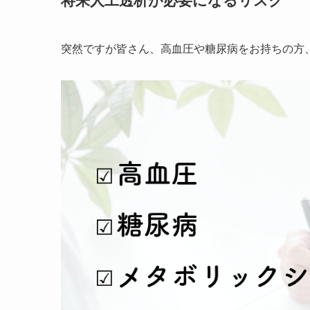
突然ですが皆さん、高血圧や糖尿病をお持ちの方