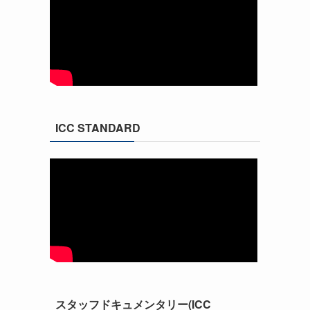
ICC STANDARD
スタッフドキュメンタリー(ICC