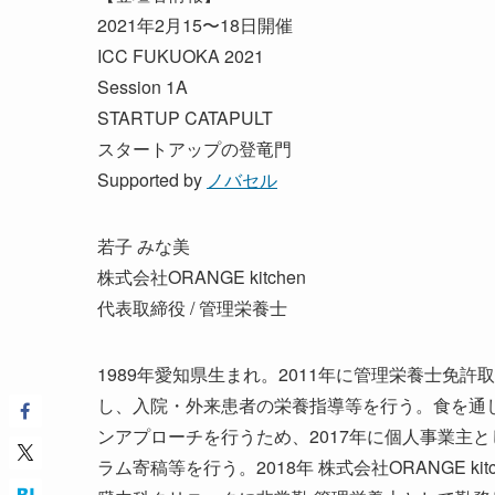
2021年2月15〜18日開催
ICC FUKUOKA 2021
Session 1A
STARTUP CATAPULT
スタートアップの登竜門
Supported by
ノバセル
若子 みな美
株式会社ORANGE kitchen
代表取締役 / 管理栄養士
1989年愛知県生まれ。2011年に管理栄養士免
し、入院・外来患者の栄養指導等を行う。食を通
ンアプローチを行うため、2017年に個人事業主
ラム寄稿等を行う。2018年 株式会社ORANGE ki