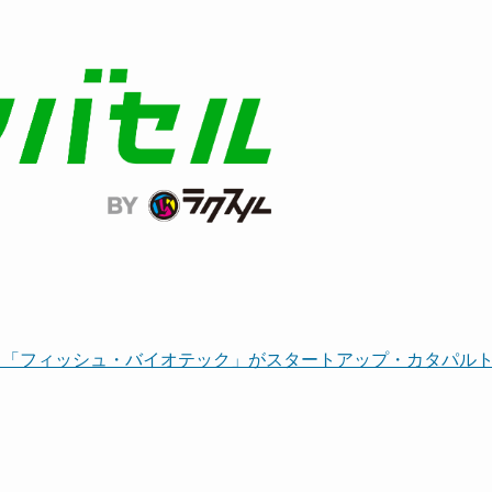
！「フィッシュ・バイオテック」がスタートアップ・カタパル