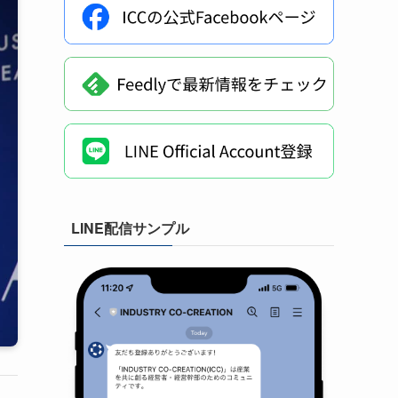
LINE配信サンプル