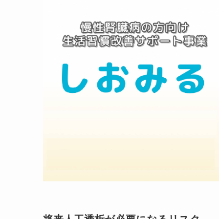
将来人工透析が必要になるリスク