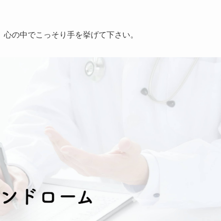
、心の中でこっそり手を挙げて下さい。