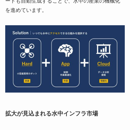
ートも自動生成することで、水中の産業の機械化
を進めています。
拡大が見込まれる水中インフラ市場