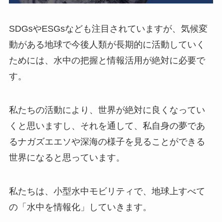
SDGsやESGsなども注目されていますが、気候変
動がある地球で今後人類が長期的に活動していく
ためには、水中の把握と情報活用が絶対に必要で
す。
私たちの活動により、世界が絶対に良くなってい
くと思いますし、それを通して、私自身の夢であ
るナガズエエソや深海の様子を見ることができる
世界になると思っています。
私たちは、小型水中モビリティで、地球上すべて
の「水中を情報化」していきます。