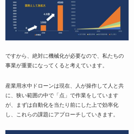
ですから、絶対に機械化が必要なので、私たちの
事業が重要になってくると考えています。
産業用水中ドローンは現在、人が操作して人と共
に、狭い範囲の中で「点」で作業をしています
が、まずは自動化を当たり前にした上で効率化
し、これらの課題にアプローチしていきます。