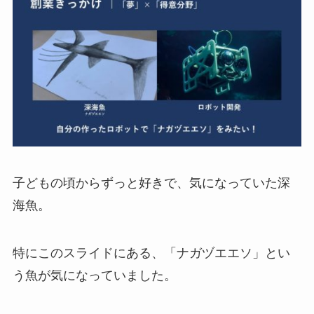
子どもの頃からずっと好きで、気になっていた深
海魚。
特にこのスライドにある、「ナガヅエエソ」とい
う魚が気になっていました。