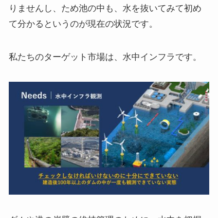
りませんし、ため池の中も、水を抜いてみて初め
て分かるというのが現在の状況です。
私たちのターゲット市場は、水中インフラです。