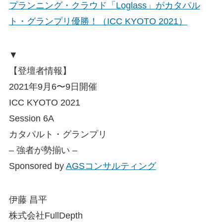
プランニング・クラウド「Loglass」がカタパル
ト・グランプリ優勝！（ICC KYOTO 2021）
▼
【登壇者情報】
2021年9月6〜9日開催
ICC KYOTO 2021
Session 6A
カタパルト・グランプリ
– 強者が勢揃い –
Sponsored by
AGSコンサルティング
伊藤 昌平
株式会社FullDepth