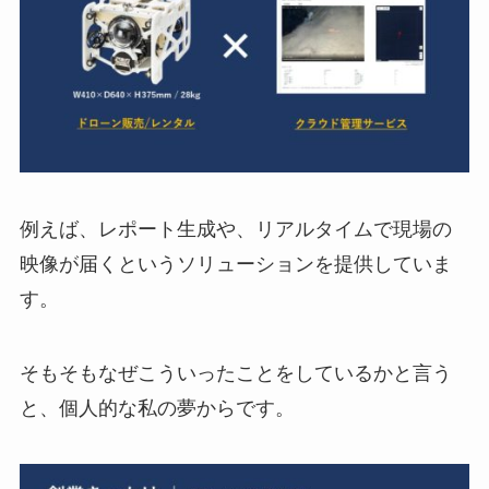
例えば、レポート生成や、リアルタイムで現場の
映像が届くというソリューションを提供していま
す。
そもそもなぜこういったことをしているかと言う
と、個人的な私の夢からです。