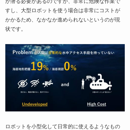
が潜る必要があるのですが、非常に危険な作業で
すし、大型ロボットを使う場合は非常にコストが
かかるため、なかなか進められないというのが現
状です。
ロボットを小型化して日常的に使えるようなもの