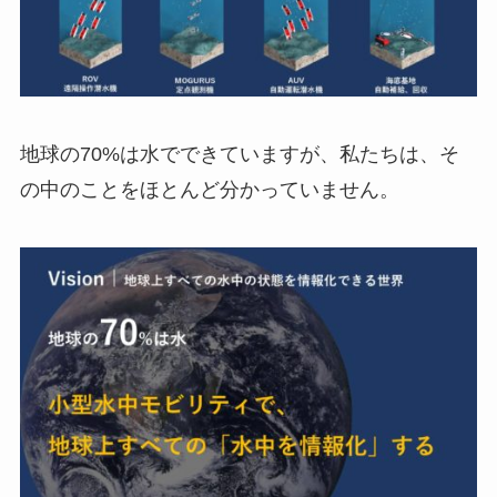
地球の70%は水でできていますが、私たちは、そ
の中のことをほとんど分かっていません。