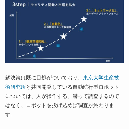
解決策は既に目処がついており、
東京大学生産技
術研究所
と共同開発している自動航行型ロボット
については、人が操作する、潜って調査するので
はなく、ロボットを投げ込めば調査が終わりま
す。