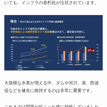
いても、インフラの老朽化が注目されています。
大規模な水害が増える中、ダムや河川、港、防波
堤などを健全に維持するのは非常に重要です。
これまでは問題が起こった後に対処していました