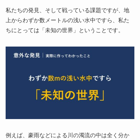
私たちの発見、そして戦っている課題ですが、地
上からわずか数メートルの浅い水中ですら、私た
ちにとっては「未知の世界」ということです。
例えば、豪雨などによる川の濁流の中は全く分か