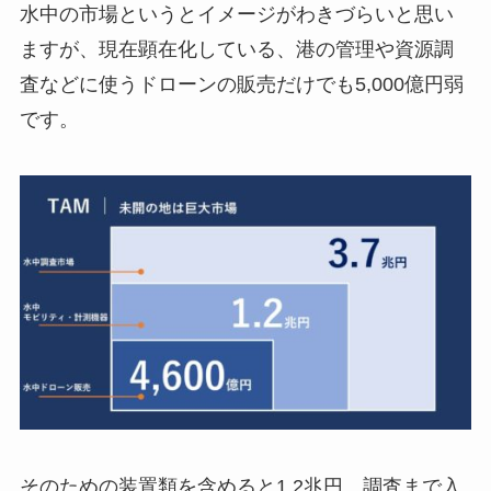
水中の市場というとイメージがわきづらいと思い
ますが、現在顕在化している、港の管理や資源調
査などに使うドローンの販売だけでも5,000億円弱
です。
そのための装置類を含めると1.2兆円、調査まで入