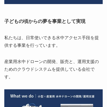
子どもの頃からの夢を事業として実現
私たちは、日常使いできる水中アクセス手段を提
供する事業を行っています。
産業用水中ドローンの開発、販売と、運用支援の
ためのクラウドシステムを提供している会社で
す。