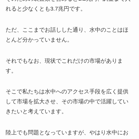
れると少なくとも3.7兆円です。
ただ、ここまでお話しした通り、水中のことはほ
とんど分かっていません。
それでもなお、現状でこれだけの市場がありま
す。
そこで私たちは水中へのアクセス手段を広く提供
して市場を拡大させ、その市場の中で活躍してい
きたいと考えています。
陸上でも問題となっていますが、やはり水中にお