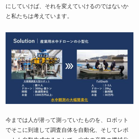
にしていけば、それを変えていけるのではないか
と私たちは考えています。
今までは人が潜って測っていたものを、ロボット
でそこに到達して調査自体を自動化、そしてレポ