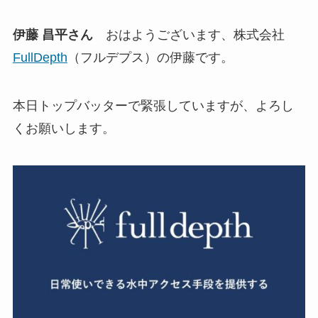
伊藤 昌平さん
おはようございます、株式会社
FullDepth
（フルデプス）の伊藤です。
本日トップバッターで緊張していますが、よろし
くお願いします。