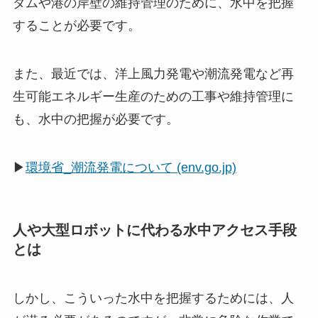
ダムや港の岸壁の維持管理のために、水中を把握
することが必要です。
また、最近では、洋上風力発電や潮流発電など再
生可能エネルギー生産のための工事や維持管理に
も、水中の把握が必要です。
▶
環境省_潮流発電について (env.go.jp)
人や大型ロボットに代わる水中アクセス手段
とは
しかし、こういった水中を把握するためには、人