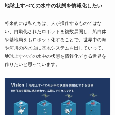
地球上すべての水中の状態を情報化したい
将来的には私たちは、人が操作するものではな
い、自動化されたロボットを複数展開し、船自体
や基地局をもロボット化することで、世界中の海
や河川の内水面に基地システムを出していって、
地球上すべての水中の状態を情報化できる世界を
作りたいと思っています。