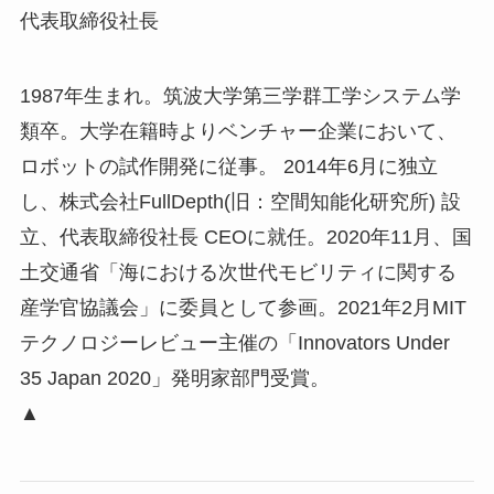
代表取締役社長
1987年生まれ。筑波大学第三学群工学システム学
類卒。大学在籍時よりベンチャー企業において、
ロボットの試作開発に従事。 2014年6月に独立
し、株式会社FullDepth(旧：空間知能化研究所) 設
立、代表取締役社長 CEOに就任。2020年11月、国
土交通省「海における次世代モビリティに関する
産学官協議会」に委員として参画。2021年2月MIT
テクノロジーレビュー主催の「Innovators Under
35 Japan 2020」発明家部門受賞。
▲