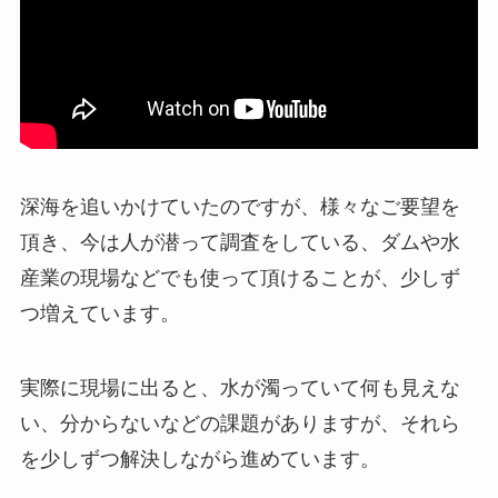
深海を追いかけていたのですが、様々なご要望を
頂き、今は人が潜って調査をしている、ダムや水
産業の現場などでも使って頂けることが、少しず
つ増えています。
実際に現場に出ると、水が濁っていて何も見えな
い、分からないなどの課題がありますが、それら
を少しずつ解決しながら進めています。