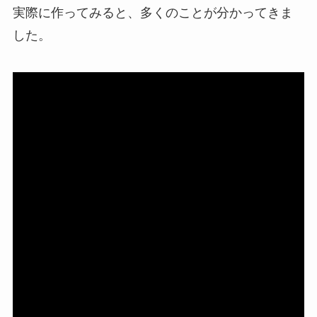
実際に作ってみると、多くのことが分かってきま
した。