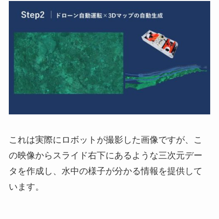
これは実際にロボットが撮影した画像ですが、こ
の映像からスライド右下にあるような三次元デー
タを作成し、水中の様子が分かる情報を提供して
います。