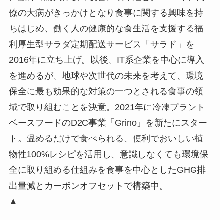
僚の大病がきっかけとなり食事に関する興味を持
ちはじめ、働く人の健康的な食生活を支援する福
利厚生型サラダ定期配送サービス「サラド」を
2016年に立ち上げ。以後、IT系企業を中心に導入
を進めるが、地球や次世代の未来を考えて、環境
保全に最も効果的な対策の一つとされる食事の領
域で取り組むことを決意。2021年に冷凍プラント
ベースフードのD2C事業「Grino」を新たにスター
ト。温めるだけで食べられる、便利でおいしい植
物性100%レシピを活用し、意識しなくても環境保
全に取り組める仕組みを食事を中心としたGHG排
出量減とカーボンオフセットで構築中。
▲