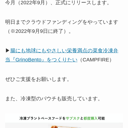
今月（2022年9月）、正式にリリースします。
明日までクラウドファンディングをやっています
（※2022年9月9日に終了）。
▶
腸にも地球にもやさしい栄養満点の菜食冷凍弁
当『GrinoBento』をつくりたい
（CAMPFIRE）
ぜひご支援をお願いします。
また、冷凍型のパウチも販売しています。