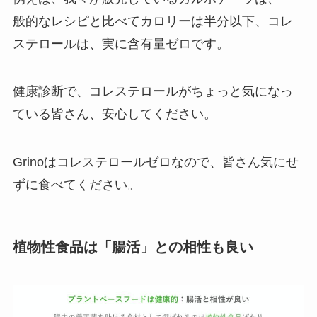
般的なレシピと比べてカロリーは半分以下、コレ
ステロールは、実に含有量ゼロです。
健康診断で、コレステロールがちょっと気になっ
ている皆さん、安心してください。
Grinoはコレステロールゼロなので、皆さん気にせ
ずに食べてください。
植物性食品は「腸活」との相性も良い