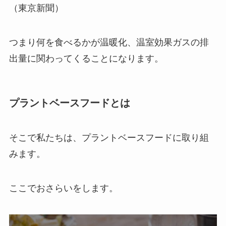
（東京新聞）
つまり何を食べるかが温暖化、温室効果ガスの排
出量に関わってくることになります。
プラントベースフードとは
そこで私たちは、プラントベースフードに取り組
みます。
ここでおさらいをします。