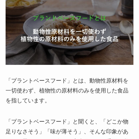
「プラントベースフード」とは、動物性原材料を
一切使わず、植物性の原材料のみを使用した食品
を指しています。
「プラントベースフード」と聞くと、「どこか物
足りなさそう」「味が薄そう」、そんな印象があ