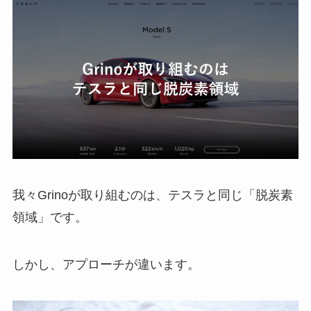
我々Grinoが取り組むのは、テスラと同じ「脱炭素
領域」です。
しかし、アプローチが違います。