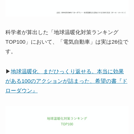
科学者が算出した「地球温暖化対策ランキング
TOP100」において、「電気自動車」は実は26位で
す。
▶
地球温暖化、まだひっくり返せる。本当に効果
がある100のアクションが詰まった、希望の書『ド
ローダウン』