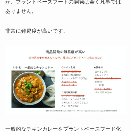
が、プラントベースフードの開発は全く凡事では
ありません。
非常に難易度が高いです。
一般的なチキンカレーをプラントベースフード化