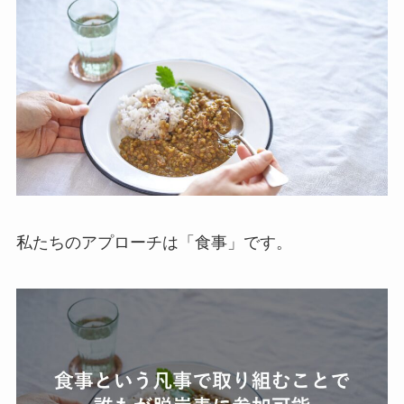
私たちのアプローチは「食事」です。