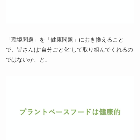
「環境問題」を「健康問題」におき換えること
で、皆さんは“自分ごと化”して取り組んでくれるの
ではないか、と。