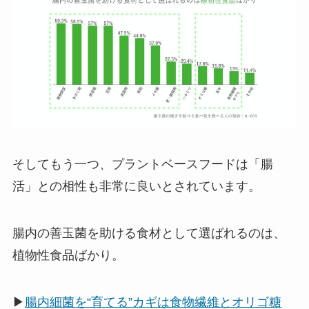
そしてもう一つ、プラントベースフードは「腸
活」との相性も非常に良いとされています。
腸内の善玉菌を助ける食材として選ばれるのは、
植物性食品ばかり。
▶
腸内細菌を“育てる”カギは食物繊維とオリゴ糖