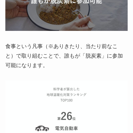
食事という凡事（※ありきたり、当たり前なこ
と）で取り組むことで、誰もが「脱炭素」に参加
可能になります。