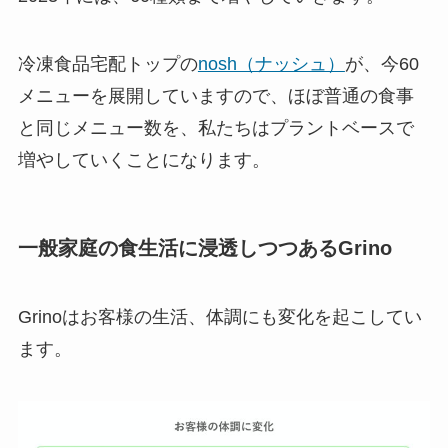
冷凍食品宅配トップの
nosh（ナッシュ）
が、今60
メニューを展開していますので、ほぼ普通の食事
と同じメニュー数を、私たちはプラントベースで
増やしていくことになります。
一般家庭の食生活に浸透しつつあるGrino
Grinoはお客様の生活、体調にも変化を起こしてい
ます。