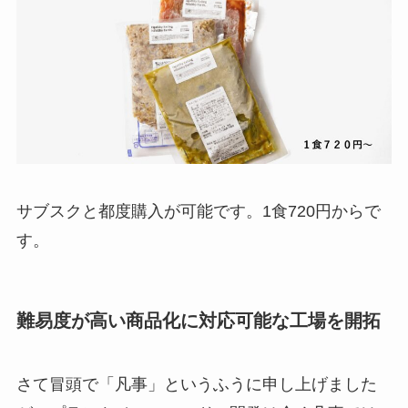
サブスクと都度購入が可能です。1食720円からで
す。
難易度が高い商品化に対応可能な工場を開拓
さて冒頭で「凡事」というふうに申し上げました