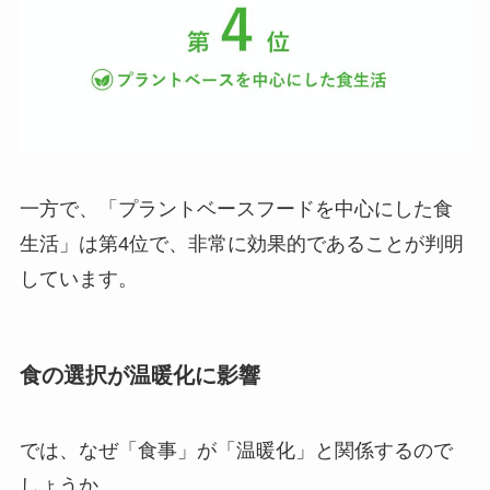
一方で、「プラントベースフードを中心にした食
生活」は第4位で、非常に効果的であることが判明
しています。
食の選択が温暖化に影響
では、なぜ「食事」が「温暖化」と関係するので
しょうか。