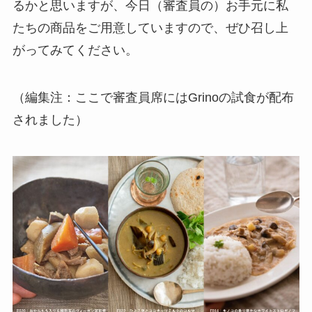
るかと思いますが、今日（審査員の）お手元に私
たちの商品をご用意していますので、ぜひ召し上
がってみてください。
（編集注：ここで審査員席にはGrinoの試食が配布
されました）