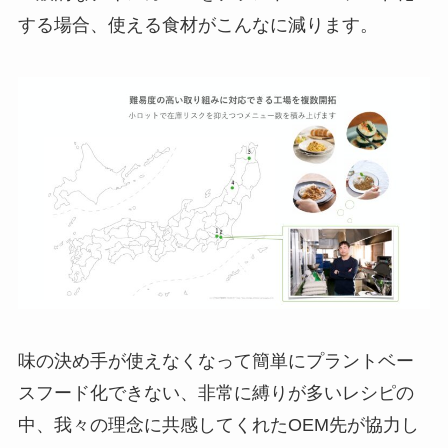
する場合、使える食材がこんなに減ります。
味の決め手が使えなくなって簡単にプラントベー
スフード化できない、非常に縛りが多いレシピの
中、我々の理念に共感してくれたOEM先が協力し