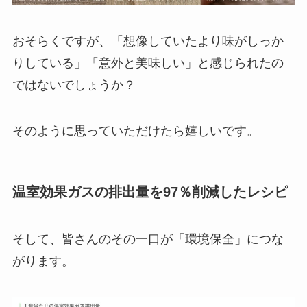
おそらくですが、「想像していたより味がしっか
りしている」「意外と美味しい」と感じられたの
ではないでしょうか？
そのように思っていただけたら嬉しいです。
温室効果ガスの排出量を97％削減したレシピ
そして、皆さんのその一口が「環境保全」につな
がります。