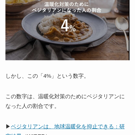
しかし、この「4%」という数字。
この数字は、温暖化対策のためにベジタリアンに
なった人の割合です。
▶
ベジタリアンは、地球温暖化を抑止できる：研