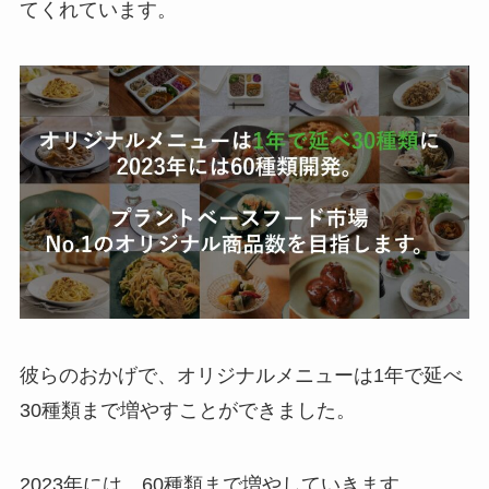
てくれています。
彼らのおかげで、オリジナルメニューは1年で延べ
30種類まで増やすことができました。
2023年には、60種類まで増やしていきます。