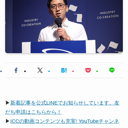
▶
新着記事を公式LINEでお知らせしています。友
だち申請はこちらから！
▶
ICCの動画コンテンツも充実! YouTubeチャンネ