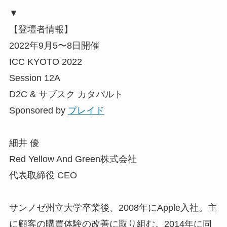
▼
【登壇者情報】
2022年9月5〜8日開催
ICC KYOTO 2022
Session 12A
D2C & サブスク カタパルト
Sponsored by
プレイド
細井 優
Red Yellow And Green株式会社
代表取締役 CEO
サンノゼ州立大学卒業後、2008年にApple入社。主
に顧客の購買体験の改善に取り組む。2014年に同