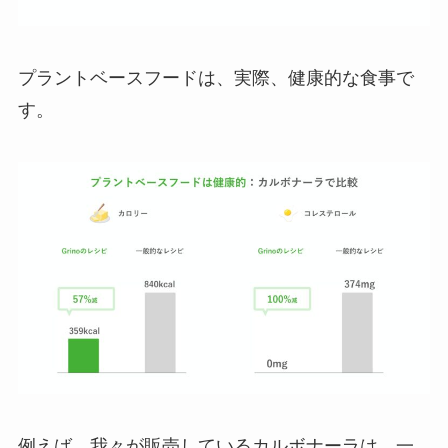
プラントベースフードは、実際、健康的な食事で
す。
例えば、我々が販売しているカルボナーラは、一