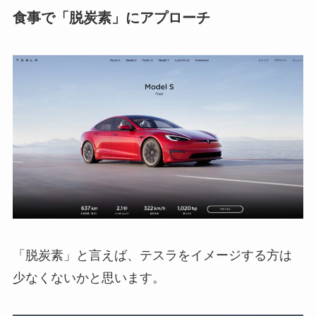
食事で「脱炭素」にアプローチ
「脱炭素」と言えば、テスラをイメージする方は
少なくないかと思います。