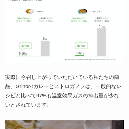
実際に今召し上がっていただいている私たちの商
品、Grinoのカレーとストロガノフは、一般的なレ
シピと比べて97%も温室効果ガスの排出量が少な
いとされています。