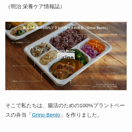
（明治 栄養ケア情報誌）
そこで私たちは、腸活のための100%プラントベー
スの弁当「
Grino Bento
」を作りました。