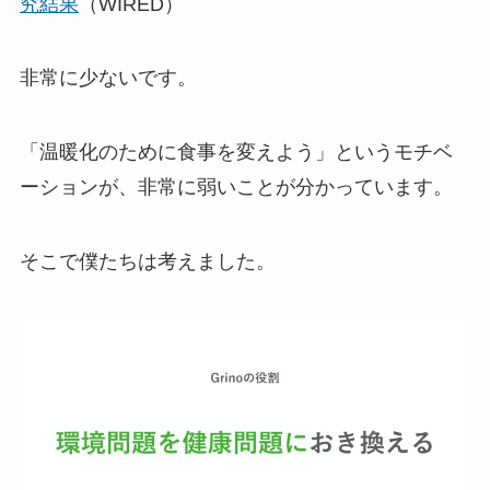
究結果
（WIRED）
非常に少ないです。
「温暖化のために食事を変えよう」というモチベ
ーションが、非常に弱いことが分かっています。
そこで僕たちは考えました。