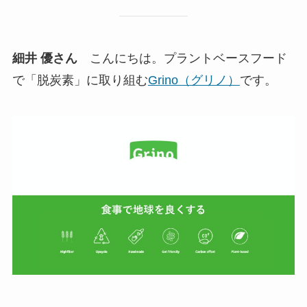
細井 優さん
こんにちは。プラントベースフード
で「脱炭素」に取り組む
Grino（グリノ）
です。