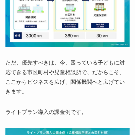
ただ、優先すべきは、今、困っている子どもに対
応できる市区町村や児童相談所で、だからこそ、
ここからビジネスを広げ、関係機関へと広げてい
きます。
ライトプラン導入の課金例です。