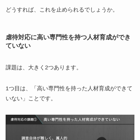
どうすれば、これを止められるでしょうか。
虐待対応に高い専門性を持つ人材育成ができ
ていない
課題は、大きく2つあります。
1つ目は、「高い専門性を持った人材育成ができて
いない」ことです。