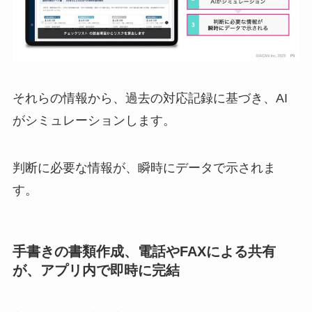
それらの情報から、過去の対応記録に基づき、AI
がシミュレーションします。
判断に必要な情報が、瞬時にデータで示されま
す。
手書きの書類作成、電話やFAXによる共有
が、アプリ内で即時に完結