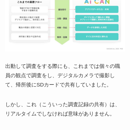
出動して調査をする際にも、これまでは個々の職
員の観点で調査をし、デジタルカメラで撮影し
て、帰所後にSDカードで共有していました。
しかし、これ（こういった調査記録の共有）は、
リアルタイムでしなければ意味がありません。