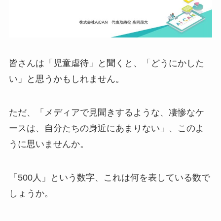
皆さんは「児童虐待」と聞くと、「どうにかした
い」と思うかもしれません。
ただ、「メディアで見聞きするような、凄惨なケ
ースは、自分たちの身近にあまりない」、このよ
うに思いませんか。
「500人」という数字、これは何を表している数で
しょうか。