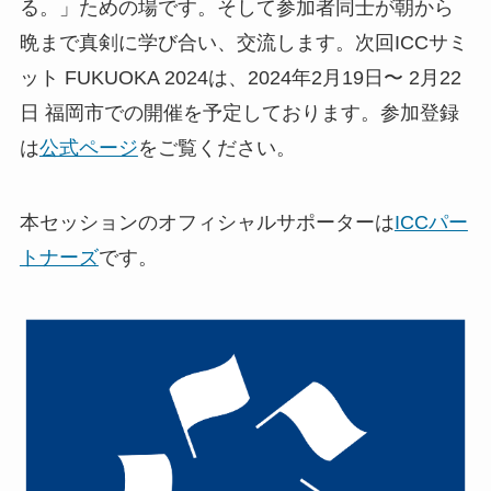
る。」ための場です。そして参加者同士が朝から
晩まで真剣に学び合い、交流します。次回ICCサミ
ット FUKUOKA 2024は、2024年2月19日〜 2月22
日 福岡市での開催を予定しております。参加登録
は
公式ページ
をご覧ください。
本セッションのオフィシャルサポーターは
ICCパー
トナーズ
です。