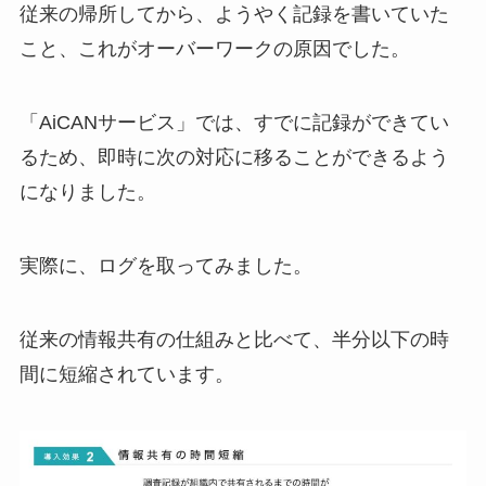
従来の帰所してから、ようやく記録を書いていた
こと、これがオーバーワークの原因でした。
「AiCANサービス」では、すでに記録ができてい
るため、即時に次の対応に移ることができるよう
になりました。
実際に、ログを取ってみました。
従来の情報共有の仕組みと比べて、半分以下の時
間に短縮されています。