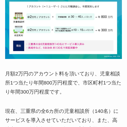
月額2万円のアカウント料を頂いており、児童相談
所1つ当たり年間800万円程度で、市区町村1つ当た
り年間300万円程度です。
現在、三重県の全6カ所の児童相談所（140名）に
サービスを導入させていただいており、また、高