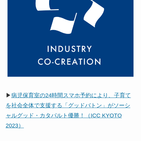
▶
病児保育室の24時間スマホ予約により、子育て
を社会全体で支援する「グッドバトン」がソーシ
ャルグッド・カタパルト優勝！（ICC KYOTO
2023）