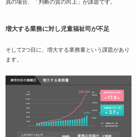
員の場合、「判断の質の向上」が課題です。
増大する業務に対し児童福祉司が不足
そして2つ目に、増大する業務量という課題があり
ます。