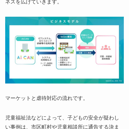
ネスを広げていきます。
マーケットと虐待対応の流れです。
児童福祉法などによって、子どもの安全が疑わし
い事例は、市区町村や児童相談所に通告する決ま