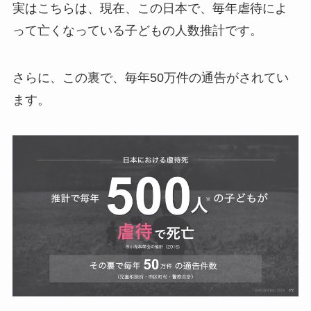
実はこちらは、現在、この日本で、毎年虐待によ
って亡くなっている子どもの人数推計です。
さらに、この裏で、毎年50万件の通告がされてい
ます。