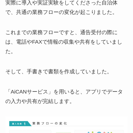
実際に導入や実証実験をしてくださった自治体
で、共通の業務フローの変化が起こりました。
これまでの業務フローですと、通告受付の際に
は、電話やFAXで情報の収集や共有をしていまし
た。
そして、手書きで書類を作成していました。
「AiCANサービス」を用いると、アプリでデータ
の入力や共有が完結します。