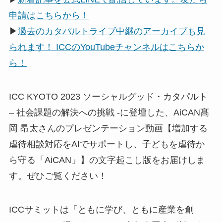
申請はこちらから！
▶
過去のカタパルトライブ中継のアーカイブも見
られます！ ICCのYouTubeチャンネルはこちらか
ら！
ICC KYOTO 2023 ソーシャルグッド・カタパルト
– 社会課題の解決への挑戦 -に登壇した、AiCAN髙
岡 昂太さんのプレゼンテーション動画【増加する
虐待相談対応をAIでサポートし、子どもを虐待か
ら守る「AiCAN」】の文字起こし版をお届けしま
す。ぜひご覧ください！
ICCサミットは「ともに学び、ともに産業を創