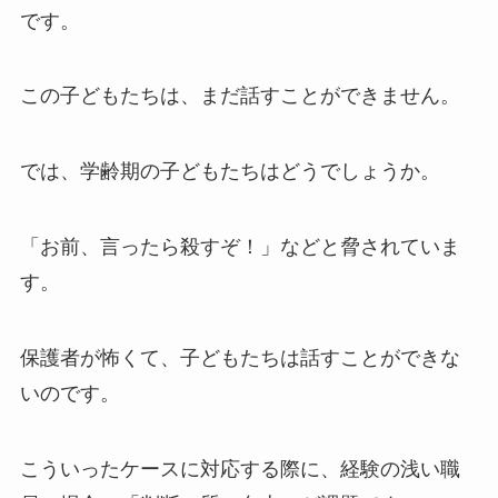
です。
この子どもたちは、まだ話すことができません。
では、学齢期の子どもたちはどうでしょうか。
「お前、言ったら殺すぞ！」などと脅されていま
す。
保護者が怖くて、子どもたちは話すことができな
いのです。
こういったケースに対応する際に、経験の浅い職