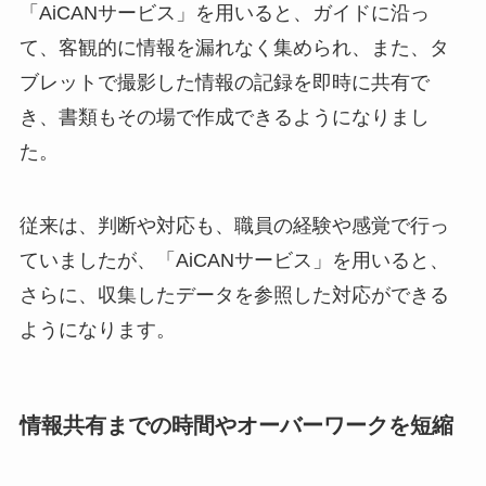
「AiCANサービス」を用いると、ガイドに沿っ
て、客観的に情報を漏れなく集められ、また、タ
ブレットで撮影した情報の記録を即時に共有で
き、書類もその場で作成できるようになりまし
た。
従来は、判断や対応も、職員の経験や感覚で行っ
ていましたが、「AiCANサービス」を用いると、
さらに、収集したデータを参照した対応ができる
ようになります。
情報共有までの時間やオーバーワークを短縮