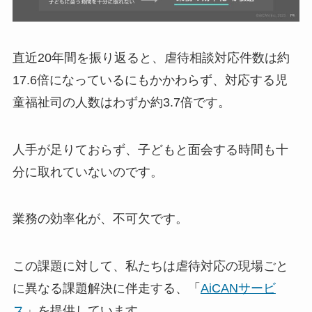
直近20年間を振り返ると、虐待相談対応件数は約
17.6倍になっているにもかかわらず、対応する児
童福祉司の人数はわずか約3.7倍です。
人手が足りておらず、子どもと面会する時間も十
分に取れていないのです。
業務の効率化が、不可欠です。
この課題に対して、私たちは虐待対応の現場ごと
に異なる課題解決に伴走する、「
AiCANサービ
ス
」を提供しています。