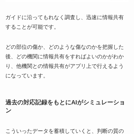
ガイドに沿ってもれなく調査し、迅速に情報共有
することが可能です。
どの部位の傷か、どのような傷なのかを把握した
後、どの機関に情報共有をすればよいのかがわか
り、他機関との情報共有がアプリ上で行えるよう
になっています。
過去の対応記録をもとにAIがシミュレーショ
ン
こういったデータを蓄積していくと、判断の質の