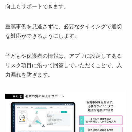
向上もサポートできます。
重篤事例を見逃さずに、必要なタイミングで適切
な対応ができるようにします。
子どもや保護者の情報は、アプリに設定してある
リスク項目に沿って回答していただくことで、入
力漏れを防ぎます。