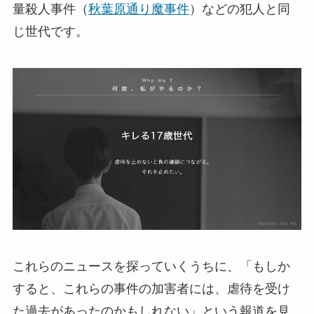
量殺人事件（
秋葉原通り魔事件
）などの犯人と同
じ世代です。
これらのニュースを探っていくうちに、「もしか
すると、これらの事件の加害者には、虐待を受け
た過去があったのかもしれない」という報道を見