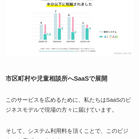
市区町村や児童相談所へSaaSで展開
このサービスを広めるために、私たちはSaaSのビ
ジネスモデルで現場の方々に届けています。
そして、システム利用料を頂くことで、このビジ