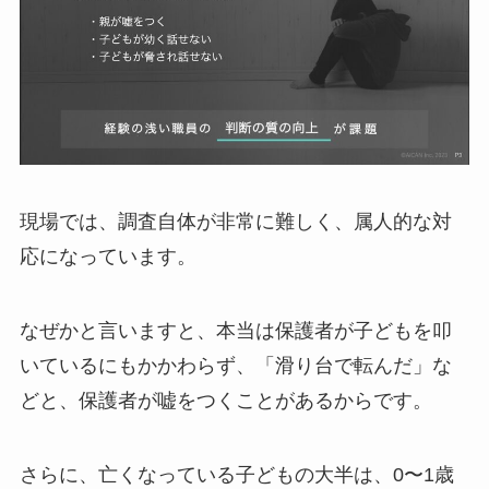
現場では、調査自体が非常に難しく、属人的な対
応になっています。
なぜかと言いますと、本当は保護者が子どもを叩
いているにもかかわらず、「滑り台で転んだ」な
どと、保護者が嘘をつくことがあるからです。
さらに、亡くなっている子どもの大半は、0〜1歳