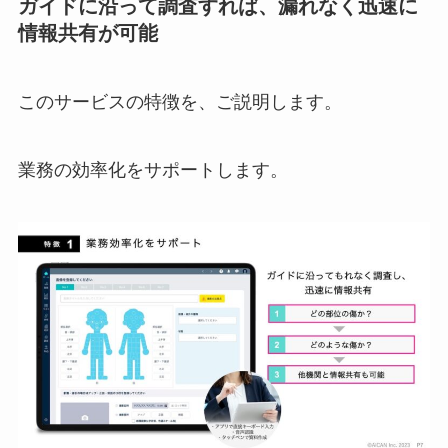
ガイドに沿って調査すれば、漏れなく迅速に
情報共有が可能
このサービスの特徴を、ご説明します。
業務の効率化をサポートします。