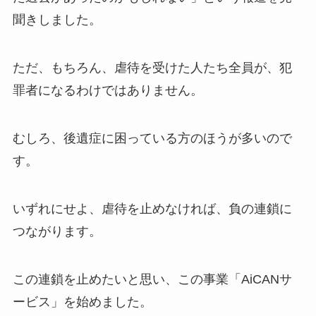
聞きしました。
ただ、もちろん、虐待を受けた人たち全員が、犯
罪者になるわけではありません。
むしろ、後遺症に困っている方のほうが多いので
す。
いずれにせよ、虐待を止めなければ、負の連鎖に
つながります。
この連鎖を止めたいと思い、この事業「AiCANサ
ービス」を始めました。