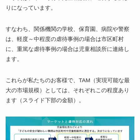
りになっています。
すなわち、関係機関の学校、保育園、病院や警察
は、軽度～中程度の虐待事例の場合は市区町村
に、重篤な虐待事例の場合は児童相談所に連絡し
ます。
これらが私たちのお客様で、TAM（実現可能な最
大の市場規模）としては、それぞれこの程度あり
ます（スライド下部の金額）。