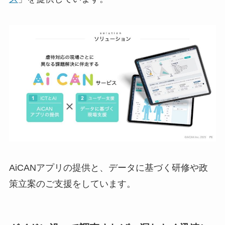
AiCANアプリの提供と、データに基づく研修や政
策立案のご支援をしています。