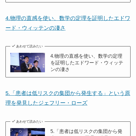
4.物理の直感を使い、数学の定理を証明したエドワ
ード・ウィッテンの凄さ
あわせて読みたい
4.物理の直感を使い、数学の定理
を証明したエドワード・ウィッテ
ンの凄さ
5.「患者は低リスクの集団から発生する」という原
理を発見したジェフリー・ローズ
あわせて読みたい
5.「患者は低リスクの集団から発