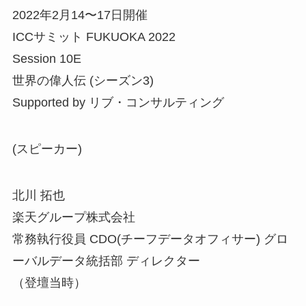
2022年2月14〜17日開催
ICCサミット FUKUOKA 2022
Session 10E
世界の偉人伝 (シーズン3)
Supported by リブ・コンサルティング
(スピーカー)
北川 拓也
楽天グループ株式会社
常務執行役員 CDO(チーフデータオフィサー) グロ
ーバルデータ統括部 ディレクター
（登壇当時）