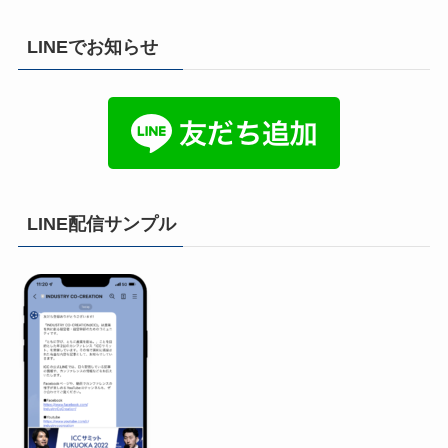
LINEでお知らせ
LINE配信サンプル