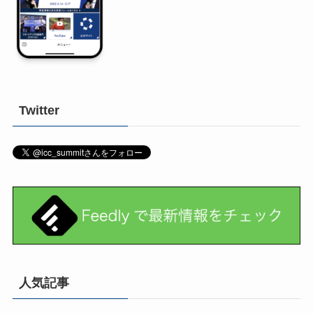
Twitter
人気記事