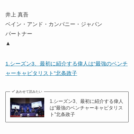
井上 真吾
ベイン・アンド・カンパニー・ジャパン
パートナー
▲
1.シーズン3、最初に紹介する偉人は“最強のベンチ
ャーキャピタリスト”北条政子
あわせて読みたい
1.シーズン3、最初に紹介する偉人
は“最強のベンチャーキャピタリス
ト”北条政子