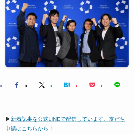
▶
新着記事を公式LINEで配信しています。友だち
申請はこちらから！