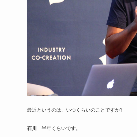
最近というのは、いつくらいのことですか?
石川
半年くらいです。