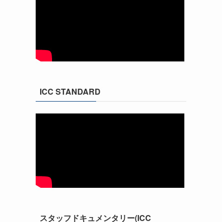
ICC STANDARD
スタッフドキュメンタリー(ICC