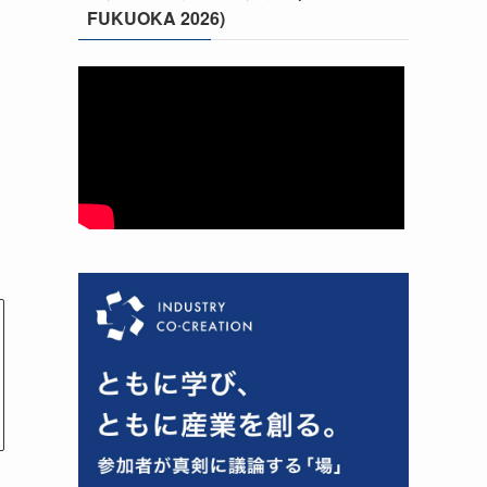
FUKUOKA 2026)