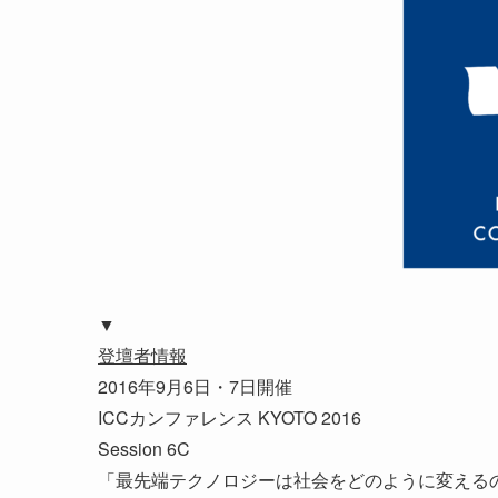
▼
登壇者情報
2016年9月6日・7日開催
ICCカンファレンス KYOTO 2016
Session 6C
「最先端テクノロジーは社会をどのように変える