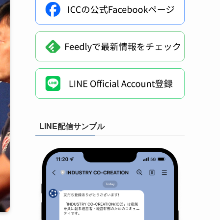
LINE配信サンプル