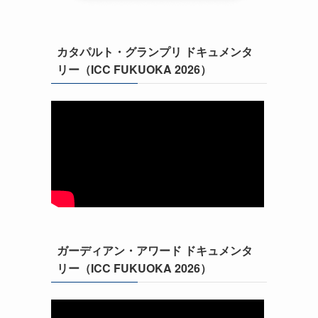
カタパルト・グランプリ ドキュメンタ
リー（ICC FUKUOKA 2026）
ガーディアン・アワード ドキュメンタ
リー（ICC FUKUOKA 2026）