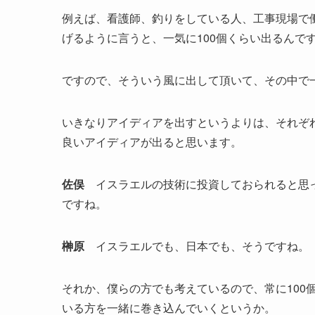
例えば、看護師、釣りをしている人、工事現場で
げるように言うと、一気に100個くらい出るんで
ですので、そういう風に出して頂いて、その中で
いきなりアイディアを出すというよりは、それぞ
良いアイディアが出ると思います。
佐俣
イスラエルの技術に投資しておられると思っ
ですね。
榊原
イスラエルでも、日本でも、そうですね。
それか、僕らの方でも考えているので、常に100
いる方を一緒に巻き込んでいくというか。