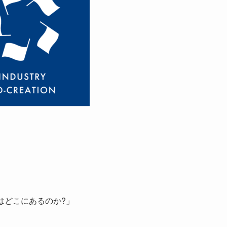
はどこにあるのか?」