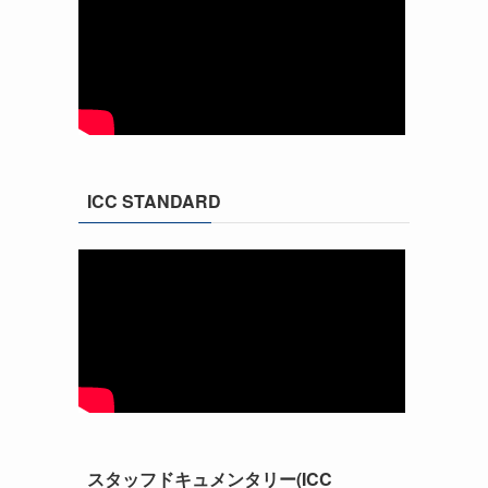
ICC STANDARD
スタッフドキュメンタリー(ICC