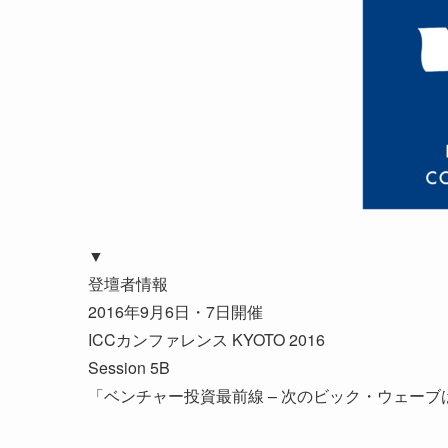
▼
登壇者情報
2016年9月6日・7日開催
ICCカンファレンス KYOTO 2016
Session 5B
「ベンチャー投資最前線 – 次のビック・ウェーブ