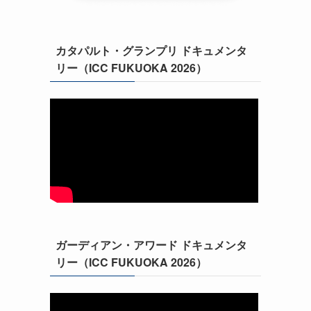
カタパルト・グランプリ ドキュメンタ
リー（ICC FUKUOKA 2026）
ガーディアン・アワード ドキュメンタ
リー（ICC FUKUOKA 2026）