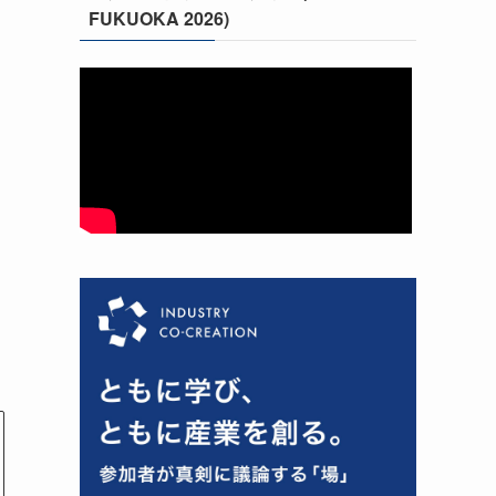
FUKUOKA 2026)