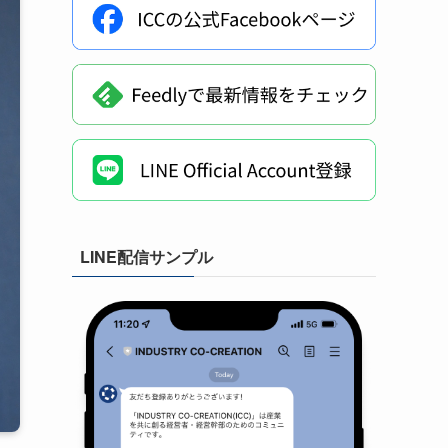
LINE配信サンプル