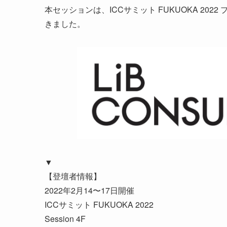
本セッションは、ICCサミット FUKUOKA 202
きました。
▼
【登壇者情報】
2022年2月14〜17日開催
ICCサミット FUKUOKA 2022
Session 4F