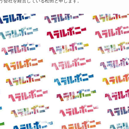
う会社を経営している松田と申します。