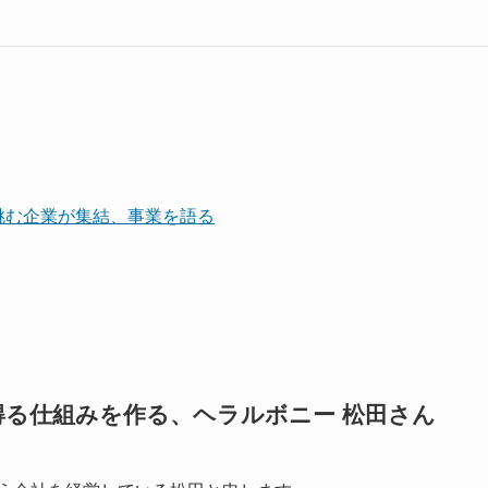
挑む企業が集結、事業を語る
る仕組みを作る、ヘラルボニー 松田さん