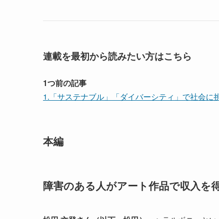
連載を最初から読みたい方はこちら
1つ前の記事
1.「サステナブル」「ダイバーシティ」で社会に
本編
障害のある人がアート作品で収入を得