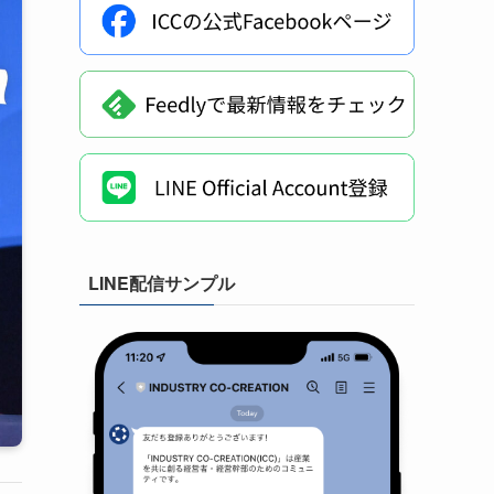
LINE配信サンプル