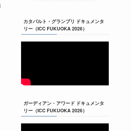
頂
カタパルト・グランプリ ドキュメンタ
リー（ICC FUKUOKA 2026）
ガーディアン・アワード ドキュメンタ
リー（ICC FUKUOKA 2026）