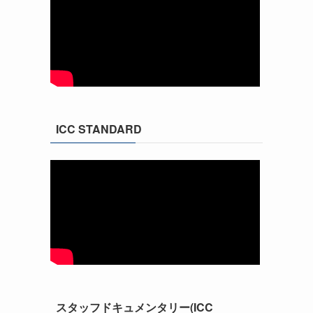
ICC STANDARD
スタッフドキュメンタリー(ICC