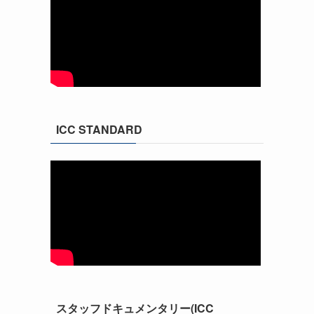
ICC STANDARD
スタッフドキュメンタリー(ICC