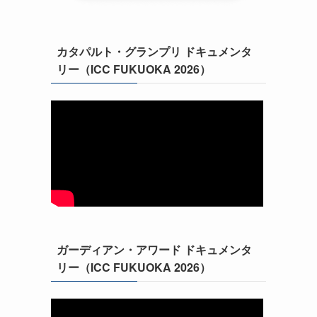
カタパルト・グランプリ ドキュメンタ
リー（ICC FUKUOKA 2026）
ガーディアン・アワード ドキュメンタ
リー（ICC FUKUOKA 2026）