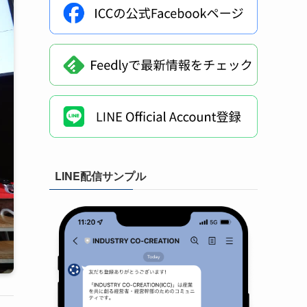
LINE配信サンプル