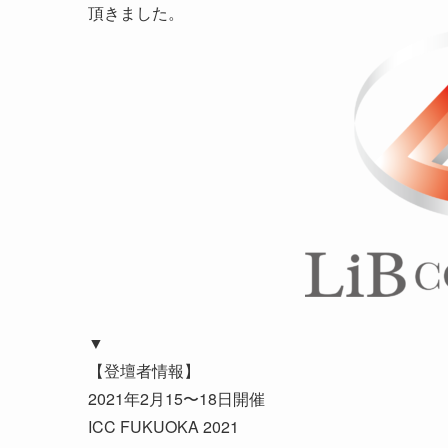
頂きました。
▼
【登壇者情報】
2021年2月15〜18日開催
ICC FUKUOKA 2021