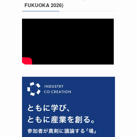
FUKUOKA 2026)