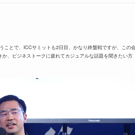
うことで、ICCサミットも2日目、かなり終盤戦ですが、この
きか、ビジネストークに疲れてカジュアルな話題を聞きたい方