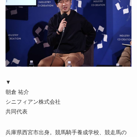
▼
朝倉 祐介
シニフィアン株式会社
共同代表
兵庫県西宮市出身。競馬騎手養成学校、競走馬の