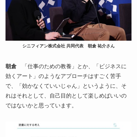
シニフィアン株式会社 共同代表 朝倉 祐介さん
朝倉
「仕事のための教養」とか、「ビジネスに
効くアート」のようなアプローチはすごく苦手
で、「効かなくていいじゃん」というように、そ
れはそれとして、自己目的として楽しめばいいの
ではないかと思っています。