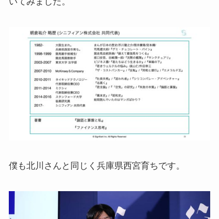
いてみました。
僕も北川さんと同じく兵庫県西宮育ちです。