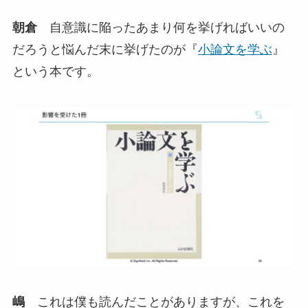
朝倉
自意識に陥ったあまり何を挙げればいいの
だろうと悩んだ末に挙げたのが『
小論文を学ぶ
』
という本です。
嶋
これは僕も読んだことがありますが、これを