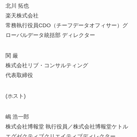
北川 拓也
楽天株式会社
常務執行役員CDO（チーフデータオフィサー）グ
ローバルデータ統括部 ディレクター
関 厳
株式会社リブ・コンサルティング
代表取締役
(ホスト)
嶋 浩一郎
株式会社博報堂 執行役員／株式会社博報堂ケトル
エグゼクティブクリエイティブディレクター