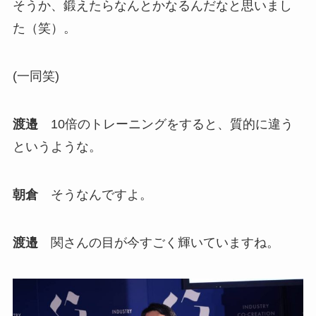
そうか、鍛えたらなんとかなるんだなと思いまし
た（笑）。
(一同笑)
渡邉
10倍のトレーニングをすると、質的に違う
というような。
朝倉
そうなんですよ。
渡邉
関さんの目が今すごく輝いていますね。