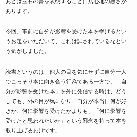
あとは座右の書を表明することに居心地の悪さが
あります。
今回、事前に自分が影響を受けた本を挙げるとい
うお題をいただいて、これは試されているなとい
う気がしました。
読書というのは、他人の目を気にせずに自分一人
でこっそり本に向き合う行為である一方で、「自
分が影響を受けた本」を外に発信する時は、どう
しても、外の目が気になり、自分が本当に何が好
きか、何に影響を受けたかよりも、「何に影響を
受けたと思われたいか」という邪念を持って本を
取り上げるわけです。