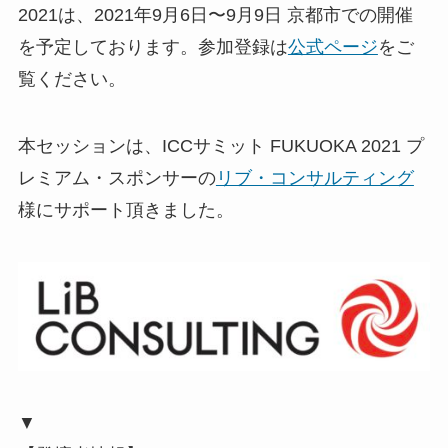
2021は、2021年9月6日〜9月9日 京都市での開催
を予定しております。参加登録は
公式ページ
をご
覧ください。
本セッションは、ICCサミット FUKUOKA 2021 プ
レミアム・スポンサーの
リブ・コンサルティング
様にサポート頂きました。
▼