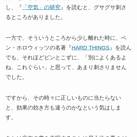
し、『
「空気」の研究
』を読むと、グサグサ刺さ
るところがありました。
一方で、そういうところから少し離れた時に、ベ
ン・ホロウィッツの名著『
HARD THINGS
』を読ん
でも、それほどピンとこずに、「別によくあるよ
ね、これぐらい」と思って、あまり刺さりません
でした。
ですから、その時々に正しいものに当たらない
と、効果の効き方も違うのかなという気はしま
す。