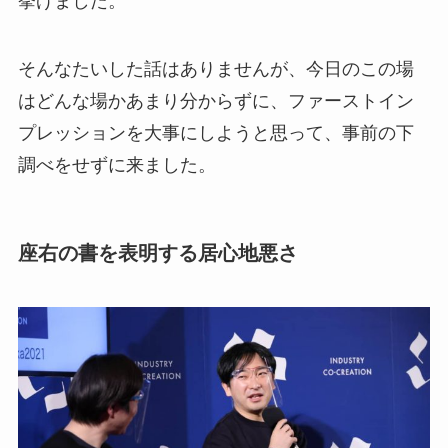
挙げました。
そんなたいした話はありませんが、今日のこの場
はどんな場かあまり分からずに、ファーストイン
プレッションを大事にしようと思って、事前の下
調べをせずに来ました。
座右の書を表明する居心地悪さ