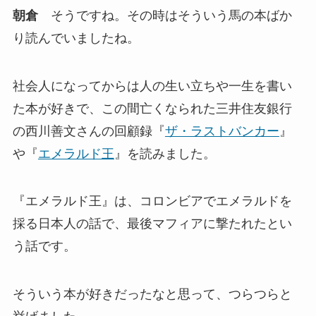
朝倉
そうですね。その時はそういう馬の本ばか
り読んでいましたね。
社会人になってからは人の生い立ちや一生を書い
た本が好きで、この間亡くなられた三井住友銀行
の西川善文さんの回顧録『
ザ・ラストバンカー
』
や『
エメラルド王
』を読みました。
『エメラルド王』は、コロンビアでエメラルドを
採る日本人の話で、最後マフィアに撃たれたとい
う話です。
そういう本が好きだったなと思って、つらつらと