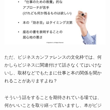
ただ、ビジネスカンファレンスの文化枠では、何
かしらビジネスに関連付けて話さなくてはいけな
いし、取材などでもたまに仕事と本の関係を聞か
れることがありますよね？
そういう話をすることを期待されている場では、
何かいいことを取り繕って言いますし、本がビジ