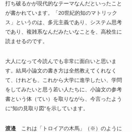
打ち破るかが現代的なテーマなんだといったこと
が書かれています。「20世紀的知のマトリック
ス」というのは、多元主義であり、システム思考
であり、複雑系なんだみたいなことを、高校生に
読ませるのです。
大人になって今読んでも非常に面白いと思いま
す。結局小論文の書き方は全然教えてくれなく
て、けれども、これから大学に進学したい、学問
をしてみたいと思う若い人たちに、小論文の参考
書という体（てい）を取りながら、今言ったよう
に”知の見取り図”を示しています。
渡邉
これは「トロイアの木馬」（※）のように