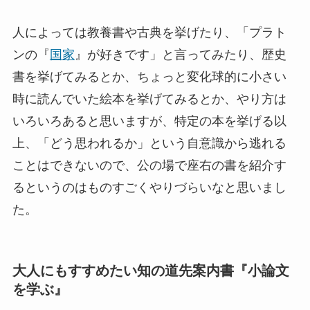
人によっては教養書や古典を挙げたり、「プラト
ンの『
国家
』が好きです」と言ってみたり、歴史
書を挙げてみるとか、ちょっと変化球的に小さい
時に読んでいた絵本を挙げてみるとか、やり方は
いろいろあると思いますが、特定の本を挙げる以
上、「どう思われるか」という自意識から逃れる
ことはできないので、公の場で座右の書を紹介す
るというのはものすごくやりづらいなと思いまし
た。
大人にもすすめたい知の道先案内書『小論文
を学ぶ』