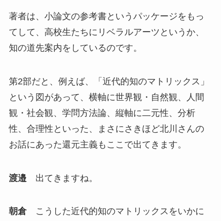
著者は、小論文の参考書というパッケージをもっ
てして、高校生たちにリベラルアーツというか、
知の道先案内をしているのです。
第2部だと、例えば、「近代的知のマトリックス」
という図があって、横軸に世界観・自然観、人間
観・社会観、学問方法論、縦軸に二元性、分析
性、合理性といった、まさにさきほど北川さんの
お話にあった還元主義もここで出てきます。
渡邉
出てきますね。
朝倉
こうした近代的知のマトリックスをいかに