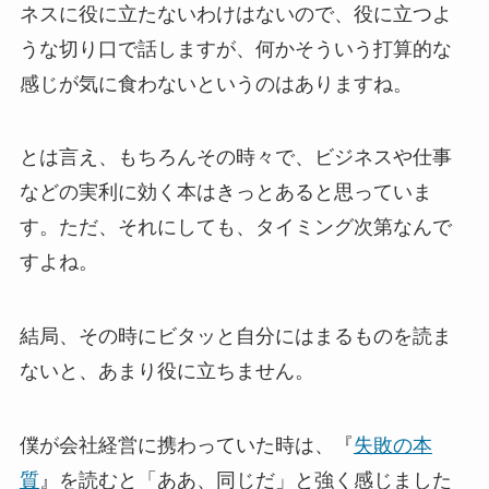
ネスに役に立たないわけはないので、役に立つよ
うな切り口で話しますが、何かそういう打算的な
感じが気に食わないというのはありますね。
とは言え、もちろんその時々で、ビジネスや仕事
などの実利に効く本はきっとあると思っていま
す。ただ、それにしても、タイミング次第なんで
すよね。
結局、その時にビタッと自分にはまるものを読ま
ないと、あまり役に立ちません。
僕が会社経営に携わっていた時は、『
失敗の本
質
』を読むと「ああ、同じだ」と強く感じました