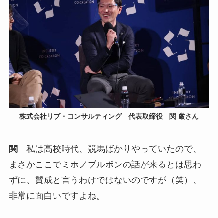
株式会社リブ・コンサルティング 代表取締役 関 厳さん
関
私は高校時代、競馬ばかりやっていたので、
まさかここでミホノブルボンの話が来るとは思わ
ずに、賛成と言うわけではないのですが（笑）、
非常に面白いですよね。