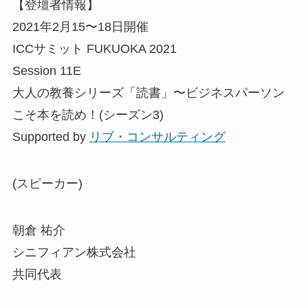
【登壇者情報】
2021年2月15〜18日開催
ICCサミット FUKUOKA 2021
Session 11E
大人の教養シリーズ「読書」〜ビジネスパーソン
こそ本を読め！(シーズン3)
Supported by
リブ・コンサルティング
(スピーカー)
朝倉 祐介
シニフィアン株式会社
共同代表