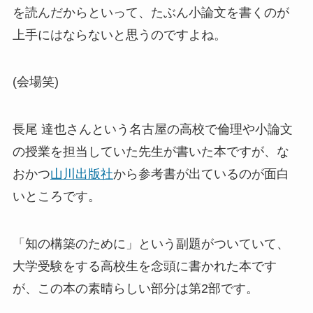
を読んだからといって、たぶん小論文を書くのが
上手にはならないと思うのですよね。
(会場笑)
長尾 達也さんという名古屋の高校で倫理や小論文
の授業を担当していた先生が書いた本ですが、な
おかつ
山川出版社
から参考書が出ているのが面白
いところです。
「知の構築のために」という副題がついていて、
大学受験をする高校生を念頭に書かれた本です
が、この本の素晴らしい部分は第2部です。