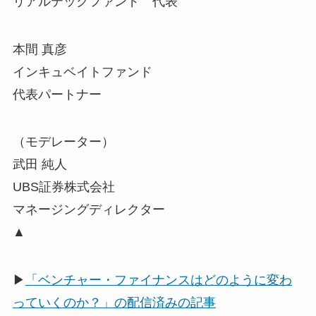
リアルテックファンド 代表
本間 真彦
インキュベイトファンド
代表パートナー
（モデレーター）
武田 純人
UBS証券株式会社
マネージングディレクター
▲
▶
「ベンチャー・ファイナンスはどのように変わ
っていくのか？」の配信済みの記事