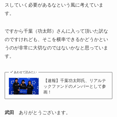
スしていく必要があるなという風に考えていま
す。
ですから千葉（功太郎）さんに入って頂いた訳な
のですけれども、そこを横串できるかどうかとい
うのが非常に大切なのではないかなと思っていま
す。
あわせて読みたい
【速報】千葉功太郎氏、リアルテ
ックファンドのメンバーとして参
画！
武田
ありがとうございます。