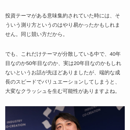
投資テーマがある意味集約されていた時には、そ
ういう測り方というのはやり易かったかもしれま
せん。同じ競い方だから。
でも、これだけテーマが分散している中で、40年
目なのか50年目なのか、実は20年目なのかもしれ
ないというお話が先ほどありましたが、端的な成
長のスピードでバリュエーションしてしまうと、
大変なクラッシュを生む可能性がありますよね。