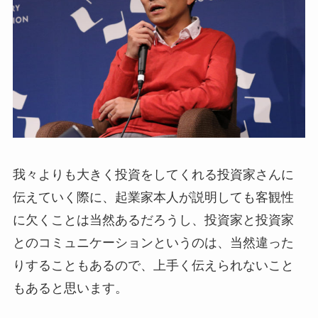
我々よりも大きく投資をしてくれる投資家さんに
伝えていく際に、起業家本人が説明しても客観性
に欠くことは当然あるだろうし、投資家と投資家
とのコミュニケーションというのは、当然違った
りすることもあるので、上手く伝えられないこと
もあると思います。