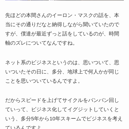
先ほどの本間さんのイーロン・マスクの話を、本
当にその通りだなと納得しながら聞いていたので
すが、僕達が最近ずっと話をしているのが、時間
軸のズレについてなんですね。
ネット系のビジネスというのは、思いついて、思
いついたその日に、多分、地球上で何人かが同じ
ことを思いついているんですよ。
だからスピードを上げてサイクルをバンバン回し
ていって、ビジネス化してイグジットしていくと
いう、多分5年から10年スキームでビジネスを考え
ているんですよ。