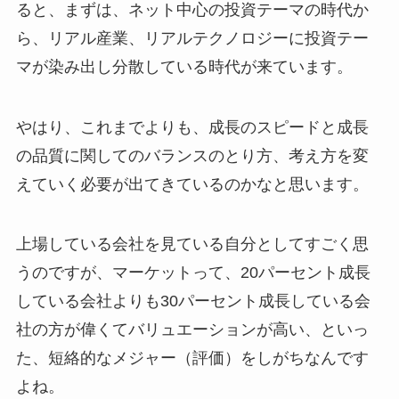
ると、まずは、ネット中心の投資テーマの時代か
ら、リアル産業、リアルテクノロジーに投資テー
マが染み出し分散している時代が来ています。
やはり、これまでよりも、成長のスピードと成長
の品質に関してのバランスのとり方、考え方を変
えていく必要が出てきているのかなと思います。
上場している会社を見ている自分としてすごく思
うのですが、マーケットって、20パーセント成長
している会社よりも30パーセント成長している会
社の方が偉くてバリュエーションが高い、といっ
た、短絡的なメジャー（評価）をしがちなんです
よね。