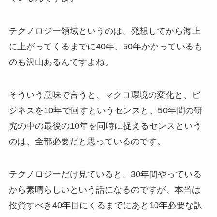
テクノロジー領域というのは、発想してから海上
に上がってくるまでに40年、50年かかっているも
のも沢山あるんですよね。
そういう意味で言うと、マクロ環境の変化と、ビ
ジネスを10年で回すというセンスと、50年間の研
究の中の最後の10年を同時に捉えるセンスという
のは、全部必要だと思っているのです。
テクノロジーだけ見ていると、30年間やっている
から素晴らしいという話になるのですが、本当は
投資すべき40年目にくるまでにあと10年必要な訳