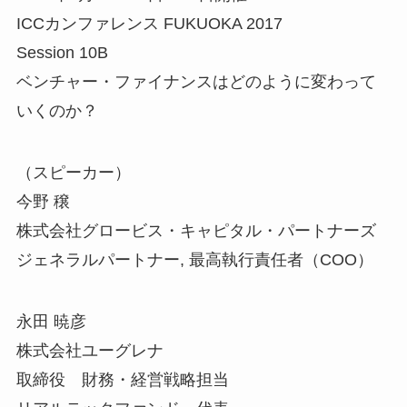
ICCカンファレンス FUKUOKA 2017
Session 10B
ベンチャー・ファイナンスはどのように変わって
いくのか？
（スピーカー）
今野 穣
株式会社グロービス・キャピタル・パートナーズ
ジェネラルパートナー, 最高執行責任者（COO）
永田 暁彦
株式会社ユーグレナ
取締役 財務・経営戦略担当