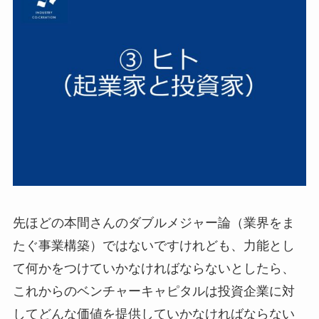
先ほどの本間さんのダブルメジャー論（業界をま
たぐ事業構築）ではないですけれども、力能とし
て何かをつけていかなければならないとしたら、
これからのベンチャーキャピタルは投資企業に対
してどんな価値を提供していかなければならない