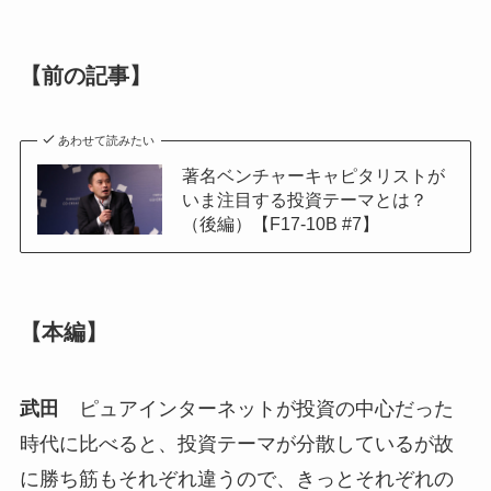
【前の記事】
あわせて読みたい
著名ベンチャーキャピタリストが
いま注目する投資テーマとは？
（後編）【F17-10B #7】
【本編】
武田
ピュアインターネットが投資の中心だった
時代に比べると、投資テーマが分散しているが故
に勝ち筋もそれぞれ違うので、きっとそれぞれの