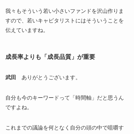
我々もそういう若い小さいファンドを沢山作りま
すので、若いキャピタリストにはそういうことを
伝えていますね。
成長率よりも「成長品質」が重要
武田
ありがとうございます。
自分も今のキーワードって「時間軸」だと思うん
ですよね。
これまでの議論を何となく自分の頭の中で咀嚼す