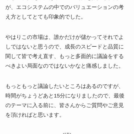
が、エコシステムの中でのバリュエーションの考
え方としてとても印象的でした。
やはりこの市場は、誰かだけが儲かってそれでよ
しではないと思うので、成長のスピードと品質に
関して皆で考え直す、もっと多面的に議論をする
べきよい局面なのではないかなと痛感しました。
もっともっと議論したいところはあるのですが、
時間がちょうどあと15分になりましたので、最後
のテーマに入る前に、皆さんからご質問やご意見
を頂ければと思います。