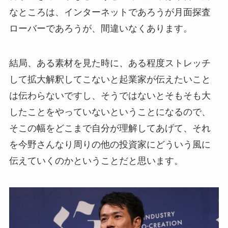
なところは、インターネットであろうが月面探査
ローバーであろうが、間違いなくあります。
結局、ある素材を見た時に、ある程度ストレッチ
して拡大解釈してこないと起業家が伝えたいこと
は伝わらないですし、そうではないとそもそも大
したことをやっていないということになるので、
そこの幅をどこまで自分が理解してあげて、それ
を今野さんなり周りの他の投資家にどういう風に
伝えていくのかということだと思います。