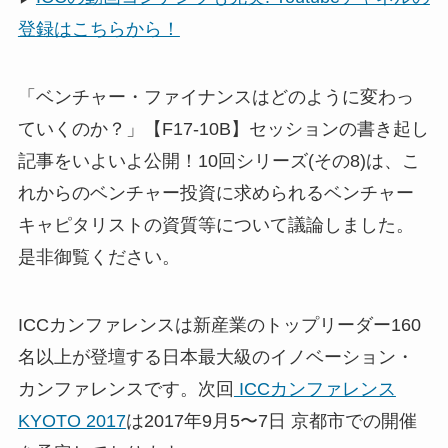
登録はこちらから！
「ベンチャー・ファイナンスはどのように変わっ
ていくのか？」【F17-10B】セッションの書き起し
記事をいよいよ公開！10回シリーズ(その8)は、こ
れからのベンチャー投資に求められるベンチャー
キャピタリストの資質等について議論しました。
是非御覧ください。
ICCカンファレンスは新産業のトップリーダー160
名以上が登壇する日本最大級のイノベーション・
カンファレンスです。次回
ICCカンファレンス
KYOTO 2017
は2017年9月5〜7日 京都市での開催