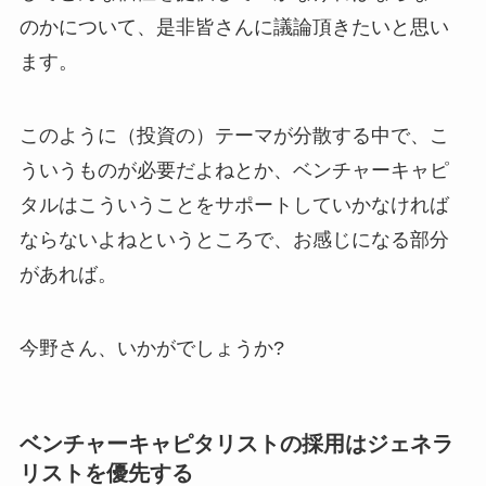
のかについて、是非皆さんに議論頂きたいと思い
ます。
このように（投資の）テーマが分散する中で、こ
ういうものが必要だよねとか、ベンチャーキャピ
タルはこういうことをサポートしていかなければ
ならないよねというところで、お感じになる部分
があれば。
今野さん、いかがでしょうか?
ベンチャーキャピタリストの採用はジェネラ
リストを優先する