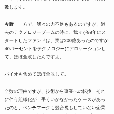
致します。
今野
一方で、我々の力不足もあるのですが、過
去のテクノロジーブームの時に、我々が99年にス
タートしたファンドは、実は200億あったのですが
40パーセントをテクノロジーにアロケーションし
て、ほぼ全敗したんですよ、
バイオも含めてほぼ全敗して。
全敗の理由ですが、技術から事業への転換、それ
に伴う組織化が上手くいかなかったケースがあっ
たのと、ベンチマークも競合視もしていない企業