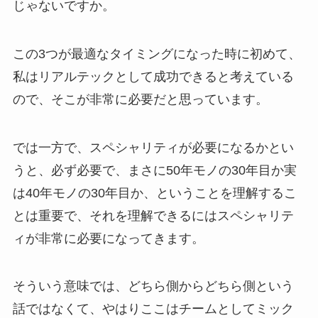
じゃないですか。
この3つが最適なタイミングになった時に初めて、
私はリアルテックとして成功できると考えている
ので、そこが非常に必要だと思っています。
では一方で、スペシャリティが必要になるかとい
うと、必ず必要で、まさに50年モノの30年目か実
は40年モノの30年目か、ということを理解するこ
とは重要で、それを理解できるにはスペシャリテ
ィが非常に必要になってきます。
そういう意味では、どちら側からどちら側という
話ではなくて、やはりここはチームとしてミック