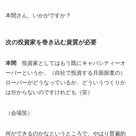
本間さん、いかがですか？
次の投資家を巻き込む資質が必要
本間
投資家としてはもう既にキャパシティーオ
ーバーというか、（自社で投資する月面探査の）
ローバーがどうなっているか、どういうつくりか
は分からないのですけれども（笑）
（会場笑）
何ができるのかなというところで、やはり普遍的