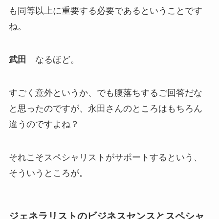
も同等以上に重要する必要であるということです
ね。
武田
なるほど。
すごく意外というか、でも腹落ちするご回答だな
と思ったのですが、永田さんのところはもちろん
違うのですよね？
それこそスペシャリストがサポートするという、
そういうところが。
ジェネラリストのビジネスセンスとスペシャ