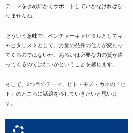
テーマをきめ細かくサポートしていかなければな
りませんね。
そういう意味で、ベンチャーキャピタルとしてキ
ャピタリストとして、力量の発揮の仕方が変わっ
てくるのではないか、あるいは必要な力の質が違
ってくるのではないかということを感じます。
そこで、3つ目のテーマ、ヒト・モノ・カネの「ヒ
ト」のところに話題を移していきたいと思いま
す。