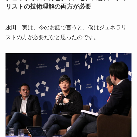
リストの技術理解の両方が必要
永田
実は、今のお話で言うと、僕はジェネラリ
ストの方が必要だなと思ったのです。