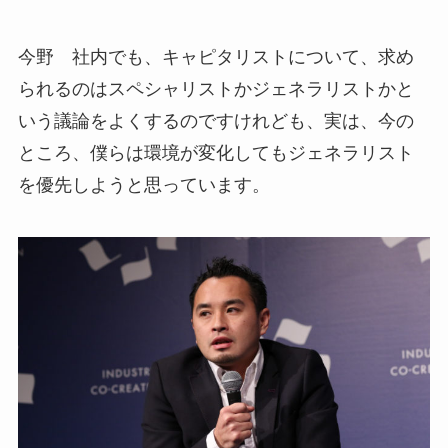
今野 社内でも、キャピタリストについて、求め
られるのはスペシャリストかジェネラリストかと
いう議論をよくするのですけれども、実は、今の
ところ、僕らは環境が変化してもジェネラリスト
を優先しようと思っています。