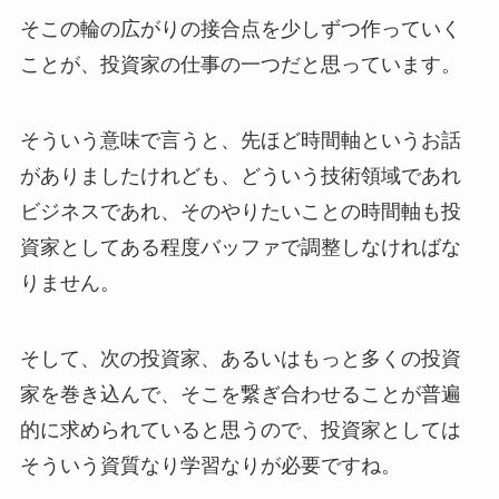
そこの輪の広がりの接合点を少しずつ作っていく
ことが、投資家の仕事の一つだと思っています。
そういう意味で言うと、先ほど時間軸というお話
がありましたけれども、どういう技術領域であれ
ビジネスであれ、そのやりたいことの時間軸も投
資家としてある程度バッファで調整しなければな
りません。
そして、次の投資家、あるいはもっと多くの投資
家を巻き込んで、そこを繋ぎ合わせることが普遍
的に求められていると思うので、投資家としては
そういう資質なり学習なりが必要ですね。