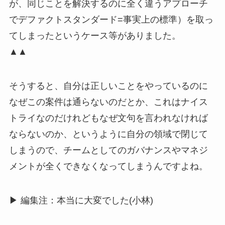
が、同じことを解決するのに全く違うアプローチ
でデファクトスタンダード=事実上の標準）を取っ
てしまったというケース等がありました。
▲▲
そうすると、自分は正しいことをやっているのに
なぜこの案件は通らないのだとか、これはナイス
トライなのだけれどもなぜ文句を言われなければ
ならないのか、というように自分の領域で閉じて
しまうので、チームとしてのガバナンスやマネジ
メントが全くできなくなってしまうんですよね。
▶ 編集注：本当に大変でした(小林)