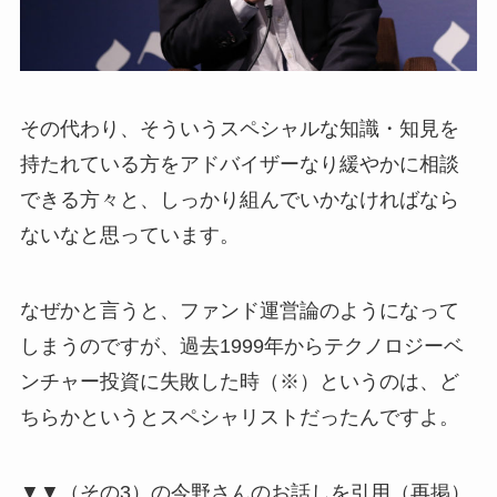
その代わり、そういうスペシャルな知識・知見を
持たれている方をアドバイザーなり緩やかに相談
できる方々と、しっかり組んでいかなければなら
ないなと思っています。
なぜかと言うと、ファンド運営論のようになって
しまうのですが、過去1999年からテクノロジーベ
ンチャー投資に失敗した時（※）というのは、ど
ちらかというとスペシャリストだったんですよ。
▼▼（その3）の今野さんのお話しを引用（再掲）