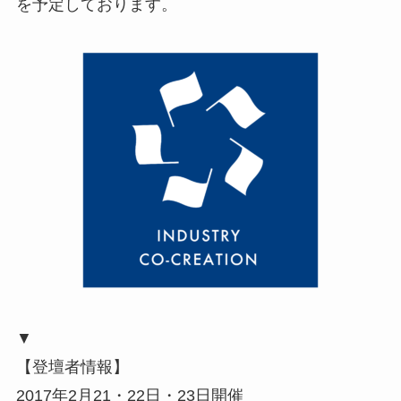
を予定しております。
▼
【登壇者情報】
2017年2月21・22日・23日開催