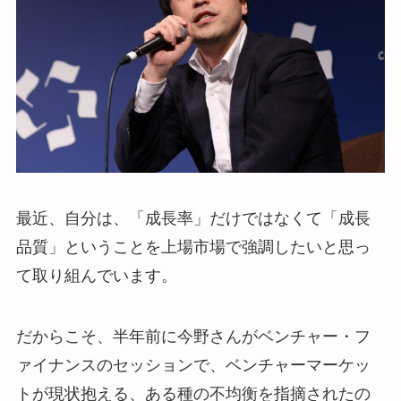
最近、自分は、「成長率」だけではなくて「成長
品質」ということを上場市場で強調したいと思っ
て取り組んでいます。
だからこそ、半年前に今野さんがベンチャー・フ
ァイナンスのセッションで、ベンチャーマーケッ
トが現状抱える、ある種の不均衡を指摘されたの