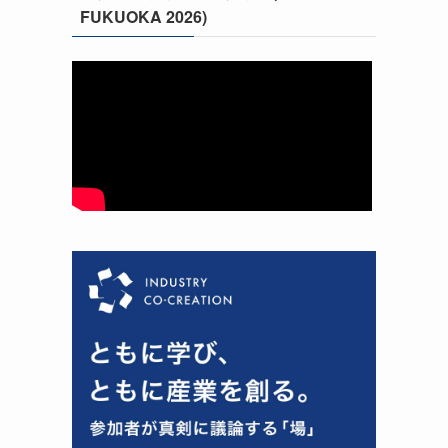
FUKUOKA 2026)