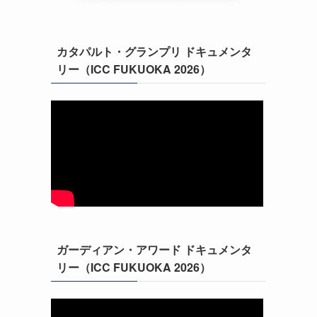
カタパルト・グランプリ ドキュメンタ
リー（ICC FUKUOKA 2026）
ガーディアン・アワード ドキュメンタ
リー（ICC FUKUOKA 2026）