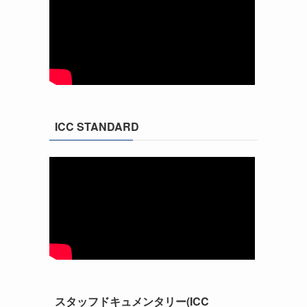
ICC STANDARD
スタッフドキュメンタリー(ICC