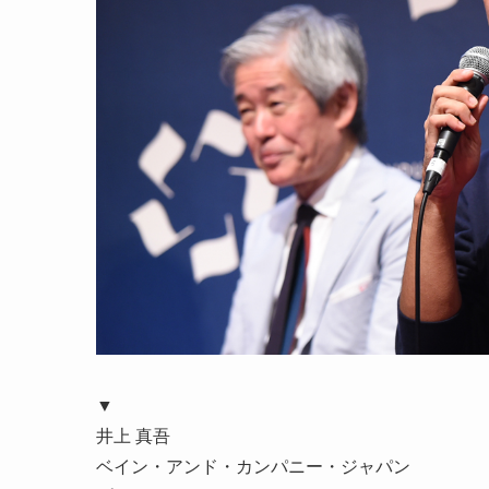
▼
井上 真吾
ベイン・アンド・カンパニー・ジャパン