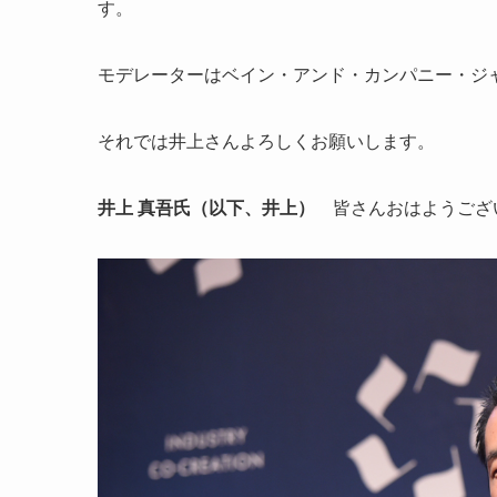
す。
モデレーターはベイン・アンド・カンパニー・ジ
それでは井上さんよろしくお願いします。
井上 真吾氏（以下、井上）
皆さんおはようござ