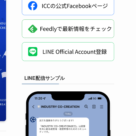
LINE配信サンプル