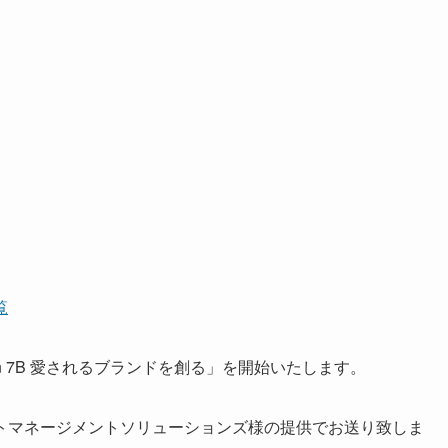
覧
n 7B 愛されるブランドを創る」を開始いたします。
トマネージメントソリューションズ様の提供でお送り致しま