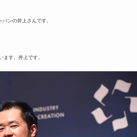
ャパンの井上さんです。
います。井上です。