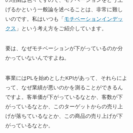
げるかという一般論を述べることは、非常に難し
いのです。私はいつも「
モチベーションインデッ
クス
」という考え方をご紹介しています。
要は、なぜモチベーションが下がっているのか分
かっていないんですよね。
事業にはPLを始めとしたKPIがあって、それらによ
って、なぜ業績が悪いのかを測ることができるん
ですよ。客単価が下がっているなとか、客数が下
がっているなとか、このターゲットからの売り上
げが落ちているなとか、この商品の売り上げが下
がっているなとか。