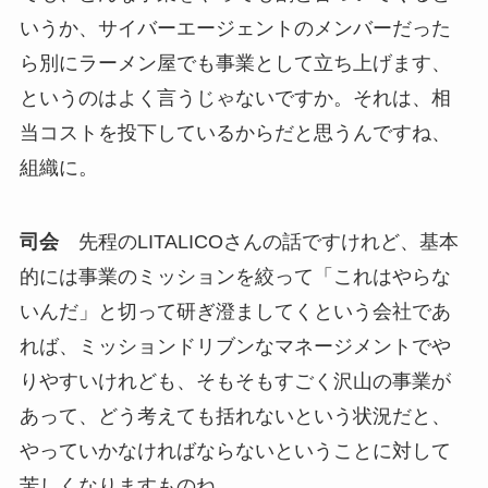
いうか、サイバーエージェントのメンバーだった
ら別にラーメン屋でも事業として立ち上げます、
というのはよく言うじゃないですか。それは、相
当コストを投下しているからだと思うんですね、
組織に。
司会
先程のLITALICOさんの話ですけれど、基本
的には事業のミッションを絞って「これはやらな
いんだ」と切って研ぎ澄ましてくという会社であ
れば、ミッションドリブンなマネージメントでや
りやすいけれども、そもそもすごく沢山の事業が
あって、どう考えても括れないという状況だと、
やっていかなければならないということに対して
苦しくなりますものね。