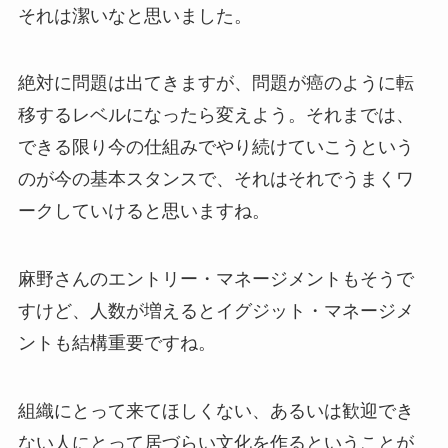
それは潔いなと思いました。
絶対に問題は出てきますが、問題が癌のように転
移するレベルになったら変えよう。それまでは、
できる限り今の仕組みでやり続けていこうという
のが今の基本スタンスで、それはそれでうまくワ
ークしていけると思いますね。
麻野さんのエントリー・マネージメントもそうで
すけど、人数が増えるとイグジット・マネージメ
ントも結構重要ですね。
組織にとって来てほしくない、あるいは歓迎でき
ない人にとって居づらい文化を作るということが