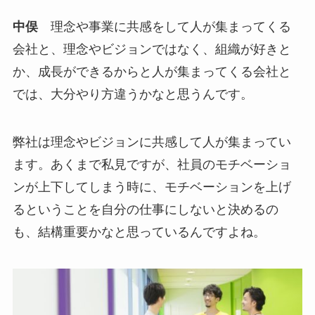
中俣
理念や事業に共感をして人が集まってくる
会社と、理念やビジョンではなく、組織が好きと
か、成長ができるからと人が集まってくる会社と
では、大分やり方違うかなと思うんです。
弊社は理念やビジョンに共感して人が集まってい
ます。あくまで私見ですが、社員のモチベーショ
ンが上下してしまう時に、モチベーションを上げ
るということを自分の仕事にしないと決めるの
も、結構重要かなと思っているんですよね。