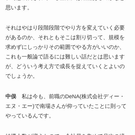
思います。
それはやはり段階段階でやり方を変えていく必要
があるのか、それともそこは割り切って、規模を
求めずにしっかりその範囲でやる方がいいのか、
これも一般論で語るには難しい話だとは思います
が、どういう考え方で成長を捉えていくとよいの
でしょうか。
中俣
私は今も、前職のDeNA(株式会社ディー・
エヌ・エー)で南場さんが仰っていたことに則って
やっているんです。