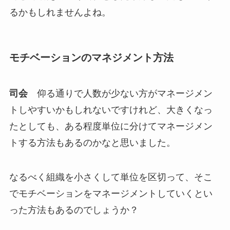
るかもしれませんよね。
モチベーションのマネジメント方法
司会
仰る通りで人数が少ない方がマネージメン
トしやすいかもしれないですけれど、大きくなっ
たとしても、ある程度単位に分けてマネージメン
トする方法もあるのかなと思いました。
なるべく組織を小さくして単位を区切って、そこ
でモチベーションをマネージメントしていくとい
った方法もあるのでしょうか？