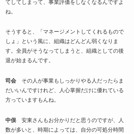
てしてしまって、事業評価をしなくなるんですよ
ね。
そうすると、「マネージメントしてくれるもので
しょ」という風に、組織はどんどん弱くなりま
す。全員がそうなってしまうと、組織としての後
退が始まるんです。
司会
その人が事業もしっかりやる人だったらま
だいいんですけれど、人心掌握だけに優れている
方っていますもんね。
中俣
安東さんもお分かりだと思うのですが、人
数が多いと、時期によっては、自分の可処分時間