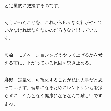
と定量的に把握するのです。
そういったことを、これから色々な会社がやって
いかなければならないのだろうなと思っていま
す。
司会
モチベーションをどうやって上げるかを考
える前に、下がっている原因を突き止める。
麻野
定量化、可視化することが私は大事だと思
っています。健康になるためにレントゲンもを撮
らずに、なんとなく健康になるなんて難しいです
よね。