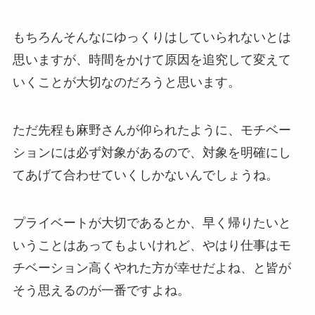
もちろんそんなにゆっくりはしていられないとは
思いますが、時間をかけて原因を追究して変えて
いくことが大切なのだろうと思います。
ただ先程も麻野さんが仰られたように、モチベー
ションには必ず対象があるので、対象を明確にし
てあげて合わせていくしかないんでしょうね。
プライベートが大切であるとか、早く帰りたいと
いうことはあってもよいけれど、やはり仕事はモ
チベーション高くやれた方が幸せだよね、と皆が
そう思えるのが一番ですよね。