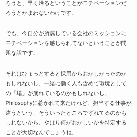
ろうと、早く帰るということがモチベーションだ
ろうとかまわないわけです。
でも、今自分が所属している会社のミッションに
モチベーションを感じられてないということが問
題な訳です。
それはひょっとすると採用からおかしかったのか
もしれないし、一緒に働く人も含めて環境として
の「場」が崩れているのかもしれないし、
Philosophyに惹かれて来たけれど、担当する仕事が
違うという、そういったところでずれてるのかも
しれないから、やはり何がおかしいかを特定する
ことが大切なんでしょうね。