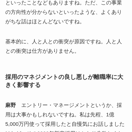
といったことなどもありますね。ただ、この事業
の方向性が分からないといったような、よくあり
がちな話はほとんどないですね。
基本的に、人と人との衝突が原因ですね。人と人
との衝突は仕方がありません。
採用のマネジメントの良し悪しが離職率に大
きく影響する
麻野
エントリー・マネージメントというか、採
用は大事かもしれないですね。私は先程、1億
5,000万円使って採用したと自慢気にお話しました