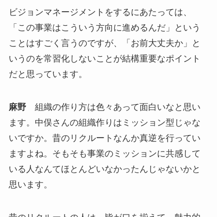
ビジョンマネージメントをするにあたっては、
「この事業はこういう方向に進めるんだ」という
ことはすごく言うのですが、「お前大丈夫か」と
いうのを常習化しないことが結構重要なポイント
だと思っています。
麻野
組織の作り方は色々あって面白いなと思い
ます。中俣さんの組織作りはミッション型じゃな
いですか。昔のリクルートなんか真逆を行ってい
ますよね。そもそも事業のミッションに共感して
いる人なんてほとんどいなかったんじゃないかと
思います。