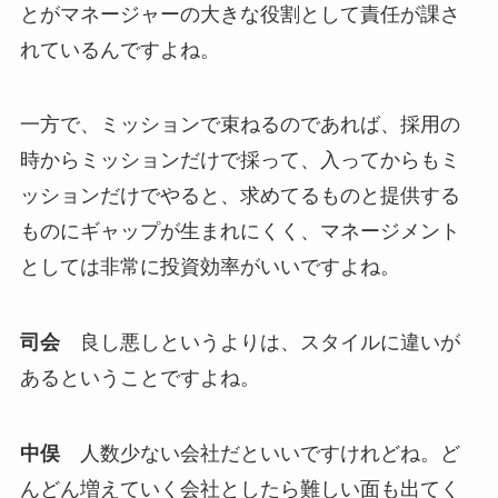
とがマネージャーの大きな役割として責任が課さ
れているんですよね。
一方で、ミッションで束ねるのであれば、採用の
時からミッションだけで採って、入ってからもミ
ッションだけでやると、求めてるものと提供する
ものにギャップが生まれにくく、マネージメント
としては非常に投資効率がいいですよね。
司会
良し悪しというよりは、スタイルに違いが
あるということですよね。
中俣
人数少ない会社だといいですけれどね。ど
んどん増えていく会社としたら難しい面も出てく