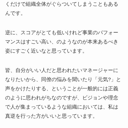
くだけで組織全体がぐらついてしまうこともある
んです。
逆に、スコアがとても低いけれど事業のパフォー
マンスはすごい高い、のようなのが本来あるべき
姿にすごく近いなと思っています。
皆、自分がいい人だと思われたいマネージャーに
なりたいから、同僚の悩みを聞いたり「元気?」と
声をかけたりする、ということが一般的には正義
のように思われがちなのですが、ビジョンや理念
で人が集まっているような組織においては、私は
真逆を行った方がいいと思っています。