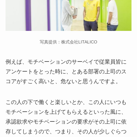
写真提供：株式会社LITALICO
例えば、モチベーションのサーベイで従業員皆に
アンケートをとった時に、とある部署の上司のス
コアがすごく高いと、危ないと思うんですよ。
この人の下で働くと楽しいとか、この人にいつも
モチベーションを上げてもらえるといった風に、
承認欲求やモチベーションの要求がその上司に依
存してしまうので、つまり、その人が少しぐらつ