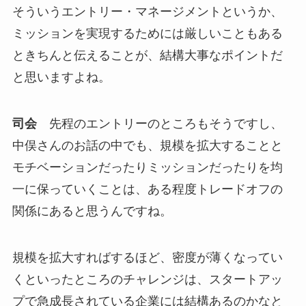
そういうエントリー・マネージメントというか、
ミッションを実現するためには厳しいこともある
ときちんと伝えることが、結構大事なポイントだ
と思いますよね。
司会
先程のエントリーのところもそうですし、
中俣さんのお話の中でも、規模を拡大することと
モチベーションだったりミッションだったりを均
一に保っていくことは、ある程度トレードオフの
関係にあると思うんですね。
規模を拡大すればするほど、密度が薄くなってい
くといったところのチャレンジは、スタートアッ
プで急成長されている企業には結構あるのかなと