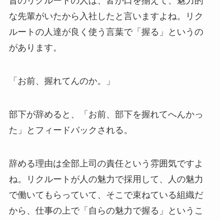
昔のリクルートの人は、皆が口を揃えて、魅力的
な先輩がいたから入社したと言いますよね。リク
ルートの人達が良く使う言葉で「握る」というの
があります。
「お前、握れてんのか。」
部下が辞めると、「お前、部下を握れてへんかっ
た」とフィードバックされる。
辞める理由は全部上司の責任という雰囲気ですよ
ね。リクルートが人の魅力で採用して、人の魅力
で働いてもらっていて、そこで束ねている組織だ
から、仕事の上で「自らの魅力で握る」というこ