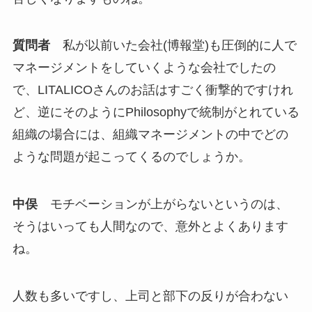
質問者
私が以前いた会社(博報堂)も圧倒的に人で
マネージメントをしていくような会社でしたの
で、LITALICOさんのお話はすごく衝撃的ですけれ
ど、逆にそのようにPhilosophyで統制がとれている
組織の場合には、組織マネージメントの中でどの
ような問題が起こってくるのでしょうか。
中俣
モチベーションが上がらないというのは、
そうはいっても人間なので、意外とよくあります
ね。
人数も多いですし、上司と部下の反りが合わない