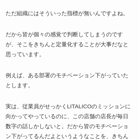
ただ組織にはそういった指標が無いんですよね。
だから皆が個々の感覚で判断してしまうのです
が、そこをきちんと定量化することが大事だなと
思っています。
例えば、ある部署のモチベーション下がっていた
とします。
実は、従業員がせっかくLITALICOのミッションに
向かってやっているのに、この店舗の店長が毎日
数字の話しかしないと。だから皆のモチベーショ
ン下がってるんだよというようなことを、きちん