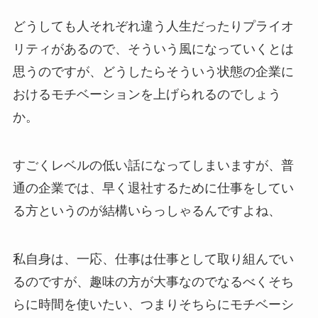
どうしても人それぞれ違う人生だったりプライオ
リティがあるので、そういう風になっていくとは
思うのですが、どうしたらそういう状態の企業に
おけるモチベーションを上げられるのでしょう
か。
すごくレベルの低い話になってしまいますが、普
通の企業では、早く退社するために仕事をしてい
る方というのが結構いらっしゃるんですよね、
私自身は、一応、仕事は仕事として取り組んでい
るのですが、趣味の方が大事なのでなるべくそち
らに時間を使いたい、つまりそちらにモチベーシ