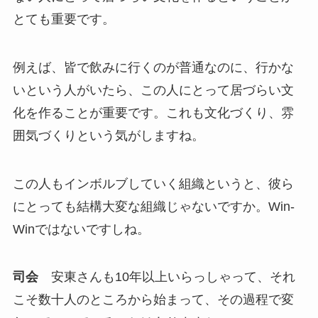
とても重要です。
例えば、皆で飲みに行くのが普通なのに、行かな
いという人がいたら、この人にとって居づらい文
化を作ることが重要です。これも文化づくり、雰
囲気づくりという気がしますね。
この人もインボルブしていく組織というと、彼ら
にとっても結構大変な組織じゃないですか。Win-
Winではないですしね。
司会
安東さんも10年以上いらっしゃって、それ
こそ数十人のところから始まって、その過程で変