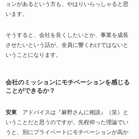
ョンがあるという方も、やはりいらっしゃると思
います。
そうすると、会社を良くしたいとか、事業を成長
させたいという話が、全員に響くわけではないと
いうことになります。
会社のミッションにモチベーションを感じる
ことができるか？
安東
アドバイスは『麻野さんに相談』（笑）と
いうことだと思うのですが、先程仰った理論でい
うと、別にプライベートにモチベーションが高か