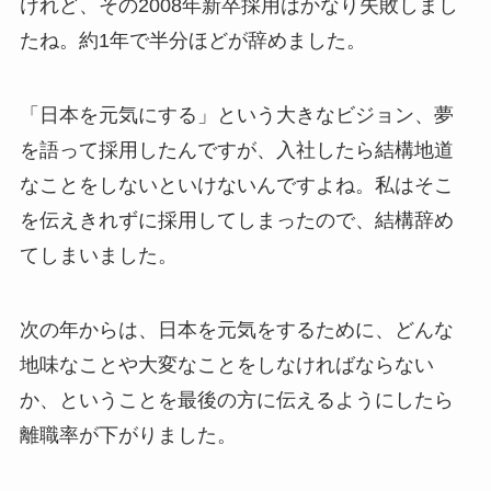
けれど、その2008年新卒採用はかなり失敗しまし
たね。約1年で半分ほどが辞めました。
「日本を元気にする」という大きなビジョン、夢
を語って採用したんですが、入社したら結構地道
なことをしないといけないんですよね。私はそこ
を伝えきれずに採用してしまったので、結構辞め
てしまいました。
次の年からは、日本を元気をするために、どんな
地味なことや大変なことをしなければならない
か、ということを最後の方に伝えるようにしたら
離職率が下がりました。