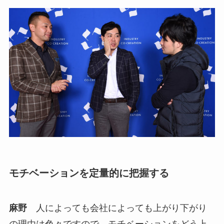
モチベーションを定量的に把握する
麻野
人によっても会社によっても上がり下がり
の理由は色々ですので、モチベーションをどう上