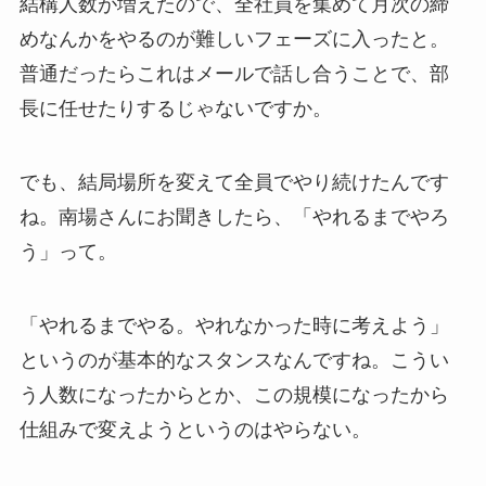
結構人数が増えたので、全社員を集めて月次の締
めなんかをやるのが難しいフェーズに入ったと。
普通だったらこれはメールで話し合うことで、部
長に任せたりするじゃないですか。
でも、結局場所を変えて全員でやり続けたんです
ね。南場さんにお聞きしたら、「やれるまでやろ
う」って。
「やれるまでやる。やれなかった時に考えよう」
というのが基本的なスタンスなんですね。こうい
う人数になったからとか、この規模になったから
仕組みで変えようというのはやらない。