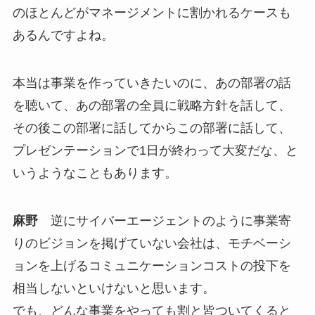
のほとんどがマネージメントに割かれるケースも
あるんですよね。
本当は事業を作っていきたいのに、あの部署の話
を聴いて、あの部署の全員に戦略方針を話して、
その後この部署に話してからこの部署に話して、
プレゼンテーションで1日が終わって大変だな、と
いうようなこともあります。
麻野
逆にサイバーエージェントのように事業寄
りのビジョンを掲げていない会社は、モチベーシ
ョンを上げるコミュニケーションコストの投下を
相当しないといけないと思います。
でも、どんな事業をやっても割と皆ついてくると