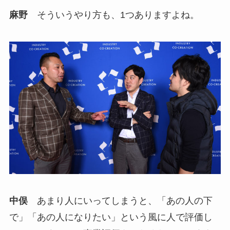
麻野
そういうやり方も、1つありますよね。
中俣
あまり人にいってしまうと、「あの人の下
で」「あの人になりたい」という風に人で評価し