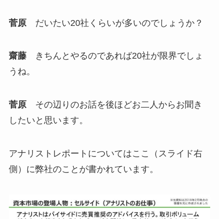
菅原
だいたい20社くらいが多いのでしょうか？
齋藤
きちんとやるのであれば20社が限界でしょ
うね。
菅原
その辺りのお話を後ほどお二人からお聞き
したいと思います。
アナリストレポートについてはここ（スライド右
側）に弊社のことが書かれています。