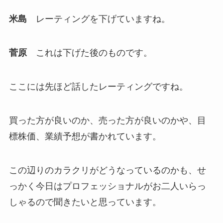
米島
レーティングを下げていますね。
菅原
これは下げた後のものです。
ここには先ほど話したレーティングですね。
買った方が良いのか、売った方が良いのかや、目
標株価、業績予想が書かれています。
この辺りのカラクリがどうなっているのかも、せ
っかく今日はプロフェッショナルがお二人いらっ
しゃるので聞きたいと思っています。