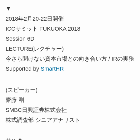
▼
2018年2月20-22日開催
ICCサミット FUKUOKA 2018
Session 6D
LECTURE(レクチャー)
今さら聞けない資本市場との向き合い方 / IRの実務
Supported by
SmartHR
(スピーカー)
齋藤 剛
SMBC日興証券株式会社
株式調査部 シニアアナリスト