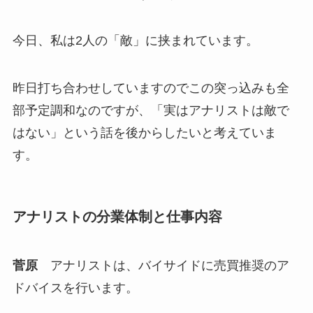
今日、私は2人の「敵」に挟まれています。
昨日打ち合わせしていますのでこの突っ込みも全
部予定調和なのですが、「実はアナリストは敵で
はない」という話を後からしたいと考えていま
す。
アナリストの分業体制と仕事内容
菅原
アナリストは、バイサイドに売買推奨のア
ドバイスを行います。