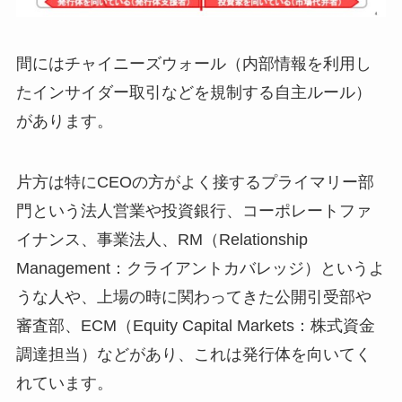
間にはチャイニーズウォール（内部情報を利用し
たインサイダー取引などを規制する自主ルール）
があります。
片方は特にCEOの方がよく接するプライマリー部
門という法人営業や投資銀行、コーポレートファ
イナンス、事業法人、RM（Relationship
Management：クライアントカバレッジ）というよ
うな人や、上場の時に関わってきた公開引受部や
審査部、ECM（Equity Capital Markets：株式資金
調達担当）などがあり、これは発行体を向いてく
れています。