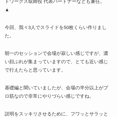
トワークス取締役 代表パートナーなども兼任。
▲
今回、我々3人でスライドを50枚くらい作りまし
た。
朝一のセッションで会場が寂しい感じですが、濃
い顔ぶれが集まっていますので、とても近い感じ
で行えたらと思っています。
基礎編と聞いていましたが、会場の半分以上がプ
ロ筋なので非常にやりづらい感じですね。
説明をスッキリさせるために、フワッとサラッと