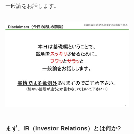
一般論をお話します。
まず、IR（Investor Relations）とは何か?