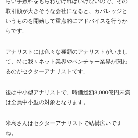
らい手数料をもらわなければいけないので、その
取引額が大きそうな会社になると、カバレッジと
いうものを開始して重点的にアドバイスを行うか
らです。
アナリストには色々な種類のアナリストがいまし
て、特に我々ネット業界やベンチャー業界が関わ
るのがセクターアナリストです。
後は中小型アナリストで、時価総額3,000億円未満
は全員中小型の対象となります。
米島さんはセクターアナリストで結構広いです
ね。