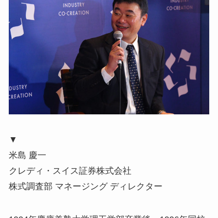
▼
米島 慶一
クレディ・スイス証券株式会社
株式調査部 マネージング ディレクター