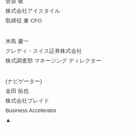
菅原 敬
株式会社アイスタイル
取締役 兼 CFO
米島 慶一
クレディ・スイス証券株式会社
株式調査部 マネージング ディレクター
(ナビゲーター)
金田 拓也
株式会社プレイド
Business Accelerator
▲