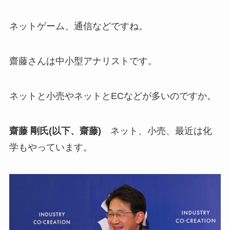
ネットゲーム、通信などですね。
齋藤さんは中小型アナリストです。
ネットと小売やネットとECなどが多いのですか。
齋藤 剛氏(以下、齋藤)
ネット、小売、最近は化
学もやっています。