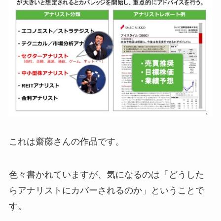
これは齋藤さんの作品です。
色々書かれていますが、気になるのは「どうした
らアナリストにカバーされるのか」ということで
す。