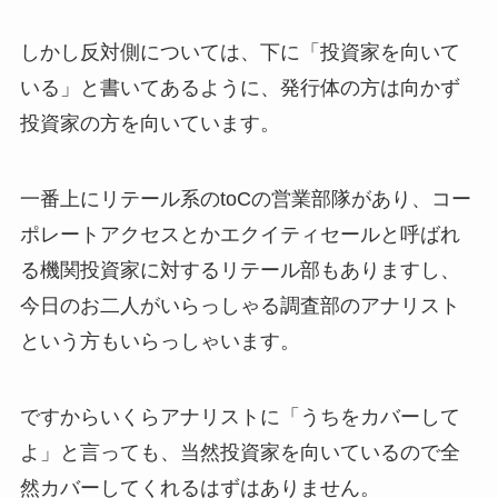
しかし反対側については、下に「投資家を向いて
いる」と書いてあるように、発行体の方は向かず
投資家の方を向いています。
一番上にリテール系のtoCの営業部隊があり、コー
ポレートアクセスとかエクイティセールと呼ばれ
る機関投資家に対するリテール部もありますし、
今日のお二人がいらっしゃる調査部のアナリスト
という方もいらっしゃいます。
ですからいくらアナリストに「うちをカバーして
よ」と言っても、当然投資家を向いているので全
然カバーしてくれるはずはありません。