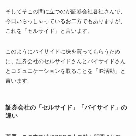
そしてそこの間に立つのが証券会社各社さんで、
今日いらっしゃっているお二方でもありますが、
これを「セルサイド」と言います。
このようにバイサイドに株を買ってもらうため
に、証券会社のセルサイドさんとバイサイドさん
とコミュニケーションを取ることを「IR活動」と
言います。
証券会社の「セルサイド」「バイサイド」の
違い