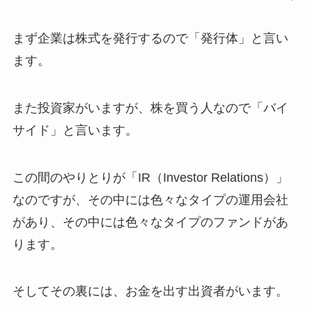
まず企業は株式を発行するので「発行体」と言い
ます。
また投資家がいますが、株を買う人なので「バイ
サイド」と言います。
この間のやりとりが「IR（Investor Relations）」
なのですが、その中には色々なタイプの運用会社
があり、その中には色々なタイプのファンドがあ
ります。
そしてその裏には、お金を出す出資者がいます。