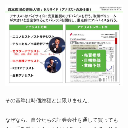
その基準は時価総額とは限りません。
なぜなら、自分たちの証券会社を通して買っても