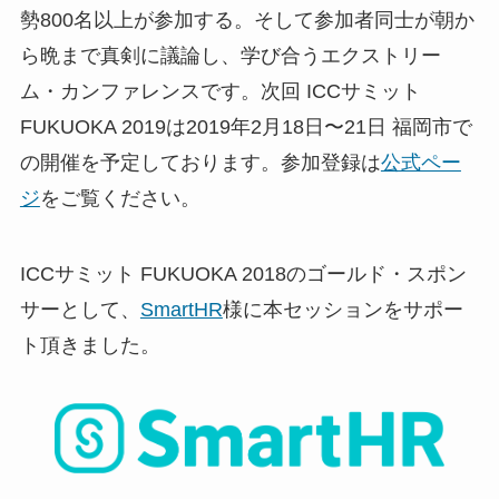
勢800名以上が参加する。そして参加者同士が朝か
ら晩まで真剣に議論し、学び合うエクストリー
ム・カンファレンスです。次回 ICCサミット
FUKUOKA 2019は2019年2月18日〜21日 福岡市で
の開催を予定しております。参加登録は
公式ペー
ジ
をご覧ください。
ICCサミット FUKUOKA 2018のゴールド・スポン
サーとして、
SmartHR
様に本セッションをサポー
ト頂きました。