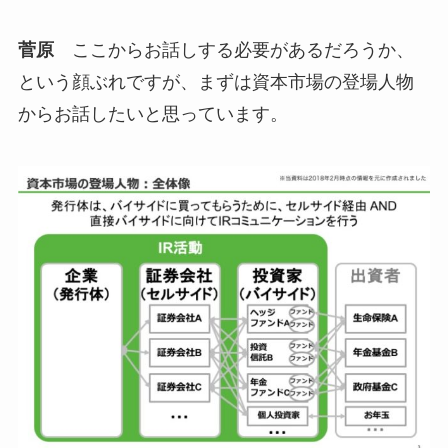
菅原
ここからお話しする必要があるだろうか、
という顔ぶれですが、まずは資本市場の登場人物
からお話したいと思っています。