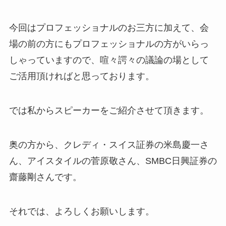
今回はプロフェッショナルのお三方に加えて、会
場の前の方にもプロフェッショナルの方がいらっ
しゃっていますので、喧々諤々の議論の場として
ご活用頂ければと思っております。
では私からスピーカーをご紹介させて頂きます。
奥の方から、クレディ・スイス証券の米島慶一さ
ん、アイスタイルの菅原敬さん、SMBC日興証券の
齋藤剛さんです。
それでは、よろしくお願いします。