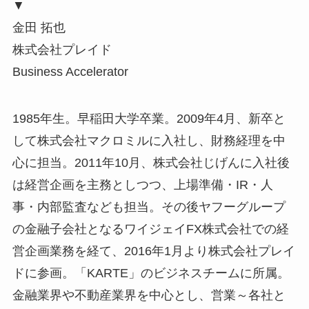
▼
金田 拓也
株式会社プレイド
Business Accelerator
1985年生。早稲田大学卒業。2009年4月、新卒と
して株式会社マクロミルに入社し、財務経理を中
心に担当。2011年10月、株式会社じげんに入社後
は経営企画を主務としつつ、上場準備・IR・人
事・内部監査なども担当。その後ヤフーグループ
の金融子会社となるワイジェイFX株式会社での経
営企画業務を経て、2016年1月より株式会社プレイ
ドに参画。「KARTE」のビジネスチームに所属。
金融業界や不動産業界を中心とし、営業～各社と