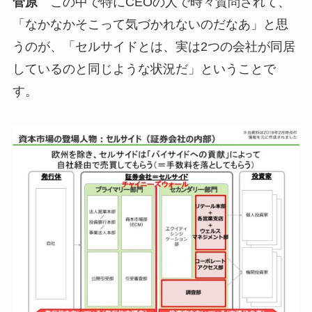
菅原
この中で特にCEOの人で時々質問されて、
「なかなかそこって気づかれないのだなあ」と思
うのが、「セルサイドとは、実は2つの会社が同居
しているのと同じような状況だ」ということで
す。