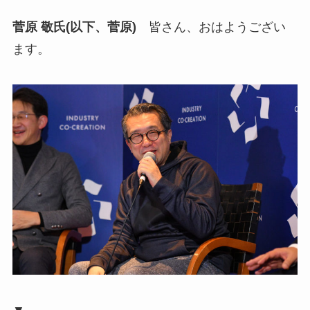
菅原 敬氏(以下、菅原)
皆さん、おはようござい
ます。