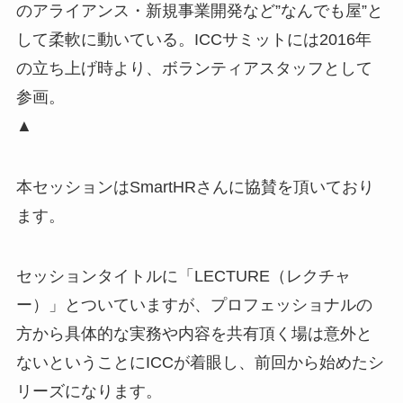
のアライアンス・新規事業開発など”なんでも屋”と
して柔軟に動いている。ICCサミットには2016年
の立ち上げ時より、ボランティアスタッフとして
参画。
▲
本セッションはSmartHRさんに協賛を頂いており
ます。
セッションタイトルに「LECTURE（レクチャ
ー）」とついていますが、プロフェッショナルの
方から具体的な実務や内容を共有頂く場は意外と
ないということにICCが着眼し、前回から始めたシ
リーズになります。