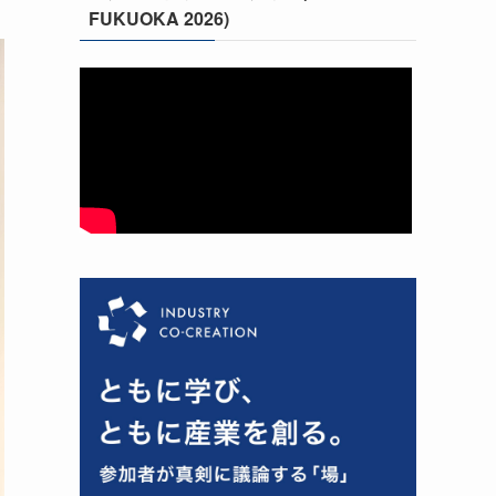
FUKUOKA 2026)