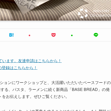
しています。友達申請はこちらから！
ネルの登録はこちらから！
ンにセッションにワークショップと、大活躍いただいたベースフードの
売する、パスタ、ラーメンに続く新商品「BASE BREAD」の発
トをお伝えします。ぜひご覧ください。