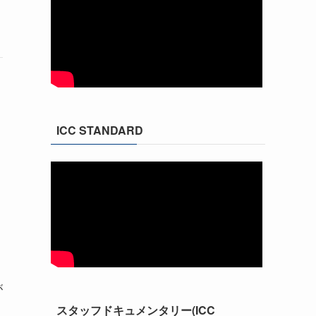
ICC STANDARD
が
スタッフドキュメンタリー(ICC