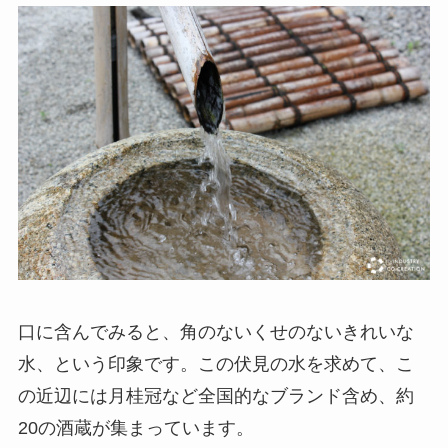
口に含んでみると、角のないくせのないきれいな
水、という印象です。この伏見の水を求めて、こ
の近辺には月桂冠など全国的なブランド含め、約
20の酒蔵が集まっています。