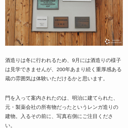
酒造りは冬に行われるため、9月には酒造りの様子
は見学できませんが、200年あまり続く重厚感ある
蔵の雰囲気は体験いただけるかと思います。
門を入って案内されたのは、明治に建てられた、
元・製薬会社の所有物だったというレンガ造りの
建物。入るその前に、写真右側にご注目くださ
い。