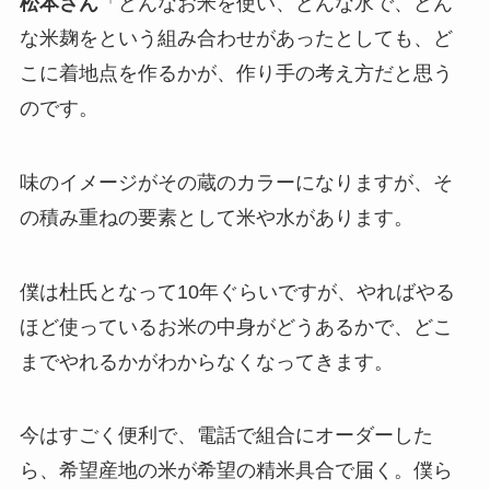
松本さん
「どんなお米を使い、どんな水で、どん
な米麹をという組み合わせがあったとしても、ど
こに着地点を作るかが、作り手の考え方だと思う
のです。
味のイメージがその蔵のカラーになりますが、そ
の積み重ねの要素として米や水があります。
僕は杜氏となって10年ぐらいですが、やればやる
ほど使っているお米の中身がどうあるかで、どこ
までやれるかがわからなくなってきます。
今はすごく便利で、電話で組合にオーダーした
ら、希望産地の米が希望の精米具合で届く。僕ら