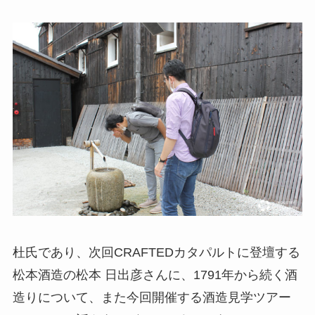
杜氏であり、次回CRAFTEDカタパルトに登壇する
松本酒造の松本 日出彦さんに、1791年から続く酒
造りについて、また今回開催する酒造見学ツアー