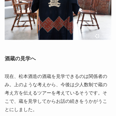
酒蔵の見学へ
現在、松本酒造の酒蔵を見学できるのは関係者の
み。上のような考えから、今後は少人数制で蔵の
考え方を伝えるツアーを考えているそうです。そ
こで、蔵を見学してからお話の続きをうかがうこ
とにしました。