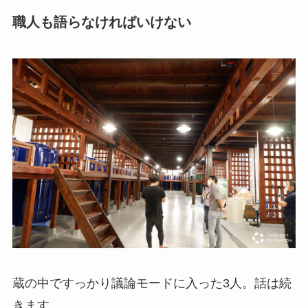
職人も語らなければいけない
蔵の中ですっかり議論モードに入った3人。話は続
きます。