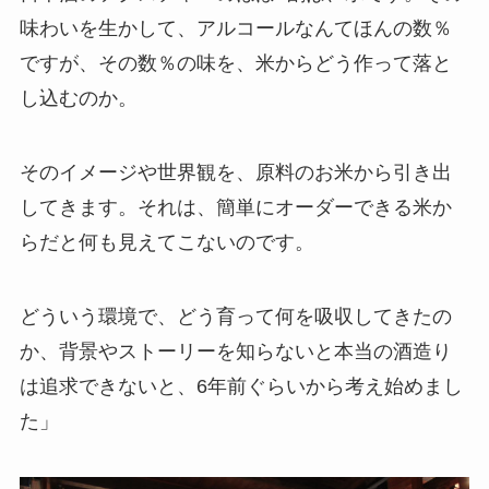
味わいを生かして、アルコールなんてほんの数％
ですが、その数％の味を、米からどう作って落と
し込むのか。
そのイメージや世界観を、原料のお米から引き出
してきます。それは、簡単にオーダーできる米か
らだと何も見えてこないのです。
どういう環境で、どう育って何を吸収してきたの
か、背景やストーリーを知らないと本当の酒造り
は追求できないと、6年前ぐらいから考え始めまし
た」