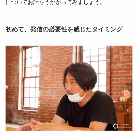
についてお話をうかがってみましょう。
初めて、発信の必要性を感じたタイミング