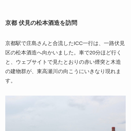
京都 伏見の松本酒造を訪問
京都駅で庄島さんと合流したICC一行は、一路伏見
区の松本酒造へ向かいました。車で20分ほど行く
と、ウェブサイトで見たとおりの赤い煙突と木造
の建物群が、東高瀬川の向こうにいきなり現れま
す。