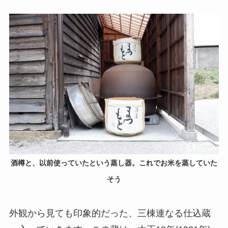
酒樽と、以前使っていたという蒸し器。これでお米を蒸していた
そう
外観から見ても印象的だった、三棟連なる仕込蔵