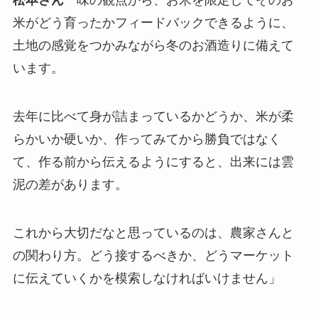
米がどう育ったかフィードバックできるように、
土地の感覚をつかみながら冬のお酒造りに備えて
います。
去年に比べて身が詰まっているかどうか、米が柔
らかいか硬いか、作ってみてから勝負ではなく
て、作る前から伝えるようにすると、出来には雲
泥の差があります。
これから大切だなと思っているのは、農家さんと
の関わり方。どう接するべきか、どうマーケット
に伝えていくかを模索しなければいけません」