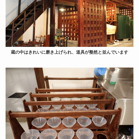
蔵の中はきれいに磨き上げられ、道具が整然と並んでいます