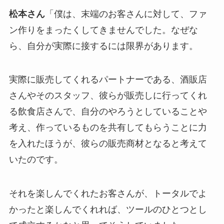
松本さん
「僕は、末端のお客さんに対して、ファ
ン作りをまったくしてきませんでした。なぜな
ら、自分が実際に接するには限界があります。
実際に販売してくれるパートナーである、酒販店
さんやそのスタッフ、彼らが販売しに行ってくれ
る飲食店さんで、自分のやろうとしていることや
考え、作っているものを共有してもらうことに力
を入れたほうが、彼らの販売商材となると考えて
いたのです。
それを楽しんでくれたお客さんが、トータルでよ
かったと楽しんでくれれば、ツールのひとつとし