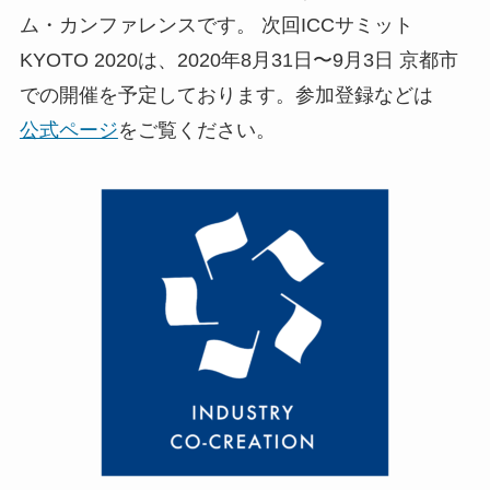
ム・カンファレンスです。 次回ICCサミット
KYOTO 2020は、2020年8月31日〜9月3日 京都市
での開催を予定しております。参加登録などは
公式ページ
をご覧ください。