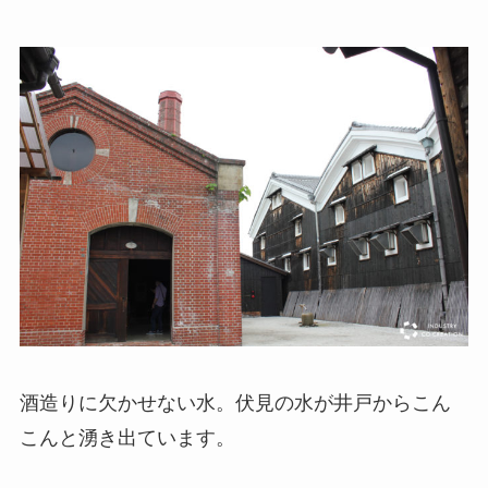
酒造りに欠かせない水。伏見の水が井戸からこん
こんと湧き出ています。