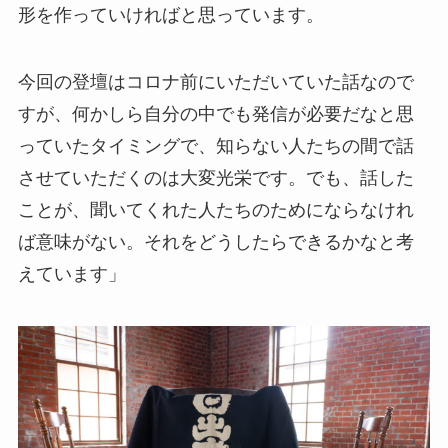
形を作っていければと思っています。
今回の登壇はコロナ前にいただいていた話なので
すが、何かしら自分の中でも発信が必要だなと思
っていたタイミングで、知らない人たちの間で話
させていただくのは大変光栄です。でも、話した
ことが、聞いてくれた人たちのためにならなけれ
ば意味がない。それをどうしたらできるかなと考
えています」