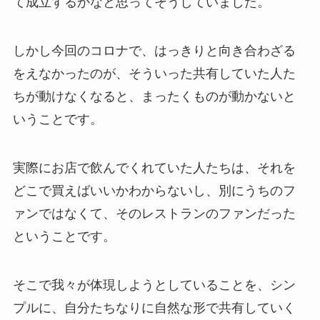
て成立するかなと思ってそうしていました。
しかし今回のコロナで、はっきりと向き合わざる
をえなかったのが、そういった共有していた人た
ちが動けなくなると、まったくものが動かないと
いうことです。
実際にお店で飲んでくれていた人たちは、それを
どこで買えばいいかわからないし、別にうちのフ
ァンではなくて、そのレストランのファンだった
ということです。
そこで我々が体現しようとしていることを、シン
プルに、自分たちなりに自然な形で共有していく