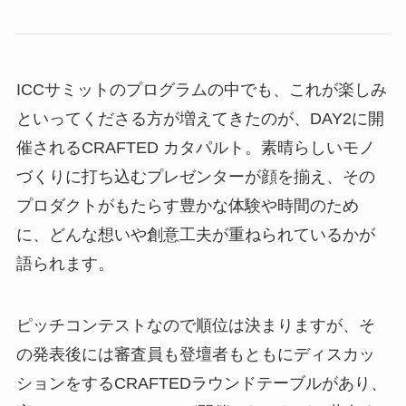
ICCサミットのプログラムの中でも、これが楽しみ
といってくださる方が増えてきたのが、DAY2に開
催されるCRAFTED カタパルト。素晴らしいモノ
づくりに打ち込むプレゼンターが顔を揃え、その
プロダクトがもたらす豊かな体験や時間のため
に、どんな想いや創意工夫が重ねられているかが
語られます。
ピッチコンテストなので順位は決まりますが、そ
の発表後には審査員も登壇者もともにディスカッ
ションをするCRAFTEDラウンドテーブルがあり、