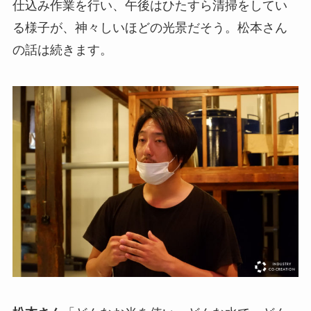
仕込み作業を行い、午後はひたすら清掃をしてい
る様子が、神々しいほどの光景だそう。松本さん
の話は続きます。