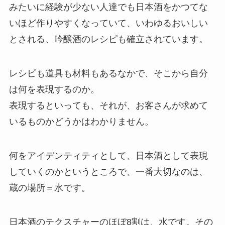
みたいに経験が少ない人達でも日本酒をかつてな
いほど作りやすくなっていて、いわゆるおいしい
とされる、吟醸酒のレシピも確立されています。
レシピも道具も材料もあるなかで、そこから自分
は何を表現するのか。
表現するといっても、それが、お客さんが求めて
いるものかどうかはわかりません。
何をアイデンティティとして、日本酒として表現
していくのかというところで、一番大切なのは、
蔵の場所＝水です。
日本酒のテクスチャーのほぼ8割は、水です。その