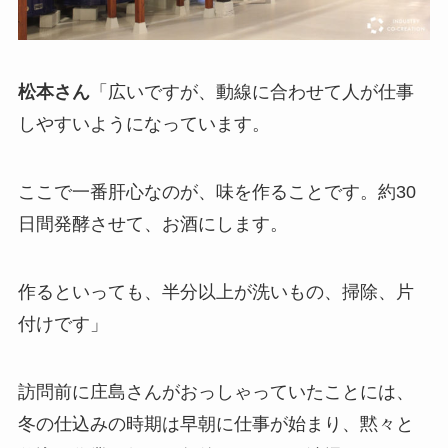
松本さん
「広いですが、動線に合わせて人が仕事
しやすいようになっています。
ここで一番肝心なのが、味を作ることです。約30
日間発酵させて、お酒にします。
作るといっても、半分以上が洗いもの、掃除、片
付けです」
訪問前に庄島さんがおっしゃっていたことには、
冬の仕込みの時期は早朝に仕事が始まり、黙々と