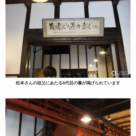
松本さんの祖父にあたる8代目の書が掲げられています