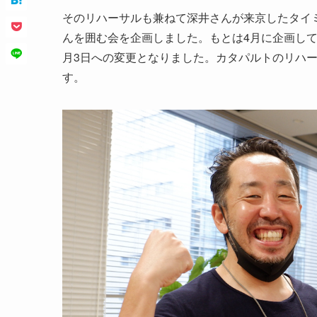
そのリハーサルも兼ねて深井さんが来京したタイミ
んを囲む会を企画しました。もとは4月に企画し
月3日への変更となりました。カタパルトのリハ
す。