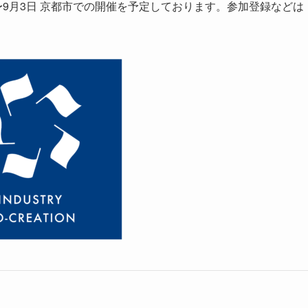
月31日〜9月3日 京都市での開催を予定しております。参加登録などは