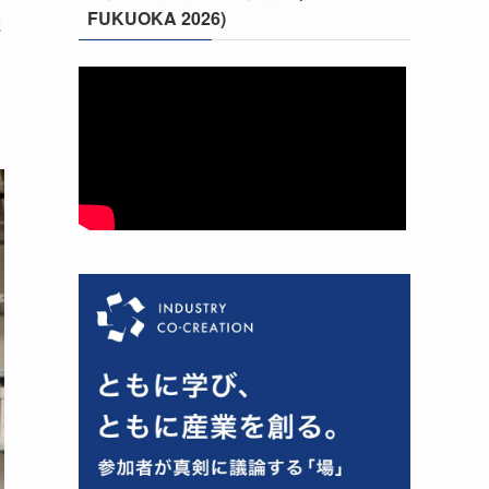
FUKUOKA 2026)
さ
ま