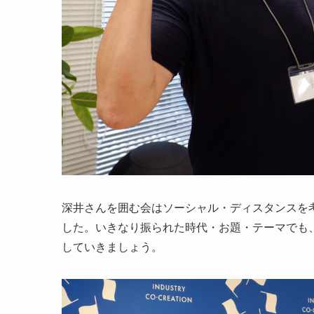
深井さんを囲む会はソーシャル・ディスタンスを
した。いきなり振られた時代・お題・テーマでも
していきましょう。