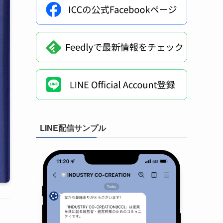
LINE配信サンプル