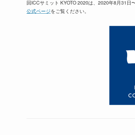
回ICCサミット KYOTO 2020は、2020年8
公式ページ
をご覧ください。