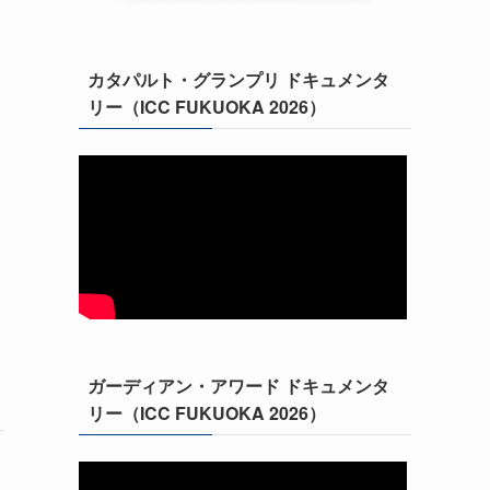
カタパルト・グランプリ ドキュメンタ
リー（ICC FUKUOKA 2026）
ガーディアン・アワード ドキュメンタ
リー（ICC FUKUOKA 2026）