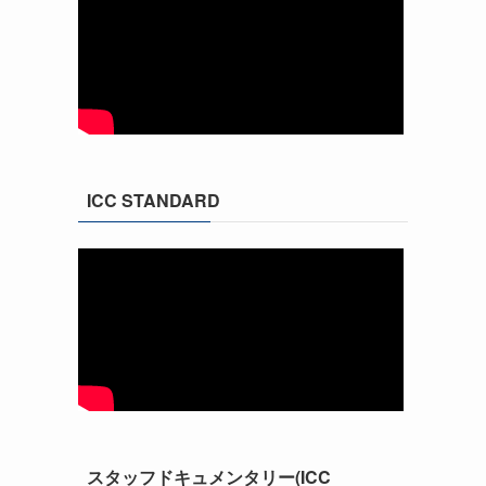
ICC STANDARD
スタッフドキュメンタリー(ICC