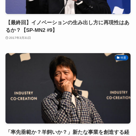
【最終回】イノベーションの生み出し方に再現性はあ
るか？【SP-MN2 #9】
2017年3月31日
特選
「率先垂範か？羊飼いか？」新たな事業を創造する経