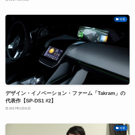
特選
デザイン・イノベーション・ファーム「Takram」の
代表作【SP-DS1 #2】
2017年1月31日
特選