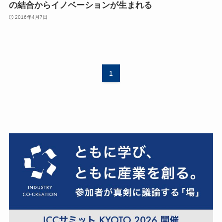
の結合からイノベーションが生まれる
2016年4月7日
1