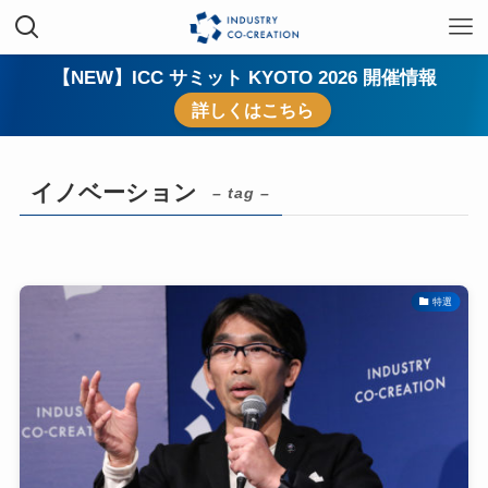
【NEW】ICC サミット KYOTO 2026 開催情報
詳しくはこちら
イノベーション
– tag –
特選