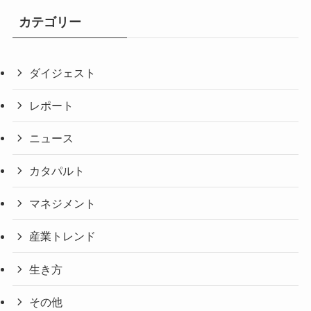
カテゴリー
ダイジェスト
レポート
ニュース
カタパルト
マネジメント
産業トレンド
生き方
その他