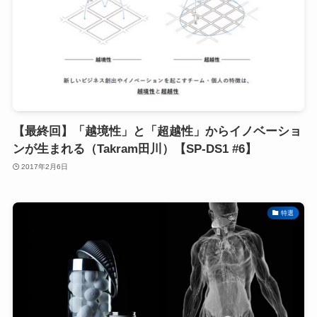
【最終回】「越境性」と「超越性」からイノベーショ
ンが生まれる（Takram田川）【SP-DS1 #6】
2017年2月6日
特選