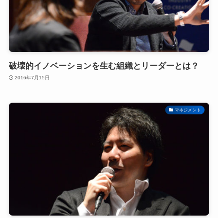
破壊的イノベーションを生む組織とリーダーとは？
2016年7月15日
マネジメント