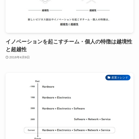
イノベーションを起こすチーム・個人の特徴は越境性
と超越性
2016年4月9日
産業トレンド