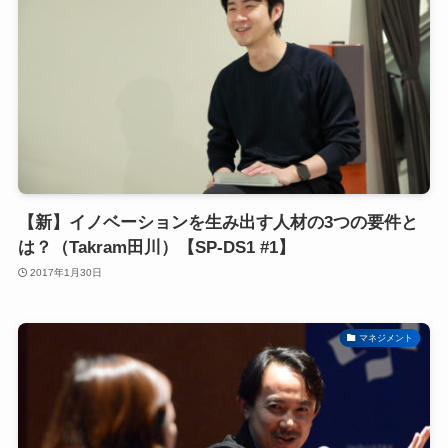
【新】イノベーションを生み出す人材の3つの要件と
は？（Takram田川）【SP-DS1 #1】
2017年1月30日
マネジメント