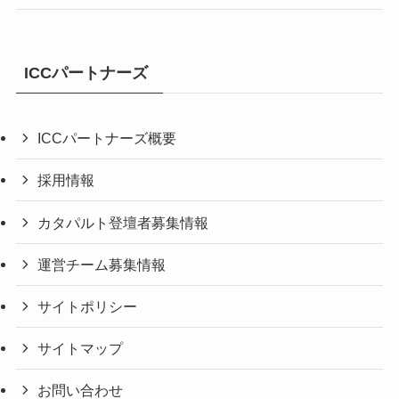
ICCパートナーズ
ICCパートナーズ概要
採用情報
カタパルト登壇者募集情報
運営チーム募集情報
サイトポリシー
サイトマップ
お問い合わせ