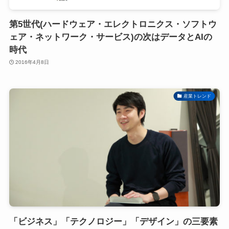
第5世代(ハードウェア・エレクトロニクス・ソフトウ
ェア・ネットワーク・サービス)の次はデータとAIの
時代
2016年4月8日
産業トレンド
「ビジネス」「テクノロジー」「デザイン」の三要素