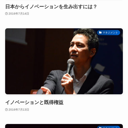
日本からイノベーションを生み出すには？
2016年7月14日
マネジメント
イノベーションと既得権益
2016年7月13日