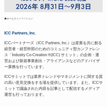
ホーム
イノベーション
ICC Partners, Inc.
ICCパートナーズ（ICC Partners, Inc.）は産業を共に創る
経営者・経営幹部のためのコミュニティ型カンファレン
ス「Industry Co-Creation ®(ICC) サミット」の企画・運
営および新規事業創出・アライアンスなどのアドバイザ
ー業務を行っています。
ICCサミットでは業界トレンドやマネジメントに関する質
の高い意見交換をする場を提供しています。また、ICCサ
ミットで議論された内容を記事として配信するメディア
運営も行っております。