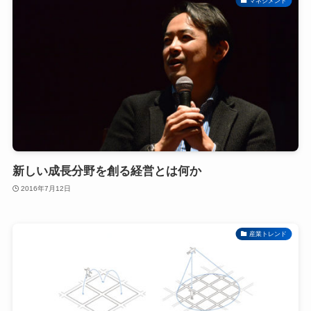
マネジメント
新しい成長分野を創る経営とは何か
2016年7月12日
産業トレンド