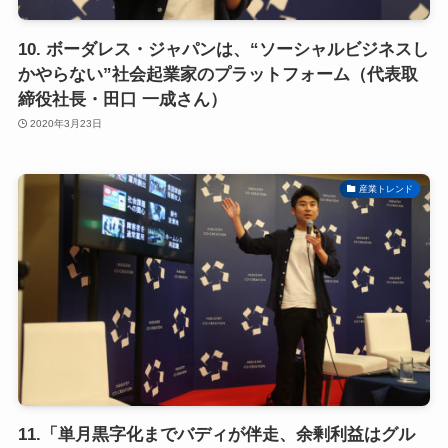
10. ボーダレス・ジャパンは、“ソーシャルビジネスし
かやらない”社会起業家のプラットフォーム（代表取
締役社長・田口 一成さん）
2020年3月23日
産業トレンド
11.「単月黒字化までバディが伴走、余剰利益はグル