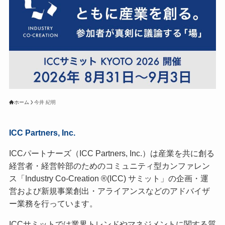
ホーム
今井 紀明
ICC Partners, Inc.
ICCパートナーズ（ICC Partners, Inc.）は産業を共に創る
経営者・経営幹部のためのコミュニティ型カンファレン
ス「Industry Co-Creation ®(ICC) サミット」の企画・運
営および新規事業創出・アライアンスなどのアドバイザ
ー業務を行っています。
ICCサミットでは業界トレンドやマネジメントに関する質