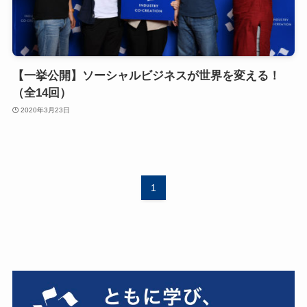
【一挙公開】ソーシャルビジネスが世界を変える！
（全14回）
2020年3月23日
1