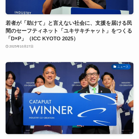
若者が「助けて」と言えない社会に、支援を届ける民
間のセーフティネット「ユキサキチャット」をつくる
「D×P」（ICC KYOTO 2025）
2025年10月27日
ニュース