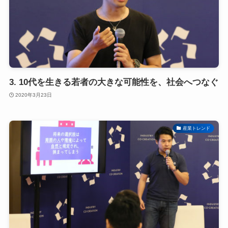
3. 10代を生きる若者の大きな可能性を、社会へつなぐ
2020年3月23日
産業トレンド