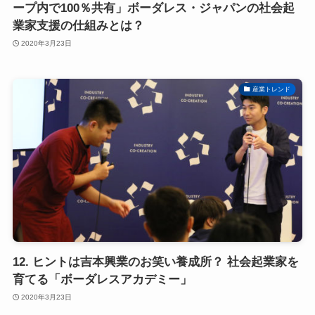
ープ内で100％共有」ボーダレス・ジャパンの社会起
業家支援の仕組みとは？
2020年3月23日
産業トレンド
12. ヒントは吉本興業のお笑い養成所？ 社会起業家を
育てる「ボーダレスアカデミー」
2020年3月23日