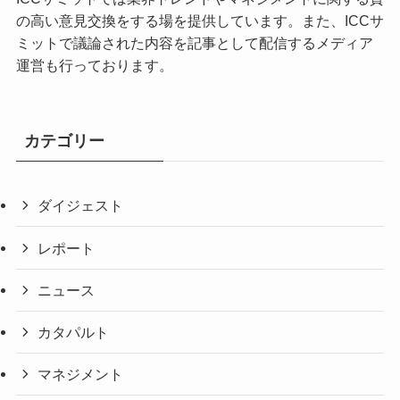
の高い意見交換をする場を提供しています。また、ICCサ
ミットで議論された内容を記事として配信するメディア
運営も行っております。
カテゴリー
ダイジェスト
レポート
ニュース
カタパルト
マネジメント