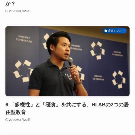
か？
2020年3月23日
産業トレンド
6.「多様性」と「寝食」を共にする、HLABの2つの居
住型教育
2020年3月23日