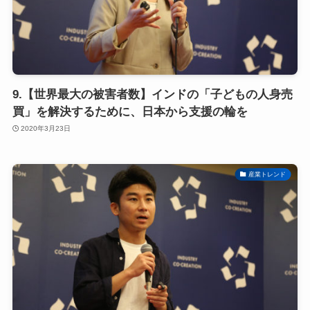
9.【世界最大の被害者数】インドの「子どもの人身売
買」を解決するために、日本から支援の輪を
2020年3月23日
産業トレンド