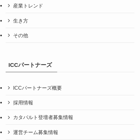
産業トレンド
生き方
その他
ICCパートナーズ
ICCパートナーズ概要
採用情報
カタパルト登壇者募集情報
運営チーム募集情報