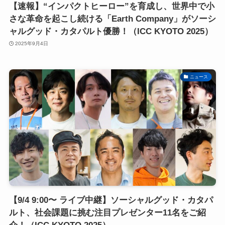
【速報】“インパクトヒーロー”を育成し、世界中で小
さな革命を起こし続ける「Earth Company」がソーシ
ャルグッド・カタパルト優勝！（ICC KYOTO 2025）
2025年9月4日
ニュース
【9/4 9:00〜 ライブ中継】ソーシャルグッド・カタパ
ルト、社会課題に挑む注目プレゼンター11名をご紹