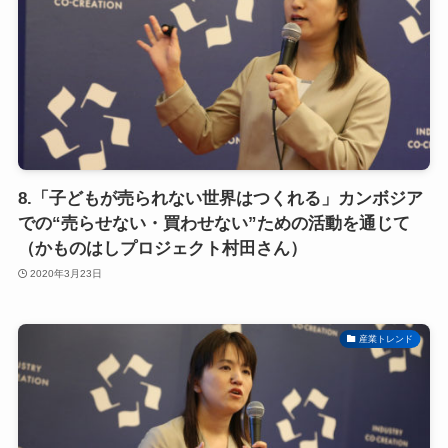
8.「子どもが売られない世界はつくれる」カンボジア
での“売らせない・買わせない”ための活動を通じて
（かものはしプロジェクト村田さん）
2020年3月23日
産業トレンド