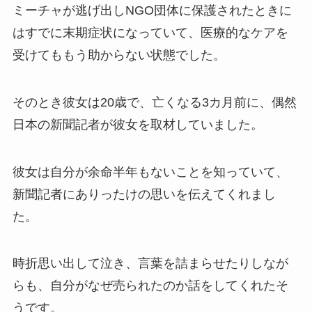
ミーチャが逃げ出しNGO団体に保護されたときに
はすでに末期症状になっていて、医療的なケアを
受けてももう助からない状態でした。
そのとき彼女は20歳で、亡くなる3カ月前に、偶然
日本の新聞記者が彼女を取材していました。
彼女は自分が余命半年もないことを知っていて、
新聞記者にありったけの思いを伝えてくれまし
た。
時折思い出して泣き、言葉を詰まらせたりしなが
らも、自分がなぜ売られたのか話をしてくれたそ
うです。