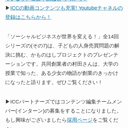
▶
ICCの動画コンテンツも充実! Youtubeチャネルの
登録はこちらから！
「ソーシャルビジネスが世界を変える！」全14回
シリーズの(その7)は、子どもの人身売買問題の解
決に挑む、かものはしプロジェクトのプレゼンテ
ーションです。共同創業者の村田さんは、大学の
授業で知った、ある少女の物語が創業のきっかけ
になったと語ります。ぜひご覧ください！
▶ICCパートナーズではコンテンツ編集チームメン
バー(インターン)の募集をすることになりました。
もし興味がございましたら
採用ページ
をご覧くだ