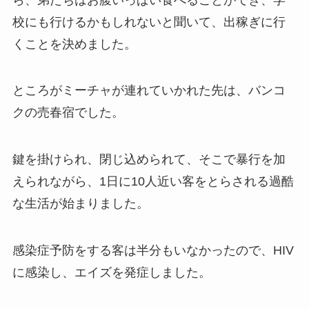
校にも行けるかもしれないと聞いて、出稼ぎに行
くことを決めました。
ところがミーチャが連れていかれた先は、バンコ
クの売春宿でした。
鍵を掛けられ、閉じ込められて、そこで暴行を加
えられながら、1日に10人近い客をとらされる過酷
な生活が始まりました。
感染症予防をする客は半分もいなかったので、HIV
に感染し、エイズを発症しました。