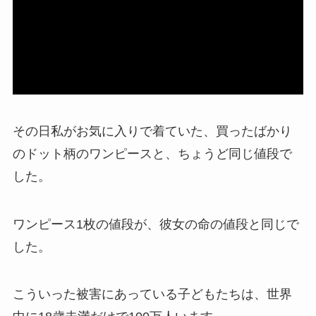
その日私がお気に入りで着ていた、買ったばかり
のドット柄のワンピースと、ちょうど同じ値段で
した。
ワンピース1枚の値段が、彼女の命の値段と同じで
した。
こういった被害にあっている子どもたちは、世界