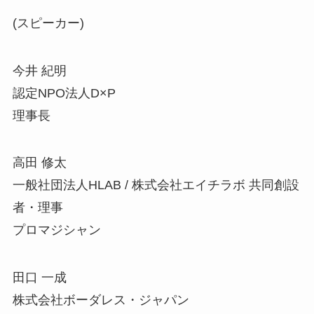
(スピーカー)
今井 紀明
認定NPO法人D×P
理事長
高田 修太
一般社団法人HLAB / 株式会社エイチラボ 共同創設
者・理事
プロマジシャン
田口 一成
株式会社ボーダレス・ジャパン