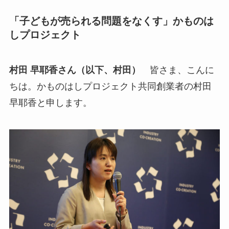
「子どもが売られる問題をなくす」かものは
しプロジェクト
村田 早耶香さん（以下、村田）
皆さま、こんに
ちは。かものはしプロジェクト共同創業者の村田
早耶香と申します。