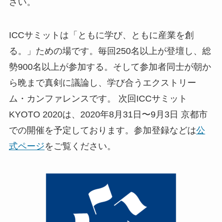
さい。
ICCサミットは「ともに学び、ともに産業を創
る。」ための場です。毎回250名以上が登壇し、総
勢900名以上が参加する。そして参加者同士が朝か
ら晩まで真剣に議論し、学び合うエクストリー
ム・カンファレンスです。 次回ICCサミット
KYOTO 2020は、2020年8月31日〜9月3日 京都市
での開催を予定しております。参加登録などは
公
式ページ
をご覧ください。