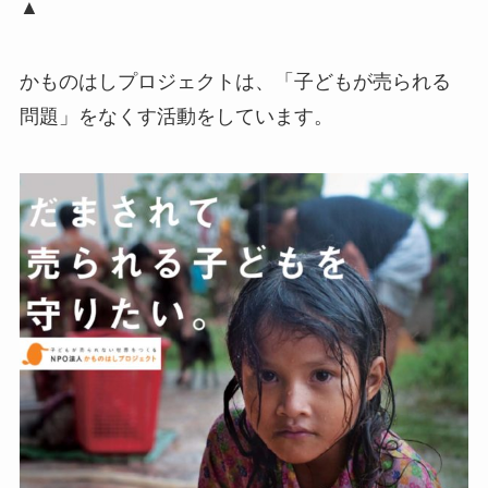
▲
かものはしプロジェクトは、「子どもが売られる
問題」をなくす活動をしています。