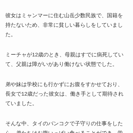
彼女はミャンマーに住む山岳少数民族で、国籍を
持たないため、非常に貧しい暮らしをしていまし
た。
ミーチャが12歳のとき、母親はすでに病死してい
て、父親は障がいがあり働けない状態でした。
弟や妹は学校にも行かずにお腹をすかせており、
長女で12歳だった彼女は、働き手として期待され
ていました。
そんな中、タイのバンコクで子守りの仕事をした
ら、弟たちはお腹いっぱい食べることができ、学