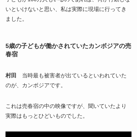
いといけないと思い、私は実際に現場に行ってき
ました。
5歳の子どもが働かされていたカンボジアの売
春宿
村田
当時最も被害者が出ているといわれていた
のが、カンボジアです。
これは売春宿の中の映像ですが、聞いていたより
実際はもっとひどいものでした。