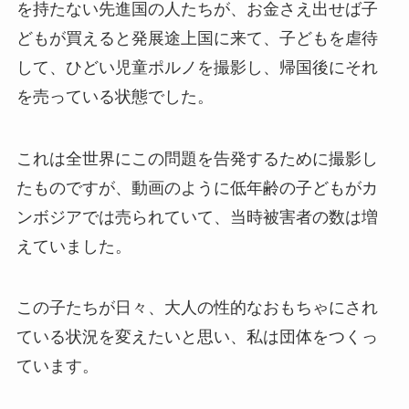
を持たない先進国の人たちが、お金さえ出せば子
どもが買えると発展途上国に来て、子どもを虐待
して、ひどい児童ポルノを撮影し、帰国後にそれ
を売っている状態でした。
これは全世界にこの問題を告発するために撮影し
たものですが、動画のように低年齢の子どもがカ
ンボジアでは売られていて、当時被害者の数は増
えていました。
この子たちが日々、大人の性的なおもちゃにされ
ている状況を変えたいと思い、私は団体をつくっ
ています。