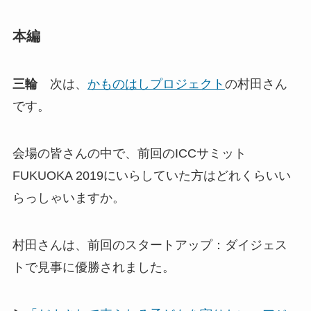
本編
三輪
次は、
かものはしプロジェクト
の村田さん
です。
会場の皆さんの中で、前回のICCサミット
FUKUOKA 2019にいらしていた方はどれくらいい
らっしゃいますか。
村田さんは、前回のスタートアップ：ダイジェス
トで見事に優勝されました。