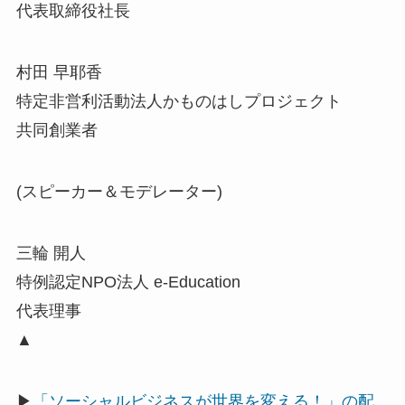
代表取締役社長
村田 早耶香
特定非営利活動法人かものはしプロジェクト
共同創業者
(スピーカー＆モデレーター)
三輪 開人
特例認定NPO法人 e-Education
代表理事
▲
▶
「ソーシャルビジネスが世界を変える！」の配