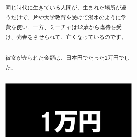
同じ時代に生きている人間が、生まれた場所が違
うだけで、片や大学教育を受けて湯水のように学
費を使い、一方、ミーチャは12歳から虐待を受
け、売春をさせられて、亡くなっているのです。
彼女が売られた金額は、日本円でたった1万円でし
た。