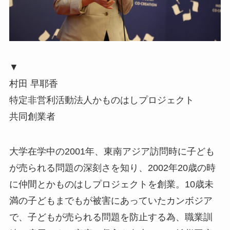
▼
村田 早耶香
特定非営利活動法人かものはしプロジェクト
共同創業者
大学在学中の2001年、東南アジア訪問時に子ども
が売られる問題の深刻さを知り、2002年20歳の時
に仲間とかものはしプロジェクトを創業。10歳未
満の子どもまでもが被害にあっていたカンボジア
で、子どもが売られる問題を防止する為、職業訓