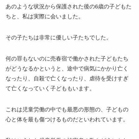
あのような状況から保護された後の6歳の子どもた
ちと、私は実際に会いました。
その子たちは非常に優しい子たちでした。
何の罪もないのに売春宿で働かされた子どもたち
がどうなるかというと、途中で病気にかかり亡く
なったり、自殺で亡くなったり、虐待を受けすぎ
て亡くなっていく子どももいます。
これは児童労働の中でも最悪の形態の、子どもの
心と体を最も傷つけるものだといわれています。