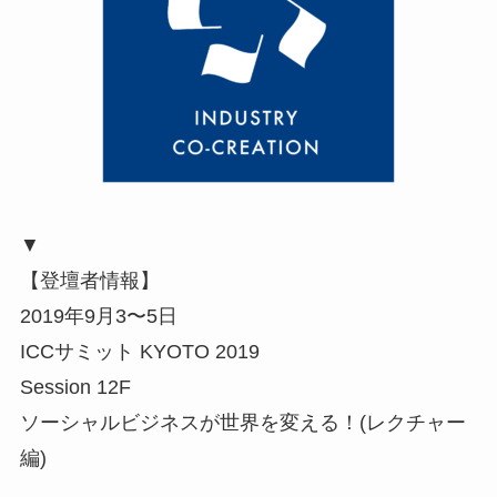
▼
【登壇者情報】
2019年9月3〜5日
ICCサミット KYOTO 2019
Session 12F
ソーシャルビジネスが世界を変える！(レクチャー
編)