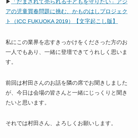
▶
「だまされて売られる子どもを守りたい」アジ
アの児童買春問題に挑む、かものはしプロジェク
ト（ICC FUKUOKA 2019）【文字起こし版】
私にこの業界を志すきっかけをくださった方のお
一人でもあり、一緒に登壇できてうれしく思いま
す。
前回は村田さんのお話を隣の席でお聞きしました
が、今日は会場の皆さんと一緒にじっくりと聞き
たいと思います。
それでは村田さん、よろしくお願いします。