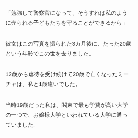
「勉強して警察官になって、そうすれば私のよう
に売られる子どもたちを守ることができるから」
彼女はこの写真を撮られた3カ月後に、たった20歳
という年齢でこの世を去りました。
12歳から虐待を受け続けて20歳で亡くなったミー
チャは、私と1歳違いでした。
当時19歳だった私は、関東で最も学費が高い大学
の一つで、お嬢様大学といわれている大学に通っ
ていました。