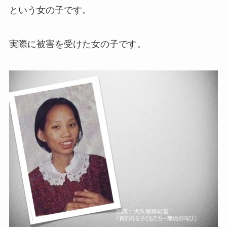
という女の子です。
実際に被害を受けた女の子です。