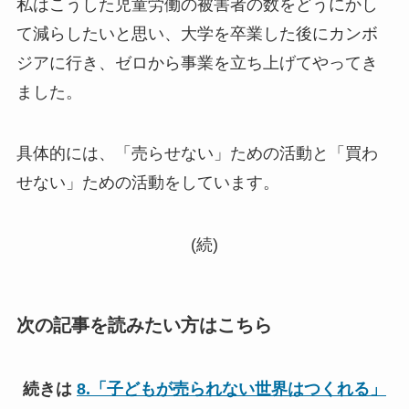
私はこうした児童労働の被害者の数をどうにかし
て減らしたいと思い、大学を卒業した後にカンボ
ジアに行き、ゼロから事業を立ち上げてやってき
ました。
具体的には、「売らせない」ための活動と「買わ
せない」ための活動をしています。
(続)
次の記事を読みたい方はこちら
続きは
8.「子どもが売られない世界はつくれる」