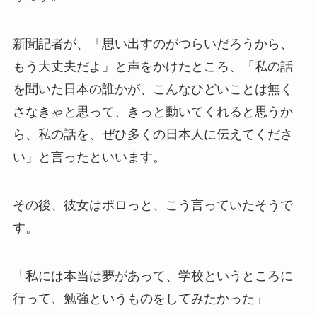
新聞記者が、「思い出すのがつらいだろうから、
もう大丈夫だよ」と声をかけたところ、「私の話
を聞いた日本の誰かが、こんなひどいことは無く
さなきゃと思って、きっと動いてくれると思うか
ら、私の話を、ぜひ多くの日本人に伝えてくださ
い」と言ったといいます。
その後、彼女はポロっと、こう言っていたそうで
す。
「私には本当は夢があって、学校というところに
行って、勉強というものをしてみたかった」