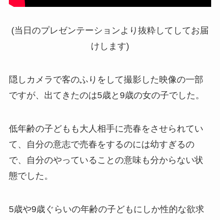
(当日のプレゼンテーションより抜粋してしてお届
けします)
隠しカメラで客のふりをして撮影した映像の一部
ですが、出てきたのは5歳と9歳の女の子でした。
低年齢の子どもも大人相手に売春をさせられてい
て、自分の意志で売春をするのには幼すぎるの
で、自分のやっていることの意味も分からない状
態でした。
5歳や9歳ぐらいの年齢の子どもにしか性的な欲求