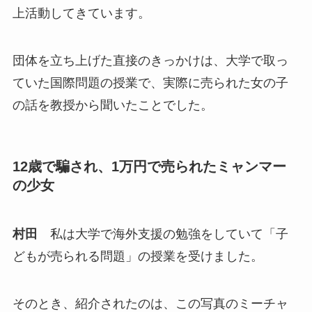
上活動してきています。
団体を立ち上げた直接のきっかけは、大学で取っ
ていた国際問題の授業で、実際に売られた女の子
の話を教授から聞いたことでした。
12歳で騙され、1万円で売られたミャンマー
の少女
村田
私は大学で海外支援の勉強をしていて「子
どもが売られる問題」の授業を受けました。
そのとき、紹介されたのは、この写真のミーチャ