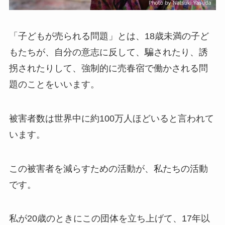
「子どもが売られる問題」とは、18歳未満の子ど
もたちが、自分の意志に反して、騙されたり、誘
拐されたりして、強制的に売春宿で働かされる問
題のことをいいます。
被害者数は世界中に約100万人ほどいると言われて
います。
この被害者を減らすための活動が、私たちの活動
です。
私が20歳のときにこの団体を立ち上げて、17年以