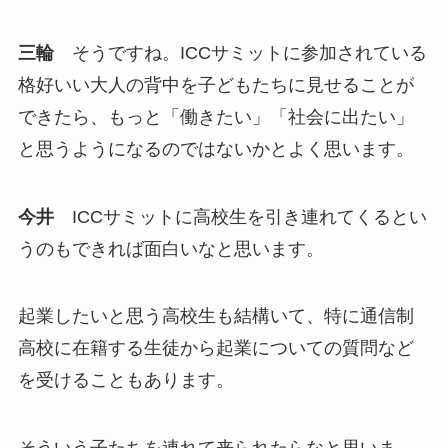
三輪
そうですね。ICCサミットに参加されている
格好いい大人の背中を子どもたちに見せることが
できたら、もっと「働きたい」「社会に出たい」
と思うようになるのではないかとよく思います。
今井
ICCサミットに高校生を引き連れてくるとい
うのもできれば面白いなと思います。
起業したいと思う高校生も結構いて、特に通信制
高校に在籍する生徒から起業についての質問など
を受けることもあります。