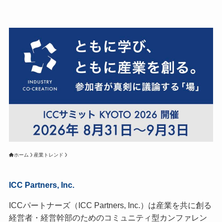
ホーム
産業トレンド
ICC Partners, Inc.
ICCパートナーズ（ICC Partners, Inc.）は産業を共に創る
経営者・経営幹部のためのコミュニティ型カンファレン