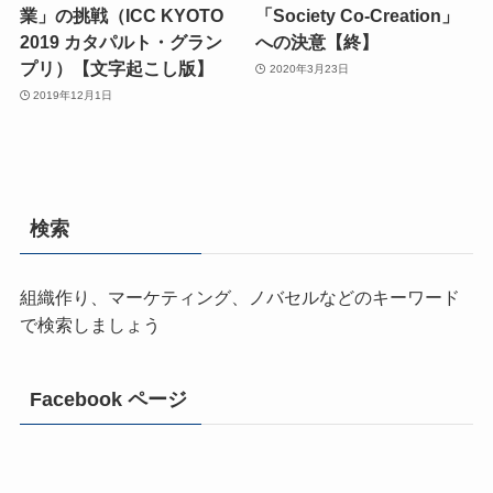
業」の挑戦（ICC KYOTO
「Society Co-Creation」
2019 カタパルト・グラン
への決意【終】
プリ）【文字起こし版】
2020年3月23日
2019年12月1日
検索
組織作り、マーケティング、ノバセルなどのキーワード
で検索しましょう
Facebook ページ