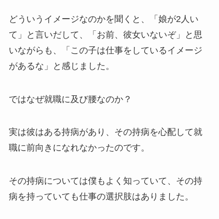
どういうイメージなのかを聞くと、「娘が2人い
て」と言いだして、「お前、彼女いないぞ」と思
いながらも、「この子は仕事をしているイメージ
があるな」と感じました。
ではなぜ就職に及び腰なのか？
実は彼はある持病があり、その持病を心配して就
職に前向きになれなかったのです。
その持病については僕もよく知っていて、その持
病を持っていても仕事の選択肢はありました。