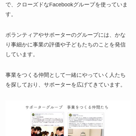
で、クローズドなFacebookグループを使っていま
す。
ボランティアやサポーターのグループには、かな
り事細かに事業の評価や子どもたちのことを発信
しています。
事業をつくる仲間として一緒にやっていく人たち
を探しており、サポーターを広げてきています。