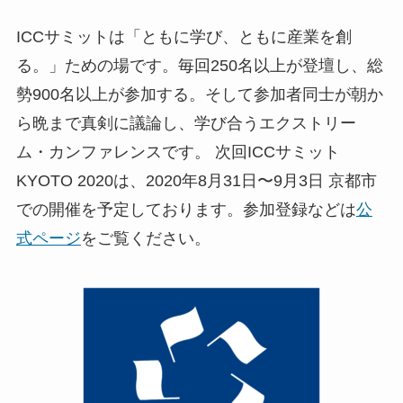
ICCサミットは「ともに学び、ともに産業を創
る。」ための場です。毎回250名以上が登壇し、総
勢900名以上が参加する。そして参加者同士が朝か
ら晩まで真剣に議論し、学び合うエクストリー
ム・カンファレンスです。 次回ICCサミット
KYOTO 2020は、2020年8月31日〜9月3日 京都市
での開催を予定しております。参加登録などは
公
式ページ
をご覧ください。