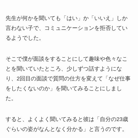
先生が何かを聞いても「はい」か「いいえ」しか
言わない子で、コミュニケーションを拒否してい
るようでした。
そこで僕が面談をすることにして趣味や色々なこ
とを聞いていたところ、少しずつ話すようにな
り、2回目の面談で質問の仕方を変えて「なぜ仕事
をしたくないのか」を聞いてみることにしまし
た。
すると、よくよく聞いてみると彼は「自分の23歳
ぐらいの姿がなんとなく分かる」と言うのです。