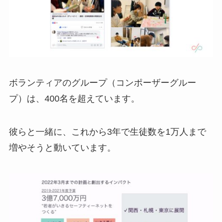
ボランティアのグループ（コンポーザーグルー
プ）は、400名を超えています。
彼らと一緒に、これから3年で生徒数を1万人まで
増やそうと動いています。