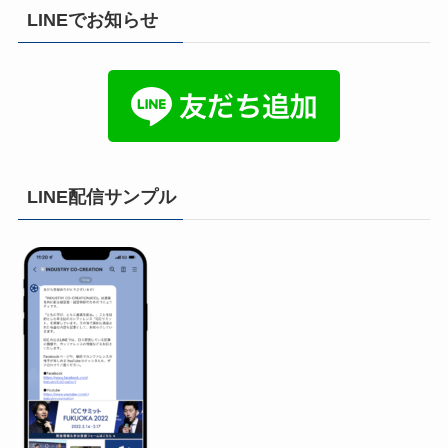
LINEでお知らせ
LINE配信サンプル