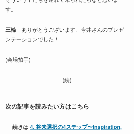
そういう子たちを連れて来られたらなと思いま
す。
三輪
ありがとうございます。今井さんのプレゼ
ンテーションでした！
(会場拍手)
(続)
次の記事を読みたい方はこちら
続きは
4. 将来選択の4ステップ〜Inspiration,