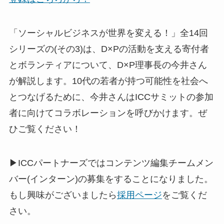
「ソーシャルビジネスが世界を変える！」全14回
シリーズの(その3)は、D×Pの活動を支える寄付者
とボランティアについて、D×P理事長の今井さん
が解説します。10代の若者が持つ可能性を社会へ
とつなげるために、今井さんはICCサミットの参加
者に向けてコラボレーションを呼びかけます。ぜ
ひご覧ください！
▶ICCパートナーズではコンテンツ編集チームメン
バー(インターン)の募集をすることになりました。
もし興味がございましたら
採用ページ
をご覧くだ
さい。