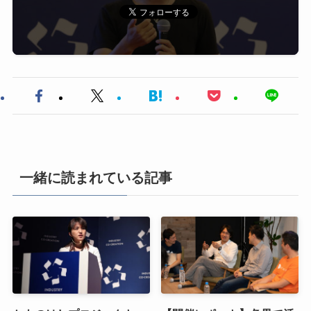
一緒に読まれている記事