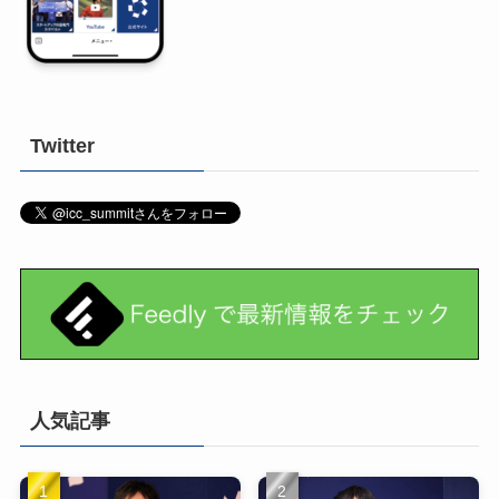
Twitter
人気記事