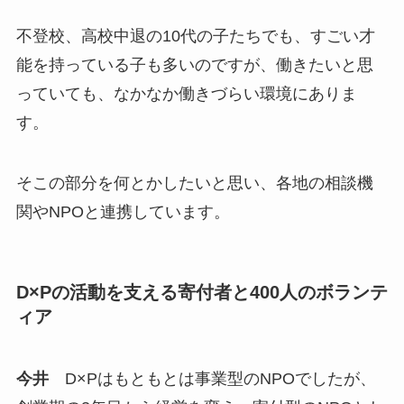
不登校、高校中退の10代の子たちでも、すごい才
能を持っている子も多いのですが、働きたいと思
っていても、なかなか働きづらい環境にありま
す。
そこの部分を何とかしたいと思い、各地の相談機
関やNPOと連携しています。
D×Pの活動を支える寄付者と400人のボランテ
ィア
今井
D×Pはもともとは事業型のNPOでしたが、