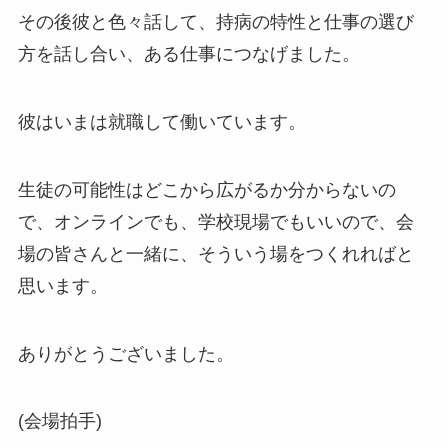
その後彼と色々話して、持病の特性と仕事の選び
方を話し合い、ある仕事につなげました。
彼はいまは就職して働いています。
生徒の可能性はどこから広がるか分からないの
で、オンラインでも、学校現場でもいいので、会
場の皆さんと一緒に、そういう場をつくれればと
思います。
ありがとうございました。
(会場拍手)