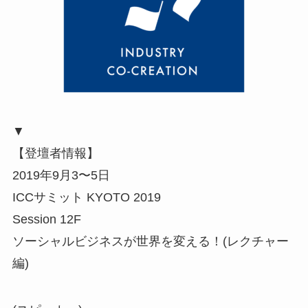
▼
【登壇者情報】
2019年9月3〜5日
ICCサミット KYOTO 2019
Session 12F
ソーシャルビジネスが世界を変える！(レクチャー
編)