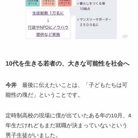
10代を生きる若者の、大きな可能性を社会へ
今井
最後に伝えたいことは、「子どもたちは可
能性の塊だ」ということです。
定時制高校の現場に僕が出ていたある年の10月、4
年生だけれどもまだ就職が決まっていないという
男子生徒がいました。