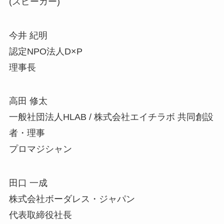
(スピーカー)
今井 紀明
認定NPO法人D×P
理事長
高田 修太
一般社団法人HLAB / 株式会社エイチラボ 共同創設
者・理事
プロマジシャン
田口 一成
株式会社ボーダレス・ジャパン
代表取締役社長