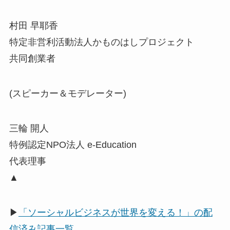
村田 早耶香
特定非営利活動法人かものはしプロジェクト
共同創業者
(スピーカー＆モデレーター)
三輪 開人
特例認定NPO法人 e-Education
代表理事
▲
▶
「ソーシャルビジネスが世界を変える！」の配
信済み記事一覧