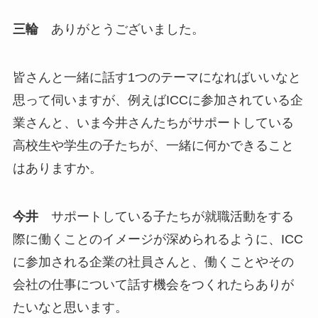
三輪
ありがとうございました。
皆さんと一緒に話す1つのテーマになればいいなと
思って伺いますが、例えばICCに参加されている企
業さんと、いま今井さんたちがサポートしている
高校生や学生の子たちが、一緒に何かできること
はありますか。
今井
サポートしている子たちが就職活動をする
際に働くことのイメージが深められるように、ICC
に参加される企業の社員さんと、働くことやその
会社の仕事について話す機会をつくれたらありが
たいなと思います。