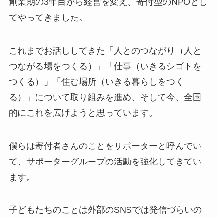
創業期の3年目から経営を変え、寄付型のNPOとし
てやってきました。
これまでお話ししてきた「人とのつながり（人と
つながる場をつくる）」「仕事（いきるシゴトを
つくる）」「住む場所（いきる暮らしをつく
る）」について取り組みを進め、そして今、全国
的にこれを広げようと思っています。
僕らは寄付者さんのことをサポーターと呼んでい
て、サポーターグループの活動を強化してきてい
ます。
子どもたちのことは外部のSNSでは発信づらいの