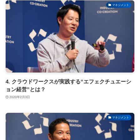
マネジメント
4. クラウドワークスが実践する“エフェクチュエーシ
ョン経営”とは？
2020年2月3日
マネジメント