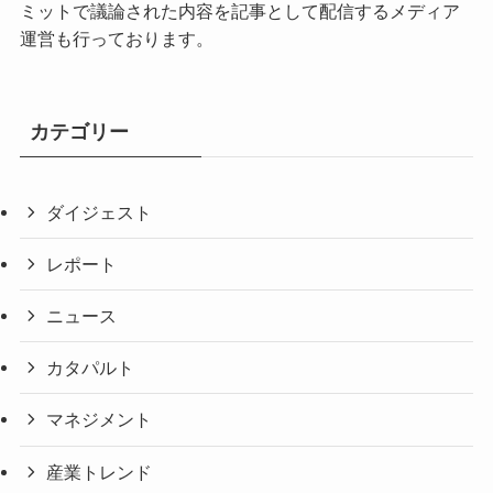
ミットで議論された内容を記事として配信するメディア
運営も行っております。
カテゴリー
ダイジェスト
レポート
ニュース
カタパルト
マネジメント
産業トレンド