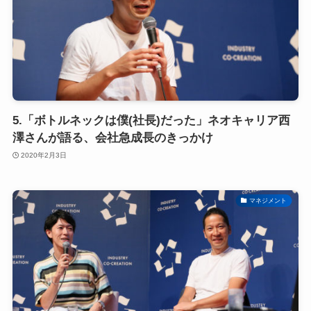
5.「ボトルネックは僕(社長)だった」ネオキャリア西
澤さんが語る、会社急成長のきっかけ
2020年2月3日
マネジメント