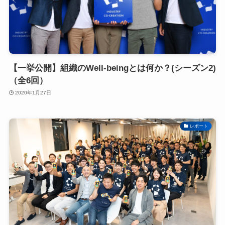
【一挙公開】組織のWell-beingとは何か？(シーズン2)
（全6回）
2020年1月27日
レポート