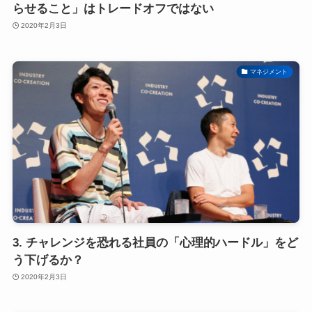
らせること」はトレードオフではない
2020年2月3日
マネジメント
3. チャレンジを恐れる社員の「心理的ハードル」をど
う下げるか？
2020年2月3日