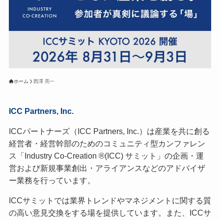
ホーム
西澤 亮一
ICC Partners, Inc.
ICCパートナーズ（ICC Partners, Inc.）は産業を共に創る
経営者・経営幹部のためのコミュニティ型カンファレン
ス「Industry Co-Creation ®(ICC) サミット」の企画・運
営および新規事業創出・アライアンスなどのアドバイザ
ー業務を行っています。
ICCサミットでは業界トレンドやマネジメントに関する質
の高い意見交換をする場を提供しています。また、ICCサ