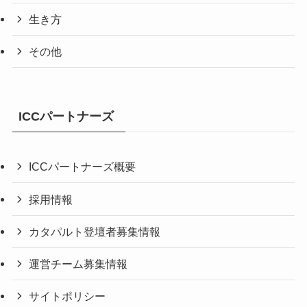
生き方
その他
ICCパートナーズ
ICCパートナーズ概要
採用情報
カタパルト登壇者募集情報
運営チーム募集情報
サイトポリシー