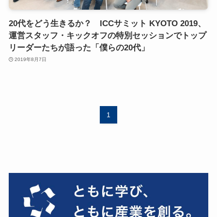
20代をどう生きるか？ ICCサミット KYOTO 2019、
運営スタッフ・キックオフの特別セッションでトップ
リーダーたちが語った「僕らの20代」
2019年8月7日
1