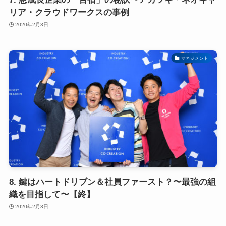
リア・クラウドワークスの事例
2020年2月3日
マネジメント
8. 鍵はハートドリブン＆社員ファースト？〜最強の組
織を目指して〜【終】
2020年2月3日