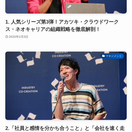
1. 人気シリーズ第3弾！アカツキ・クラウドワーク
ス・ネオキャリアの組織戦略を徹底解剖！
2020年2月3日
マネジメント
2.「社員と感情を分かち合うこと」と「会社を速く走