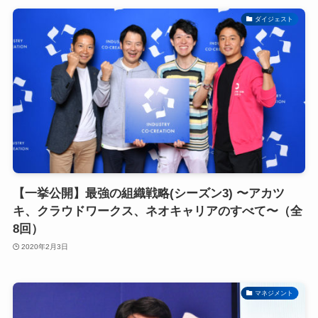
ダイジェスト
【一挙公開】最強の組織戦略(シーズン3) 〜アカツ
キ、クラウドワークス、ネオキャリアのすべて〜（全
8回）
2020年2月3日
マネジメント