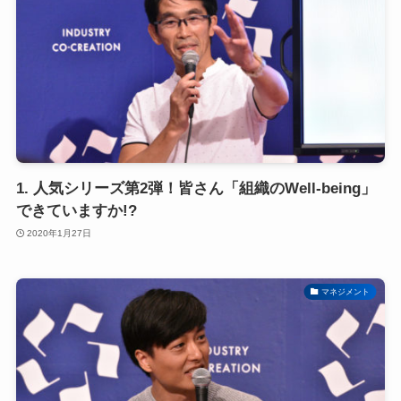
1. 人気シリーズ第2弾！皆さん「組織のWell-being」
できていますか!?
2020年1月27日
マネジメント