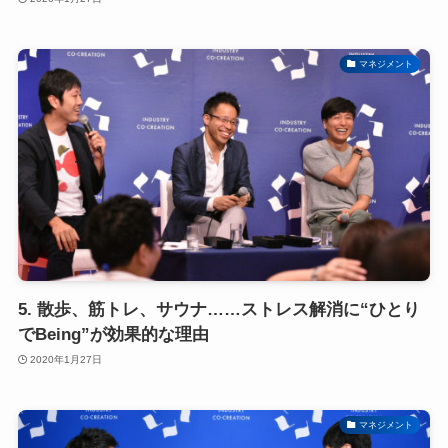
マネジメント
5. 散歩、筋トレ、サウナ……ストレス解消に“ひとり
でBeing”が効果的な理由
2020年1月27日
マネジメント