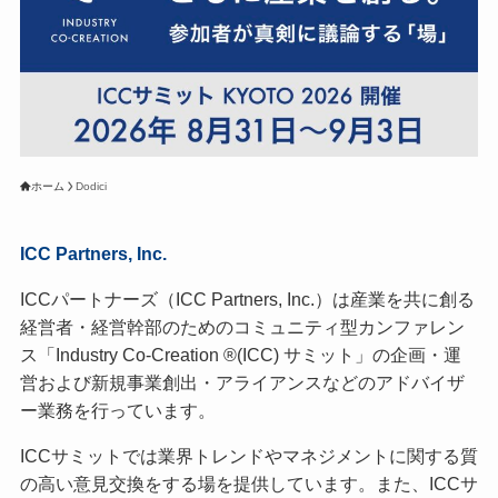
ホーム
Dodici
ICC Partners, Inc.
ICCパートナーズ（ICC Partners, Inc.）は産業を共に創る
経営者・経営幹部のためのコミュニティ型カンファレン
ス「Industry Co-Creation ®(ICC) サミット」の企画・運
営および新規事業創出・アライアンスなどのアドバイザ
ー業務を行っています。
ICCサミットでは業界トレンドやマネジメントに関する質
の高い意見交換をする場を提供しています。また、ICCサ