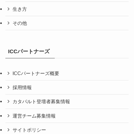
生き方
その他
ICCパートナーズ
ICCパートナーズ概要
採用情報
カタパルト登壇者募集情報
運営チーム募集情報
サイトポリシー