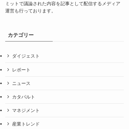
ミットで議論された内容を記事として配信するメディア
運営も行っております。
カテゴリー
ダイジェスト
レポート
ニュース
カタパルト
マネジメント
産業トレンド