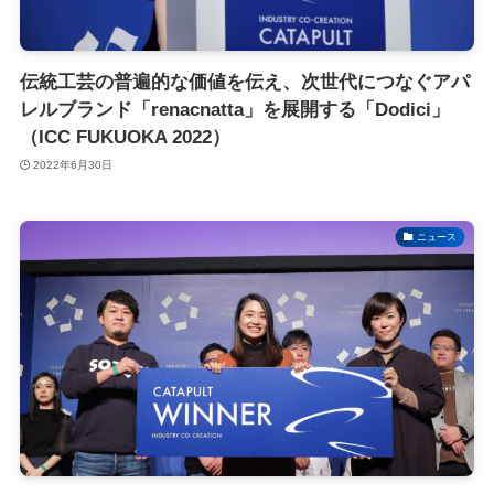
伝統工芸の普遍的な価値を伝え、次世代につなぐアパ
レルブランド「renacnatta」を展開する「Dodici」
（ICC FUKUOKA 2022）
2022年6月30日
ニュース