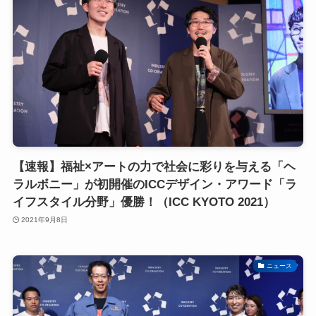
【速報】福祉×アートの力で社会に彩りを与える「ヘ
ラルボニー」が初開催のICCデザイン・アワード「ラ
イフスタイル分野」優勝！（ICC KYOTO 2021）
2021年9月8日
ニュース