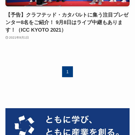
【予告】クラフテッド・カタパルトに集う注目プレゼ
ンター8名をご紹介！ 9月8日はライブ中継もありま
す！（ICC KYOTO 2021）
2021年9月1日
1