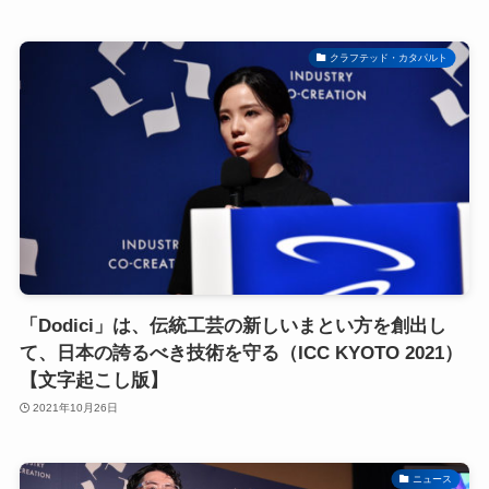
クラフテッド・カタパルト
「Dodici」は、伝統工芸の新しいまとい方を創出し
て、日本の誇るべき技術を守る（ICC KYOTO 2021）
【文字起こし版】
2021年10月26日
ニュース