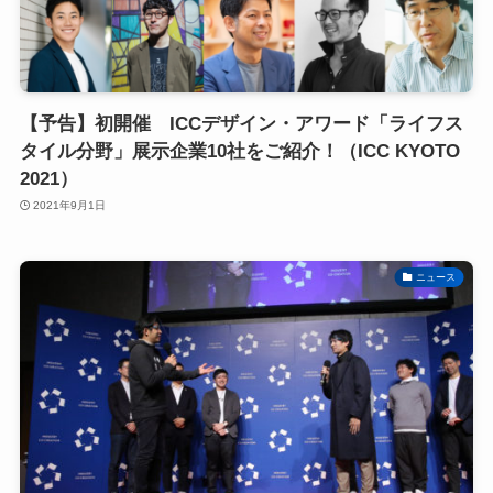
【予告】初開催 ICCデザイン・アワード「ライフス
タイル分野」展示企業10社をご紹介！（ICC KYOTO
2021）
2021年9月1日
ニュース