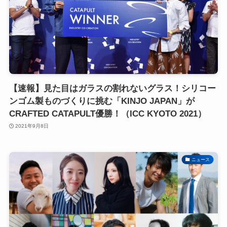
【速報】見た目はガラスの割れないグラス！シリコー
ンゴム製ものづくりに挑む「KINJO JAPAN」が
CRAFTED CATAPULT優勝！（ICC KYOTO 2021）
2021年9月8日
ニュース