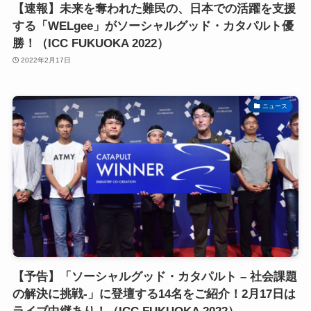
【速報】未来を奪われた難民の、日本での活躍を支援
する「WELgee」がソーシャルグッド・カタパルト優
勝！（ICC FUKUOKA 2022）
2022年2月17日
ニュース
【予告】「ソーシャルグッド・カタパルト – 社会課題
の解決に挑戦-」に登壇する14名をご紹介！2月17日は