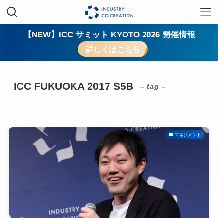
【NEW】ICC サミット KYOTO 2026 開催情報
詳しくはこちら
ICC FUKUOKA 2017 S5B
– tag –
マネジメント