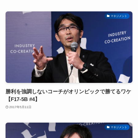
マネジメント
勝利を強調しないコーチがオリンピックで勝てるワケ
【F17-5B #4】
2017年5月11日
マネジメント