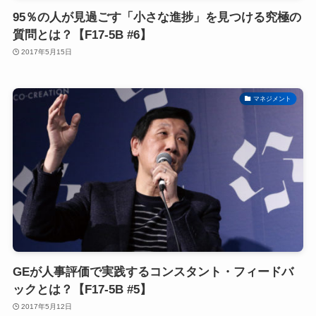
95％の人が見過ごす「小さな進捗」を見つける究極の
質問とは？【F17-5B #6】
2017年5月15日
マネジメント
GEが人事評価で実践するコンスタント・フィードバ
ックとは？【F17-5B #5】
2017年5月12日