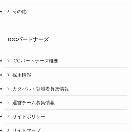
その他
ICCパートナーズ
ICCパートナーズ概要
採用情報
カタパルト登壇者募集情報
運営チーム募集情報
サイトポリシー
サイトマップ