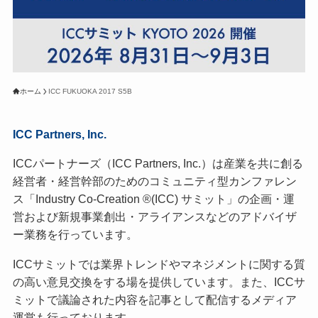
ホーム
ICC FUKUOKA 2017 S5B
ICC Partners, Inc.
ICCパートナーズ（ICC Partners, Inc.）は産業を共に創る
経営者・経営幹部のためのコミュニティ型カンファレン
ス「Industry Co-Creation ®(ICC) サミット」の企画・運
営および新規事業創出・アライアンスなどのアドバイザ
ー業務を行っています。
ICCサミットでは業界トレンドやマネジメントに関する質
の高い意見交換をする場を提供しています。また、ICCサ
ミットで議論された内容を記事として配信するメディア
運営も行っております。