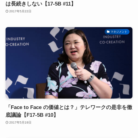
は長続きしない【17-5B #11】
2017年5月22日
マネジメント
「Face to Face の価値とは？」テレワークの是非を徹
底議論【F17-5B #10】
2017年5月19日