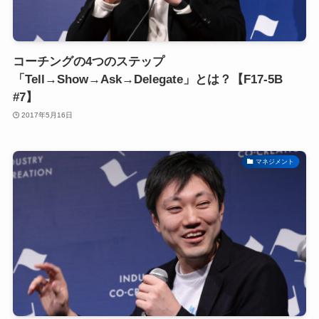
コーチングの4つのステップ
「Tell→Show→Ask→Delegate」とは？【F17-5B
#7】
2017年5月16日
マネジメント