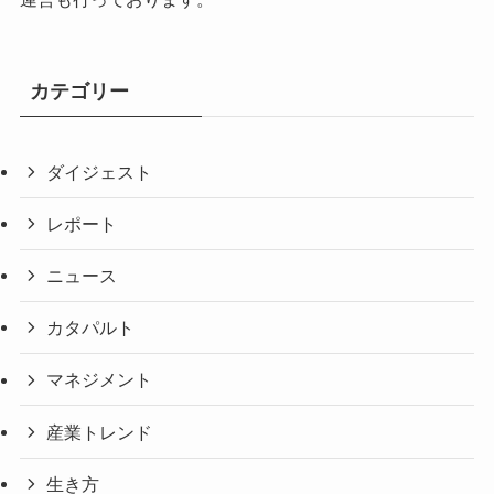
カテゴリー
ダイジェスト
レポート
ニュース
カタパルト
マネジメント
産業トレンド
生き方