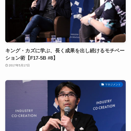
キング・カズに学ぶ、長く成果を出し続けるモチベー
ション術【F17-5B #8】
2017年5月17日
マネジメント