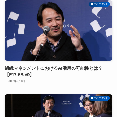
マネジメント
組織マネジメントにおけるAI活用の可能性とは？
【F17-5B #9】
2017年5月18日
マネジメント