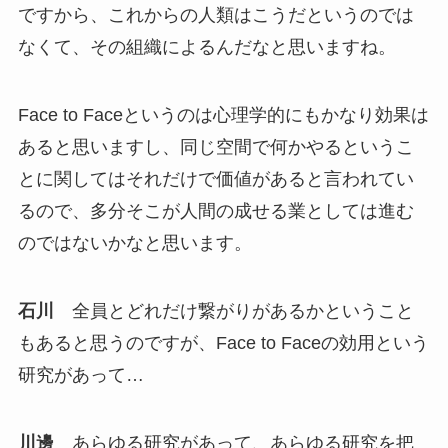
ですから、これからの人類はこうだというのでは
なくて、その組織によるんだなと思いますね。
Face to Faceというのは心理学的にもかなり効果は
あると思いますし、同じ空間で何かやるというこ
とに関してはそれだけで価値があると言われてい
るので、多分そこが人間の成せる業としては進む
のではないかなと思います。
石川
全員とどれだけ繋がりがあるかということ
もあると思うのですが、Face to Faceの効用という
研究があって…
川邊
あらゆる研究があって、あらゆる研究を把