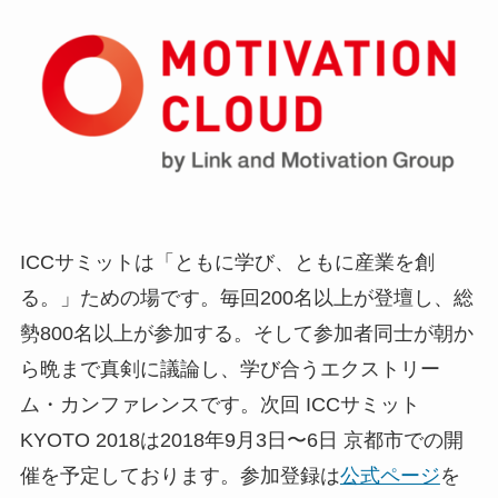
ICCサミットは「ともに学び、ともに産業を創
る。」ための場です。毎回200名以上が登壇し、総
勢800名以上が参加する。そして参加者同士が朝か
ら晩まで真剣に議論し、学び合うエクストリー
ム・カンファレンスです。次回 ICCサミット
KYOTO 2018は2018年9月3日〜6日 京都市での開
催を予定しております。参加登録は
公式ページ
を