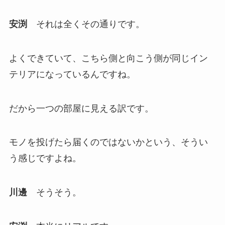
安渕
それは全くその通りです。
よくできていて、こちら側と向こう側が同じイン
テリアになっているんですね。
だから一つの部屋に見える訳です。
モノを投げたら届くのではないかという、そうい
う感じですよね。
川邊
そうそう。