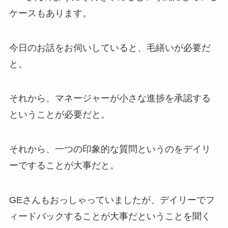
ケースもあります。
今日のお話をお伺いしていると、毛繕いが必要だ
と。
それから、マネージャーが小さな進捗を承認する
ということが必要だと。
それから、一つの印象的な質問というのをデイリ
ーですることが大事だと。
GEさんもおっしゃっていましたが、デイリーでフ
ィードバックすることが大事だということを聞く