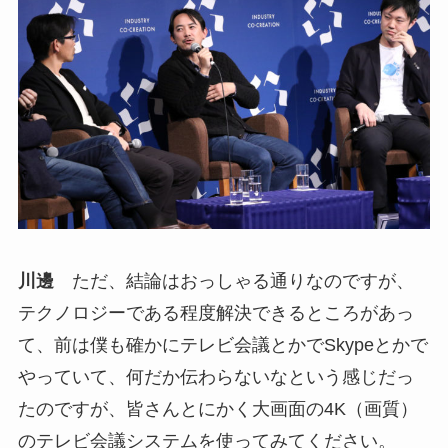
川邊
ただ、結論はおっしゃる通りなのですが、
テクノロジーである程度解決できるところがあっ
て、前は僕も確かにテレビ会議とかでSkypeとかで
やっていて、何だか伝わらないなという感じだっ
たのですが、皆さんとにかく大画面の4K（画質）
のテレビ会議システムを使ってみてください。