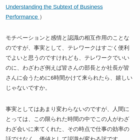
Understanding the Subtext of Business
Performance
）
モチベーションと感情と認識の相互作用のことな
のですが、事実として、テレワークはすごく便利
でよいと思うのですけれども、テレワークでいい
のに、わざわざ例えば皆さんの部長とか社長が皆
さんに会うために6時間かけて来られたら、嬉しい
じゃないですか。
事実としてはあまり変わらないのですが、人間に
とっては、この限られた時間の中でこの人がわざ
わざ会いに来てくれた、その時点で仕事の効率の
話ではなく、価値として認識が変わる訳です。