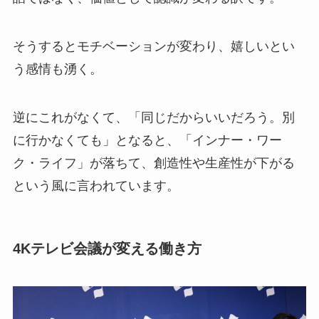
そうするとモチベーションが変わり、嬉しいとい
う感情も湧く。
逆にこれがなくて、「同じだからいいだろう。別
に行かなくても」となると、「インナー・ワー
ク・ライフ」が落ちて、創造性や生産性が下がる
という風に言われています。
4Kテレビ会議が変える働き方