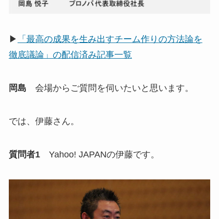
▶
「最高の成果を生み出すチーム作りの方法論を
徹底議論」の配信済み記事一覧
岡島
会場からご質問を伺いたいと思います。
では、伊藤さん。
質問者1
Yahoo! JAPANの伊藤です。