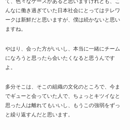
て、色々なケースがあると思いますけれども、こ
んなに働き過ぎていた日本社会にとってはテレワ
ークは新鮮だと思いますが、僕は続かないと思い
ますね。
やはり、会った方がいいし、本当に一緒にチーム
になろうと思ったら会いたくなると思うんです
よ。
多分そこは、そこの組織の文化のところで、今ま
でギューと会っていた人で、ちょっとキツイなと
思った人は離れてもいいし、もうこの強弱をずっ
と繰り返すんだと思います。