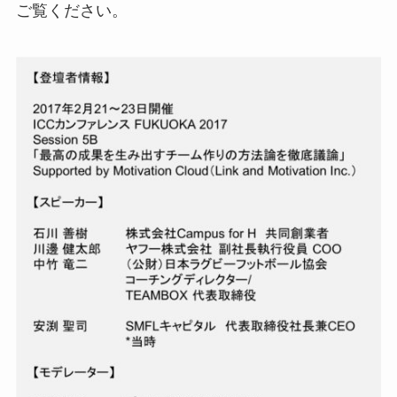
ご覧ください。