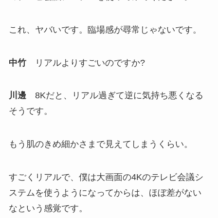
これ、ヤバいです。臨場感が尋常じゃないです。
中竹
リアルよりすごいのですか?
川邊
8Kだと、リアル過ぎて逆に気持ち悪くなる
そうです。
もう肌のきめ細かさまで見えてしまうくらい。
すごくリアルで、僕は大画面の4Kのテレビ会議シ
ステムを使うようになってからは、ほぼ差がない
なという感覚です。