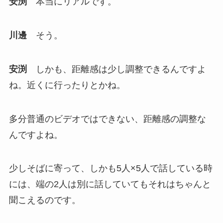
安渕
本当にリアルです。
川邊
そう。
安渕
しかも、距離感は少し調整できるんですよ
ね。近くに行ったりとかね。
多分普通のビデオではできない、距離感の調整な
んですよね。
少しそばに寄って、しかも5人×5人で話している時
には、端の2人は別に話していてもそれはちゃんと
聞こえるのです。