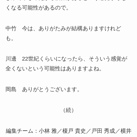
くなる可能性があるので。
中竹 今は、ありがたみが結構ありますけれど
も。
川邊 22世紀くらいになったら、そういう感覚が
全くないという可能性はありますよね。
岡島 ありがとうございます。
（続）
編集チーム：小林 雅／榎戸 貴史／戸田 秀成／横井