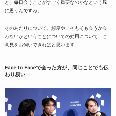
と、毎日会うことがすごく重要なのかなという風
に思うんですね。
そのあたりについて、頻度や、そもそも会うか会
わないかということについての効用について、ご
意見をお伺いできればと思います。
Face to Faceで会った方が、同じことでも伝
わり易い