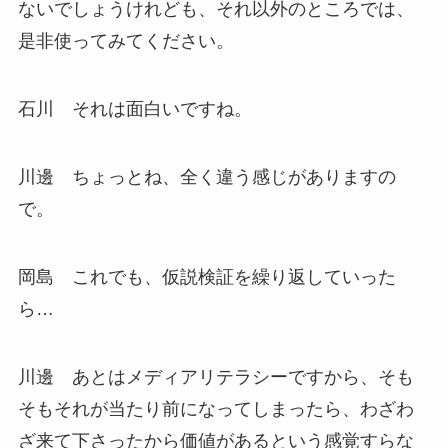
ないでしょうけれども、それ以外のところでは、
是非使ってみてください。
石川 それは面白いですね。
川邊 ちょっとね、全く違う感じがありますの
で。
岡島 これでも、仮説検証を繰り返していった
ら…
川邊 あとはメディアリテラシーですから、そも
そもそれが当たり前になってしまったら、わざわ
ざ来て下さったから価値があるという感覚すらな