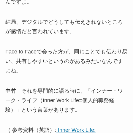
んですよ。
結局、デジタルでどうしても伝えきれないところ
が感情だと言われています。
Face to Faceで会った方が、同じことでも伝わり易
い、共有しやすいというのがあるみたいなんです
よね。
中竹
それを専門的に語る時に、「インナー・ワ
ーク・ライフ（Inner Work Life=個人的職務経
験）」という言葉があります。
（ 参考資料（英語）:
Inner Work Life: