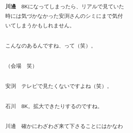
川邊
8Kになってしまったら、リアルで見ていた
時には気づかなかった安渕さんのシミにまで気付
いてしまうかもしれません。
こんなのあるんですね、って（笑）。
（会場 笑）
安渕 テレビで見たくないですよね（笑）。
石川 8K。拡大できたりするのですね。
川邊 確かにわざわざ来て下さることにはかなわ