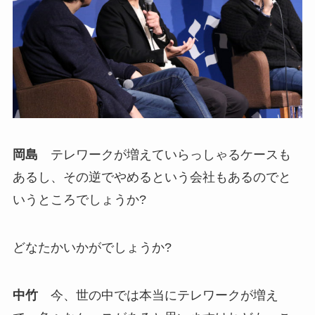
岡島
テレワークが増えていらっしゃるケースも
あるし、その逆でやめるという会社もあるのでと
いうところでしょうか?
どなたかいかがでしょうか?
中竹
今、世の中では本当にテレワークが増え