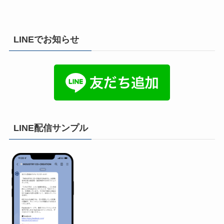
LINEでお知らせ
LINE配信サンプル