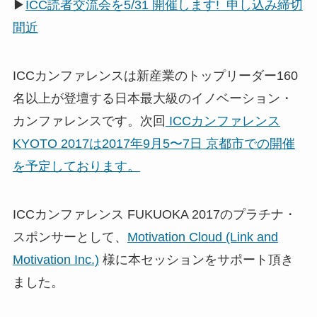
▶
ICC読者交流会を5/31 開催します! 申し込み締切
間近
ICCカンファレンスは新産業のトップリーダー160
名以上が登壇する日本最大級のイノベーション・
カンファレンスです。次回
ICCカンファレンス
KYOTO 2017は2017年9月5〜7日 京都市での開催
を予定しております。
ICCカンファレンス FUKUOKA 2017のプラチナ・
スポンサーとして、
Motivation Cloud (Link and
Motivation Inc.)
様に本セッションをサポート頂き
ました。