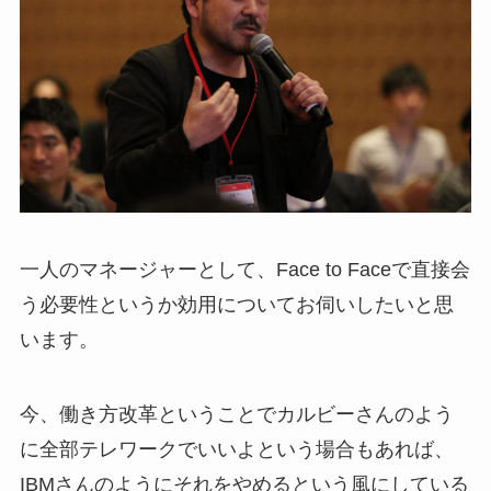
一人のマネージャーとして、Face to Faceで直接会
う必要性というか効用についてお伺いしたいと思
います。
今、働き方改革ということでカルビーさんのよう
に全部テレワークでいいよという場合もあれば、
IBMさんのようにそれをやめるという風にしている