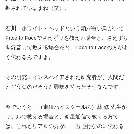
握されていますね（笑）。
石川
ホワイト・ヘッドという頭が白い鳥がいて
Face to Faceでさえずりを教える場合と、さえずり
を録音して教える場合だと、Face to Faceの方がよ
く伝わるんですよ。
その研究にインスパイアされた研究者が、人間だ
とどうなのだろうと興味を持ったそうなんです。
今でいうと、（東進ハイスクールの）林 修 先生が
リアルで教える場合と、衛星通信で教える方で
は、これもリアルの方が、一方通行なのに伝わる