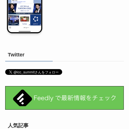
Twitter
人気記事