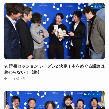
生き方
9. 読書セッション シーズン2 決定！本をめぐる議論は
終わらない！【終】
2020年8月11日
ダイジェスト