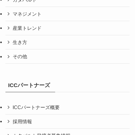
マネジメント
産業トレンド
生き方
その他
ICCパートナーズ
ICCパートナーズ概要
採用情報