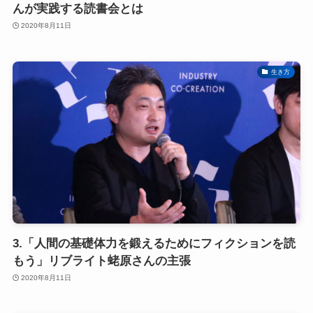
んが実践する読書会とは
2020年8月11日
生き方
3.「人間の基礎体力を鍛えるためにフィクションを読
もう」リブライト蛯原さんの主張
2020年8月11日