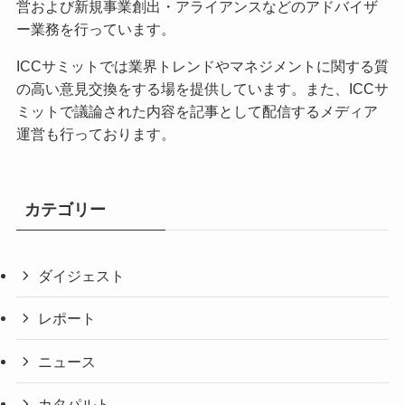
営および新規事業創出・アライアンスなどのアドバイザ
ー業務を行っています。
ICCサミットでは業界トレンドやマネジメントに関する質
の高い意見交換をする場を提供しています。また、ICCサ
ミットで議論された内容を記事として配信するメディア
運営も行っております。
カテゴリー
ダイジェスト
レポート
ニュース
カタパルト