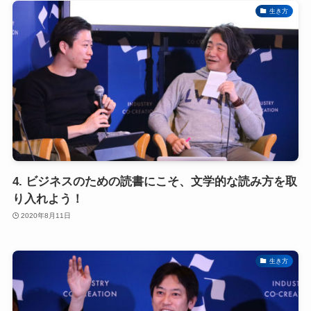
生き方
4. ビジネスのための読書にこそ、文学的な読み方を取
り入れよう！
2020年8月11日
生き方