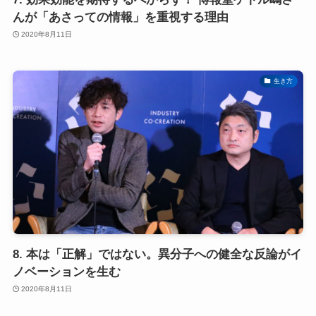
んが「あさっての情報」を重視する理由
2020年8月11日
生き方
8. 本は「正解」ではない。異分子への健全な反論がイ
ノベーションを生む
2020年8月11日