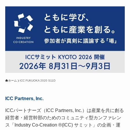
ホーム
ICC FUKUOKA 2020 S11D
ICC Partners, Inc.
ICCパートナーズ（ICC Partners, Inc.）は産業を共に創る
経営者・経営幹部のためのコミュニティ型カンファレン
ス「Industry Co-Creation ®(ICC) サミット」の企画・運