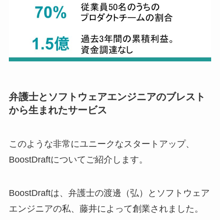
弁護士とソフトウェアエンジニアのブレスト
から生まれたサービス
このような非常にユニークなスタートアップ、
BoostDraftについてご紹介します。
BoostDraftは、弁護士の渡邊（弘）とソフトウェア
エンジニアの私、藤井によって創業されました。