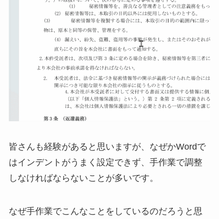
皆さんも経験があると思いますが、なぜかWordで
はインデントがうまく設定できず、手作業で調整
しなければならないことが多いです。
なぜ手作業でこんなことをしているのだろうと思