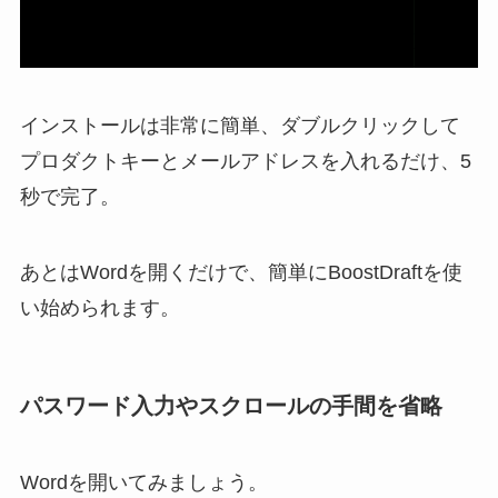
インストールは非常に簡単、ダブルクリックして
プロダクトキーとメールアドレスを入れるだけ、5
秒で完了。
あとはWordを開くだけで、簡単にBoostDraftを使
い始められます。
パスワード入力やスクロールの手間を省略
Wordを開いてみましょう。