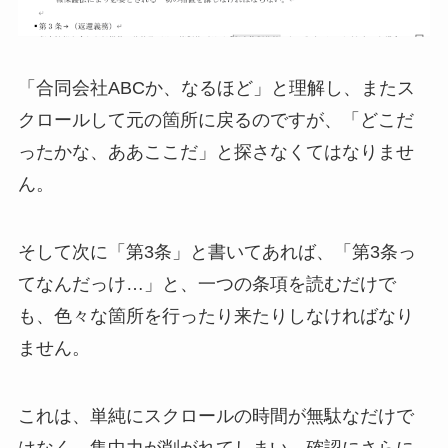
「合同会社ABCか、なるほど」と理解し、またス
クロールして元の箇所に戻るのですが、「どこだ
ったかな、ああここだ」と探さなくてはなりませ
ん。
そして次に「第3条」と書いてあれば、「第3条っ
てなんだっけ…」と、一つの条項を読むだけで
も、色々な箇所を行ったり来たりしなければなり
ません。
これは、単純にスクロールの時間が無駄なだけで