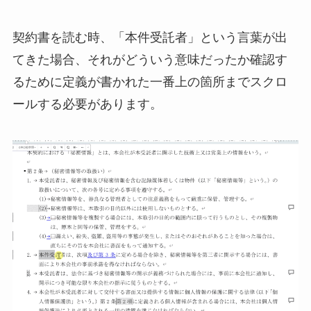
契約書を読む時、「本件受託者」という言葉が出
てきた場合、それがどういう意味だったか確認す
るために定義が書かれた一番上の箇所までスクロ
ールする必要があります。