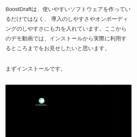
BoostDraftは、使いやすいソフトウェアを作ってい
るだけではなく、 導入のしやすさやオンボーディ
ングのしやすさにも力を入れています。ここから
のデモ動画では、インストールから実際に利用す
るところまでをお見せしたいと思います。
まずインストールです。