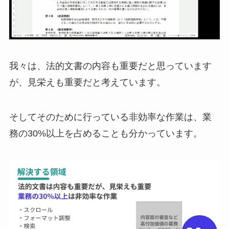
我々は、法的文書の内容も重要だと思っています
が、見栄えも重要だと考えています。
そしてそのために行っている非効率な作業は、業
務の30%以上を占めることも分かっています。