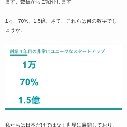
まず、数値からご紹介します。
1万、70%、1.5億。さて、これらは何の数字でし
ょうか。
私たちは日本だけではなく世界に展開しており、