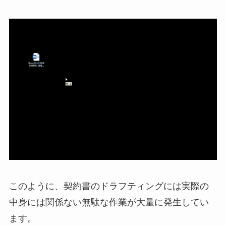
このように、契約書のドラフティングには実際の
中身には関係ない無駄な作業が大量に発生してい
ます。