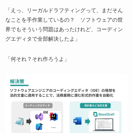
「えっ、リーガルドラフティングって、まだそん
なことを手作業しているの？ ソフトウェアの世
界でもそういう問題はあったけれど、コーディン
グエディタで全部解決したよ」
「何それ？それ作ろうよ」