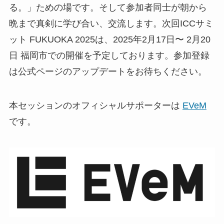
る。」ための場です。そして参加者同士が朝から
晩まで真剣に学び合い、交流します。次回ICCサミ
ット FUKUOKA 2025は、2025年2月17日〜 2月20
日 福岡市での開催を予定しております。参加登録
は公式ページのアップデートをお待ちください。
本セッションのオフィシャルサポーターは
EVeM
です。