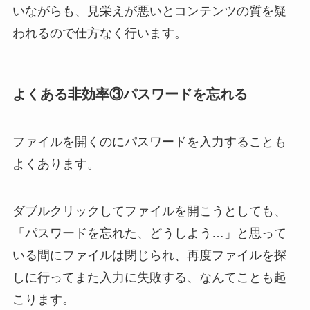
いながらも、見栄えが悪いとコンテンツの質を疑
われるので仕方なく行います。
よくある非効率③パスワードを忘れる
ファイルを開くのにパスワードを入力することも
よくあります。
ダブルクリックしてファイルを開こうとしても、
「パスワードを忘れた、どうしよう…」と思って
いる間にファイルは閉じられ、再度ファイルを探
しに行ってまた入力に失敗する、なんてことも起
こります。