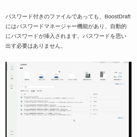
パスワード付きのファイルであっても、BoostDraft
にはパスワードマネージャー機能があり、自動的
にパスワードが挿入されます。パスワードを思い
出す必要はありません。