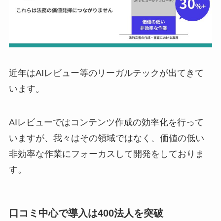
近年はAIレビュー等のリーガルテックが出てきて
います。
AIレビューではコンテンツ作成の効率化を行って
いますが、我々はその領域ではなく、価値の低い
非効率な作業にフォーカスして開発をしておりま
す。
口コミ中心で導入は400法人を突破