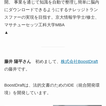
開。 事業を通じて知識を自動で整理し簡単に脳内
にダウンロードできるようにするナレッジトラン
スファーの実現を目指す。京大情報学学士/修士、
マサチューセッツ工科大学MBA
▲
藤井 陽平さん
初めまして、
株式会社BoostDraft
の藤井です。
BoostDraftは、法的文書のためのIDE（統合開発環
境）を開発しています。