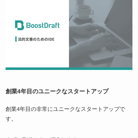
創業4年目のユニークなスタートアップ
創業4年目の非常にユニークなスタートアップで
す。