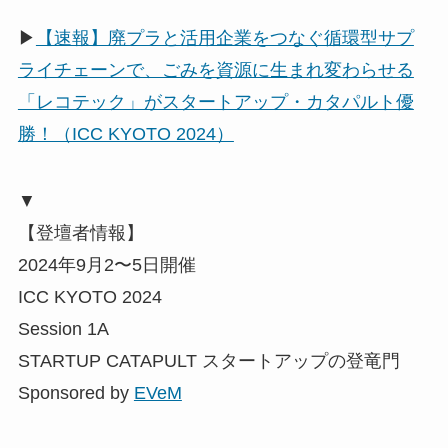
▶
【速報】廃プラと活用企業をつなぐ循環型サプ
ライチェーンで、ごみを資源に生まれ変わらせる
「レコテック」がスタートアップ・カタパルト優
勝！（ICC KYOTO 2024）
▼
【登壇者情報】
2024年9月2〜5日開催
ICC KYOTO 2024
Session 1A
STARTUP CATAPULT スタートアップの登竜門
Sponsored by
EVeM