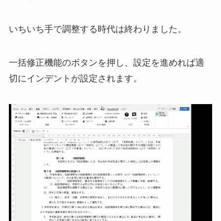
いちいち手で調整する時代は終わりました。
一括修正機能のボタンを押し、設定を進めれば適
切にインデントが設定されます。