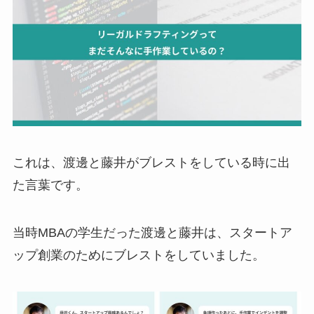
これは、渡邊と藤井がブレストをしている時に出
た言葉です。
当時MBAの学生だった渡邊と藤井は、スタートア
ップ創業のためにブレストをしていました。