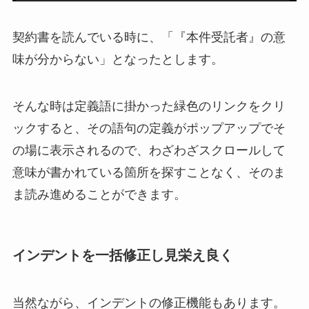
契約書を読んでいる時に、「『本件受託者』の意
味が分からない」となったとします。
そんな時は定義語に掛かった緑色のリンクをクリ
ックすると、その語句の定義がポップアップでそ
の場に表示されるので、わざわざスクロールして
意味が書かれている箇所を探すことなく、そのま
ま読み進めることができます。
インデントを一括修正し見栄え良く
当然ながら、インデントの修正機能もあります。