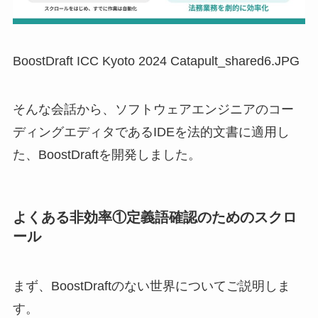
BoostDraft ICC Kyoto 2024 Catapult_shared6.JPG
そんな会話から、ソフトウェアエンジニアのコー
ディングエディタであるIDEを法的文書に適用し
た、BoostDraftを開発しました。
よくある非効率①定義語確認のためのスクロ
ール
まず、BoostDraftのない世界についてご説明しま
す。