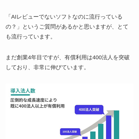
「AIレビューでないソフトなのに流行っている
の？」というご質問があるかと思いますが、とて
も流行っています。
まだ創業4年目ですが、有償利用は400法人を突破
しており、非常に伸びています。