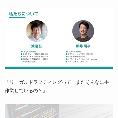
「リーガルドラフティングって、まだそんなに手
作業しているの？」