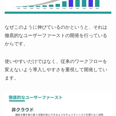
なぜこのように伸びているのかというと、それは
徹底的なユーザーファーストの開発を行っている
からです。
使いやすいだけではなく、従来のワークフローを
変えないよう導入しやすさを重視して開発してい
ます。