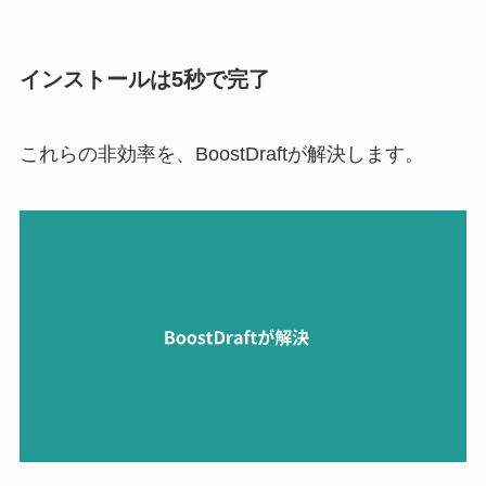
インストールは5秒で完了
これらの非効率を、BoostDraftが解決します。