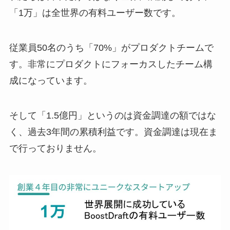
「1万」は全世界の有料ユーザー数です。
従業員50名のうち「70%」がプロダクトチームで
す。非常にプロダクトにフォーカスしたチーム構
成になっています。
そして「1.5億円」というのは資金調達の額ではな
く、過去3年間の累積利益です。資金調達は現在ま
で行っておりません。