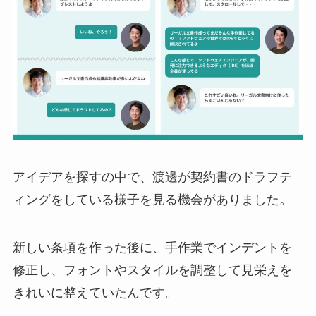
アイデアを探すの中で、渡邊が契約書のドラフテ
ィングをしている様子を見る機会がありました。
新しい条項を作った後に、手作業でインデントを
修正し、フォントやスタイルを調整して見栄えを
きれいに整えていたんです。