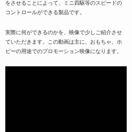
をさせることによって、ミニ四駆等のスピードの
コントロールができる製品です。
実際に何ができるのかを、映像で少しご紹介させ
ていただきます。この動画は主に、おもちゃ、ホ
ビーの用途でのプロモーション映像になります。