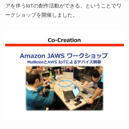
アを伴うIoTの創作活動ができる、ということでワ
ークショップを開催しました。