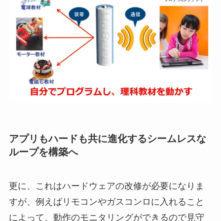
アプリもハードも共に進化するシームレスな
ループを構築へ
更に、これはハードウェアの改修が必要になりま
すが、例えばリモコンやガスコンロに入れること
によって、動作のモニタリングができるので見守