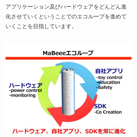
アプリケーション及びハードウェアをどんどん進
化させていくということでのエコループを進めて
いくことを目指しています。