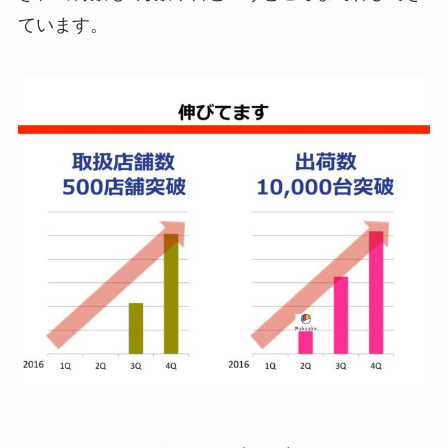
ています。