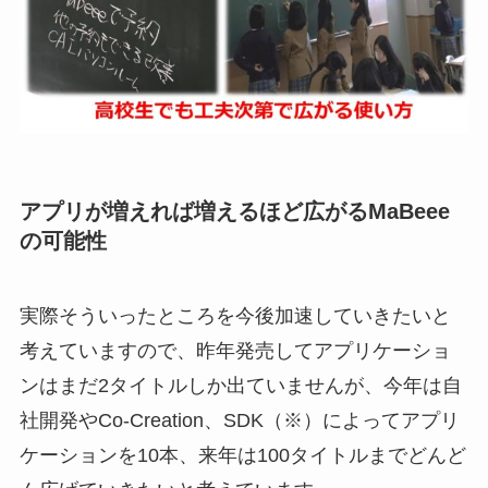
アプリが増えれば増えるほど広がるMaBeee
の可能性
実際そういったところを今後加速していきたいと
考えていますので、昨年発売してアプリケーショ
ンはまだ2タイトルしか出ていませんが、今年は自
社開発やCo-Creation、SDK（※）によってアプリ
ケーションを10本、来年は100タイトルまでどんど