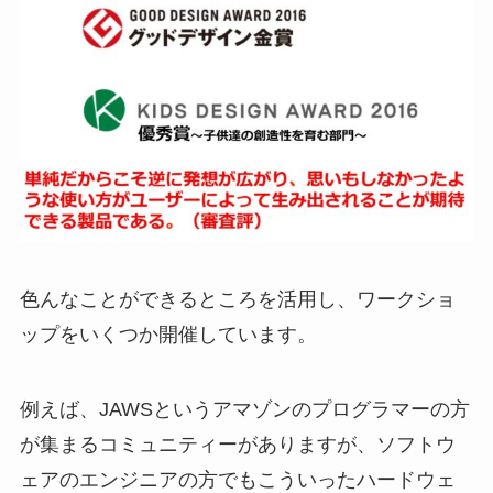
色んなことができるところを活用し、ワークショ
ップをいくつか開催しています。
例えば、JAWSというアマゾンのプログラマーの方
が集まるコミュニティーがありますが、ソフトウ
ェアのエンジニアの方でもこういったハードウェ