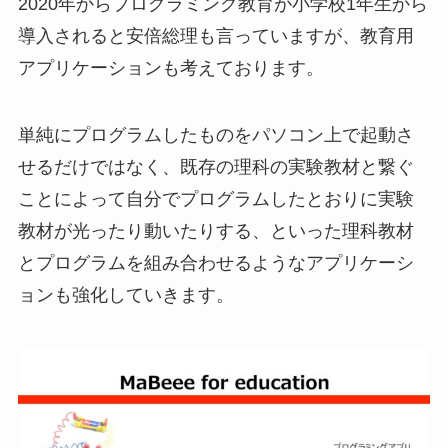
2020年からプログラミング教育が小学校1年生から
導入されると安倍総理も言っていますが、教育用
アプリケーションも考えております。
単純にプログラムしたものをパソコン上で起動さ
せるだけではなく、既存の理科の実験教材と繋ぐ
ことによって自分でプログラムしたとおりに実験
教材が光ったり動いたりする、といった理科教材
とプログラムを組み合わせるようなアプリケーシ
ョンも強化していきます。