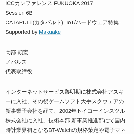
ICCカンファレンス FUKUOKA 2017
Session 6B
CATAPULT(カタパルト) -IoT/ハードウェア特集-
Supported by
Makuake
岡部 顕宏
ノバルス
代表取締役
インターネットサービス黎明期に株式会社アスキ
ーに入社、その後ゲームソフト大手スクウェアの
新事業子会社を経て、2002年セイコーインスツル
株式会社に入社。技術本部 新事業推進部にて国内
時計業界初となるBT-Watchの規格策定や電子マネ