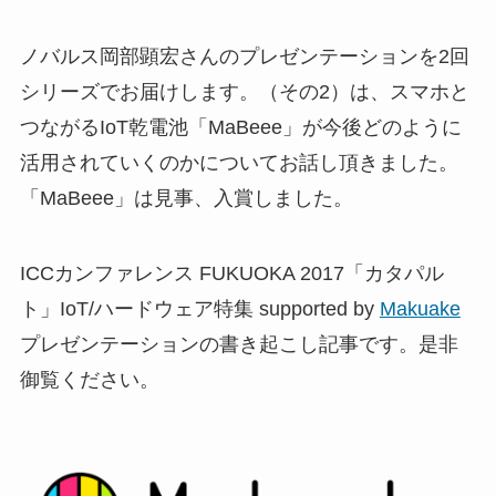
ノバルス岡部顕宏さんのプレゼンテーションを2回
シリーズでお届けします。（その2）は、スマホと
つながるIoT乾電池「MaBeee」が今後どのように
活用されていくのかについてお話し頂きました。
「MaBeee」は見事、入賞しました。
ICCカンファレンス FUKUOKA 2017「カタパル
ト」IoT/ハードウェア特集 supported by
Makuake
プレゼンテーションの書き起こし記事です。是非
御覧ください。