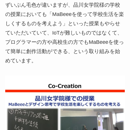
ずいぶん毛色が違いますが、品川女学院様の学校
の授業においても「MaBeeeを使って学校生活を楽
しくするものを考えよう」といった授業もやらせ
ていただいていて、IoTが難しいものではなくて、
プログラマーの方や高校生の方でもMaBeeeを使っ
て簡単に創作活動ができる、という取り組みを始
めています。