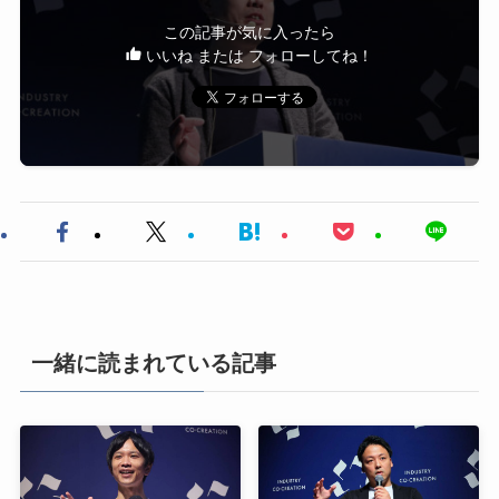
この記事が気に入ったら
いいね または フォローしてね！
一緒に読まれている記事