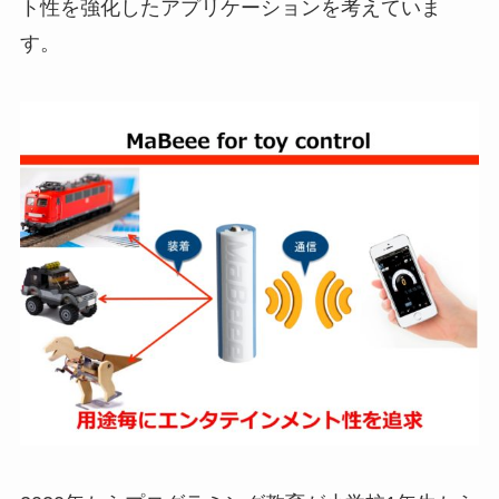
ト性を強化したアプリケーションを考えていま
す。