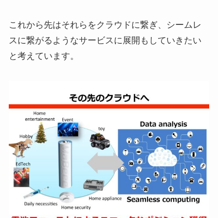
これから先はそれらをクラウドに繋ぎ、シームレ
スに繋がるようなサービスに展開もしていきたい
と考えています。