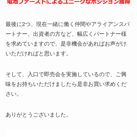
最後に2つ、現在一緒に働く仲間やアライアンスパ
ートナー、出資者の方など、幅広くパートナー様
を求めていますので、是非機会があればお声がけ
いただければと思います。
そして、入口で即売会を実施しているので、ご興
味をお持ちいただけましたら是非お買い求めくだ
さい。
ありがとうございました。