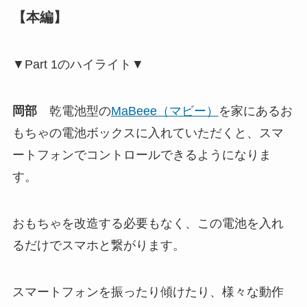
【本編】
▼Part 1のハイライト▼
岡部
乾電池型の
MaBeee（マビー）
を家にあるお
もちゃの電池ボックスに入れていただくと、スマ
ートフォンでコントロールできるようになりま
す。
おもちゃを改造する必要もなく、この電池を入れ
るだけでスマホと繋がります。
スマートフォンを振ったり傾けたり、様々な動作