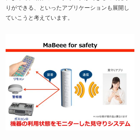
りができる、といったアプリケーションも展開し
ていこうと考えています。