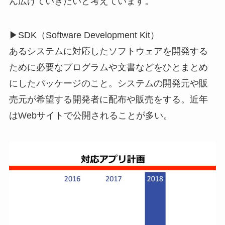
ん広げていきたいと考えています。
▶SDK（Software Development Kit）
あるシステムに対応したソフトウェアを開発する
ために必要なプログラムや文書などをひとまとめ
にしたパッケージのこと。システムの開発元や販
売元が希望する開発者に配布や販売をする。近年
はWebサイトで公開されることが多い。