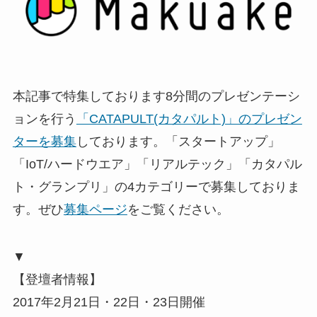
本記事で特集しております8分間のプレゼンテーシ
ョンを行う
「CATAPULT(カタパルト)」のプレゼン
ターを募集
しております。「スタートアップ」
「IoT/ハードウエア」「リアルテック」「カタパル
ト・グランプリ」の4カテゴリーで募集しておりま
す。ぜひ
募集ページ
をご覧ください。
▼
【登壇者情報】
2017年2月21日・22日・23日開催