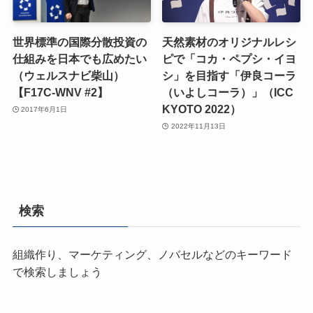
世界標準の国際分散投資の
天然素材のオリジナルレシ
仕組みを日本でも広めたい
ピで「コカ・ペプシ・イヨ
（ウェルスナビ柴山）
シ」を目指す「伊良コーラ
【F17C-WNV #2】
（いよしコーラ）」（ICC
KYOTO 2022）
2017年6月1日
2022年11月13日
検索
組織作り、マーケティング、ノバセルなどのキーワード
で検索しましょう