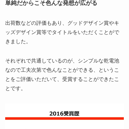
単純だからこそ色んな発想が広がる
出荷数などの評価もあり、グッドデザイン賞やキ
ッズデザイン賞等でタイトルをいただくことがで
きました。
それぞれで共通しているのが、シンプルな乾電池
なので工夫次第で色んなことができる、というこ
とをご評価いただいて、受賞することができたこ
とです。