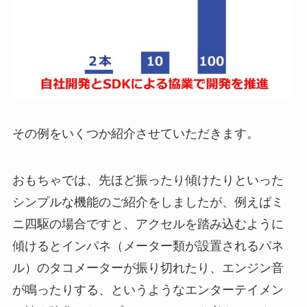
その例をいくつか紹介させていただきます。
おもちゃでは、先ほど振ったり傾けたりといった
シンプルな機能のご紹介をしましたが、例えばミ
ニ四駆の場合ですと、アクセルを踏み込むように
傾けるとインパネ（メーター類が設置されるパネ
ル）のタコメーターが振り切れたり、エンジン音
が鳴ったりする、というようなエンターテイメン