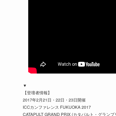
▼
【登壇者情報】
2017年2月21日・22日・23日開催
ICCカンファレンス FUKUOKA 2017
CATAPULT GRAND PRIX (カタパルト・グランプ