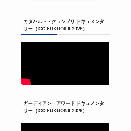
カタパルト・グランプリ ドキュメンタ
リー（ICC FUKUOKA 2026）
ガーディアン・アワード ドキュメンタ
リー（ICC FUKUOKA 2026）