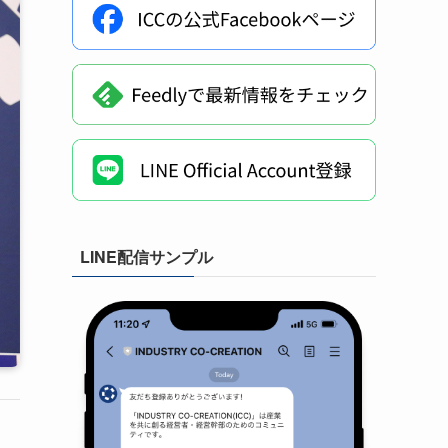
LINE配信サンプル