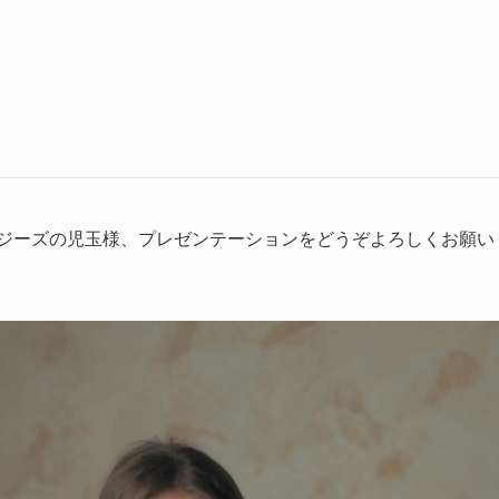
ジーズの児玉様、プレゼンテーションをどうぞよろしくお願い