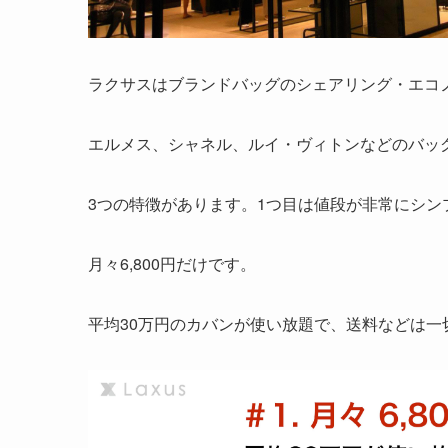
ラクサスはブランドバッグのシェアリング・エコ
エルメス、シャネル、ルイ・ヴィトンなどのバッ
3つの特徴があります。1つ目は値段が非常にシン
月々6,800円だけです。
平均30万円のカバンが使い放題で、送料などは一