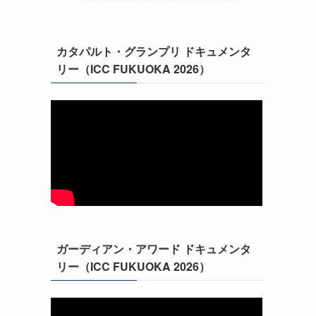
カタパルト・グランプリ ドキュメンタ
リー（ICC FUKUOKA 2026）
ガーディアン・アワード ドキュメンタ
リー（ICC FUKUOKA 2026）