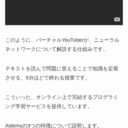
このように、バーチャルYouTuberが、ニューラル
ネットワークについて解説する仕組みです。
テキストを読んで問題に答えることで知識を定着
させる、5分ほどで終わる授業です。
こういった、オンライン上で完結するプログラミ
ング学習サービスを提供しています。
Aidemyの3つの特徴について説明します。