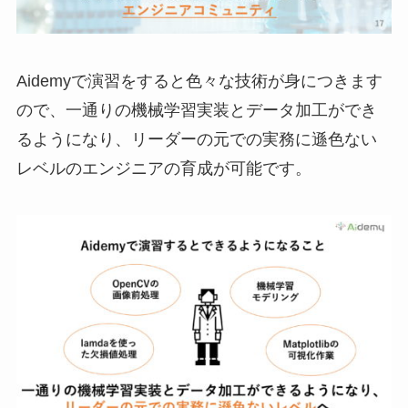
Aidemyで演習をすると色々な技術が身につきます
ので、一通りの機械学習実装とデータ加工ができ
るようになり、リーダーの元での実務に遜色ない
レベルのエンジニアの育成が可能です。