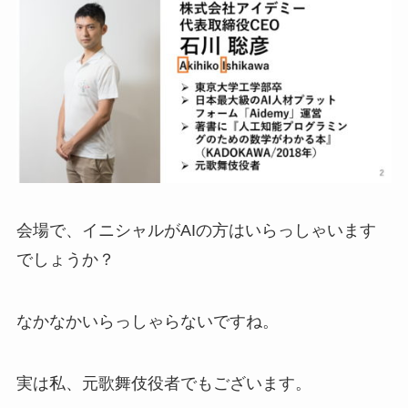
会場で、イニシャルがAIの方はいらっしゃいます
でしょうか？
なかなかいらっしゃらないですね。
実は私、元歌舞伎役者でもございます。