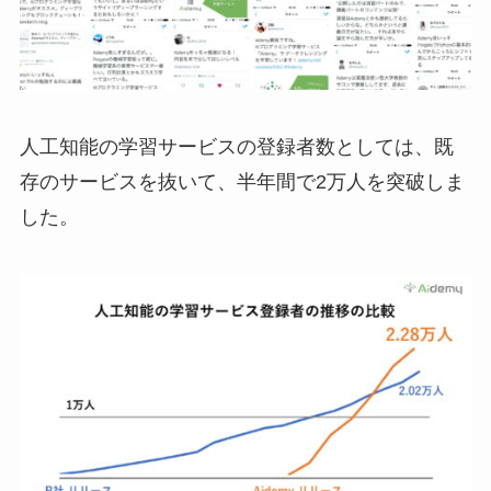
人工知能の学習サービスの登録者数としては、既
存のサービスを抜いて、半年間で2万人を突破しま
した。