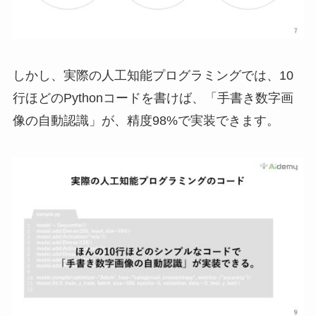
しかし、実際の人工知能プログラミングでは、10
行ほどのPythonコードを書けば、「手書き数字画
像の自動認識」が、精度98%で実装できます。