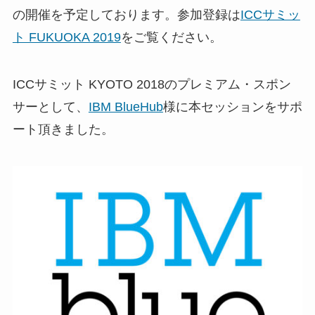
の開催を予定しております。参加登録は
ICCサミッ
ト FUKUOKA 2019
をご覧ください。
ICCサミット KYOTO 2018のプレミアム・スポン
サーとして、
IBM BlueHub
様に本セッションをサポ
ート頂きました。