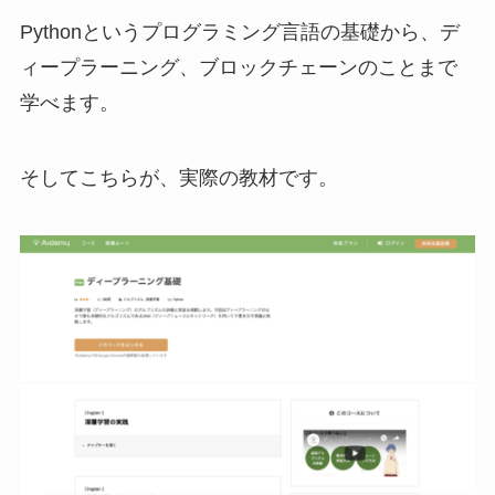
Pythonというプログラミング言語の基礎から、デ
ィープラーニング、ブロックチェーンのことまで
学べます。
そしてこちらが、実際の教材です。