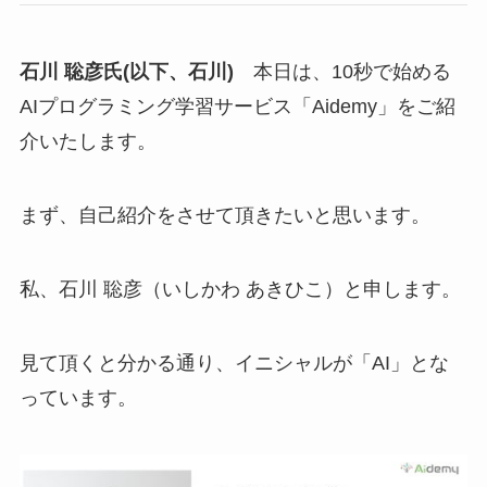
石川 聡彦氏(以下、石川)
本日は、10秒で始める
AIプログラミング学習サービス「Aidemy」をご紹
介いたします。
まず、自己紹介をさせて頂きたいと思います。
私、石川 聡彦（いしかわ あきひこ）と申します。
見て頂くと分かる通り、イニシャルが「AI」とな
っています。