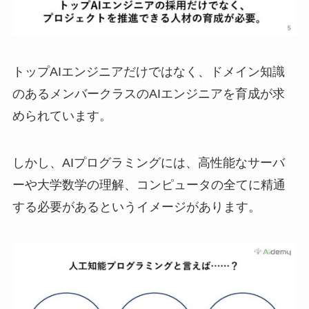
トップAIエンジニアだけではなく、ドメイン知識
のあるメンバークラスのAIエンジニアを育成が求
められています。
しかし、AIプログラミングには、高性能なサーバ
ーや大学数学の理解、コンピュータの全てに精通
する必要があるというイメージがあります。