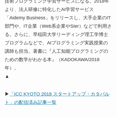
技術プログラミング学習サービスになる。2018年
より、法人研修に特化したAI学習サービス
「Aidemy Business」をリリースし、大手企業のIT
部門や、IT企業（Web系企業やSIer）などで利用さ
る。さらに、早稲田大学リーディング理工学博士
プログラムなどで、AIプログラミング実践授業の
講師も担当。著書に『人工知能プログラミングの
ための数学がわかる本』（KADOKAWA/2018
年）。
▲
▶
「ICC KYOTO 2018 スタートアップ・カタパル
ト」の配信済み記事一覧