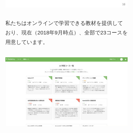
私たちはオンラインで学習できる教材を提供して
おり、現在（2018年9月時点）、全部で23コースを
用意しています。