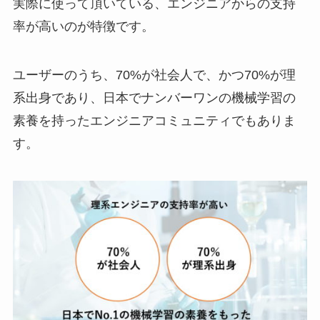
実際に使って頂いている、エンジニアからの支持
率が高いのが特徴です。
ユーザーのうち、70%が社会人で、かつ70%が理
系出身であり、日本でナンバーワンの機械学習の
素養を持ったエンジニアコミュニティでもありま
す。