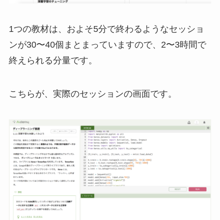
1つの教材は、およそ5分で終わるようなセッショ
ンが30〜40個まとまっていますので、2〜3時間で
終えられる分量です。
こちらが、実際のセッションの画面です。