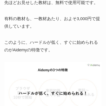
先ほどお見せした教材は、無料で使用可能です。
有料の教材も、一教材あたり、およそ3,000円で提
供しています。
このように、ハードルが低く、すぐに始められる
のがAidemyの特徴です。