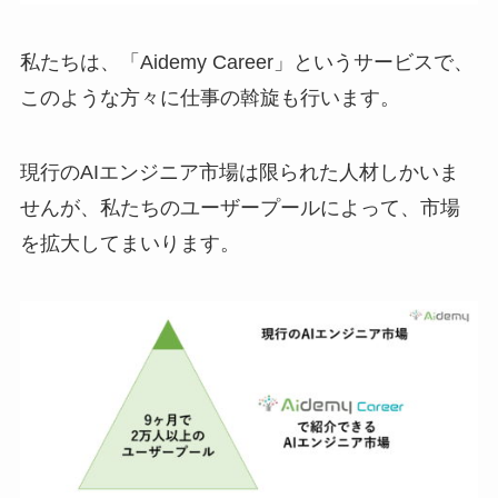
私たちは、「Aidemy Career」というサービスで、
このような方々に仕事の斡旋も行います。
現行のAIエンジニア市場は限られた人材しかいま
せんが、私たちのユーザープールによって、市場
を拡大してまいります。