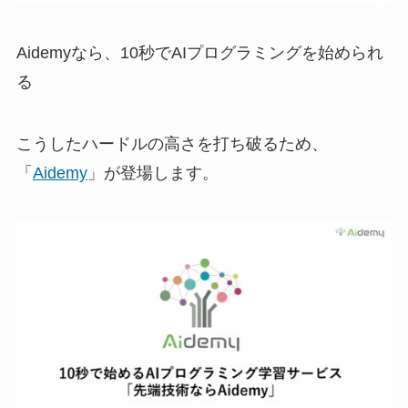
Aidemyなら、10秒でAIプログラミングを始められ
る
こうしたハードルの高さを打ち破るため、
「
Aidemy
」が登場します。