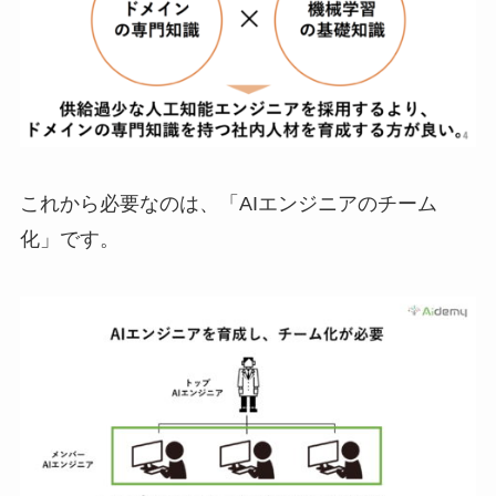
これから必要なのは、「AIエンジニアのチーム
化」です。