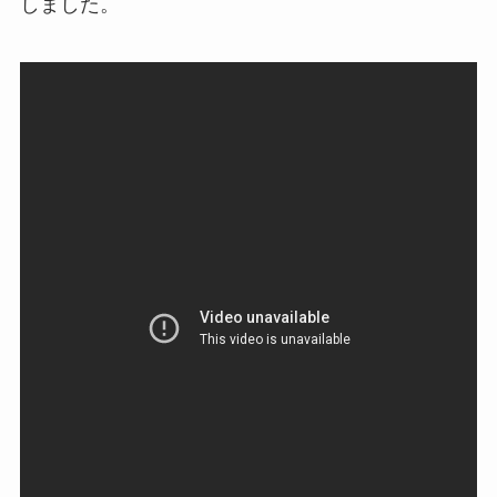
しました。