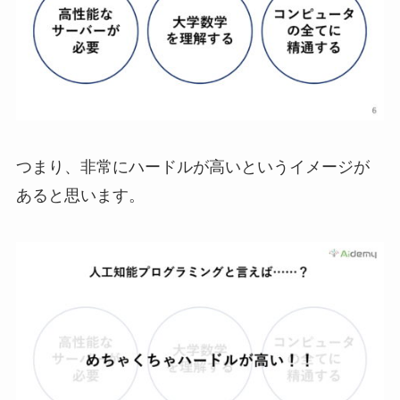
つまり、非常にハードルが高いというイメージが
あると思います。