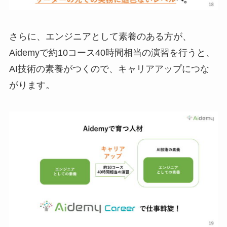
さらに、エンジニアとして素養のある方が、
Aidemyで約10コース40時間相当の演習を行うと、
AI技術の素養がつくので、キャリアアップにつな
がります。