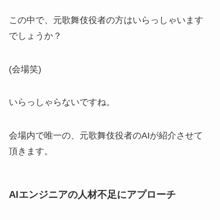
この中で、元歌舞伎役者の方はいらっしゃいます
でしょうか？
(会場笑)
いらっしゃらないですね。
会場内で唯一の、元歌舞伎役者のAIが紹介させて
頂きます。
AIエンジニアの人材不足にアプローチ