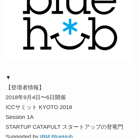
▼
【登壇者情報】
2018年9月4日〜6日開催
ICCサミット KYOTO 2018
Session 1A
STARTUP CATAPULT スタートアップの登竜門
Supported by
IBM BlueHub