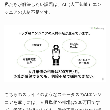
私たちが解決したい課題は、AI（人工知能）エン
ジニアの人材不足です。
こちらのスライドのようなステータスのAIエンジ
ニアを雇うには、人月単価の相場は300万円です