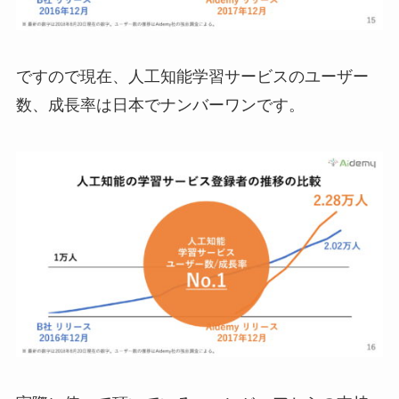
ですので現在、人工知能学習サービスのユーザー
数、成長率は日本でナンバーワンです。