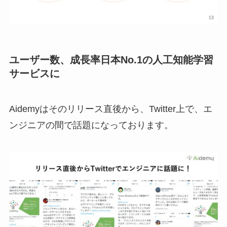
ユーザー数、成長率日本No.1の人工知能学習
サービスに
Aidemyはそのリリース直後から、Twitter上で、エ
ンジニアの間で話題になっております。