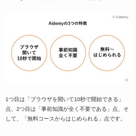
1つ目は「ブラウザを開いて10秒で開始できる」
点、2つ目は「事前知識が全く不要である」点、そ
して、「無料コースからはじめられる」点です。