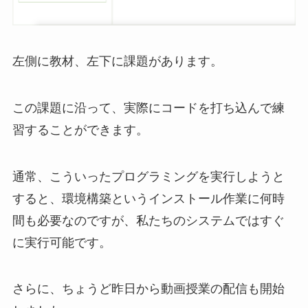
左側に教材、左下に課題があります。
この課題に沿って、実際にコードを打ち込んで練
習することができます。
通常、こういったプログラミングを実行しようと
すると、環境構築というインストール作業に何時
間も必要なのですが、私たちのシステムではすぐ
に実行可能です。
さらに、ちょうど昨日から動画授業の配信も開始