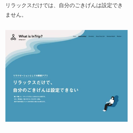
リラックスだけでは、自分のごきげんは設定でき
ません。