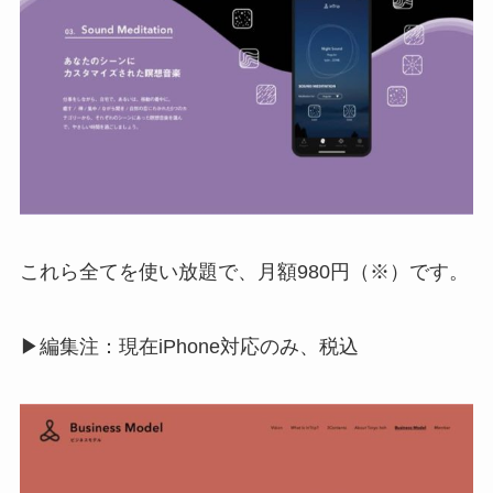
これら全てを使い放題で、月額980円（※）です。
▶編集注：現在iPhone対応のみ、税込