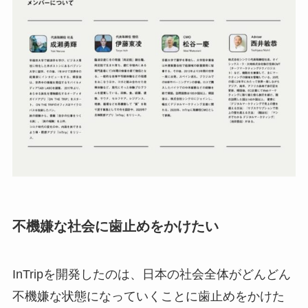
不機嫌な社会に歯止めをかけたい
InTripを開発したのは、日本の社会全体がどんどん
不機嫌な状態になっていくことに歯止めをかけた