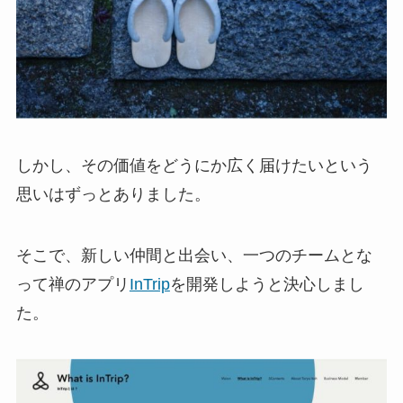
しかし、その価値をどうにか広く届けたいという
思いはずっとありました。
そこで、新しい仲間と出会い、一つのチームとな
って禅のアプリ
InTrip
を開発しようと決心しまし
た。