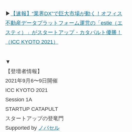
▶
【速報】“業界DX”で巨大市場が動く！オフィス
不動産データプラットフォーム運営の「estie（エ
スティ）」がスタートアップ・カタパルト優勝！
（ICC KYOTO 2021）
▼
【登壇者情報】
2021年9月6〜9日開催
ICC KYOTO 2021
Session 1A
STARTUP CATAPULT
スタートアップの登竜門
Supported by
ノバセル