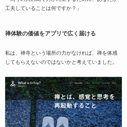
工夫していることは何ですか？」
禅体験の価値をアプリで広く届ける
私は、禅寺という場所の力がなければ、禅を体感
してもらえないのではないかと考えていました。