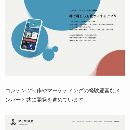
コンテンツ制作やマーケティングの経験豊富なメ
ンバーと共に開発を進めています。