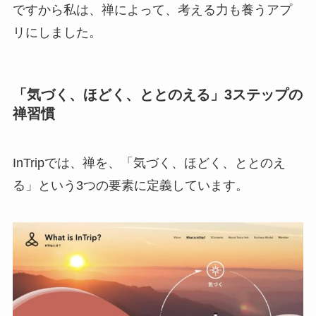
ですから私は、禅によって、考える力も養うアプ
リにしました。
「気づく、ほどく、ととのえる」3ステップの
禅習慣
InTripでは、禅を、「気づく、ほどく、ととのえ
る」という3つの要素に定義しています。