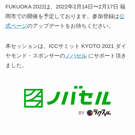
FUKUOKA 2022は、2022年2月14日〜2月17日 福
岡市での開催を予定しております。参加登録は
公
式ページ
のアップデートをお待ちください。
本セッションは、ICCサミット KYOTO 2021 ダイ
ヤモンド・スポンサーの
ノバセル
にサポート頂き
ました。