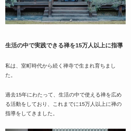
生活の中で実践できる禅を15万人以上に指導
私は、室町時代から続く禅寺で生まれ育ちまし
た。
過去15年にわたって、生活の中で使える禅を広め
る活動をしており、これまでに15万人以上に禅の
指導をしてきました。