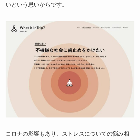
いという思いからです。
コロナの影響もあり、ストレスについての悩み相