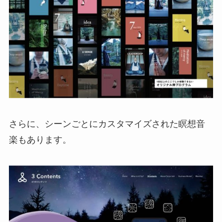
さらに、シーンごとにカスタマイズされた瞑想音
楽もあります。