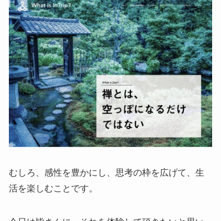
むしろ、感性を豊かにし、思考の枠を広げて、生
活を楽しむことです。