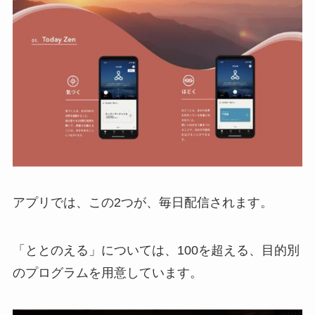
アプリでは、この2つが、毎日配信されます。
「ととのえる」については、100を超える、目的別
のプログラムを用意しています。