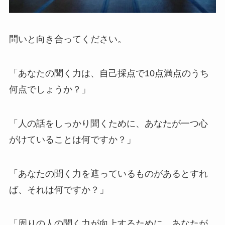
問いと向き合ってください。
「あなたの聞く力は、自己採点で10点満点のうち
何点でしょうか？」
「人の話をしっかり聞くために、あなたが一つ心
がけていることは何ですか？」
「あなたの聞く力を遮っているものがあるとすれ
ば、それは何ですか？」
「周りの人の聞く力が向上するために、あなたが