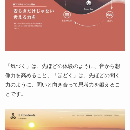
「気づく」は、先ほどの体験のように、音から想
像力を高めること、「ほどく」は、先ほどの聞く
力のように、問いと向き合って思考力を鍛えるこ
とです。