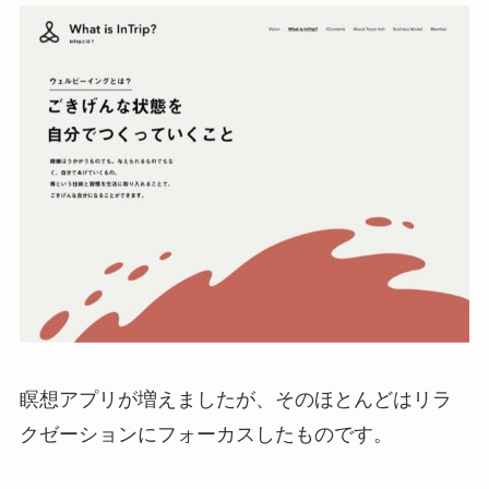
瞑想アプリが増えましたが、そのほとんどはリラ
クゼーションにフォーカスしたものです。