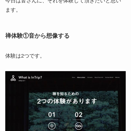
今日は皆さんに、それを体験して頂きたいと思い
ます。
禅体験①音から想像する
体験は2つです。