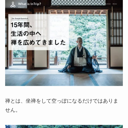
禅とは、坐禅をして空っぽになるだけではありま
せん。