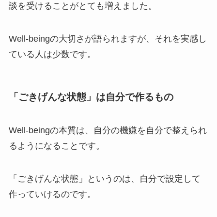
談を受けることがとても増えました。
Well-beingの大切さが語られますが、それを実感し
ている人は少数です。
「ごきげんな状態」は自分で作るもの
Well-beingの本質は、自分の機嫌を自分で整えられ
るようになることです。
「ごきげんな状態」というのは、自分で設定して
作っていけるのです。