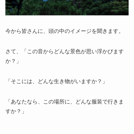
今から皆さんに、頭の中のイメージを聞きます。
さて、「この音からどんな景色が思い浮かびます
か？」
「そこには、どんな生き物がいますか？」
「あなたなら、この場所に、どんな服装で行きま
すか？」