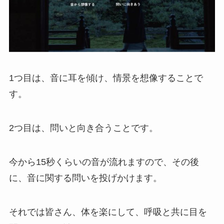
1つ目は、音に耳を傾け、情景を想像することで
す。
2つ目は、問いと向き合うことです。
今から15秒くらいの音が流れますので、その後
に、音に関する問いを投げかけます。
それでは皆さん、体を楽にして、呼吸と共に目を