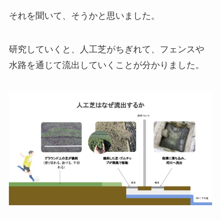
それを聞いて、そうかと思いました。
研究していくと、人工芝がちぎれて、フェンスや
水路を通じて流出していくことが分かりました。