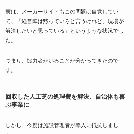
実は、メーカーサイドもこの問題は自覚してい
て、「経営陣は黙っていろと言うけれど、現場が
解決したいと思っている」というような状況でし
た。
つまり、協力者がいることが分かってきたので
す。
回収した人工芝の処理費を解決、自治体も喜
ぶ事業に
しかし、今度は施設管理者が導入に抵抗しまし