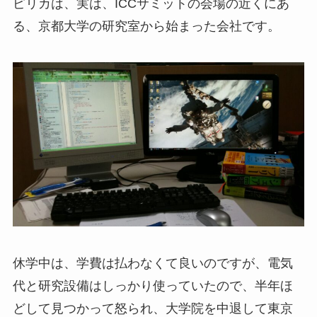
ピリカは、実は、ICCサミットの会場の近くにあ
る、京都大学の研究室から始まった会社です。
休学中は、学費は払わなくて良いのですが、電気
代と研究設備はしっかり使っていたので、半年ほ
どして見つかって怒られ、大学院を中退して東京