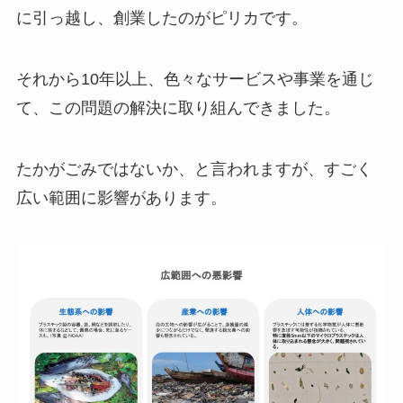
に引っ越し、創業したのがピリカです。
それから10年以上、色々なサービスや事業を通じ
て、この問題の解決に取り組んできました。
たかがごみではないか、と言われますが、すごく
広い範囲に影響があります。