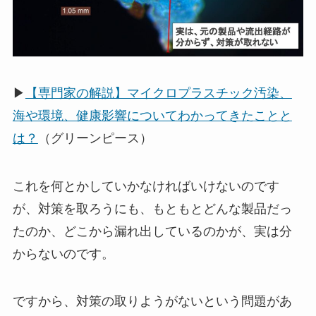
▶
【専門家の解説】マイクロプラスチック汚染、
海や環境、健康影響についてわかってきたことと
は？
（グリーンピース）
これを何とかしていかなければいけないのです
が、対策を取ろうにも、もともとどんな製品だっ
たのか、どこから漏れ出しているのかが、実は分
からないのです。
ですから、対策の取りようがないという問題があ