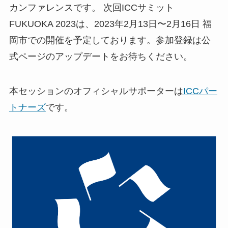
カンファレンスです。 次回ICCサミット
FUKUOKA 2023は、2023年2月13日〜2月16日 福
岡市での開催を予定しております。参加登録は公
式ページのアップデートをお待ちください。
本セッションのオフィシャルサポーターは
ICCパー
トナーズ
です。