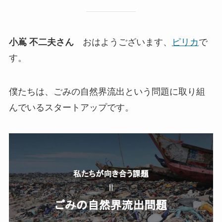
小嶌 不二夫さん
おはようございます、
ピリカ
で
す。
僕たちは、ごみの自然界流出という問題に取り組
んでいるスタートアップです。