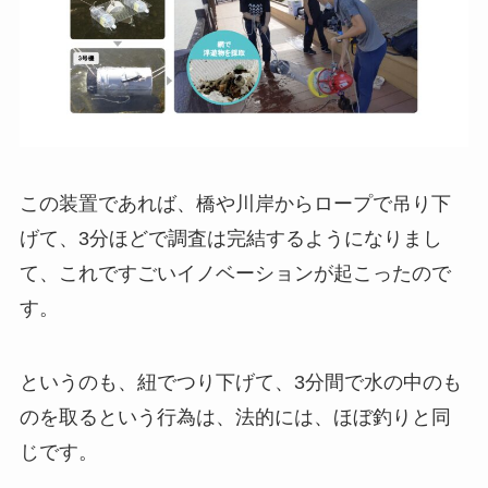
この装置であれば、橋や川岸からロープで吊り下
げて、3分ほどで調査は完結するようになりまし
て、これですごいイノベーションが起こったので
す。
というのも、紐でつり下げて、3分間で水の中のも
のを取るという行為は、法的には、ほぼ釣りと同
じです。