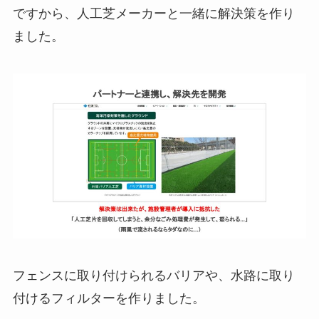
ですから、人工芝メーカーと一緒に解決策を作り
ました。
フェンスに取り付けられるバリアや、水路に取り
付けるフィルターを作りました。