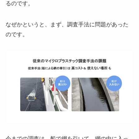
るのです。
なぜかというと、まず、調査手法に問題があった
のです。
今までの調査は、船で網を引いて、網の中に入っ