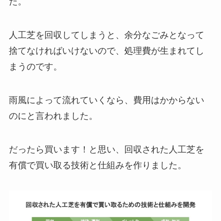
た。
人工芝を回収してしまうと、余分なごみとなって
捨てなければいけないので、処理費が生まれてし
まうのです。
雨風によって流れていくなら、費用はかからない
のにと言われました。
だったら買います！と思い、回収された人工芝を
有償で買い取る技術と仕組みを作りました。