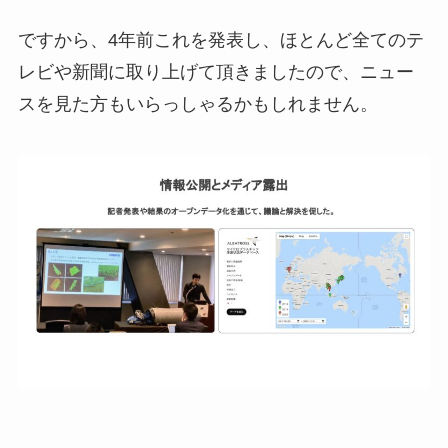
ですから、4年前これを発表し、ほとんど全てのテ
レビや新聞に取り上げて頂きましたので、ニュー
スを見た方もいらっしゃるかもしれません。