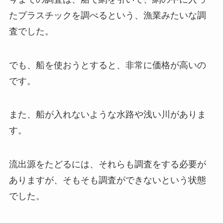
たプラスチックを調べるという、漁業みたいな調
査でした。
でも、船を使おうとすると、非常に価格が高いの
です。
また、船が入れないような水路や浅い川がありま
す。
流出源をたどるには、それらも調査をする必要が
ありますが、そもそも調査ができないという状態
でした。