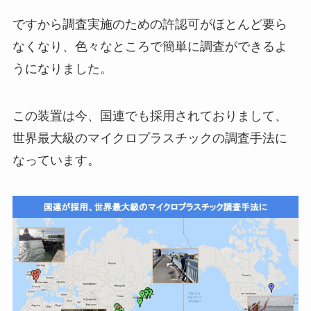
ですから調査実施のための許認可がほとんど要ら
なくなり、色々なところで簡単に調査ができるよ
うになりました。
この装置は今、国連でも採用されておりまして、
世界最大級のマイクロプラスチックの調査手法に
なっています。