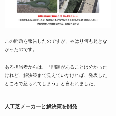
この問題を報告したのですが、やはり何も起きな
かったのです。
ある担当者からは、「問題があることは分かった
けれど、解決策まで見えていなければ、発表した
ところで怒られてしまう」と言われました。
人工芝メーカーと解決策を開発