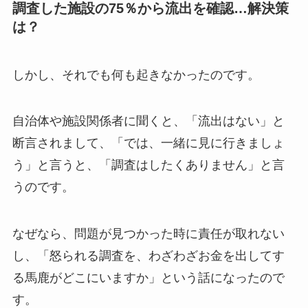
調査した施設の75％から流出を確認…解決策
は？
しかし、それでも何も起きなかったのです。
自治体や施設関係者に聞くと、「流出はない」と
断言されまして、「では、一緒に見に行きましょ
う」と言うと、「調査はしたくありません」と言
うのです。
なぜなら、問題が見つかった時に責任が取れない
し、「怒られる調査を、わざわざお金を出してす
る馬鹿がどこにいますか」という話になったので
す。