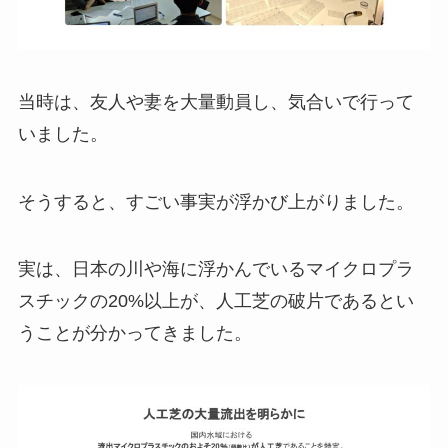
当時は、友人や妻を大量動員し、気合いで行って
いました。
そうすると、すごい事実が浮かび上がりました。
実は、日本の川や海に浮かんでいるマイクロプラ
スチックの20%以上が、人工芝の破片であるとい
うことが分かってきました。