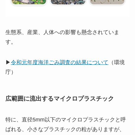
生態系、産業、人体への影響も懸念されていま
す。
▶
令和元年度海洋ごみ調査の結果について
（環境
庁）
広範囲に流出するマイクロプラスチック
特に、直径5mm以下のマイクロプラスチックと呼
ばれる、小さなプラスチックの粒がありますが、