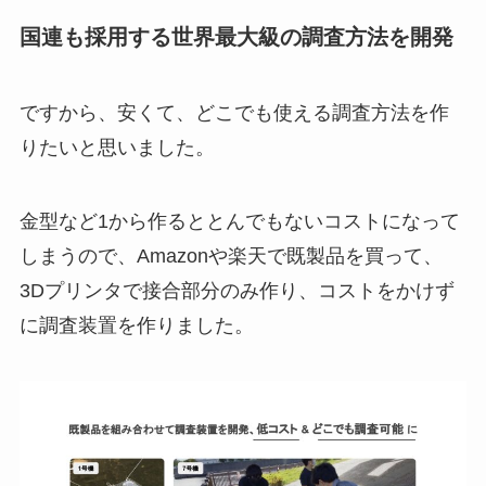
国連も採用する世界最大級の調査方法を開発
ですから、安くて、どこでも使える調査方法を作
りたいと思いました。
金型など1から作るととんでもないコストになって
しまうので、Amazonや楽天で既製品を買って、
3Dプリンタで接合部分のみ作り、コストをかけず
に調査装置を作りました。