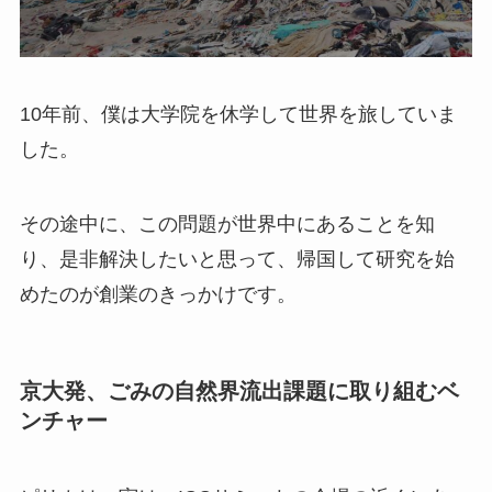
10年前、僕は大学院を休学して世界を旅していま
した。
その途中に、この問題が世界中にあることを知
り、是非解決したいと思って、帰国して研究を始
めたのが創業のきっかけです。
京大発、ごみの自然界流出課題に取り組むベ
ンチャー