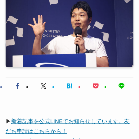
▶
新着記事を公式LINEでお知らせしています。友
だち申請はこちらから！