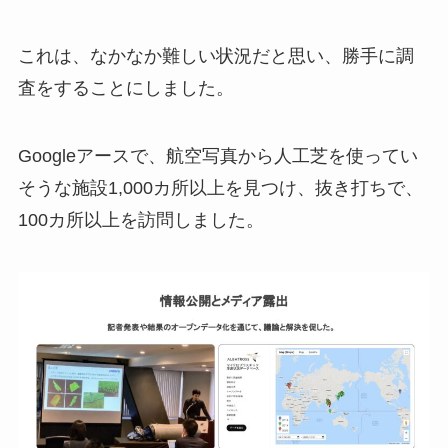
これは、なかなか難しい状況だと思い、勝手に調
査をすることにしました。
Googleアースで、航空写真から人工芝を使ってい
そうな施設1,000カ所以上を見つけ、抜き打ちで、
100カ所以上を訪問しました。