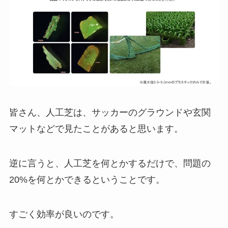
皆さん、人工芝は、サッカーのグラウンドや玄関
マットなどで見たことがあると思います。
逆に言うと、人工芝を何とかするだけで、問題の
20%を何とかできるということです。
すごく効率が良いのです。