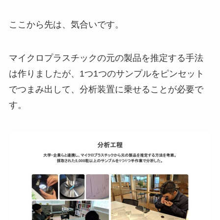
ここから先は、気合いです。
マイクロプラスチックの元の製品を推定する手法
は作りましたが、1つ1つのサンプルをピンセット
でつまみ出して、分析装置に乗せることが必要で
す。