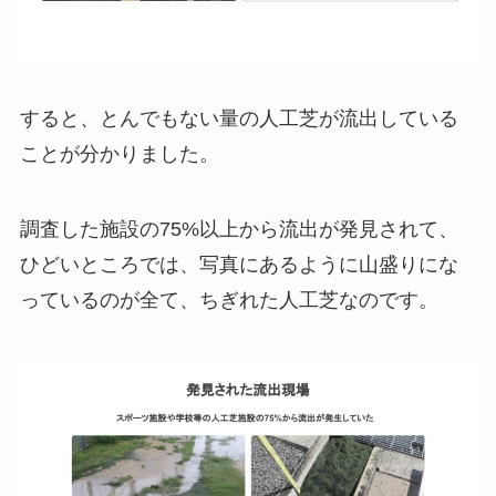
すると、とんでもない量の人工芝が流出している
ことが分かりました。
調査した施設の75%以上から流出が発見されて、
ひどいところでは、写真にあるように山盛りにな
っているのが全て、ちぎれた人工芝なのです。