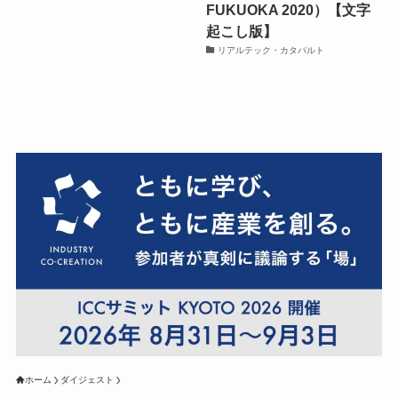
FUKUOKA 2020）【文字
起こし版】
リアルテック・カタパルト
ホーム
ダイジェスト