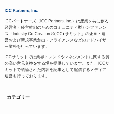
ICC Partners, Inc.
ICCパートナーズ（ICC Partners, Inc.）は産業を共に創る
経営者・経営幹部のためのコミュニティ型カンファレン
ス「Industry Co-Creation ®(ICC) サミット」の企画・運
営および新規事業創出・アライアンスなどのアドバイザ
ー業務を行っています。
ICCサミットでは業界トレンドやマネジメントに関する質
の高い意見交換をする場を提供しています。また、ICCサ
ミットで議論された内容を記事として配信するメディア
運営も行っております。
カテゴリー