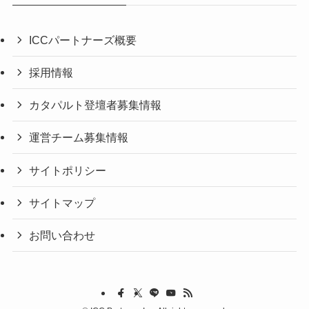
ICCパートナーズ概要
採用情報
カタパルト登壇者募集情報
運営チーム募集情報
サイトポリシー
サイトマップ
お問い合わせ