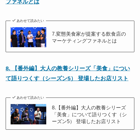
ファネルとは
あわせて読みたい
7.変態美食家が提案する飲食店の
マーケティングファネルとは
8. 【番外編】大人の教養シリーズ「美食」につい
て語りつくす（シーズン5） 登場したお店リスト
あわせて読みたい
8.【番外編】大人の教養シリーズ
「美食」について語りつくす（シ
ーズン5） 登場したお店リスト