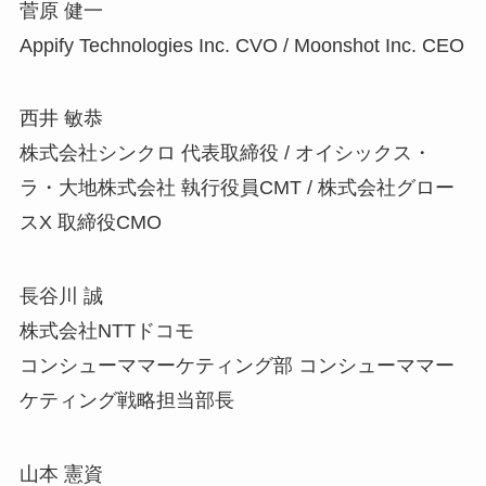
菅原 健一
Appify Technologies Inc. CVO / Moonshot Inc. CEO
西井 敏恭
株式会社シンクロ 代表取締役 / オイシックス・
ラ・大地株式会社 執行役員CMT / 株式会社グロー
スX 取締役CMO
長谷川 誠
株式会社NTTドコモ
コンシューママーケティング部 コンシューママー
ケティング戦略担当部長
山本 憲資