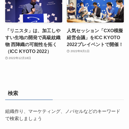
「リニスタ」は、加工しや
人気セッション「CXO模擬
すい生地の開発で高級紋織
経営会議」をICC KYOTO
物 西陣織の可能性を拓く
2022プレイベントで開催！
（ICC KYOTO 2022）
2022年9月1日
2022年12月18日
検索
組織作り、マーケティング、ノバセルなどのキーワード
で検索しましょう