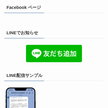
Facebook ページ
LINEでお知らせ
LINE配信サンプル