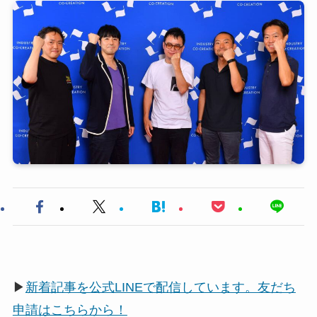
▶
新着記事を公式LINEで配信しています。友だち
申請はこちらから！