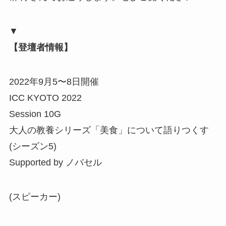
▼
【登壇者情報】
2022年9月5〜8日開催
ICC KYOTO 2022
Session 10G
大人の教養シリーズ「美食」について語りつくす
(シーズン5)
Supported by ノバセル
(スピーカー)