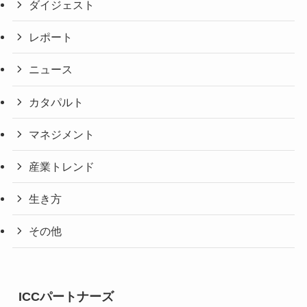
ダイジェスト
レポート
ニュース
カタパルト
マネジメント
産業トレンド
生き方
その他
ICCパートナーズ