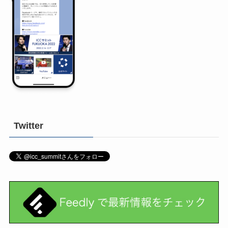
Twitter