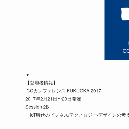
▼
【登壇者情報】
ICCカンファレンス FUKUOKA 2017
2017年2月21日〜23日開催
Session 2B
「IoT時代のビジネス/テクノロジー/デザインの