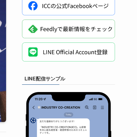
LINE配信サンプル