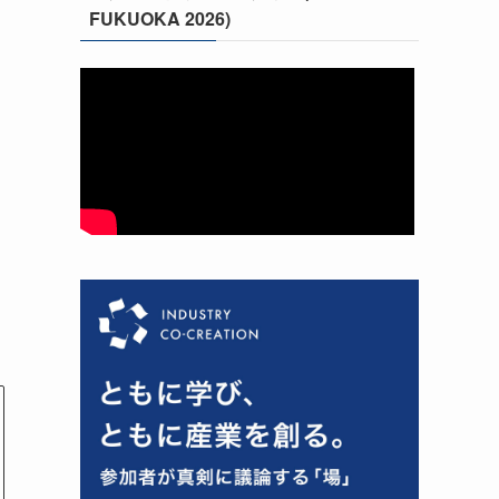
FUKUOKA 2026)