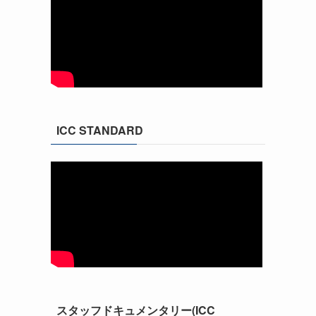
ICC STANDARD
スタッフドキュメンタリー(ICC