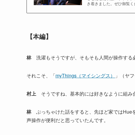
き着きました。ぜひ御覧く
【本編】
林
洗濯もそうですが、そもそも人間が操作する
それこそ、「
myThings（マイシングス）
」（ヤフ
村上
そうですね、基本的には好きなように組み合
林
ぶっちゃけた話をすると、先ほど家ではHueを2
声操作が便利だと思っていたんです。