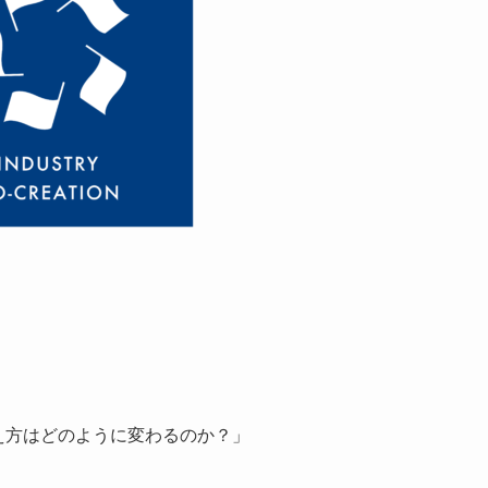
考え方はどのように変わるのか？」