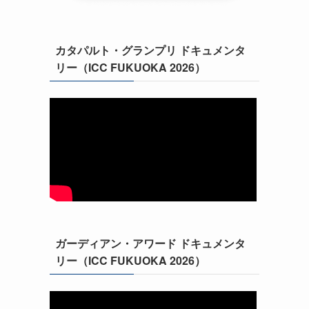
カタパルト・グランプリ ドキュメンタ
リー（ICC FUKUOKA 2026）
ガーディアン・アワード ドキュメンタ
リー（ICC FUKUOKA 2026）