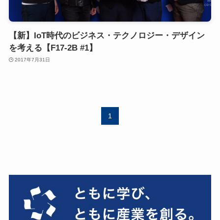
【新】IoT時代のビジネス・テクノロジー・デザイン
を考える【F17-2B #1】
2017年7月31日
1