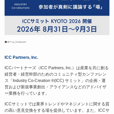
ホーム
monom
ICC Partners, Inc.
ICCパートナーズ（ICC Partners, Inc.）は産業を共に創る
経営者・経営幹部のためのコミュニティ型カンファレン
ス「Industry Co-Creation ®(ICC) サミット」の企画・運
営および新規事業創出・アライアンスなどのアドバイザ
ー業務を行っています。
ICCサミットでは業界トレンドやマネジメントに関する質
の高い意見交換をする場を提供しています。また、ICCサ