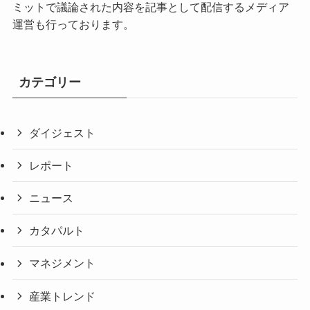
ミットで議論された内容を記事として配信するメディア
運営も行っております。
カテゴリー
ダイジェスト
レポート
ニュース
カタパルト
マネジメント
産業トレンド