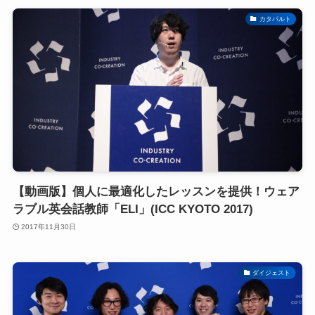
カタパルト
【動画版】個人に最適化したレッスンを提供！ウェア
ラブル英会話教師「ELI」(ICC KYOTO 2017)
2017年11月30日
ダイジェスト