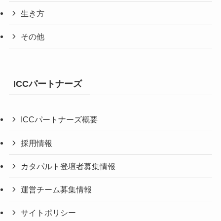
生き方
その他
ICCパートナーズ
ICCパートナーズ概要
採用情報
カタパルト登壇者募集情報
運営チーム募集情報
サイトポリシー