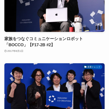
家族をつなぐコミュニケーションロボット
「BOCCO」【F17-2B #2】
2017年8月1日
産業トレンド