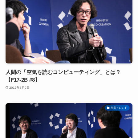
人間の「空気を読むコンピューティング」とは？
【F17-2B #8】
2017年8月9日
産業トレンド