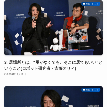
産業トレンド
3. 居場所とは、“用がなくても、そこに居てもいい”と
いうこと(ロボット研究者・吉藤オリィ)
2018年11月19日
産業トレンド