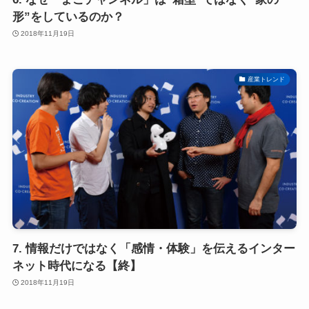
形”をしているのか？
2018年11月19日
産業トレンド
7. 情報だけではなく「感情・体験」を伝えるインター
ネット時代になる【終】
2018年11月19日