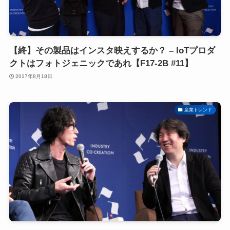
【終】その製品はインスタ映えするか？ – IoTプロダ
クトはフォトジェニックであれ【F17-2B #11】
2017年8月18日
産業トレンド