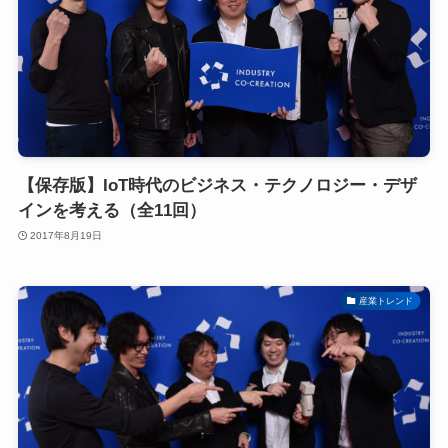
【保存版】IoT時代のビジネス・テクノロジー・デザ
インを考える（全11回）
2017年8月19日
産業トレンド