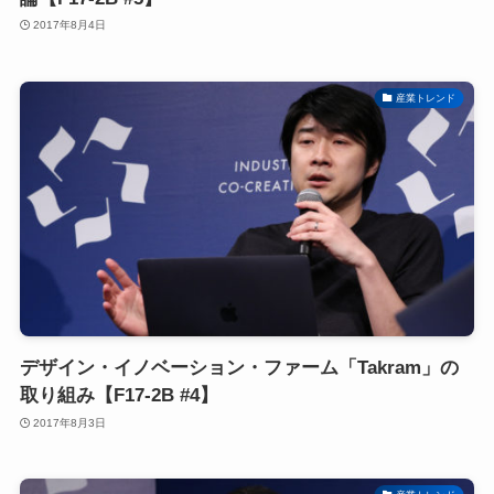
2017年8月4日
産業トレンド
デザイン・イノベーション・ファーム「Takram」の
取り組み【F17-2B #4】
2017年8月3日