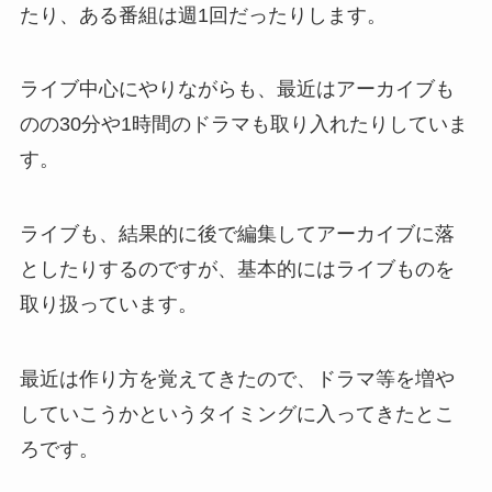
たり、ある番組は週1回だったりします。
ライブ中心にやりながらも、最近はアーカイブも
のの30分や1時間のドラマも取り入れたりしていま
す。
ライブも、結果的に後で編集してアーカイブに落
としたりするのですが、基本的にはライブものを
取り扱っています。
最近は作り方を覚えてきたので、ドラマ等を増や
していこうかというタイミングに入ってきたとこ
ろです。