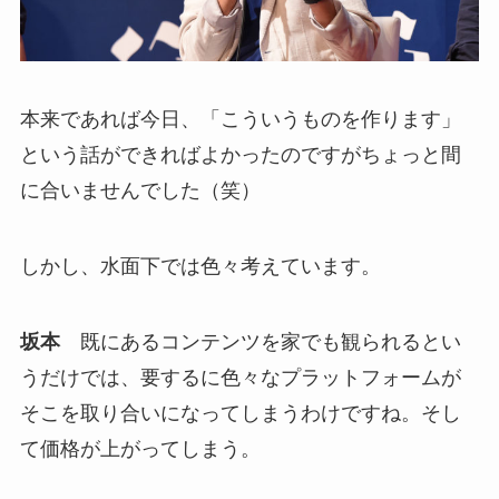
本来であれば今日、「こういうものを作ります」
という話ができればよかったのですがちょっと間
に合いませんでした（笑）
しかし、水面下では色々考えています。
坂本
既にあるコンテンツを家でも観られるとい
うだけでは、要するに色々なプラットフォームが
そこを取り合いになってしまうわけですね。そし
て価格が上がってしまう。