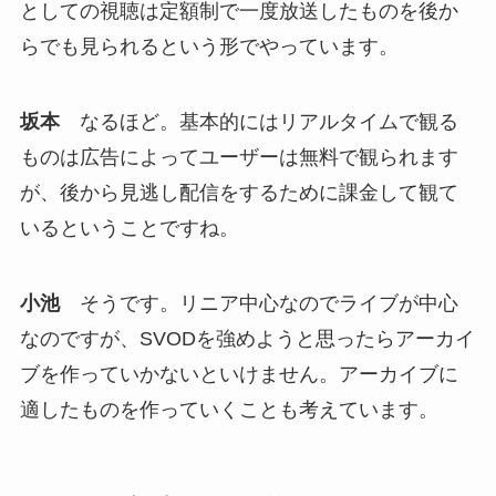
としての視聴は定額制で一度放送したものを後か
らでも見られるという形でやっています。
坂本
なるほど。基本的にはリアルタイムで観る
ものは広告によってユーザーは無料で観られます
が、後から見逃し配信をするために課金して観て
いるということですね。
小池
そうです。リニア中心なのでライブが中心
なのですが、SVODを強めようと思ったらアーカイ
ブを作っていかないといけません。アーカイブに
適したものを作っていくことも考えています。