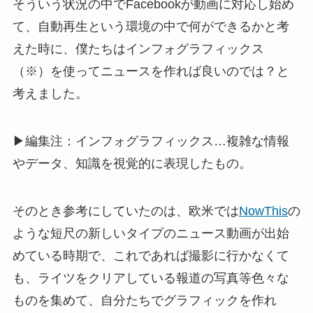
そういう状況の中でFacebookが動画に対応し始め
て、自動再生という環境の中で何ができるかと考
えた時に、僕たちはインフォグラフィックス
（※）を使ってニュースを作れば良いのでは？と
考えました。
▶︎編集注：インフォグラフィックス…複雑な情報
やデータ、知識を視覚的に表現したもの。
そのとき参考にしていたのは、欧米では
NowThis
の
ような短尺の新しいタイプのニュース動画が出始
めている時期で、これであれば撮影に行かなくて
も、ライツをクリアしている報道の写真等色々な
ものを集めて、自分たちでグラフィックを作れ