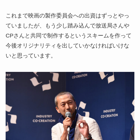
これまで映画の製作委員会への出資はずっとやっ
ていましたが、もう少し踏み込んで放送局さんや
CPさんと共同で制作するというスキームを作って
今後オリジナリティを出していかなければいけな
いと思っています。