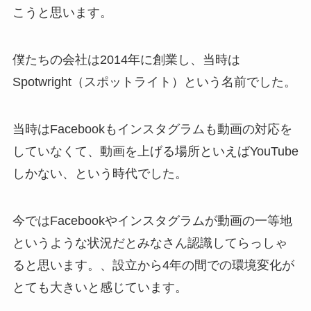
こうと思います。
僕たちの会社は2014年に創業し、当時は
Spotwright（スポットライト）という名前でした。
当時はFacebookもインスタグラムも動画の対応を
していなくて、動画を上げる場所といえばYouTube
しかない、という時代でした。
今ではFacebookやインスタグラムが動画の一等地
というような状況だとみなさん認識してらっしゃ
ると思います。、設立から4年の間での環境変化が
とても大きいと感じています。