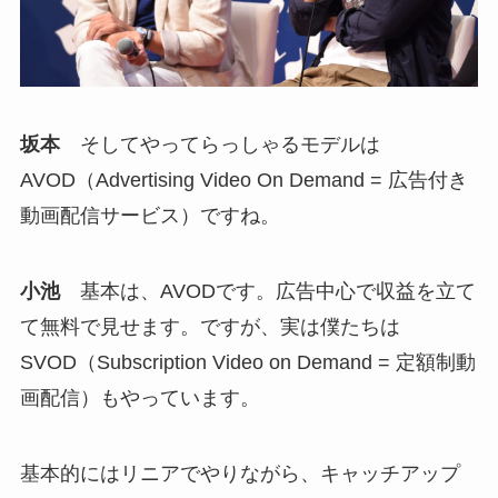
坂本
そしてやってらっしゃるモデルは
AVOD（Advertising Video On Demand = 広告付き
動画配信サービス）ですね。
小池
基本は、AVODです。広告中心で収益を立て
て無料で見せます。ですが、実は僕たちは
SVOD（Subscription Video on Demand = 定額制動
画配信）もやっています。
基本的にはリニアでやりながら、キャッチアップ