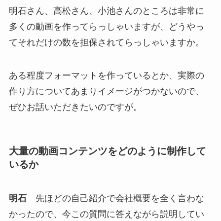
明石さん、高松さん、小池さんのところは非常に
多くの動画を作ってらっしゃいますが、どうやっ
てそれだけの数を担保されてらっしゃいますか。
ある程度フォーマットを作っているとか、実際の
作り方についてあまりイメージがつかないので、
ぜひお話いただきたいのですが。
大量の動画コンテンツをどのように制作して
いるか
明石
先ほどの自己紹介で会社概要を全く言わな
かったので、今この質問に答えながら説明してい