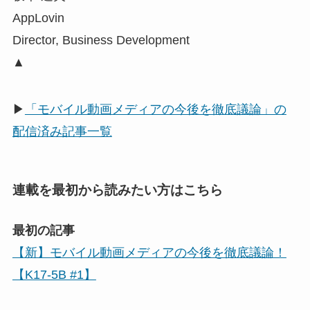
AppLovin
Director, Business Development
▲
▶
「モバイル動画メディアの今後を徹底議論」の
配信済み記事一覧
連載を最初から読みたい方はこちら
最初の記事
【新】モバイル動画メディアの今後を徹底議論！
【K17-5B #1】