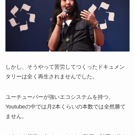
しかし、そうやって苦労してつくったドキュメン
タリーは全く再生されませんでした。
ユーチューバーが強いエコシステムを持つ、
Youtubeの中では月2本くらいの本数では全然勝て
ません。