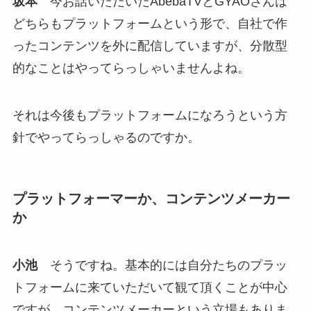
坂本
今お話いただいたAbebaTVとGYAOさんは
どちらもプラットフォームという形で、自社で作
ったコンテンツを外に配信していますが、分散型
的なことはやってらっしゃいませんよね。
それは今後もプラットフォームになろうという方
針でやってらっしゃるのですか。
プラットフォーマーか、コンテンツメーカー
か
小池
そうですね。基本的には自分たちのプラッ
トフォームに来ていただいて観て頂くことが中心
ですが、コンテンツメーカーという立場もありま