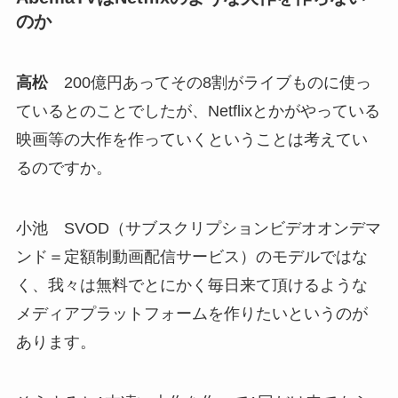
のか
高松
200億円あってその8割がライブものに使っ
ているとのことでしたが、Netflixとかがやっている
映画等の大作を作っていくということは考えてい
るのですか。
小池 SVOD（サブスクリプションビデオオンデマ
ンド＝定額制動画配信サービス）のモデルではな
く、我々は無料でとにかく毎日来て頂けるような
メディアプラットフォームを作りたいというのが
あります。