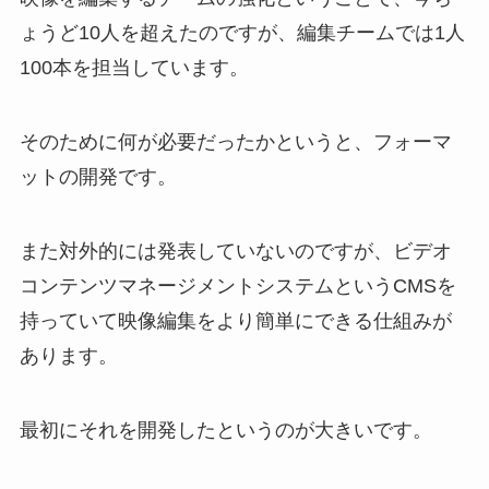
ょうど10人を超えたのですが、編集チームでは1人
100本を担当しています。
そのために何が必要だったかというと、フォーマ
ットの開発です。
また対外的には発表していないのですが、ビデオ
コンテンツマネージメントシステムというCMSを
持っていて映像編集をより簡単にできる仕組みが
あります。
最初にそれを開発したというのが大きいです。