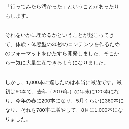
「行ってみたら汚かった」ということがあったり
もします。
それをいかに埋めるかということが起こってき
て、体験・体感型の30秒のコンテンツを作るため
のフォーマットをひたすら開発しました。そこか
ら一気に大量生産できるようになりました。
しかし、1,000本に達したのは本当に最近です。最
初は60本で、去年（2016年）の年末に120本にな
り、今年の春に200本になり、5月くらいに360本に
なり、それを780本に増やして、8月に1,000本にな
りました。