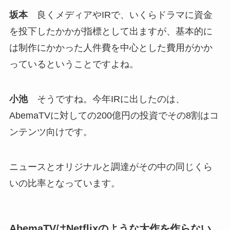
坂本
良くメディアやIRで、いくらドラマに資金
を投下したかかが指標として出ますが、基本的に
は制作にかかった人件費を中心とした費用がかか
っているということですよね。
小池
そうですね。今年IRに出したのは、
AbemaTVに対しての200億円の投資でその8割はコ
ンテンツ向けです。
ニュースとオリジナルと調達がその中の同じくら
いの比率となっています。
AbemaTVはNetflixのような大作を作らない