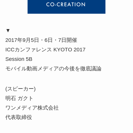
▼
2017年9月5日・6日・7日開催
ICCカンファレンス KYOTO 2017
Session 5B
モバイル動画メディアの今後を徹底議論
(スピーカー)
明石 ガクト
ワンメディア株式会社
代表取締役