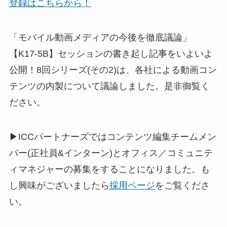
登録はこちらから！
「モバイル動画メディアの今後を徹底議論」
【K17-5B】セッションの書き起し記事をいよいよ
公開！8回シリーズ(その2)は、各社による動画コン
テンツの内製について議論しました。是非御覧く
ださい。
▶ICCパートナーズではコンテンツ編集チームメン
バー(正社員&インターン)とオフィス／コミュニテ
ィマネジャーの募集をすることになりました。も
し興味がございましたら
採用ページ
をご覧くださ
い。