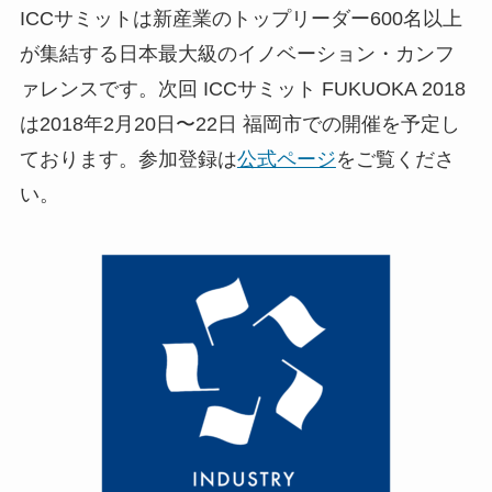
ICCサミットは新産業のトップリーダー600名以上
が集結する日本最大級のイノベーション・カンフ
ァレンスです。次回 ICCサミット FUKUOKA 2018
は2018年2月20日〜22日 福岡市での開催を予定し
ております。参加登録は
公式ページ
をご覧くださ
い。