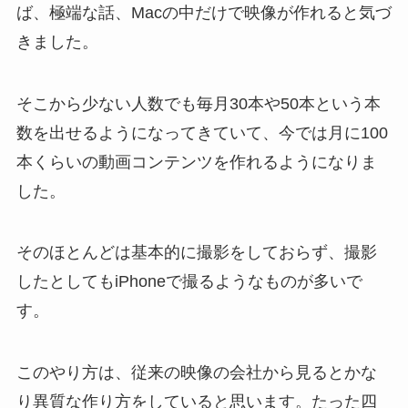
ば、極端な話、Macの中だけで映像が作れると気づ
きました。
そこから少ない人数でも毎月30本や50本という本
数を出せるようになってきていて、今では月に100
本くらいの動画コンテンツを作れるようになりま
した。
そのほとんどは基本的に撮影をしておらず、撮影
したとしてもiPhoneで撮るようなものが多いで
す。
このやり方は、従来の映像の会社から見るとかな
り異質な作り方をしていると思います。たった四