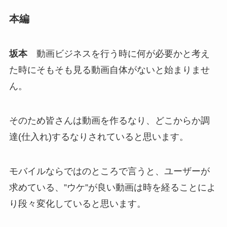
本編
坂本
動画ビジネスを行う時に何が必要かと考え
た時にそもそも見る動画自体がないと始まりませ
ん。
そのため皆さんは動画を作るなり、どこからか調
達(仕入れ)するなりされていると思います。
モバイルならではのところで言うと、ユーザーが
求めている、”ウケ”が良い動画は時を経ることによ
り段々変化していると思います。