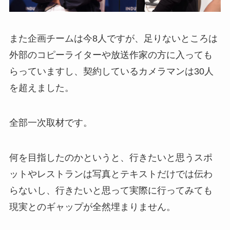
また企画チームは今8人ですが、足りないところは
外部のコピーライターや放送作家の方に入っても
らっていますし、契約しているカメラマンは30人
を超えました。
全部一次取材です。
何を目指したのかというと、行きたいと思うスポ
ットやレストランは写真とテキストだけでは伝わ
らないし、行きたいと思って実際に行ってみても
現実とのギャップが全然埋まりません。