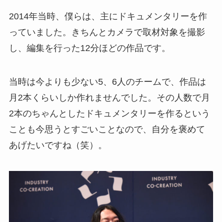
2014年当時、僕らは、主にドキュメンタリーを作
っていました。きちんとカメラで取材対象を撮影
し、編集を行った12分ほどの作品です。
当時は今よりも少ない5、6人のチームで、作品は
月2本くらいしか作れませんでした。その人数で月
2本のちゃんとしたドキュメンタリーを作るという
ことも今思うとすごいことなので、自分を褒めて
あげたいですね（笑）。