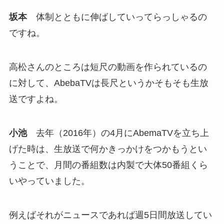
坂本
体制とともに伸ばしていってらっしゃるの
ですね。
高松さんのところは短尺の動画を作られているの
に対して、AbebaTVは長尺というかそもそも生放
送ですよね。
小池
去年（2016年）の4月にAbemaTVを立ち上
げた時は、生放送で何かきっかけをつかもうとい
うことで、月間の番組数は内製で大体50番組くら
いやっていました。
例えばそれがニュースであれば週5日間放送してい