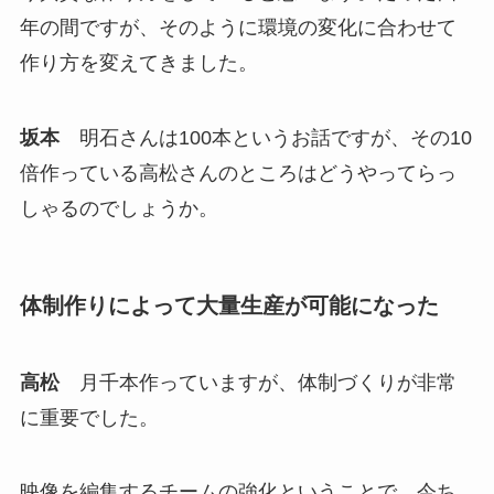
年の間ですが、そのように環境の変化に合わせて
作り方を変えてきました。
坂本
明石さんは100本というお話ですが、その10
倍作っている高松さんのところはどうやってらっ
しゃるのでしょうか。
体制作りによって大量生産が可能になった
高松
月千本作っていますが、体制づくりが非常
に重要でした。
映像を編集するチームの強化ということで、今ち