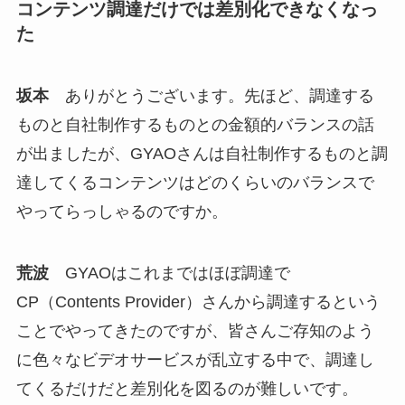
コンテンツ調達だけでは差別化できなくなっ
た
坂本
ありがとうございます。先ほど、調達する
ものと自社制作するものとの金額的バランスの話
が出ましたが、GYAOさんは自社制作するものと調
達してくるコンテンツはどのくらいのバランスで
やってらっしゃるのですか。
荒波
GYAOはこれまではほぼ調達で
CP（Contents Provider）さんから調達するという
ことでやってきたのですが、皆さんご存知のよう
に色々なビデオサービスが乱立する中で、調達し
てくるだけだと差別化を図るのが難しいです。