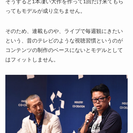
そうすると1本凄い大作を作って1回だけ来てもら
ってもモデルが成り立ちません。
そのため、連載ものや、ライブで毎週観にきたい
という、昔のテレビのような視聴習慣というのが
コンテンツの制作のベースにないとモデルとして
はフィットしません。