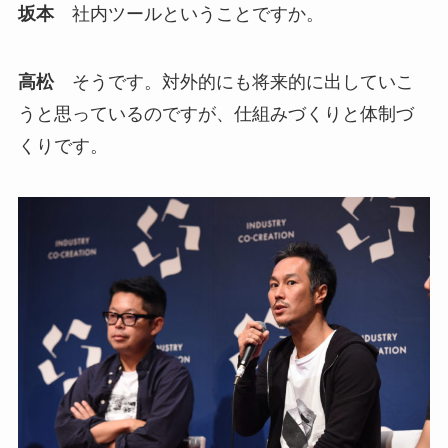
坂本
社内ツールということですか。
高松
そうです。対外的にも将来的に出していこ
うと思っているのですが、仕組みづくりと体制づ
くりです。