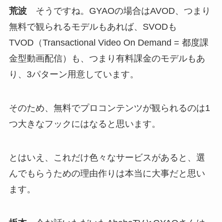
荒波
そうですね。GYAOの場合はAVOD、つまり
無料で観られるモデルもあれば、SVODも
TVOD（Transactional Video On Demand = 都度課
金型動画配信）も、つまり有料課金のモデルもあ
り、3パターン用意しています。
そのため、無料でプロコンテンツが観られるのは1
つ大きなフックにはなると思います。
とはいえ、これだけ色々なサービスがあると、選
んでもらうための理由作りは本当に大事だと思い
ます。