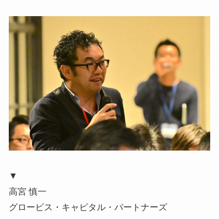
▼
高宮 慎一
グロービス・キャピタル・パートナーズ