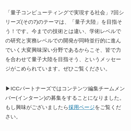
「量子コンピューティングで実現する社会」7回シ
リーズ(その7)のテーマは、「量子大陸」を目指そ
う！です。今までの技術とは違い、学術レベルで
の研究と実務レベルでの開発が同時並行的に進ん
でいく大変興味深い分野であるからこそ、皆で力
を合わせて量子大陸を目指そう、というメッセー
ジがこめられています。ぜひご覧ください。
▶ICCパートナーズではコンテンツ編集チームメン
バー(インターン)の募集をすることになりました。
もし興味がございましたら
採用ページ
をご覧くだ
さい。