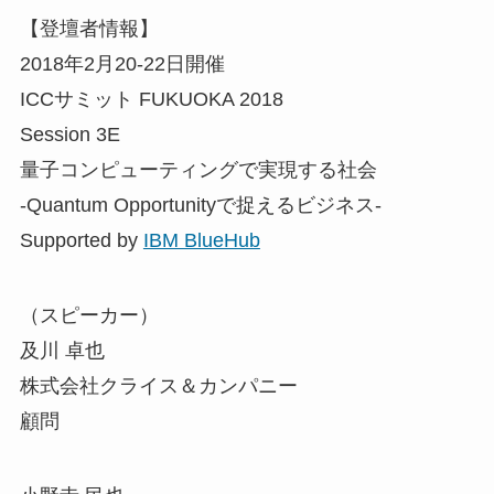
【登壇者情報】
2018年2月20-22日開催
ICCサミット FUKUOKA 2018
Session 3E
量子コンピューティングで実現する社会
-Quantum Opportunityで捉えるビジネス-
Supported by
IBM BlueHub
（スピーカー）
及川 卓也
株式会社クライス＆カンパニー
顧問