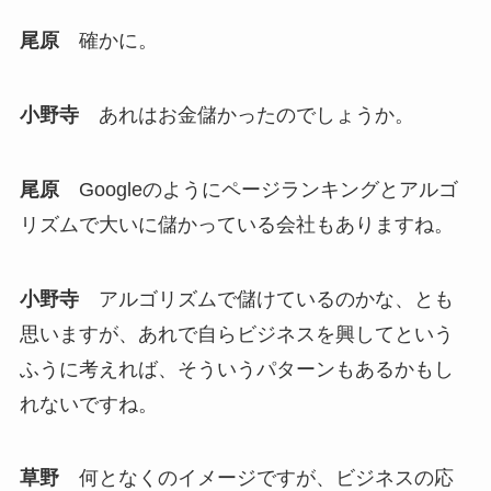
尾原
確かに。
小野寺
あれはお金儲かったのでしょうか。
尾原
Googleのようにページランキングとアルゴ
リズムで大いに儲かっている会社もありますね。
小野寺
アルゴリズムで儲けているのかな、とも
思いますが、あれで自らビジネスを興してという
ふうに考えれば、そういうパターンもあるかもし
れないですね。
草野
何となくのイメージですが、ビジネスの応