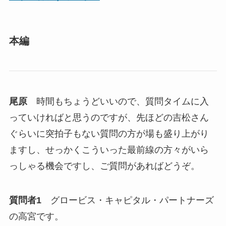
本編
尾原
時間もちょうどいいので、質問タイムに入
っていければと思うのですが、先ほどの吉松さん
ぐらいに突拍子もない質問の方が場も盛り上がり
ますし、せっかくこういった最前線の方々がいら
っしゃる機会ですし、ご質問があればどうぞ。
質問者1
グロービス・キャピタル・パートナーズ
の高宮です。