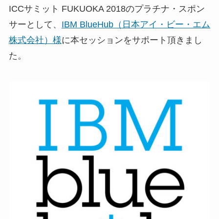
ICCサミット FUKUOKA 2018のプラチナ・スポン
サーとして、
IBM BlueHub（日本アイ・ビー・エム
株式会社）様
に本セッションをサポート頂きまし
た。