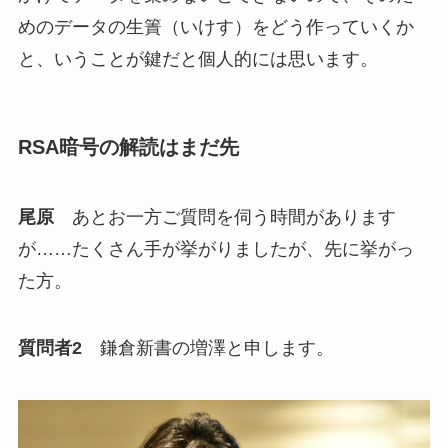
めのデータの生簀（いけす）をどう作っていくか
と、いうことが鍵だと個人的には思います。
RSA暗号の解読はまだ先
尾原
あとお一方ご質問を伺う時間があります
が……たくさん手が挙がりましたが、先に挙がっ
た方。
質問者2
鎌倉新書の増澤と申します。