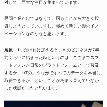
対して、巨大な注目が集まっています。
民間企業だけではなくて、国もこれから大きく投
資しようとしていますし、極めて新しい形のイノ
ベーションなのかなと思います。
尾原
1つだけ付け加えると、AIのビジネスが7年
前くらいに始まった時というのは、ここまでスマ
ートフォンが日常のプラットフォームとして普及
するか、IoTのような形ですべてのデータを本当に
取得できるか、ということがあまり見えていなか
った状態だったと思います。