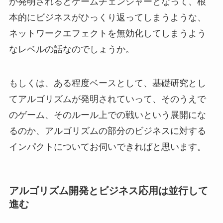
が発明されるとゲームチェンジャーとなって、根
本的にビジネスがひっくり返ってしまうような、
ネットワークエフェクトを無効化してしまうよう
なレベルの話なのでしょうか。
もしくは、ある程度ベースとして、基礎研究とし
てアルゴリズムが発明されていって、そのうえで
のゲーム、そのルール上での戦いという展開にな
るのか、アルゴリズムの部分のビジネスに対する
インパクトについてお伺いできればと思います。
アルゴリズム開発とビジネス応用は並行して
進む