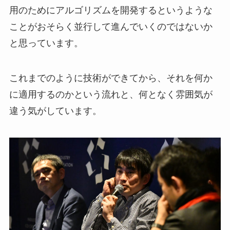
用のためにアルゴリズムを開発するというような
ことがおそらく並行して進んでいくのではないか
と思っています。
これまでのように技術ができてから、それを何か
に適用するのかという流れと、何となく雰囲気が
違う気がしています。