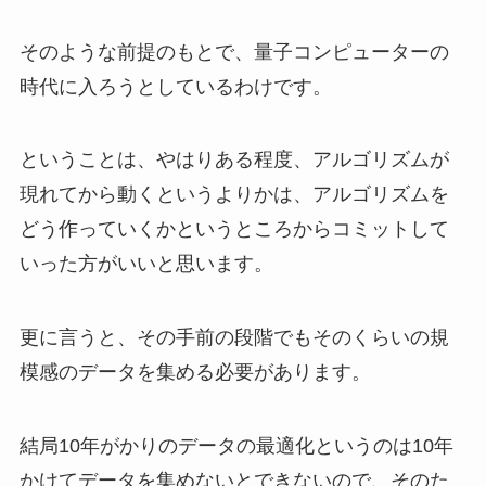
そのような前提のもとで、量子コンピューターの
時代に入ろうとしているわけです。
ということは、やはりある程度、アルゴリズムが
現れてから動くというよりかは、アルゴリズムを
どう作っていくかというところからコミットして
いった方がいいと思います。
更に言うと、その手前の段階でもそのくらいの規
模感のデータを集める必要があります。
結局10年がかりのデータの最適化というのは10年
かけてデータを集めないとできないので、そのた