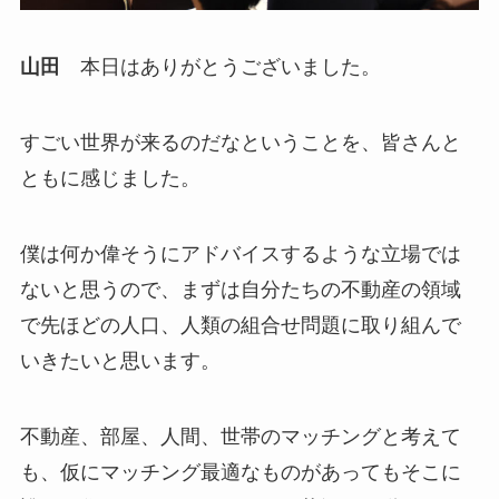
山田
本日はありがとうございました。
すごい世界が来るのだなということを、皆さんと
ともに感じました。
僕は何か偉そうにアドバイスするような立場では
ないと思うので、まずは自分たちの不動産の領域
で先ほどの人口、人類の組合せ問題に取り組んで
いきたいと思います。
不動産、部屋、人間、世帯のマッチングと考えて
も、仮にマッチング最適なものがあってもそこに