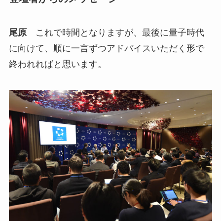
尾原
これで時間となりますが、最後に量子時代
に向けて、順に一言ずつアドバイスいただく形で
終われればと思います。