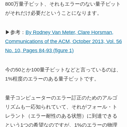
800万量子ビット、それもエラーのない量子ビット
がそれだけ必要だということになります。
▶参考：
By Rodney Van Meter, Clare Horsman,
Communications of the ACM, October 2013, Vol. 56
No. 10, Pages 84-93 (figure 1)
今の50とか100量子ビットなどと言っているのは、
1%程度のエラーのある量子ビットです。
量子コンピューターのエラー訂正のためのアルゴ
リズムも一応知られていて、それがフォール・ト
レラント（エラー耐性のある状態）に到達できる
という1つの希望なのですが、1%のエラーの物理