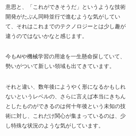
意思と、「これができそうだ」というような技術
開発がたぶん同時並行で進むような気がしてい
て、それはこれまでのテクノロジーとは少し趣が
違うのではないかなと感じます。
今もAIや機械学習の用途を一生懸命探していて、
勢いがついて新しい領域も出てきています。
それと違い、数年後にようやく形になるかもしれ
ないというレベルの、さらに言えば本当にきちん
としたものができるのは何十年後という未知の技
術に対し、これだけ関心が集まっているのは、少
し特殊な状況のような気がしています。