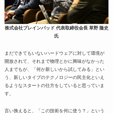
株式会社ブレインパッド 代表取締役会長 草野 隆史
氏
まだできてもいないハードウェアに対して環境が
開放されて、それまで物理とかに興味がなかった
人までもが、「何か新しいから試してみる」とい
う、新しいタイプのテクノロジーの民主化といえ
るようなスタートの仕方をしていると思っていま
す。
言い換えると、「この技術を何に使う？」という