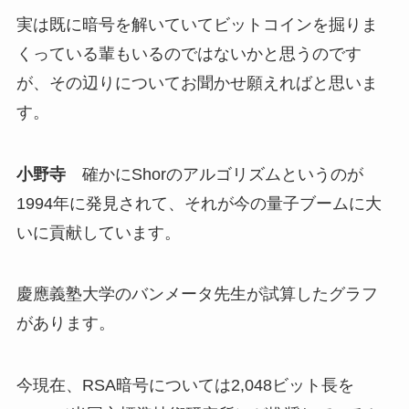
実は既に暗号を解いていてビットコインを掘りま
くっている輩もいるのではないかと思うのです
が、その辺りについてお聞かせ願えればと思いま
す。
小野寺
確かにShorのアルゴリズムというのが
1994年に発見されて、それが今の量子ブームに大
いに貢献しています。
慶應義塾大学のバンメータ先生が試算したグラフ
があります。
今現在、RSA暗号については2,048ビット長を