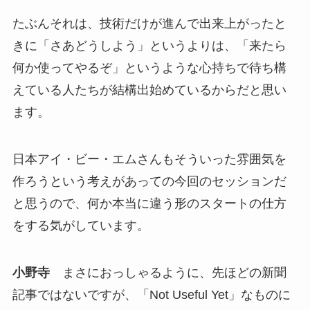
たぶんそれは、技術だけが進んで出来上がったと
きに「さあどうしよう」というよりは、「来たら
何か使ってやるぞ」というような心持ちで待ち構
えている人たちが結構出始めているからだと思い
ます。
日本アイ・ビー・エムさんもそういった雰囲気を
作ろうという考えがあっての今回のセッションだ
と思うので、何か本当に違う形のスタートの仕方
をする気がしています。
小野寺
まさにおっしゃるように、先ほどの新聞
記事ではないですが、「Not Useful Yet」なものに