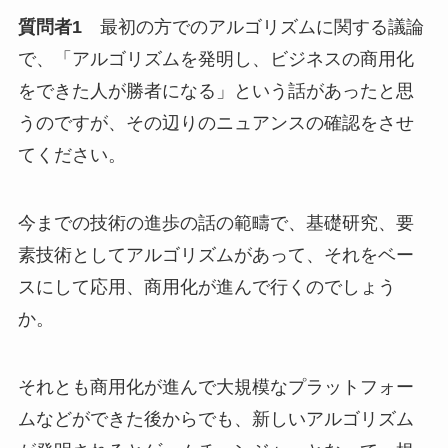
質問者1
最初の方でのアルゴリズムに関する議論
で、「アルゴリズムを発明し、ビジネスの商用化
をできた人が勝者になる」という話があったと思
うのですが、その辺りのニュアンスの確認をさせ
てください。
今までの技術の進歩の話の範疇で、基礎研究、要
素技術としてアルゴリズムがあって、それをベー
スにして応用、商用化が進んで行くのでしょう
か。
それとも商用化が進んで大規模なプラットフォー
ムなどができた後からでも、新しいアルゴリズム