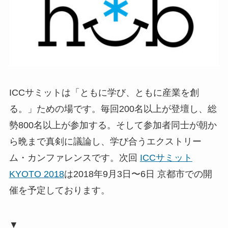
ICCサミットは「ともに学び、ともに産業を創
る。」ための場です。毎回200名以上が登壇し、総
勢800名以上が参加する。そして参加者同士が朝か
ら晩まで真剣に議論し、学び合うエクストリー
ム・カンファレンスです。次回
ICCサミット
KYOTO 2018
は2018年9月3日〜6日 京都市での開
催を予定しております。
▼