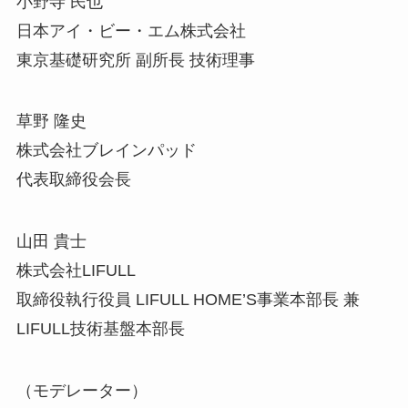
小野寺 民也
日本アイ・ビー・エム株式会社
東京基礎研究所 副所長 技術理事
草野 隆史
株式会社ブレインパッド
代表取締役会長
山田 貴士
株式会社LIFULL
取締役執行役員 LIFULL HOME’S事業本部長 兼
LIFULL技術基盤本部長
（モデレーター）