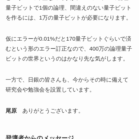
量子ビットで1個の論理、間違えのない量子ビット
を作るには、1万の量子ビットが必要になります。
仮にエラーが0.01%だと170量子ビットぐらいで済
むという形のエラー訂正なので、400万の論理量子
ビットの世界というのはかなり先な気がします。
一方で、日銀の皆さんも、今からその時に備えて
研究会や勉強会を設置しています。
尾原
ありがとうございます。
登壇者からのメッセージ