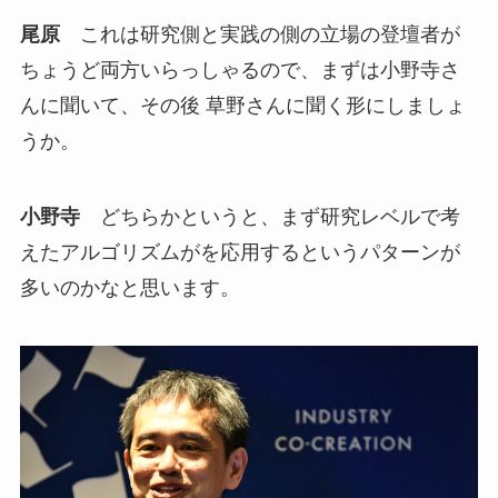
尾原
これは研究側と実践の側の立場の登壇者が
ちょうど両方いらっしゃるので、まずは小野寺さ
んに聞いて、その後 草野さんに聞く形にしましょ
うか。
小野寺
どちらかというと、まず研究レベルで考
えたアルゴリズムがを応用するというパターンが
多いのかなと思います。