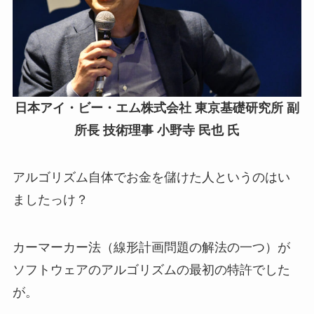
日本アイ・ビー・エム株式会社 東京基礎研究所 副
所長 技術理事 小野寺 民也 氏
アルゴリズム自体でお金を儲けた人というのはい
ましたっけ？
カーマーカー法（線形計画問題の解法の一つ）が
ソフトウェアのアルゴリズムの最初の特許でした
が。