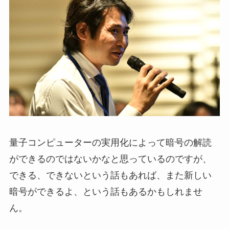
量子コンピューターの実用化によって暗号の解読
ができるのではないかなと思っているのですが、
できる、できないという話もあれば、また新しい
暗号ができるよ、という話もあるかもしれませ
ん。