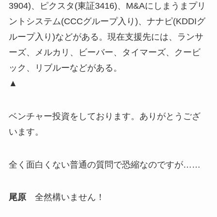
3904)、ピクスタ(東証3416)、M&Aにしまうまプリ
ントシステム(CCCグループ入り)、ナナピ(KDDIグ
ループ入り)などがある。現在支援先には、ランサ
ーズ、メルカリ、ビーバー、タイマーズ、クービ
ック、リブルーなどがある。
▲
ベンチャー投資をしております。ありがとうござ
います。
全く面白くない普通の質問で恐縮なのですが……
尾原
全然構いません！