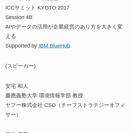
ICCサミット KYOTO 2017
Session 4B
AIやデータの活用が企業経営のあり方を大きく変
える
Supported by
IBM BlueHub
(スピーカー)
安宅 和人
慶應義塾大学 環境情報学部 教授
ヤフー株式会社 CSO（チーフストラテジーオフィ
サー）