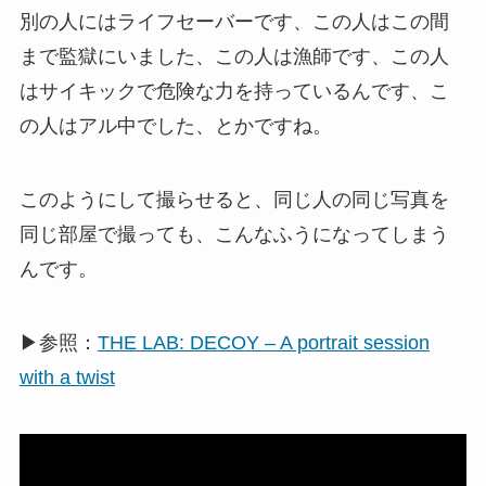
別の人にはライフセーバーです、この人はこの間
まで監獄にいました、この人は漁師です、この人
はサイキックで危険な力を持っているんです、こ
の人はアル中でした、とかですね。
このようにして撮らせると、同じ人の同じ写真を
同じ部屋で撮っても、こんなふうになってしまう
んです。
▶参照：
THE LAB: DECOY – A portrait session
with a twist