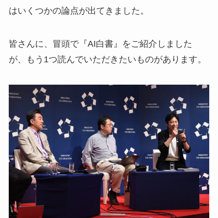
はいくつかの論点が出てきました。
皆さんに、冒頭で『AI白書』をご紹介しました
が、もう1つ読んでいただきたいものがあります。