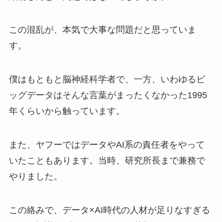
この混乱が、本気で大事な問題だと思っていま
す。
僕はもともと脳神経科学者で、一方、いわゆるビ
ッグデータはそんな言葉がまったくなかった1995
年くらいから触っています。
また、ヤフーではデータやAI系の責任者をやって
いたこともあります。当時、研究所長まで兼務で
やりました。
この絡みで、データ×AI時代の人材が足りなすぎる