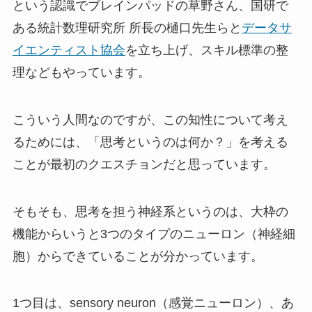
という認識でブレインパッドの草野さん、国研で
ある統計数理研究所 所長の樋口先生らと
データサ
イエンティスト協会
を立ち上げ、スキル標準の整
理などもやっています。
こういう人間なのですが、この知性について考え
るためには、「思考というのは何か？」を考える
ことが最初のクエスチョンだと思っています。
そもそも、思考を担う神経系というのは、大枠の
機能からいうと3つのタイプのニューロン（神経細
胞）からできていることが分かっています。
1つ目は、sensory neuron（感覚ニューロン）、あ