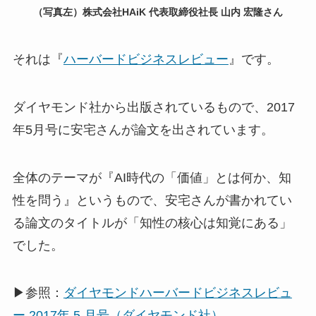
（写真左）株式会社HAiK 代表取締役社長 山内 宏隆さん
それは『
ハーバードビジネスレビュー
』です。
ダイヤモンド社から出版されているもので、2017
年5月号に安宅さんが論文を出されています。
全体のテーマが『AI時代の「価値」とは何か、知
性を問う』というもので、安宅さんが書かれてい
る論文のタイトルが「知性の核心は知覚にある」
でした。
▶参照：
ダイヤモンドハーバードビジネスレビュ
ー 2017年 5 月号（ダイヤモンド社）