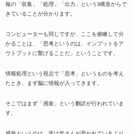
報の「収集」「処理」「出力」という3構造からで
きていることが分かります。
コンピューターも同じですが、ここを俯瞰して分
かることは、「思考というのは、インプットをア
ウトプットに繋げることだ」ということです。
情報処理という視点で「思考」というものを考え
たとき、まず脳に情報が入ってきます。
そこではまず「感覚」という翻訳が行われていま
す。
感覚というのは、実は皆さんが思われているより