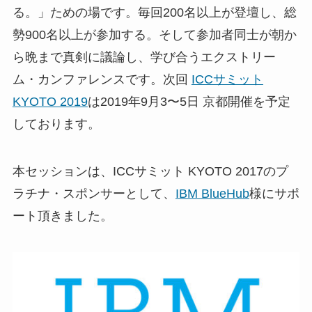
る。」ための場です。毎回200名以上が登壇し、総
勢900名以上が参加する。そして参加者同士が朝か
ら晩まで真剣に議論し、学び合うエクストリー
ム・カンファレンスです。次回
ICCサミット
KYOTO 2019
は2019年9月3〜5日 京都開催を予定
しております。
本セッションは、ICCサミット KYOTO 2017のプ
ラチナ・スポンサーとして、
IBM BlueHub
様にサポ
ート頂きました。