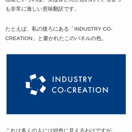
も非常に激しい意味翻訳です。
たとえば、私の後ろにある「INDUSTRY CO-
CREATION」と書かれたこのパネルの色。
これは多くの人には紺色に見えるわけですが、