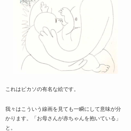
これはピカソの有名な絵です。
我々はこういう線画を見ても一瞬にして意味が分
かります。「お母さんが赤ちゃんを抱いている」
と。