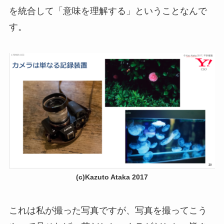
を統合して「意味を理解する」ということなんで
す。
(c)Kazuto Ataka 2017
これは私が撮った写真ですが、写真を撮ってこう