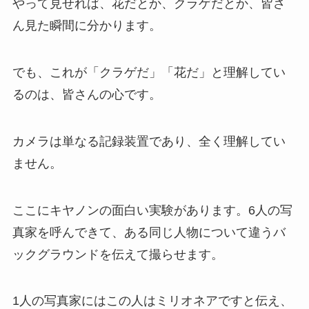
やって見せれば、花だとか、クラゲだとか、皆さ
ん見た瞬間に分かります。
でも、これが「クラゲだ」「花だ」と理解してい
るのは、皆さんの心です。
カメラは単なる記録装置であり、全く理解してい
ません。
ここにキヤノンの面白い実験があります。6人の写
真家を呼んできて、ある同じ人物について違うバ
ックグラウンドを伝えて撮らせます。
1人の写真家にはこの人はミリオネアですと伝え、