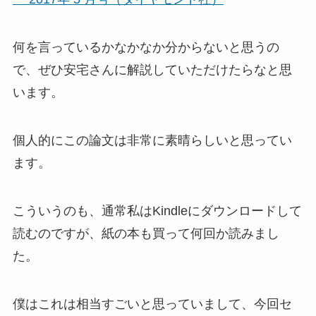
何を言っているかなかなか分からないと思うの
で、ぜひ安宅さんに解説していただけたらなと思
います。
個人的にこの論文は非常に素晴らしいと思ってい
ます。
こういうのも、通常私はKindleにダウンロードして
読むのですが、紙の本も買って何回か読みまし
た。
僕はこれは相当すごいと思っていまして、今回セ