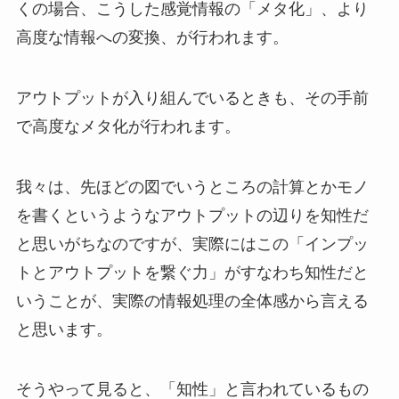
くの場合、こうした感覚情報の「メタ化」、より
高度な情報への変換、が行われます。
アウトプットが入り組んでいるときも、その手前
で高度なメタ化が行われます。
我々は、先ほどの図でいうところの計算とかモノ
を書くというようなアウトプットの辺りを知性だ
と思いがちなのですが、実際にはこの「インプッ
トとアウトプットを繋ぐ力」がすなわち知性だと
いうことが、実際の情報処理の全体感から言える
と思います。
そうやって見ると、「知性」と言われているもの