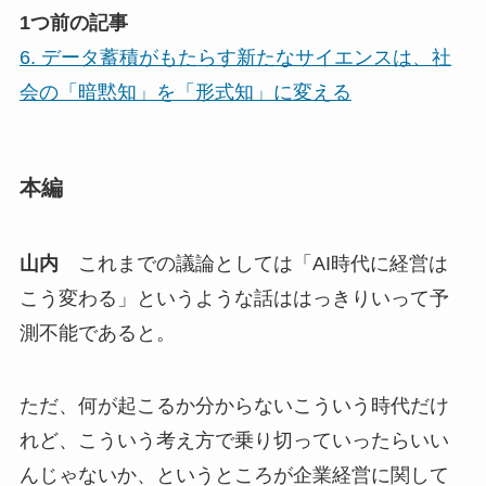
1つ前の記事
6. データ蓄積がもたらす新たなサイエンスは、社
会の「暗黙知」を「形式知」に変える
本編
山内
これまでの議論としては「AI時代に経営は
こう変わる」というような話ははっきりいって予
測不能であると。
ただ、何が起こるか分からないこういう時代だけ
れど、こういう考え方で乗り切っていったらいい
んじゃないか、というところが企業経営に関して