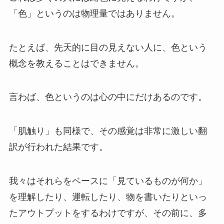
「色」というのは物理量ではありません。
たとえば、先天的に目の見えない人に、色という
概念を教えることはできません。
言わば、色というのは心の中にだけあるのです。
「肌触り」も同様で、その感覚は非常に激しい翻
訳が行われた結果です。
我々はそれらをベースに「見ているものが何か」
を理解したり、運転したり、物を書いたりといっ
たアウトプットをするわけですが、その前に、多