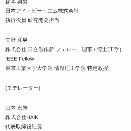
森本 典繁
日本アイ・ビー・エム株式会社
執行役員 研究開発担当
矢野 和男
株式会社 日立製作所 フェロー、理事 / 博士(工学)
IEEE Fellow
東京工業大学大学院 情報理工学院 特定教授
(モデレーター)
山内 宏隆
株式会社HAiK
代表取締役社長