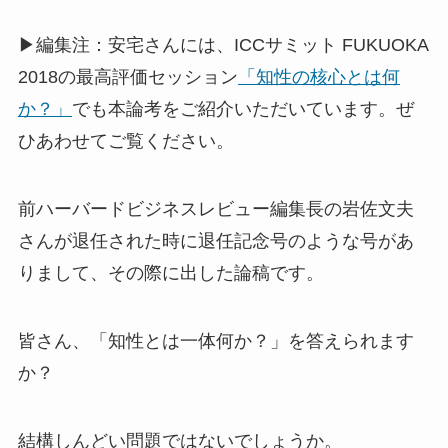
▶編集注：安宅さんには、ICCサミット FUKUOKA
2018の最高評価セッション
「知性の核心とは何
か？」
でも本論考をご紹介いただいています。ぜ
ひあわせてご覧ください。
前ハーバードビジネスレビュー編集長の岩佐文夫
さんが退任された時に退任記念号のような号があ
りまして、その際に出した論稿です。
皆さん、「知性とは一体何か？」を答えられます
か？
結構しんどい問題ではないでしょうか。