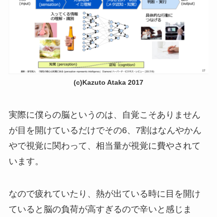
(c)Kazuto Ataka 2017
実際に僕らの脳というのは、自覚こそありません
が目を開けているだけでその6、7割はなんやかん
やで視覚に関わって、相当量が視覚に費やされて
います。
なので疲れていたり、熱が出ている時に目を開け
ていると脳の負荷が高すぎるので辛いと感じま