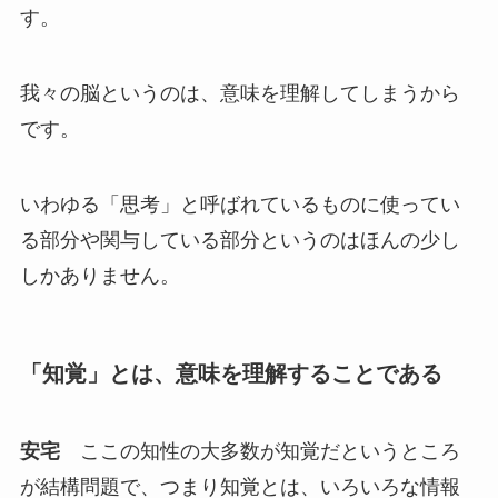
す。
我々の脳というのは、意味を理解してしまうから
です。
いわゆる「思考」と呼ばれているものに使ってい
る部分や関与している部分というのはほんの少し
しかありません。
「知覚」とは、意味を理解することである
安宅
ここの知性の大多数が知覚だというところ
が結構問題で、つまり知覚とは、いろいろな情報