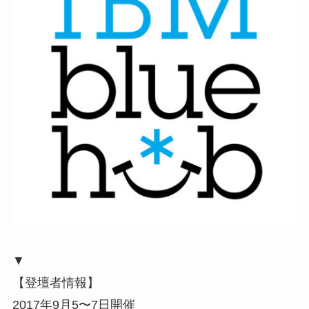
▼
【登壇者情報】
2017年9月5〜7日開催