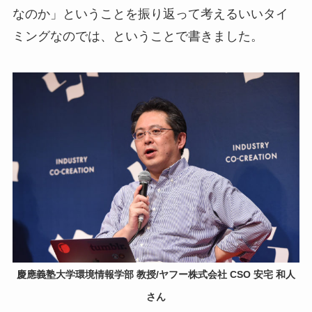
なのか」ということを振り返って考えるいいタイ
ミングなのでは、ということで書きました。
慶應義塾大学環境情報学部 教授/ヤフー株式会社 CSO 安宅 和人
さん