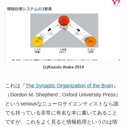
(c)Kazuto Ataka 2014
これは『
The Synaptic Organization of the Brain
』
（Gordon M. Shepherd ; Oxford University Press）
というseriousなニューロサイエンティストなら誰
でも持っている非常に有名な本に書いてあること
ですが、これをよく見ると情報処理というのは情