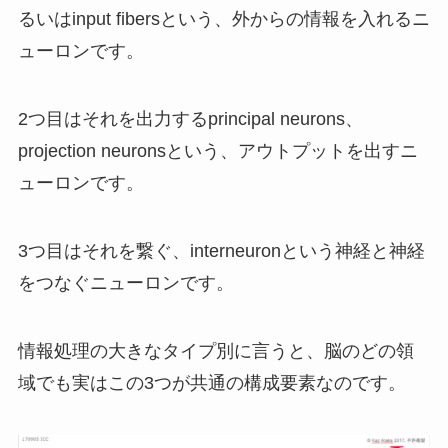
るいはinput fibersという、外からの情報を入れるニ
ューロンです。
2つ目はそれを出力するprincipal neurons、
projection neuronsという、アウトプットを出すニ
ューロンです。
3つ目はそれを繋ぐ、interneuronという神経と神経
をつなぐニューロンです。
情報処理の大きなタイプ別に言うと、脳のどの領
域でも実はこの3つが共通の構成要素なのです。