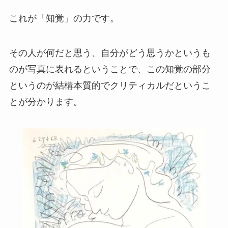
これが「知覚」の力です。
その人が何だと思う、自分がどう思うかというも
のが写真に表れるということで、この知覚の部分
というのが結構本質的でクリティカルだというこ
とが分かります。