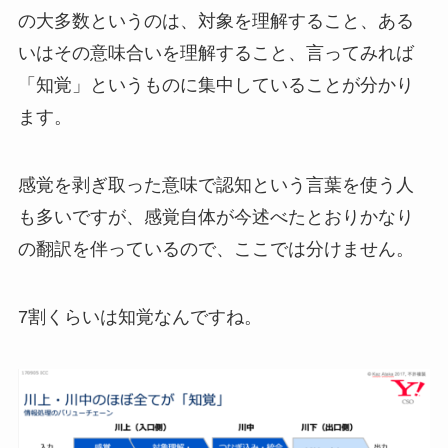
の大多数というのは、対象を理解すること、ある
いはその意味合いを理解すること、言ってみれば
「知覚」というものに集中していることが分かり
ます。
感覚を剥ぎ取った意味で認知という言葉を使う人
も多いですが、感覚自体が今述べたとおりかなり
の翻訳を伴っているので、ここでは分けません。
7割くらいは知覚なんですね。