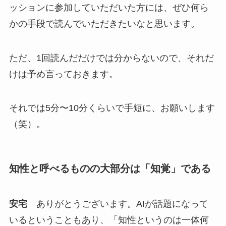
ッションに参加していただいた方には、ぜひ何ら
かの手段で読んでいただきたいなと思います。
ただ、1回読んだだけでは分からないので、それだ
けは予め言っておきます。
それでは5分〜10分くらいで手短に、お願いします
（笑）。
知性と呼べるものの大部分は「知覚」である
安宅
ありがとうございます。AIが話題になって
いるということもあり、「知性というのは一体何